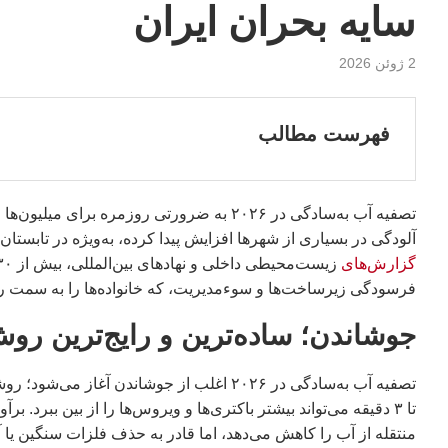
سایه بحران ایران
2 ژوئن 2026
فهرست مطالب
تصفیه آب به‌سادگی در ۲۰۲۶ به ضرورتی روزمر
آلودگی در بسیاری از شهرها افزایش پیدا کرده، به‌ویژه در تابستا
گزارش‌های
فرسودگی زیرساخت‌ها و سوءمدیریت، که خانواده‌ها را به سمت ر
جوشاندن؛ ساده‌ترین و رایج‌ترین رو
منتقله از آب را کاهش می‌دهد، اما قادر به حذف فلزات سنگین یا 