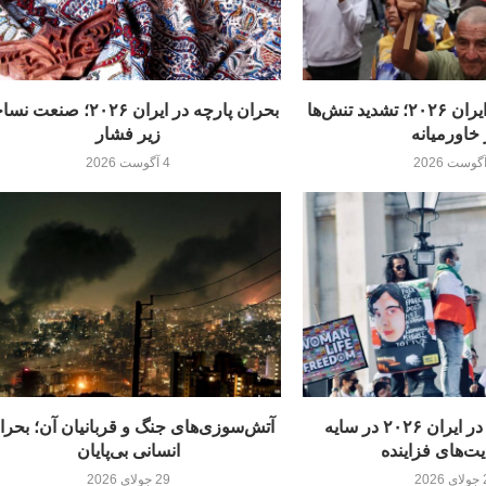
بحران دیپلماسی ایران ۲۰۲۶؛ تشدید تنش‌ها
بحران پارچه در ایران ۲۰۲۶؛ صنع
 خاورمیانه
زیر فشار
4 آگوست 2026
بحران آزادی‌ها در ایران ۲۰۲۶ در سایه
آتش‌سوزی‌های جنگ و قربانیان آن؛ بحرا
ت‌های فزاینده
انسانی بی‌پایان
20
29 جولای 2026