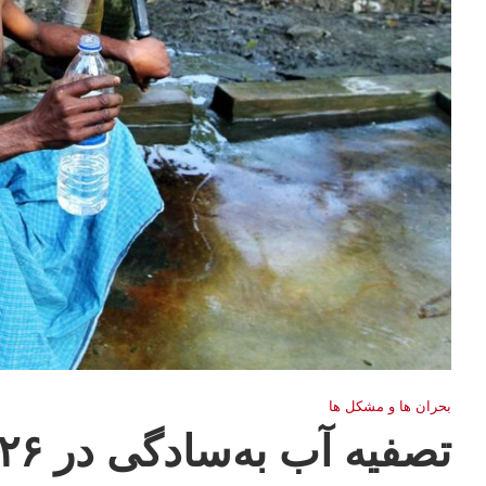
بحران ها و مشكل ها