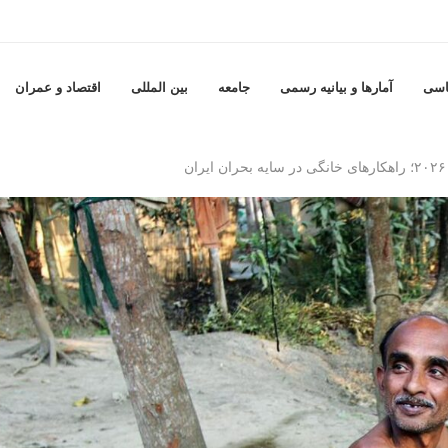
اسی
آمارها و بيانيه رسمى
جامعه
بين المللى
اقتصاد و عمران