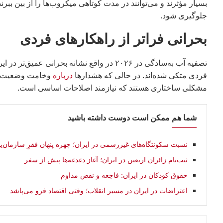
بسیار مؤثرند و می‌توانند در مدت کوتاهی میکروب‌ها را از بین بب
جلوگیری شود.
بحرانی فراتر از راهکارهای فردی
تصفیه آب به‌سادگی در ۲۰۲۶ در واقع نشانه ب
فردی متکی شده‌اند. در حالی که هشدارها
درباره
وخامت وضعیت منا
مشکلی ساختاری هستند که نیازمند اصلاحات اساسی است.
شما هم ممکن است دوست داشته باشید
نسبت سکونتگاه‌های غیررسمی در ایران؛ چهره پنهان فقرِ سازمان‌یا
ثبت‌نام زائران اربعین در ایران؛ آغاز دغدغه‌ها پیش از سفر
حقوق کودکان در ایران: فاجعه و نقض مداوم
اعتراضات در ایران در مسیر انقلاب؛ وقتی اقتصاد فرو می‌پاشد