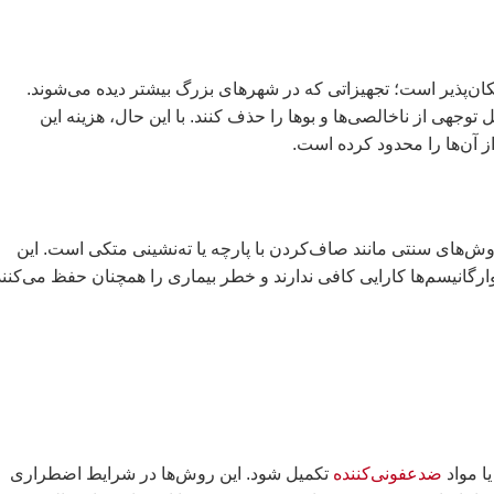
ترهای خانگی نیز امکان‌پذیر است؛ تجهیزاتی که در شهرهای بزرگ بیشتر دیده می‌شوند.
وجهی از ناخالصی‌ها و بوها را حذف کنند. با این حال، هزینه این
 آن‌ها را محدود کرده است.
ستایی هنوز به روش‌های سنتی مانند صاف‌کردن با پارچه یا ته‌نشینی متکی است. این
گانیسم‌ها کارایی کافی ندارند و خطر بیماری را همچنان حفظ می‌کنند
ضدعفونی‌کننده
تکمیل شود. این روش‌ها در شرایط اضطراری