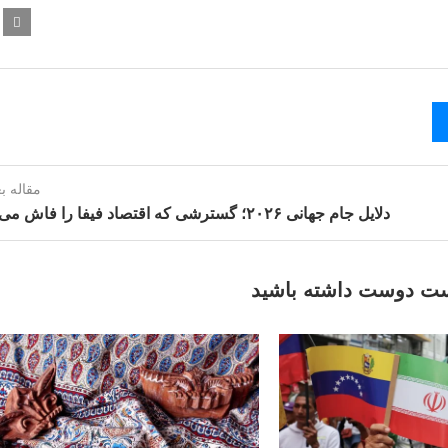
مقاله ب
دلایل جام جهانی ۲۰۲۶؛ گسترشی که اقتصاد فیفا را فاش می‌کند
ت دوست داشته باشید