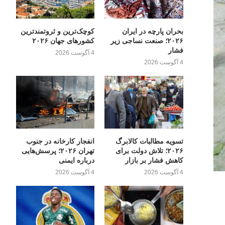
بحران پارچه در ایران
کوچک‌ترین و ثروتمندترین
۲۰۲۶؛ صنعت نساجی زیر
کشورهای جهان ۲۰۲۶
فشار
4 آگوست 2026
4 آگوست 2026
تسویه مطالبات کالابرگ
انفجار کارخانه در جنوب
۲۰۲۶؛ تلاش دولت برای
تهران ۲۰۲۶؛ پرسش‌هایی
کاهش فشار بر بازار
درباره ایمنی
4 آگوست 2026
4 آگوست 2026