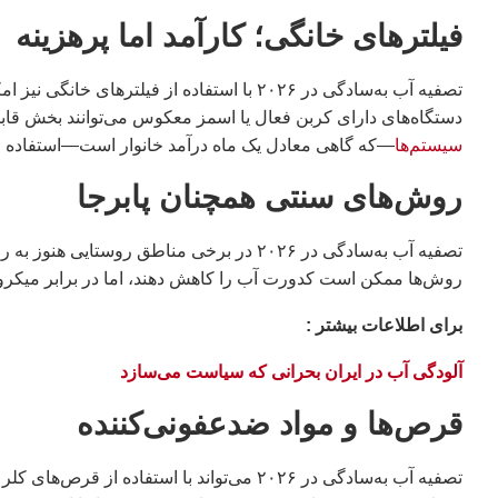
فیلترهای خانگی؛ کارآمد اما پرهزینه
تصفیه آب به‌سادگی در ۲۰۲۶ با استفاده از فیل
دستگاه‌های دارای کربن فعال یا اسمز معکوس می‌توانند بخش قابل ت
سیستم‌ها
—که گاهی معادل یک ماه درآمد خانوار است—استفاده از
روش‌های سنتی همچنان پابرجا
تصفیه آب به‌سادگی در ۲۰۲۶ در برخی مناطق رو
روش‌ها ممکن است کدورت آب را کاهش دهند، اما در برابر میکروار
براى اطلاعات بيشتر :
آلودگی آب در ایران بحرانی که سیاست می‌سازد
قرص‌ها و مواد ضدعفونی‌کننده
تصفیه آب به‌سادگی در ۲۰۲۶ می‌تواند با استفاده از قرص‌های کلر یا مواد