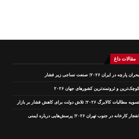
مقالات داغ
حران پارچه در ایران ۲۰۲۶؛ صنعت نساجی زیر فشار
وچک‌ترین و ثروتمندترین کشورهای جهان ۲۰۲۶
سویه مطالبات کالابرگ ۲۰۲۶؛ تلاش دولت برای کاهش فشار بر بازار
نفجار کارخانه در جنوب تهران ۲۰۲۶؛ پرسش‌هایی درباره ایمنی