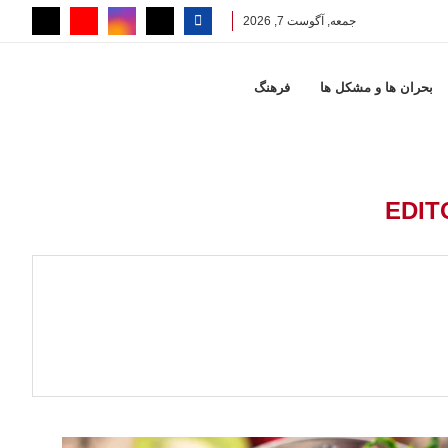
جمعه, آگوست 7, 2026
بحران ها و مشكل ها
فرهنگ
EDIT