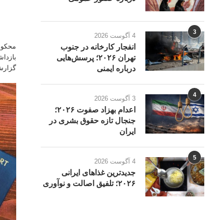
3
4 آگوست 2026
محکومی
انفجار کارخانه در جنوب
بازداش
تهران ۲۰۲۶؛ پرسش‌هایی
گزارش م
درباره ایمنی
4
3 آگوست 2026
اعدام بهزاد صفوت ۲۰۲۶؛
جنجال تازه حقوق بشری در
ایران
5
4 آگوست 2026
جدیدترین غذاهای ایرانی
۲۰۲۶؛ تلفیق اصالت و نوآوری