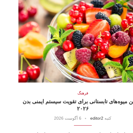
فرهنگ
ن میوه‌های تابستانی برای تقویت سیستم ایمنی بدن
۲۰۲۶
كتبه
editor2
6 آگوست 2026