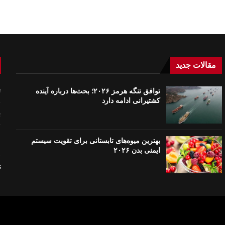
مقالات جدید
توافق تنگه هرمز ۲۰۲۶؛ بحث‌ها درباره آینده
ت
کشتیرانی ادامه دارد
ب
م
بهترین میوه‌های تابستانی برای تقویت سیستم
م
ایمنی بدن ۲۰۲۶
تک