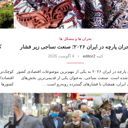
بحران ها و مشكل ها
ان پارچه در ایران ۲۰۲۶؛ صنعت نساجی زیر فشار
ک
كتبه
editor2
4 آگوست 2026
بحران پارچه در ایران ۲۰۲۶ به یکی از مهم‌ترین موضوعات اقتصادی کشور
 شده است. صنعت نساجی، به‌عنوان یکی از قدیمی‌ترین بخش‌های
اقتصاددا
 ایران، همچنان با فشارهای گسترده روبه‌رو است.…
کشورها ت