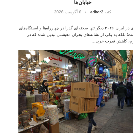
خیابان‌ها
كتبه
editor2
6 آگوست 2026
تکدی‌گری در ایران ۲۰۲۶ دیگر تنها صحنه‌ای گذرا در چهارراه‌ها و ایستگاه‌های
ت؛ بلکه به یکی از نشانه‌های بحران معیشتی تبدیل شده که در
رم، کاهش قدرت خرید…