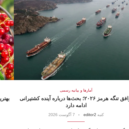
آمارها و بيانيه رسمى
توافق تنگه هرمز ۲۰۲۶؛ بحث‌ها درباره آینده کشتیرانی
بهتری
ادامه دارد
كتبه
editor2
7 آگوست 2026