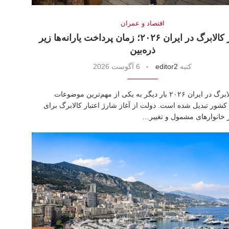
اقتصاد و عمران
شارژ کالابرگ در ایران ۲۰۲۶؛ زمان پرداخت یارانه‌ها زیر
ذره‌بین
كتبه
editor2
6 آگوست 2026
شارژ کالابرگ در ایران ۲۰۲۶ بار دیگر به یکی از مهم‌ترین موضوعات
کشور تبدیل شده است. دولت از آغاز شارژ اعتبار کالابرگ برای
 خانوارهای مشمول و تغییر…