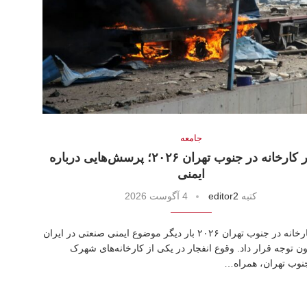
جامعه
انفجار کارخانه در جنوب تهران ۲۰۲۶؛ پرسش‌هایی درباره
ایمنی
كتبه
editor2
4 آگوست 2026
انفجار کارخانه در جنوب تهران ۲۰۲۶ بار دیگر موضوع ایمنی صنعتی در ایران
نون توجه قرار داد. وقوع انفجار در یکی از کارخانه‌های شهرک
نوب تهران، همراه…