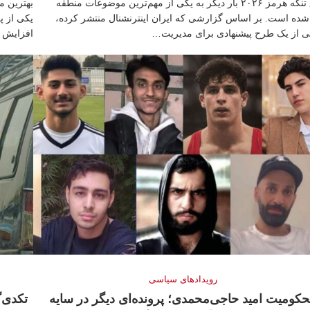
توافق تنگه هرمز ۲۰۲۶ بار دیگر به یکی از مهم‌ترین موضوعات منطقه
شده است. بر اساس گزارشی که ایران اینترنشنال منتشر کرده،
یکی از 
تی از یک طرح پیشنهادی برای مدیریت…
افزایش د
رویدادهای سیاسی
کومیت امید حاجی‌محمدی؛ پرونده‌ای دیگر در سایه