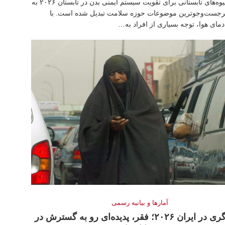
بهترین میوه‌های تابستانی برای تقویت سیستم ایمنی بدن در تابستان ۲۰۲۶ به
پرجست‌وجوترین موضوعات حوزه سلامت تبدیل شده است. با
مای هوا، توجه بسیاری از افراد به…
آمارها و بيانيه رسمى
تکدی‌گری در ایران ۲۰۲۶؛ فقر، پدیده‌ای رو به گسترش در