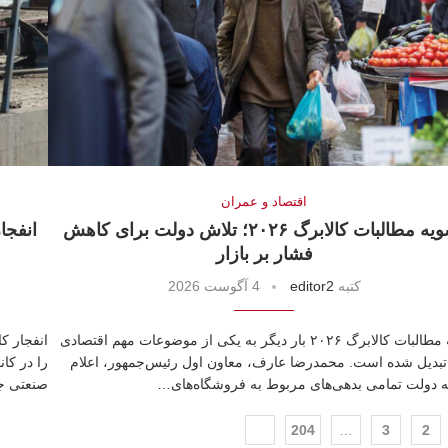
اقتصاد و عمران
تسویه مطالبات کالابرگ ۲۰۲۶؛ تلاش دولت برای کاهش
فشار بر بازار
كتبه
editor2
4 آگوست 2026
تسویه مطالبات کالابرگ ۲۰۲۶ بار دیگر به یکی از موضوعات مهم اقتصادی
تبدیل شده است. محمدرضا عارف، معاون اول رئیس‌جمهور، اعلام
را در کا
ه دولت تمامی بدهی‌های مربوط به فروشگاه‌های…
صنعتی ج
204
…
3
2