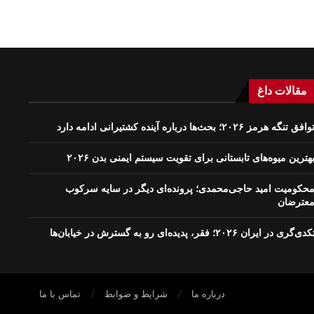
مقالات داغ
وافق تنگه هرمز ۲۰۲۶؛ بحث‌ها درباره آینده کشتیرانی ادامه دارد
هترین میوه‌های تابستانی برای تقویت سیستم ایمنی بدن ۲۰۲۶
حکومیت امید حاجی‌محمدی؛ پرونده‌ای دیگر در سایه سرکوب
عترضان
دی‌گری در ایران ۲۰۲۶؛ فقر، پدیده‌ای رو به گسترش در خیابان‌ها
درباره ما
شرایط و ضوابط
تماس با ما