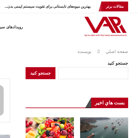
مقالات برتر
بهترین میوه‌های تابستانی برای تقویت سیستم ایمنی بدن...
رویدادهای سی
صفحة اصلي
نویسنده
جستجو کنید
جستجو کنید
بست هاي اخير