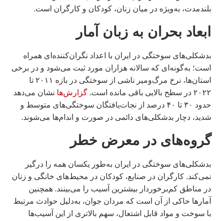
بلندمدت، به‌ویژه در میان زنان، کودکان و کارگران است.
ابعاد بحران به زبان آمار
بدشکلی‌های سوختگی در ایران با اعداد نگران‌کننده‌ای همراه
است؛ به‌گونه‌ای که سالانه هزاران مورد ثبت می‌شود و در برخی
استان‌ها، نرخ مرگ‌ومیر ناشی از سوختگی در بازه ۲۰۱۱ تا
۲۰۲۲ در سطح بالایی باقی مانده است.
گزارش‌ها
نشان می‌دهد
حدود ۳۰ تا ۴۰ درصد از نجات‌یافتگان سوختگی‌های متوسط و
شدید، دچار بدشکلی‌های دائمی در صورت و اندام‌ها می‌شوند.
گروه‌های در معرض خطر
بدشکلی‌های سوختگی در ایران به‌طور یکسان همه را درگیر
نمی‌کند. کارگران در صنایع، کودکان در محیط‌های خانگی و زنان
در مناطق کم‌برخوردار بیشترین آسیب را می‌بینند. همچنین
آمارها حاکی از آن است که مردان جوان، به‌دلیل حوادث مرتبط
با سوخت و مواد قابل اشتعال، سهم بالاتری از این آسیب‌ها