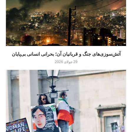
آتش‌سوزی‌های جنگ و قربانیان آن؛ بحرانی انسانی بی‌پایان
29 جولای 2026