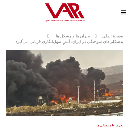
صفحة اصلي
بحران ها و مشكل ها
بدشکلی‌های سوختگی در ایران؛ آتشِ سهل‌انگاری قربانی می‌گیرد
بحران ها و مشكل ها