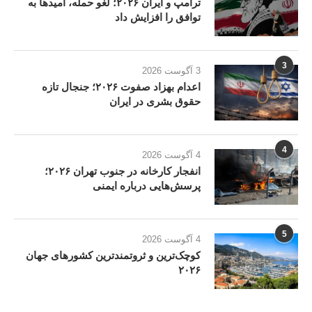
ترامپ و ایران ۲۰۲۶؛ لغو حمله، امیدها به
توافق را افزایش داد
3
3 آگوست 2026
اعدام بهزاد صفوت ۲۰۲۶؛ جنجال تازه
حقوق بشری در ایران
4
4 آگوست 2026
انفجار کارخانه در جنوب تهران ۲۰۲۶؛
پرسش‌هایی درباره ایمنی
5
4 آگوست 2026
کوچک‌ترین و ثروتمندترین کشورهای جهان
۲۰۲۶