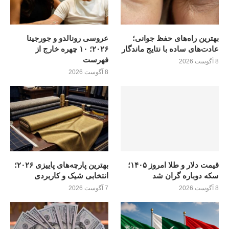
بهترین راه‌های حفظ جوانی؛
عروسی رونالدو و جورجینا
عادت‌های ساده با نتایج ماندگار
۲۰۲۶؛ ۱۰ چهره خارج از
فهرست
8 آگوست 2026
8 آگوست 2026
قیمت دلار و طلا امروز ۱۴۰۵؛
بهترین پارچه‌های پاییزی ۲۰۲۶؛
سکه دوباره گران شد
انتخابی شیک و کاربردی
8 آگوست 2026
7 آگوست 2026