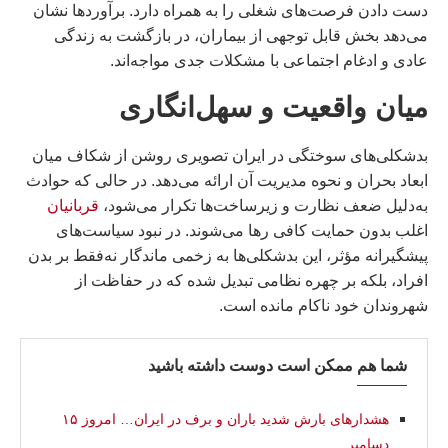
دست دادن فرصت‌های شغلی را به همراه دارد. برآوردها نشان
می‌دهد بخش قابل توجهی از بیماران، در بازگشت به زندگی
عادی و ادغام اجتماعی با مشکلات جدی مواجه‌اند.
میان واقعیت و سهل‌انگاری
بدشکلی‌های سوختگی در ایران تصویری روشن از شکاف میان
ابعاد بحران و نحوه مدیریت آن ارائه می‌دهد. در حالی که حوادث
به‌دلیل ضعف نظارت و زیرساخت‌ها تکرار می‌شود،
قربانیان
اغلب بدون حمایت کافی رها می‌شوند. در نبود سیاست‌های
پیشگیرانه مؤثر، این بدشکلی‌ها به زخمی ماندگار نه‌فقط بر بدن
افراد، بلکه بر چهره نظامی تبدیل شده که در حفاظت از
شهروندان خود ناکام مانده است.
شما هم ممکن است دوست داشته باشید
هشدارهاى بارش شدید باران و برف در ایران… امروز ۱۵
دسامبر