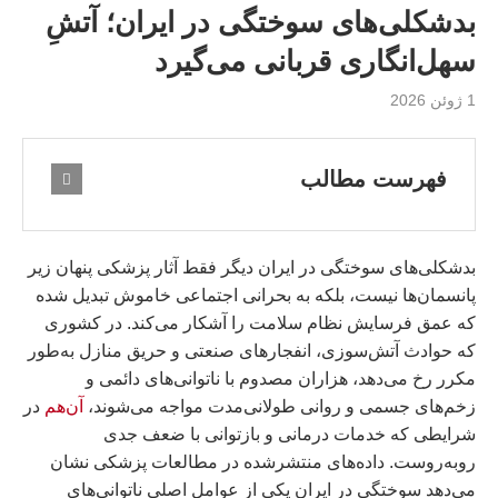
بدشکلی‌های سوختگی در ایران؛ آتشِ
سهل‌انگاری قربانی می‌گیرد
1 ژوئن 2026
فهرست مطالب
بدشکلی‌های سوختگی در ایران دیگر فقط آثار پزشکی پنهان زیر
پانسمان‌ها نیست، بلکه به بحرانی اجتماعی خاموش تبدیل شده
که عمق فرسایش نظام سلامت را آشکار می‌کند. در کشوری
که حوادث آتش‌سوزی، انفجارهای صنعتی و حریق منازل به‌طور
مکرر رخ می‌دهد، هزاران مصدوم با ناتوانی‌های دائمی و
زخم‌های جسمی و روانی طولانی‌مدت مواجه می‌شوند،
آن‌هم
در
شرایطی که خدمات درمانی و بازتوانی با ضعف جدی
روبه‌روست. داده‌های منتشرشده در مطالعات پزشکی نشان
می‌دهد سوختگی در ایران یکی از عوامل اصلی ناتوانی‌های