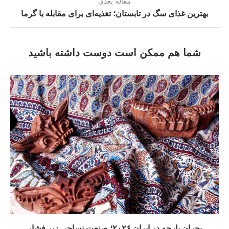
مقاله بعدی
بهترین غذای سگ در تابستان؛ تغذیه‌ای برای مقابله با گرما
شما هم ممکن است دوست داشته باشید
بحران پارچه در ایران ۲۰۲۶؛ صنعت نساجی زیر فشار