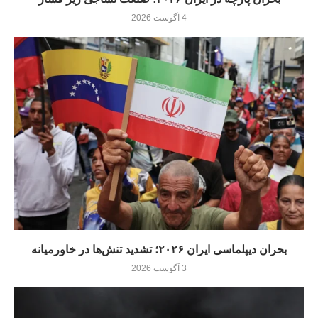
4 آگوست 2026
بحران دیپلماسی ایران ۲۰۲۶؛ تشدید تنش‌ها در خاورمیانه
3 آگوست 2026