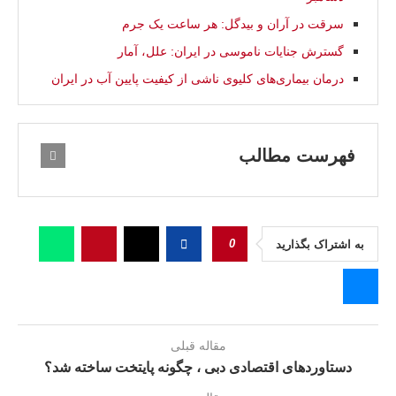
سرقت در آران و بیدگل: هر ساعت یک جرم
گسترش جنايات ناموسی در ایران: علل، آمار
درمان بیماری‌های کلیوی ناشی از کیفیت پایین آب در ایران
فهرست مطالب
0
به اشتراک بگذارید
مقاله قبلی
دستاوردهای اقتصادی دبی ، چگونه پایتخت ساخته شد؟