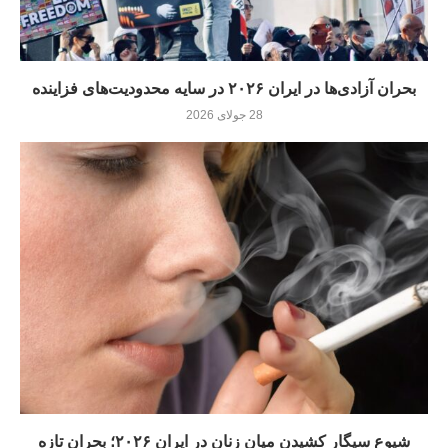
بحران آزادی‌ها در ایران ۲۰۲۶ در سایه محدودیت‌های فزاینده
28 جولای 2026
شیوع سیگار کشیدن میان زنان در ایران ۲۰۲۶؛ بحران تازه