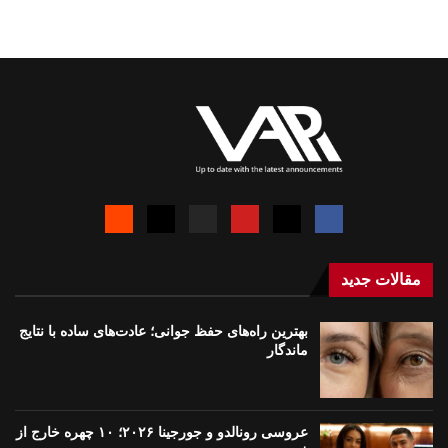
مقالات جدید
بهترین راه‌های حفظ جوانی؛ عادت‌های ساده با نتایج
ماندگار
عروسی رونالدو و جورجینا ۲۰۲۶؛ ۱۰ چهره خارج از