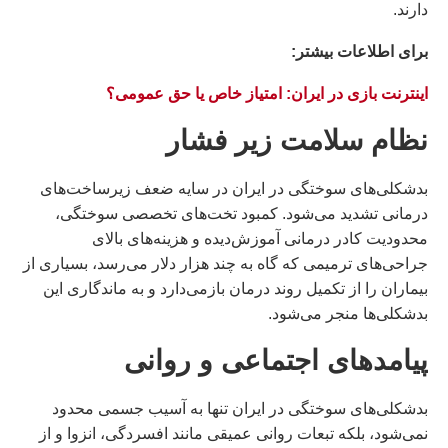
دارند.
براى اطلاعات بيشتر:
اینترنت بازی در ایران: امتیاز خاص یا حق عمومی؟
نظام سلامت زیر فشار
بدشکلی‌های سوختگی در ایران در سایه ضعف زیرساخت‌های
درمانی تشدید می‌شود. کمبود تخت‌های تخصصی سوختگی،
محدودیت کادر درمانی آموزش‌دیده و هزینه‌های بالای
جراحی‌های ترمیمی که گاه به چند هزار دلار می‌رسد، بسیاری از
بیماران را از تکمیل روند درمان بازمی‌دارد و به ماندگاری این
بدشکلی‌ها منجر می‌شود.
پیامدهای اجتماعی و روانی
بدشکلی‌های سوختگی در ایران تنها به آسیب جسمی محدود
نمی‌شود، بلکه تبعات روانی عمیقی مانند افسردگی، انزوا و از