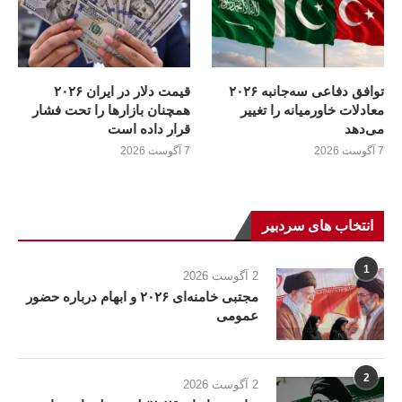
توافق دفاعی سه‌جانبه ۲۰۲۶
قیمت دلار در ایران ۲۰۲۶
معادلات خاورمیانه را تغییر
همچنان بازارها را تحت فشار
می‌دهد
قرار داده است
7 آگوست 2026
7 آگوست 2026
انتخاب های سردبیر
1
2 آگوست 2026
مجتبی خامنه‌ای ۲۰۲۶ و ابهام درباره حضور
عمومی
2
2 آگوست 2026