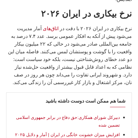
نرخ بيكارى در ايران ۲۰۲۶
نرخ بیکاری در ایران ۲۰۲۶ با دقت در
اتاق‌های
آمار مدیریت
می‌شود پیش از آنکه به افکار عمومی برسد. عدد ۷.۴ درصد به
جامعه بین‌المللی صادر می‌شود در حالی که ۲۲ میلیون بیکار
واقعیت را با گوشت و پوستشان لمس می‌کنند. فاصله میان این
دو عدد خطای روش‌شناختی نیست، بلکه خود سیاست است:
نظامی که به اعداد قابل قبول بیشتر از واقعیت حل‌شده نیاز
دارد. و شهروند ایرانی تفاوت را می‌داند چون هر روز در صف
نان، مرکز اشتغال و بازار کار غیررسمی آن را زندگی می‌کند.
شما هم ممکن است دوست داشته باشید
دبیرکل شورای همکاری:حق دفاع در برابر جمهوری اسلامی
تضمین شده
افزایش میزان خشونت خانگی در ایران | آمار و دلایل ۲۰۲۵