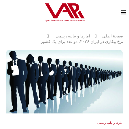
صفحة اصلي
آمارها و بيانيه رسمى
نرخ بیکاری در ایران ۲۰۲۶، دو عدد برای یک کشور
آمارها و بيانيه رسمى