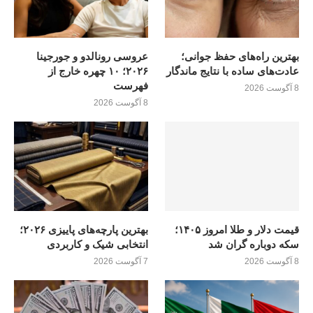
بهترین راه‌های حفظ جوانی؛
عروسی رونالدو و جورجینا
عادت‌های ساده با نتایج ماندگار
۲۰۲۶؛ ۱۰ چهره خارج از
فهرست
8 آگوست 2026
8 آگوست 2026
قیمت دلار و طلا امروز ۱۴۰۵؛
بهترین پارچه‌های پاییزی ۲۰۲۶؛
سکه دوباره گران شد
انتخابی شیک و کاربردی
8 آگوست 2026
7 آگوست 2026