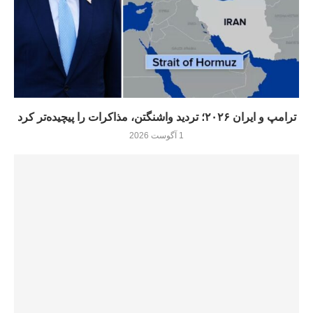
ترامپ و ایران ۲۰۲۶؛ تردید واشنگتن، مذاکرات را پیچیده‌تر کرد
1 آگوست 2026