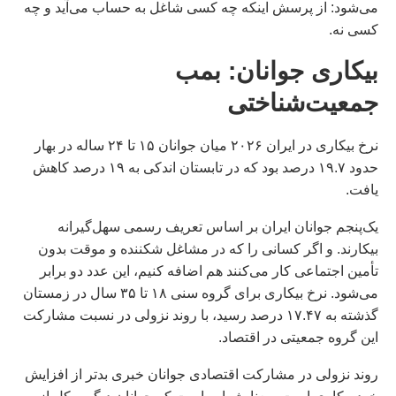
می‌شود: از پرسش اینکه چه کسی شاغل به حساب می‌آید و چه
کسی نه.
بیکاری جوانان: بمب
جمعیت‌شناختی
نرخ بیکاری در ايران ۲۰۲۶ میان جوانان ۱۵ تا ۲۴ ساله در بهار
حدود ۱۹.۷ درصد بود که در تابستان اندکی به ۱۹ درصد کاهش
یافت.
یک‌پنجم جوانان ایران بر اساس تعریف رسمی سهل‌گیرانه
بیکارند. و اگر کسانی را که در مشاغل شکننده و موقت بدون
تأمین اجتماعی کار می‌کنند هم اضافه کنیم، این عدد دو برابر
می‌شود. نرخ بیکاری برای گروه سنی ۱۸ تا ۳۵ سال در زمستان
گذشته به ۱۷.۴۷ درصد رسید، با روند نزولی در نسبت مشارکت
این گروه جمعیتی در اقتصاد.
روند نزولی در مشارکت اقتصادی جوانان خبری بدتر از افزایش