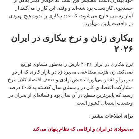
خود بیکاری است. معنایش این است که جوانان دیگر به‌کل از
جستجوی کار دست برداشته‌اند و وقتی این کار را می‌کنند از
آمار رسمی خارج می‌شوند، که عدد بیکاری را بدون هیچ بهبودی
در واقعیت پایین می‌آورد.
بیکاری زنان و نرخ بيكارى در ايران
۲۰۲۶
نرخ بیکاری در ایران ۲۰۲۶ بارش را به‌طور مساوی توزیع
نمی‌کند. زن هزینه مضاعفی می‌پردازد در بازار کاری که از دو
سو بر او فشار می‌آورد: تبعیض نهادی و ضعف اقتصاد کلان. نرخ
مشارکت اقتصادی کلی در زمستان سال گذشته به ۴۰.۵ درصد
رسید که پایین‌ترین سطح در آن سال بود و نشانه‌ای از بحران در
وضعیت اشتغال کشور است.
براى اطلاعات بيشتر :
بی‌سوادی در ایران و ارقامی که نظام پنهان می‌کند