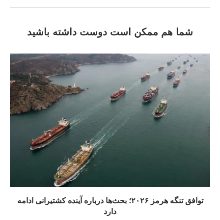
شما هم ممکن است دوست داشته باشید
توافق تنگه هرمز ۲۰۲۶؛ بحث‌ها درباره آینده کشتیرانی ادامه
دارد