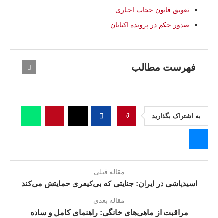
تعويق قانون حجاب اجبارى
صدور حکم در پرونده اکباتان
فهرست مطالب
0
به اشتراک بگذارید
مقاله قبلی
اسیدپاشی در ایران: جنایتی که بی‌کیفری حمایتش می‌کند
مقاله بعدی
مراقبت از ماهی‌های خانگی: راهنمای کامل و ساده