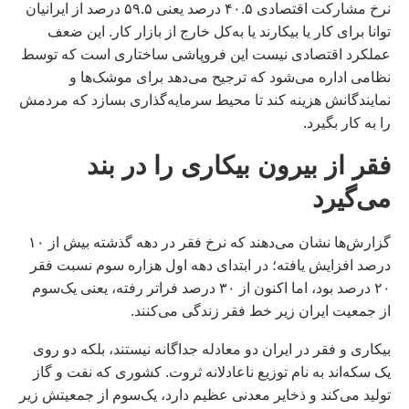
نرخ مشارکت اقتصادی ۴۰.۵ درصد یعنی ۵۹.۵ درصد از ایرانیان
توانا برای کار یا بیکارند یا به‌کل خارج از بازار کار. این ضعف
عملکرد اقتصادی نیست این فروپاشی ساختاری است که توسط
نظامی اداره می‌شود که ترجیح می‌دهد برای موشک‌ها و
نمایندگانش هزینه کند تا محیط سرمایه‌گذاری بسازد که مردمش
را به کار بگیرد.
فقر از بیرون بیکاری را در بند
می‌گیرد
گزارش‌ها نشان می‌دهند که نرخ فقر در دهه گذشته بیش از ۱۰
درصد افزایش یافته؛ در ابتدای دهه اول هزاره سوم نسبت فقر
۲۰ درصد بود، اما اکنون از ۳۰ درصد فراتر رفته، یعنی یک‌سوم
از جمعیت ایران زیر خط فقر زندگی می‌کنند.
بیکاری و فقر در ایران دو معادله جداگانه نیستند، بلکه دو روی
یک سکه‌اند به نام توزیع ناعادلانه ثروت. کشوری که نفت و گاز
تولید می‌کند و ذخایر معدنی عظیم دارد، یک‌سوم از جمعیتش زیر