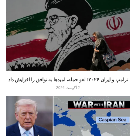
ترامپ و ایران ۲۰۲۶؛ لغو حمله، امیدها به توافق را افزایش داد
2 آگوست 2026