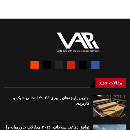
مقالات جدید
بهترین پارچه‌های پاییزی ۲۰۲۶؛ انتخابی شیک و
کاربردی
توافق دفاعی سه‌جانبه ۲۰۲۶ معادلات خاورمیانه را