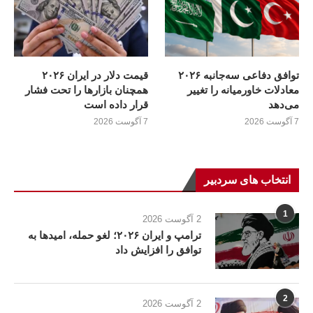
توافق دفاعی سه‌جانبه ۲۰۲۶
قیمت دلار در ایران ۲۰۲۶
معادلات خاورمیانه را تغییر
همچنان بازارها را تحت فشار
می‌دهد
قرار داده است
7 آگوست 2026
7 آگوست 2026
انتخاب های سردبیر
1
2 آگوست 2026
ترامپ و ایران ۲۰۲۶؛ لغو حمله، امیدها به
توافق را افزایش داد
2
2 آگوست 2026