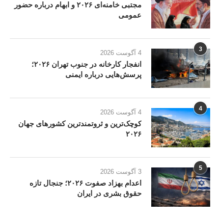
مجتبی خامنه‌ای ۲۰۲۶ و ابهام درباره حضور
عمومی
3
4 آگوست 2026
انفجار کارخانه در جنوب تهران ۲۰۲۶؛
پرسش‌هایی درباره ایمنی
4
4 آگوست 2026
کوچک‌ترین و ثروتمندترین کشورهای جهان
۲۰۲۶
5
3 آگوست 2026
اعدام بهزاد صفوت ۲۰۲۶؛ جنجال تازه
حقوق بشری در ایران