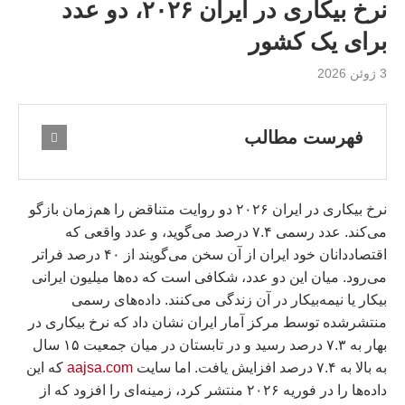
نرخ بیکاری در ایران ۲۰۲۶، دو عدد
برای یک کشور
3 ژوئن 2026
فهرست مطالب
نرخ بیکاری در ایران ۲۰۲۶ دو روایت متناقض را هم‌زمان بازگو
می‌کند. عدد رسمی ۷.۴ درصد می‌گوید، و عدد واقعی که
اقتصاددانان خود ایران از آن سخن می‌گویند از ۴۰ درصد فراتر
می‌رود. میان این دو عدد، شکافی است که ده‌ها میلیون ایرانی
بیکار یا نیمه‌بیکار در آن زندگی می‌کنند. داده‌های رسمی
منتشرشده توسط مرکز آمار ایران نشان داد که نرخ بیکاری در
بهار به ۷.۳ درصد رسید و در تابستان در میان جمعیت ۱۵ سال
به بالا به ۷.۴ درصد افزایش یافت. اما سایت
aajsa.com
که این
داده‌ها را در فوریه ۲۰۲۶ منتشر کرد، زمینه‌ای را افزود که از