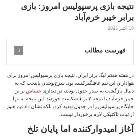
نتیجه بازی پرسپولیس امروز: بازى
برابر خیبر خرم‌آباد
19 اکتبر 2025
فهرست مطالب
در هفته هفتم لیگ برتر ایران، نتیجه بازی پرسپولیس امروز برای
هواداران این تیم غافلگیرکننده بود. سرخ‌پوشان پایتخت که به
دنبال بازگشت به صدر جدول بودند، در دیداری
حساس
برابر
خیبر خرم‌آباد با نتیجه ۲ بر ۱ شکست خوردند. این نتیجه نه تنها
جایگاه پرسپولیس را در جدول تهدید کرد، بلکه نشان داد تیم هنوز
از ثبات تاکتیکی لازم برخوردار نیست.
آغاز امیدوارکننده اما پایان تلخ