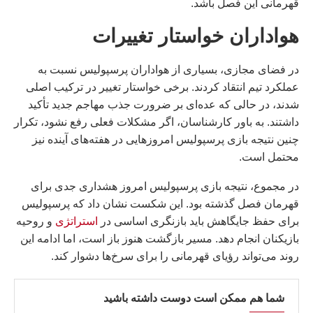
قهرمانی این فصل باشد.
هواداران خواستار تغییرات
در فضای مجازی، بسیاری از هواداران پرسپولیس نسبت به
عملکرد تیم انتقاد کردند. برخی خواستار تغییر در ترکیب اصلی
شدند، در حالی که عده‌ای بر ضرورت جذب مهاجم جدید تأکید
داشتند. به باور کارشناسان، اگر مشکلات فعلی رفع نشود، تکرار
چنین نتیجه بازی پرسپولیس امروز‌هایی در هفته‌های آینده نیز
محتمل است.
در مجموع، نتیجه بازی پرسپولیس امروز هشداری جدی برای
قهرمان فصل گذشته بود. این شکست نشان داد که پرسپولیس
برای حفظ جایگاهش باید بازنگری اساسی در
استراتژی
و روحیه
بازیکنان انجام دهد. مسیر بازگشت هنوز باز است، اما ادامه این
روند می‌تواند رؤیای قهرمانی را برای سرخ‌ها دشوار کند.
شما هم ممکن است دوست داشته باشید