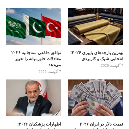
بهترین پارچه‌های پاییزی ۲۰۲۶؛
توافق دفاعی سه‌جانبه ۲۰۲۶
انتخابی شیک و کاربردی
معادلات خاورمیانه را تغییر
می‌دهد
7 آگوست 2026
7 آگوست 2026
قیمت دلار در ایران ۲۰۲۶
اظهارات پزشکیان ۲۰۲۶؛