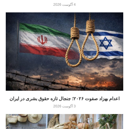
4 آگوست 2026
اعدام بهزاد صفوت ۲۰۲۶؛ جنجال تازه حقوق بشری در ایران
3 آگوست 2026