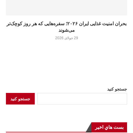
بحران امنیت غذایی ایران ۲۰۲۶؛ سفره‌هایی که هر روز کوچک‌تر
می‌شوند
29 جولای 2026
جستجو کنید
جستجو کنید
بست هاي اخير