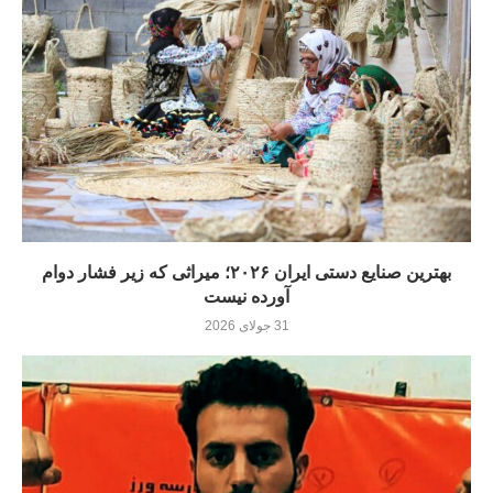
بهترین صنایع دستی ایران ۲۰۲۶؛ میراثی که زیر فشار دوام
آورده نيست
31 جولای 2026