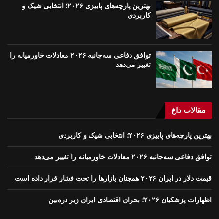
بهترین پارچه‌های پاییزی ۲۰۲۶؛ انتخابی شیک و
کاربردی
توافق دفاعی سه‌جانبه ۲۰۲۶ معادلات خاورمیانه را
تغییر می‌دهد
مقالات داغ
بهترین پارچه‌های پاییزی ۲۰۲۶؛ انتخابی شیک و کاربردی
توافق دفاعی سه‌جانبه ۲۰۲۶ معادلات خاورمیانه را تغییر می‌دهد
قیمت دلار در ایران ۲۰۲۶ همچنان بازارها را تحت فشار قرار داده است
اظهارات پزشکیان ۲۰۲۶؛ بحران اقتصادی ایران زیر ذره‌بین