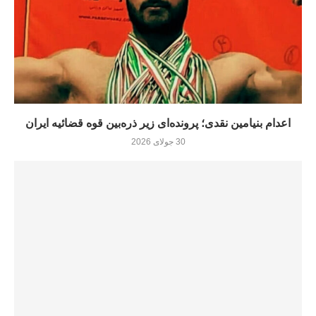
اعدام بنیامین نقدی؛ پرونده‌ای زیر ذره‌بین قوه قضائیه ایران
30 جولای 2026