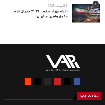
5
3 آگوست 2026
اعدام بهزاد صفوت ۲۰۲۶؛ جنجال تازه
حقوق بشری در ایران
مقالات جدید