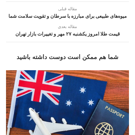
مقاله قبلی
میوه‌های طبیعی برای مبارزه با سرطان و تقویت سلامت شما
مقاله بعدی
قیمت طلا امروز یکشنبه ۲۷ مهر و تغییرات بازار تهران
شما هم ممکن است دوست داشته باشید