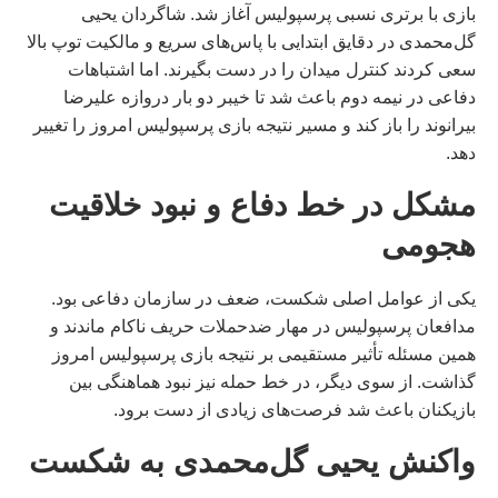
بازی با برتری نسبی پرسپولیس آغاز شد. شاگردان یحیی
گل‌محمدی در دقایق ابتدایی با پاس‌های سریع و مالکیت توپ بالا
سعی کردند کنترل میدان را در دست بگیرند. اما اشتباهات
دفاعی در نیمه دوم باعث شد تا خیبر دو بار دروازه علیرضا
بیرانوند را باز کند و مسیر نتیجه بازی پرسپولیس امروز را تغییر
دهد.
مشکل در خط دفاع و نبود خلاقیت
هجومی
یکی از عوامل اصلی شکست، ضعف در سازمان دفاعی بود.
مدافعان پرسپولیس در مهار ضدحملات حریف ناکام ماندند و
همین مسئله تأثیر مستقیمی بر نتیجه بازی پرسپولیس امروز
گذاشت. از سوی دیگر، در خط حمله نیز نبود هماهنگی بین
بازیکنان باعث شد فرصت‌های زیادی از دست برود.
واکنش یحیی گل‌محمدی به شکست