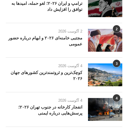
ترامپ و ایران ۲۰۲۶؛ لغو حمله، امیدها به
توافق را افزایش داد
2
2 آگوست 2026
مجتبی خامنه‌ای ۲۰۲۶ و ابهام درباره حضور
عمومی
3
4 آگوست 2026
کوچک‌ترین و ثروتمندترین کشورهای جهان
۲۰۲۶
4
4 آگوست 2026
انفجار کارخانه در جنوب تهران ۲۰۲۶؛
پرسش‌هایی درباره ایمنی