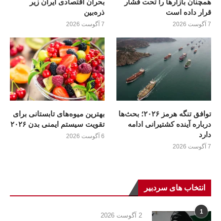
همچنان بازارها را تحت فشار
بحران اقتصادی ایران زیر
قرار داده است
ذره‌بین
7 آگوست 2026
7 آگوست 2026
توافق تنگه هرمز ۲۰۲۶؛ بحث‌ها
بهترین میوه‌های تابستانی برای
درباره آینده کشتیرانی ادامه
تقویت سیستم ایمنی بدن ۲۰۲۶
دارد
6 آگوست 2026
7 آگوست 2026
انتخاب های سردبیر
1
2 آگوست 2026