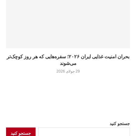
بحران امنیت غذایی ایران ۲۰۲۶؛ سفره‌هایی که هر روز کوچک‌تر
می‌شوند
29 جولای 2026
جستجو کنید
جستجو کنید