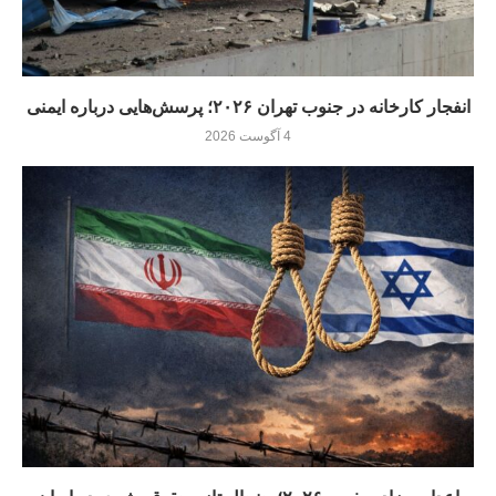
انفجار کارخانه در جنوب تهران ۲۰۲۶؛ پرسش‌هایی درباره ایمنی
4 آگوست 2026