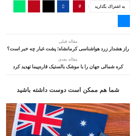
0
به اشتراک بگذارید
مقاله قبلی
راز هشدار زرد هواشناسی کرمانشاه؛ پشت غبار چه خبر است؟
مقاله بعدی
کره شمالی جهان را با موشک‌ بالستیک قاره‌پیما تهدید کرد
شما هم ممکن است دوست داشته باشید