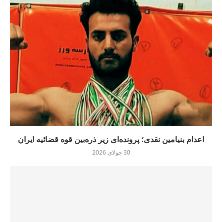
اعدام بنیامین نقدی؛ پرونده‌ای زیر ذره‌بین قوه قضائیه ایران
30 جولای 2026