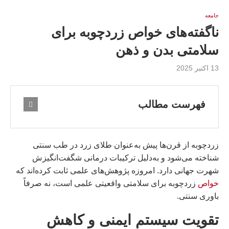
جامعه
ناگفته‌های خواص زردچوبه برای
سلامتی بدن و ذهن
13 اکتبر 2025
فهرست مطالب
زردچوبه از قرن‌ها پیش به‌عنوان طلای زرد در طب سنتی
شناخته می‌شود و به‌دلیل ترکیبات درمانی شگفت‌انگیزش
شهرت جهانی دارد. امروزه پژوهش‌های علمی ثابت کرده‌اند که
خواص
زردچوبه برای سلامتی واقعیتی علمی است، نه صرفاً
باوری سنتی.
تقویت سیستم ایمنی و کاهش