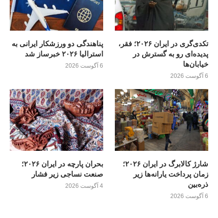
تکدی‌گری در ایران ۲۰۲۶؛ فقر،
پناهندگی دو ورزشکار ایرانی به
پدیده‌ای رو به گسترش در
استرالیا ۲۰۲۶ خبرساز شد
خیابان‌ها
6 آگوست 2026
6 آگوست 2026
شارژ کالابرگ در ایران ۲۰۲۶؛
بحران پارچه در ایران ۲۰۲۶؛
زمان پرداخت یارانه‌ها زیر
صنعت نساجی زیر فشار
ذره‌بین
4 آگوست 2026
6 آگوست 2026