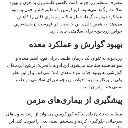
مصرف منظم زردچوبه باعث کاهش کلسترول بد خون و بهبود
سلامت رگ‌ها می‌شود. کورکومین با تنظیم فشار خون و بهبود
عملکرد دیواره رگ‌ها، خطر سکته و بیماری قلبی را کاهش
می‌دهد. به همین دلیل، این خاصیت در فهرست برجسته‌ترین
خواص زردچوبه برای سلامتی جای دارد.
بهبود گوارش و عملکرد معده
زردچوبه به‌عنوان یک درمان طبیعی برای نفخ، اسید معده و
سوءهاضمه شناخته می‌شود. این ادویه با تحریک ترشح آنزیم‌های
گوارشی به بهبود جذب مواد مغذی کمک می‌کند، و از این نظر
یکی از پرکاربردترین خواص زردچوبه برای سلامتی در طب
سنتی هند و ایران است.
پیشگیری از بیماری‌های مزمن
مطالعات نشان داده‌اند که کورکومین می‌تواند از رشد سلول‌های
سرطانی جلوگیری کرده و سیستم ایمنی بدن را تقویت کند. این