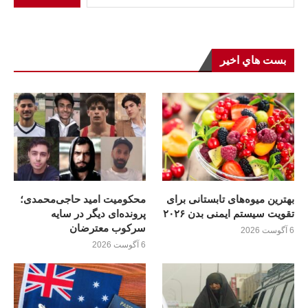
بست هاي اخير
بهترین میوه‌های تابستانی برای
محکومیت امید حاجی‌محمدی؛
تقویت سیستم ایمنی بدن ۲۰۲۶
پرونده‌ای دیگر در سایه
سرکوب معترضان
6 آگوست 2026
6 آگوست 2026