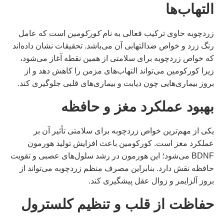
التهاب‌ها
زردچوبه حاوی ترکیب فعالی به نام
کورکومین
است که عامل
رنگ زرد و خواص ضدالتهابی آن می‌باشد. تحقیقات نشان داده‌اند
که خواص زردچوبه برای سلامتی از همین نقطه آغاز می‌شود،
زیرا کورکومین می‌تواند التهاب‌های مزمن را کاهش دهد و از
بروز بیماری‌هایی چون دیابت و بیماری‌های قلبی جلوگیری کند.
بهبود عملکرد مغز و حافظه
یکی از مهم‌ترین خواص زردچوبه برای سلامتی تأثیر آن بر
عملکرد مغز است. کورکومین باعث افزایش تولید هورمون
BDNF می‌شود؛ این هورمون در رشد سلول‌های عصبی و تقویت
حافظه نقش دارد. بنابراین مصرف منظم زردچوبه می‌تواند از
بروز آلزایمر و زوال عقل پیشگیری کند.
حفاظت از قلب و تنظیم کلسترول