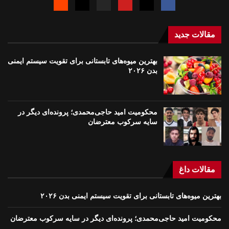
مقالات جدید
بهترین میوه‌های تابستانی برای تقویت سیستم ایمنی
بدن ۲۰۲۶
محکومیت امید حاجی‌محمدی؛ پرونده‌ای دیگر در
سایه سرکوب معترضان
مقالات داغ
بهترین میوه‌های تابستانی برای تقویت سیستم ایمنی بدن ۲۰۲۶
محکومیت امید حاجی‌محمدی؛ پرونده‌ای دیگر در سایه سرکوب معترضان