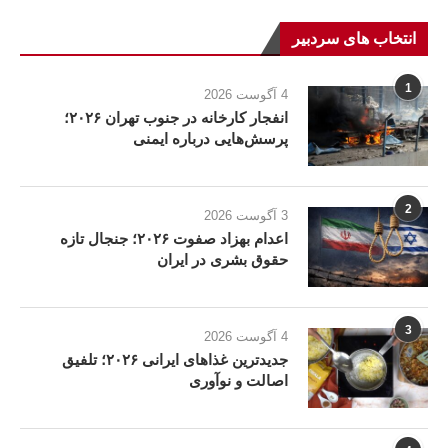
انتخاب های سردبیر
1
4 آگوست 2026
انفجار کارخانه در جنوب تهران ۲۰۲۶؛
پرسش‌هایی درباره ایمنی
2
3 آگوست 2026
اعدام بهزاد صفوت ۲۰۲۶؛ جنجال تازه
حقوق بشری در ایران
3
4 آگوست 2026
جدیدترین غذاهای ایرانی ۲۰۲۶؛ تلفیق
اصالت و نوآوری