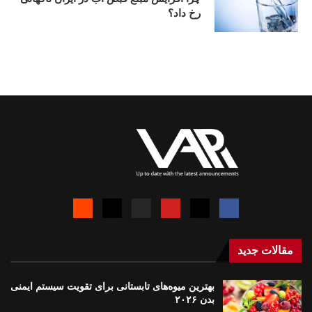
رخ داد؟
مقالات جدید
بهترین میوه‌های تابستانی برای تقویت سیستم ایمنی
بدن ۲۰۲۶