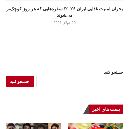
بحران امنیت غذایی ایران ۲۰۲۶؛ سفره‌هایی که هر روز کوچک‌تر
می‌شوند
29 جولای 2026
جستجو کنید
جستجو کنید
بست هاي اخير