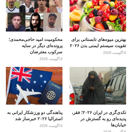
بهترین میوه‌های تابستانی برای
محکومیت امید حاجی‌محمدی؛
تقویت سیستم ایمنی بدن ۲۰۲۶
پرونده‌ای دیگر در سایه
سرکوب معترضان
6 آگوست 2026
6 آگوست 2026
تکدی‌گری در ایران ۲۰۲۶؛ فقر،
پناهندگی دو ورزشکار ایرانی به
پدیده‌ای رو به گسترش در
استرالیا ۲۰۲۶ خبرساز شد
خیابان‌ها
6 آگوست 2026
6 آگوست 2026