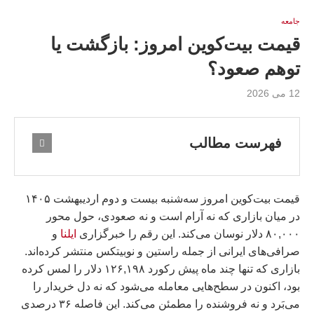
جامعه
قیمت بیت‌کوین امروز: بازگشت یا
توهم صعود؟
12 می 2026
فهرست مطالب
قیمت بیت‌کوین امروز سه‌شنبه بیست و دوم اردیبهشت ۱۴۰۵
در میان بازاری که نه آرام است و نه صعودی، حول محور
۸۰,۰۰۰ دلار نوسان می‌کند. این رقم را خبرگزاری
ایلنا
و
صرافی‌های ایرانی از جمله راستین و نوبیتکس منتشر کرده‌اند.
بازاری که تنها چند ماه پیش رکورد ۱۲۶,۱۹۸ دلار را لمس کرده
بود، اکنون در سطح‌هایی معامله می‌شود که نه دل خریدار را
می‌بَرد و نه فروشنده را مطمئن می‌کند. این فاصله ۳۶ درصدی