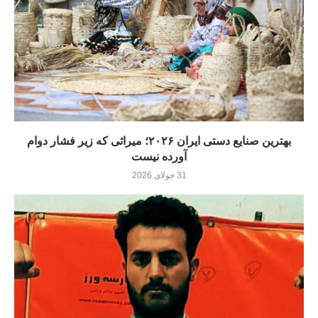
بهترین صنایع دستی ایران ۲۰۲۶؛ میراثی که زیر فشار دوام
آورده نيست
31 جولای 2026