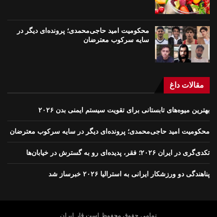
محکومیت امید حاجی‌محمدی؛ پرونده‌ای دیگر در
سایه سرکوب معترضان
مقالات داغ
بهترین میوه‌های تابستانی برای تقویت سیستم ایمنی بدن ۲۰۲۶
محکومیت امید حاجی‌محمدی؛ پرونده‌ای دیگر در سایه سرکوب معترضان
تکدی‌گری در ایران ۲۰۲۶؛ فقر، پدیده‌ای رو به گسترش در خیابان‌ها
پناهندگی دو ورزشکار ایرانی به استرالیا ۲۰۲۶ خبرساز شد
تمامی حقوق محفوظ است ڤار ايران