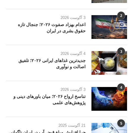
2
3 آگوست 2026
اعدام بهزاد صفوت ۲۰۲۶؛ جنجال تازه
حقوق بشری در ایران
3
4 آگوست 2026
جدیدترین غذاهای ایرانی ۲۰۲۶؛ تلفیق
اصالت و نوآوری
4
3 آگوست 2026
تناسخ ارواح ۲۰۲۶؛ میان باورهای دینی و
پژوهش‌های علمی
5
21 آگوست 2025
چرا افزایش مبلغ قبض آب در ایران ناگهانی