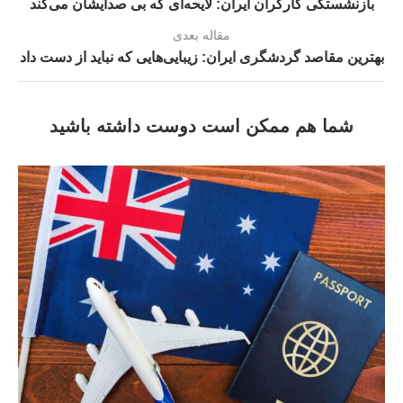
بازنشستگی کارگران ایران: لایحه‌ای که بی صدایشان می‌کند
مقاله بعدی
بهترین مقاصد گردشگری ایران: زیبایی‌هایی که نباید از دست داد
شما هم ممکن است دوست داشته باشید