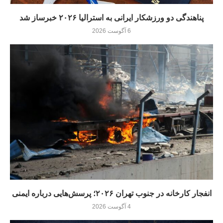
پناهندگی دو ورزشکار ایرانی به استرالیا ۲۰۲۶ خبرساز شد
6 آگوست 2026
انفجار کارخانه در جنوب تهران ۲۰۲۶؛ پرسش‌هایی درباره ایمنی
4 آگوست 2026