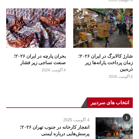
شارژ کالابرگ در ایران ۲۰۲۶؛
بحران پارچه در ایران ۲۰۲۶؛
زمان پرداخت یارانه‌ها زیر
صنعت نساجی زیر فشار
ذره‌بین
4 آگوست 2026
6 آگوست 2026
انتخاب های سردبیر
1
4 آگوست 2026
انفجار کارخانه در جنوب تهران ۲۰۲۶؛
پرسش‌هایی درباره ایمنی