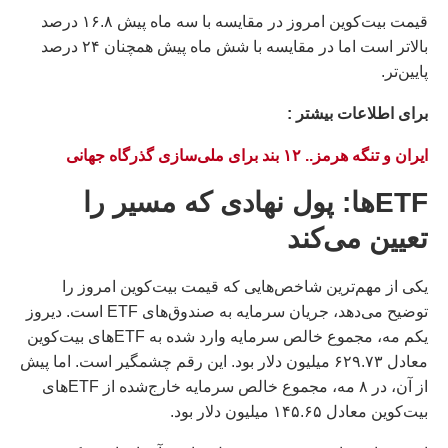
قیمت بیت‌کوین امروز در مقایسه با سه ماه پیش ۱۶.۸ درصد
بالاتر است اما در مقایسه با شش ماه پیش همچنان ۲۴ درصد
پایین‌تر.
براى اطلاعات بيشتر :
ایران و تنگه هرمز.. ۱۲ بند برای ملی‌سازی گذرگاه جهانی
ETF‌ها: پول نهادی که مسیر را
تعیین می‌کند
یکی از مهم‌ترین شاخص‌هایی که قیمت بیت‌کوین امروز را
توضیح می‌دهد، جریان سرمایه به صندوق‌های ETF است. دیروز
یکم مه، مجموع خالص سرمایه وارد شده به ETF‌های بیت‌کوین
معادل ۶۲۹.۷۳ میلیون دلار بود. این رقم چشمگیر است. اما پیش
از آن، در ۸ مه، مجموع خالص سرمایه خارج‌شده از ETF‌های
بیت‌کوین معادل ۱۴۵.۶۵ میلیون دلار بود.