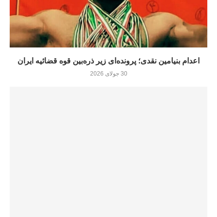
اعدام بنیامین نقدی؛ پرونده‌ای زیر ذره‌بین قوه قضائیه ایران
30 جولای 2026