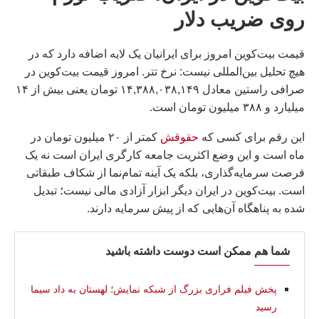
روی ضریب دلار
قیمت بیت‌کوین امروز برای ایرانیان یک لایه اضافه دارد که در
هیچ تحلیل بین‌المللی نیست: نرخ تتر. امروز قیمت بیت‌کوین در
صرافی راستین معادل ۱۴,۳۸۸,۰۳۸,۱۴۹ تومان یعنی بیش از ۱۴
میلیارد و ۳۸۸ میلیون تومان است.
این رقم برای کسی که
حقوقش
کمتر از ۲۰ میلیون تومان در
ماه است و این وضع اکثریت جامعه کارگری ایران است نه یک
فرصت سرمایه‌گذاری، بلکه یک آینه تمام‌نما از شکاف طبقاتی
است. بیت‌کوین در ایران دیگر ابزار آزادی مالی نیست؛ تبدیل
شده به پناهگاه آن‌هایی که از پیش سرمایه دارند.
شما هم ممکن است دوست داشته باشید
پخش فیلم فراری بزرگ از شبکه نمایش؛ لهستان به داد سیما
رسید