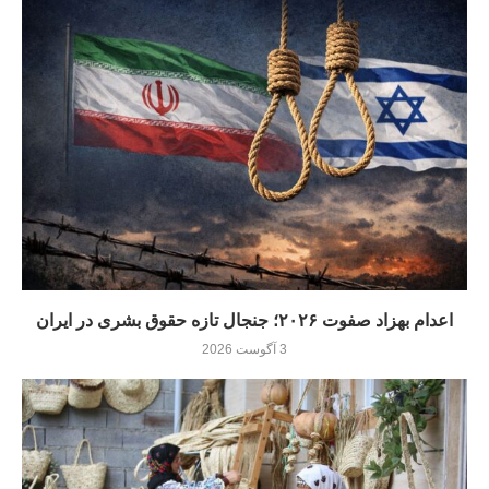
اعدام بهزاد صفوت ۲۰۲۶؛ جنجال تازه حقوق بشری در ایران
3 آگوست 2026