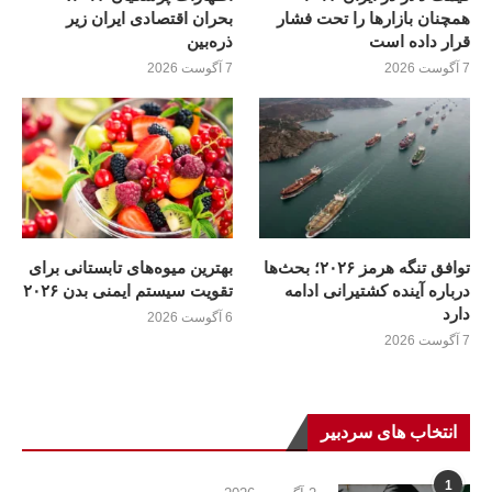
همچنان بازارها را تحت فشار
بحران اقتصادی ایران زیر
قرار داده است
ذره‌بین
7 آگوست 2026
7 آگوست 2026
توافق تنگه هرمز ۲۰۲۶؛ بحث‌ها
بهترین میوه‌های تابستانی برای
درباره آینده کشتیرانی ادامه
تقویت سیستم ایمنی بدن ۲۰۲۶
دارد
6 آگوست 2026
7 آگوست 2026
انتخاب های سردبیر
1