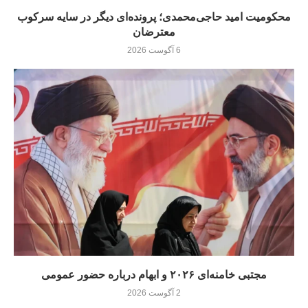
محکومیت امید حاجی‌محمدی؛ پرونده‌ای دیگر در سایه سرکوب
معترضان
6 آگوست 2026
مجتبی خامنه‌ای ۲۰۲۶ و ابهام درباره حضور عمومی
2 آگوست 2026