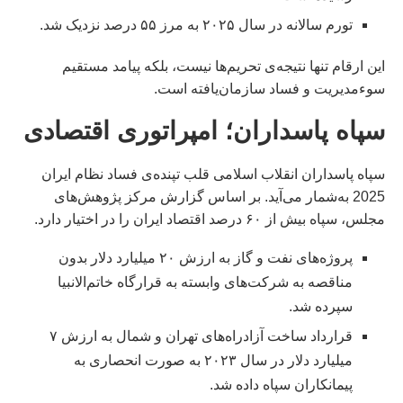
تورم سالانه در سال ۲۰۲۵ به مرز ۵۵ درصد نزدیک شد.
این ارقام تنها نتیجه‌ی تحریم‌ها نیست، بلکه پیامد مستقیم
سوءمدیریت و فساد سازمان‌یافته است.
سپاه پاسداران؛ امپراتوری اقتصادی
سپاه پاسداران انقلاب اسلامی قلب تپنده‌ی فساد نظام ایران
2025 به‌شمار می‌آید. بر اساس گزارش مرکز پژوهش‌های
مجلس، سپاه بیش از ۶۰ درصد اقتصاد ایران را در اختیار دارد.
پروژه‌های نفت و گاز به ارزش ۲۰ میلیارد دلار بدون
مناقصه به شرکت‌های وابسته به قرارگاه خاتم‌الانبیا
سپرده شد.
قرارداد ساخت آزادراه‌های تهران و شمال به ارزش ۷
میلیارد دلار در سال ۲۰۲۳ به صورت انحصاری به
پیمانکاران سپاه داده شد.