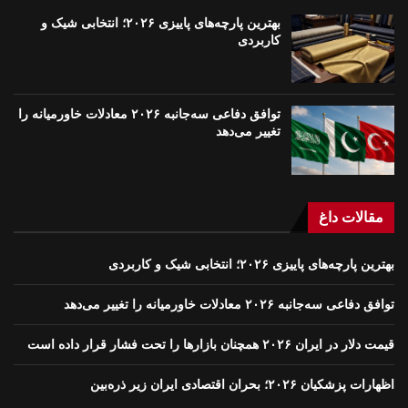
بهترین پارچه‌های پاییزی ۲۰۲۶؛ انتخابی شیک و
کاربردی
توافق دفاعی سه‌جانبه ۲۰۲۶ معادلات خاورمیانه را
تغییر می‌دهد
مقالات داغ
بهترین پارچه‌های پاییزی ۲۰۲۶؛ انتخابی شیک و کاربردی
توافق دفاعی سه‌جانبه ۲۰۲۶ معادلات خاورمیانه را تغییر می‌دهد
قیمت دلار در ایران ۲۰۲۶ همچنان بازارها را تحت فشار قرار داده است
اظهارات پزشکیان ۲۰۲۶؛ بحران اقتصادی ایران زیر ذره‌بین