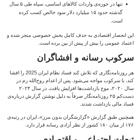
تنها در حوزه‌ی واردات کالاهای اساسی، سپاه طی ۵ سال
گذشته حدود ۱۵ میلیارد دلار سود خالص کسب کرده
است.
این انحصار اقتصادی به حذف کامل بخش خصوصی منجر شده و
اعتماد عمومی را بیش از پیش از بین برده است.
سرکوب رسانه و افشاگران
هر روزنامه‌نگاری که تلاش کند فساد نظام ایران 2025 را افشا
کند، با سرکوب مواجه می‌شود. پس از اعدام روح‌الله زم در
سال ۲۰۲۰، موج بازداشت‌ها افزایش یافت. در سال ۲۰۲۴
دست‌کم ۲۵ روزنامه‌نگار صرفاً به دلیل نوشتن گزارش درباره‌ی
فساد مالی بازداشت شدند.
همچنین طبق گزارش «گزارشگران بدون مرز»، ایران در رتبه‌ی
۱۷۶ از میان ۱۸۰ کشور از نظر آزادی رسانه قرار دارد.
تبعات اجتماعی و اقتصادی