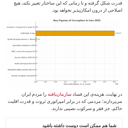
قدرت شکل گرفته و تا زمانی که این ساختار تغییر نکند، هیچ
اصلاحی از درون امکان‌پذیر نخواهد بود.
در نهایت، هزینه‌ی این فساد
سازمان‌یافته
را مردم ایران
می‌پردازند؛ مردمی که در برابر امپراتوری ثروت و قدرت اقلیت
حاکم، جز فقر و سرکوب نصیبی ندارند.
شما هم ممکن است دوست داشته باشید