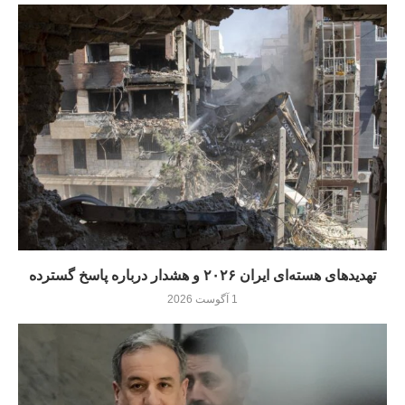
تهدیدهای هسته‌ای ایران ۲۰۲۶ و هشدار درباره پاسخ گسترده
1 آگوست 2026