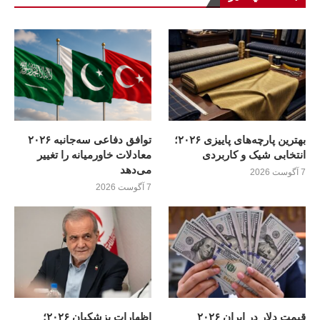
بهترین پارچه‌های پاییزی ۲۰۲۶؛
توافق دفاعی سه‌جانبه ۲۰۲۶
انتخابی شیک و کاربردی
معادلات خاورمیانه را تغییر
می‌دهد
7 آگوست 2026
7 آگوست 2026
قیمت دلار در ایران ۲۰۲۶
اظهارات پزشکیان ۲۰۲۶؛