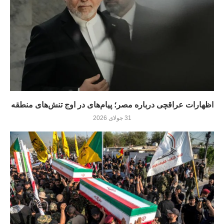
اظهارات عراقچی درباره مصر؛ پیام‌های در اوج تنش‌های منطقه
31 جولای 2026