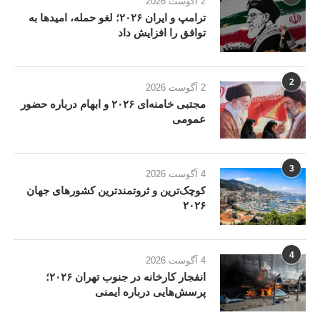
2 آگوست 2026
ترامپ و ایران ۲۰۲۶؛ لغو حمله، امیدها به
توافق را افزایش داد
2
2 آگوست 2026
مجتبی خامنه‌ای ۲۰۲۶ و ابهام درباره حضور
عمومی
3
4 آگوست 2026
کوچک‌ترین و ثروتمندترین کشورهای جهان
۲۰۲۶
4
4 آگوست 2026
انفجار کارخانه در جنوب تهران ۲۰۲۶؛
پرسش‌هایی درباره ایمنی