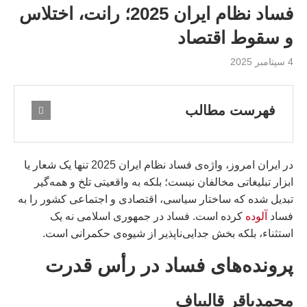
فساد نظام ایران 2025؛ رانت، اختلاس
و سقوط اقتصاد
4 سپتامبر 2025
فهرست مطالب
در ایران امروز، واژه‌ی فساد نظام ایران 2025 تنها یک شعار یا
ابزار تبلیغاتی مخالفان نیست؛ بلکه به واقعیتی تلخ و همه‌گیر
تبدیل شده که ساختار سیاسی، اقتصادی و اجتماعی کشور را به
فساد
آلوده
کرده است. فساد در جمهوری اسلامی نه یک
استثناء، بلکه بخش جدایی‌ناپذیر از شیوه‌ی حکمرانی است.
پرونده‌های فساد در رأس قدرت
محمدباقر قالیباف