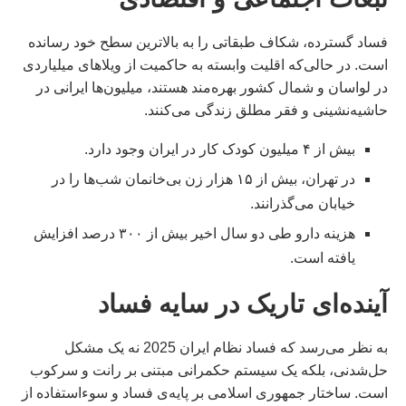
فساد گسترده، شکاف طبقاتی را به بالاترین سطح خود رسانده
است. در حالی‌که اقلیت وابسته به حاکمیت از ویلاهای میلیاردی
در لواسان و شمال کشور بهره‌مند هستند، میلیون‌ها ایرانی در
حاشیه‌نشینی و فقر مطلق زندگی می‌کنند.
بیش از ۴ میلیون کودک کار در ایران وجود دارد.
در تهران، بیش از ۱۵ هزار زن بی‌خانمان شب‌ها را در
خیابان می‌گذرانند.
هزینه دارو طی دو سال اخیر بیش از ۳۰۰ درصد افزایش
یافته است.
آینده‌ای تاریک در سایه فساد
به نظر می‌رسد که فساد نظام ایران 2025 نه یک مشکل
حل‌شدنی، بلکه یک سیستم حکمرانی مبتنی بر رانت و سرکوب
است. ساختار جمهوری اسلامی بر پایه‌ی فساد و سوءاستفاده از