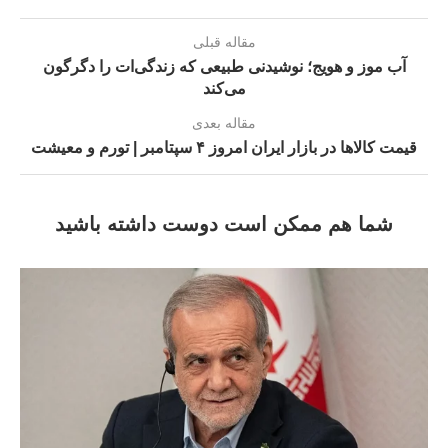
مقاله قبلی
آب موز و هویج؛ نوشیدنی طبیعی که زندگی‌ات را دگرگون
می‌کند
مقاله بعدی
قیمت کالاها در بازار ایران امروز ۴ سپتامبر | تورم و معیشت
شما هم ممکن است دوست داشته باشید