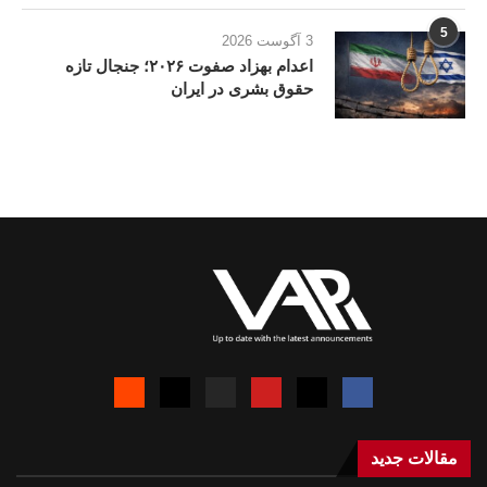
5
3 آگوست 2026
اعدام بهزاد صفوت ۲۰۲۶؛ جنجال تازه
حقوق بشری در ایران
مقالات جدید