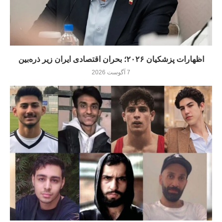
اظهارات پزشکیان ۲۰۲۶؛ بحران اقتصادی ایران زیر ذره‌بین
7 آگوست 2026