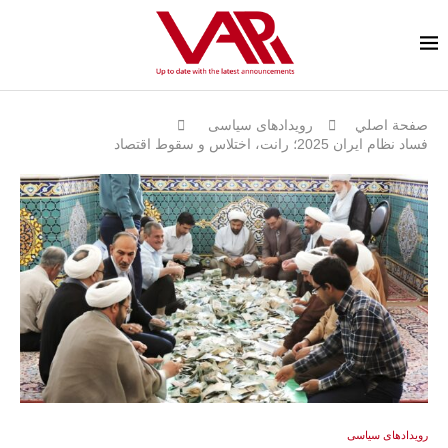
صفحة اصلي
رویدادهای سیاسی
فساد نظام ایران 2025؛ رانت، اختلاس و سقوط اقتصاد
رویدادهای سیاسی