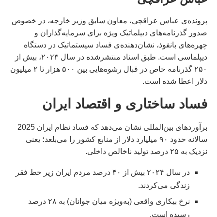
پرونده‌ی عباس عراقچی، معاون سابق وزیر خارجه، در خصوص
صدور گذرنامه‌های دیپلماتیک ویژه برای سرمایه‌گذاران و
چهره‌های بانفوذ، نشان‌دهنده‌ی فساد سیستماتیک در دستگاه
دیپلماسی است. طبق اسناد منتشرشده در سال ۲۰۲۳، بیش از
۲۵۰ گذرنامه خاص در قبال رشوه‌هایی بین ۵۰۰ هزار تا ۲ میلیون
دلار اعطا شده است.
فساد ساختاری و اقتصاد ایران
برآوردهای بین‌المللی نشان می‌دهد که فساد نظام ایران 2025
سالانه حدود ۹۰ میلیارد دلار از منابع کشور را می‌بلعد؛ یعنی
نزدیک به ۲۵ درصد تولید ناخالص داخلی.
در سال ۲۰۲۴ بیش از ۴۰ درصد مردم ایران زیر خط فقر
زندگی می‌کردند.
نرخ بیکاری واقعی (به‌ویژه میان جوانان) به ۲۸ درصد
رسیده است.