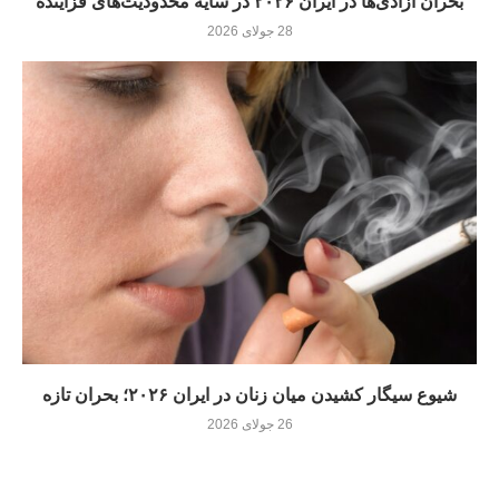
بحران آزادی‌ها در ایران ۲۰۲۶ در سایه محدودیت‌های فزاینده
28 جولای 2026
شیوع سیگار کشیدن میان زنان در ایران ۲۰۲۶؛ بحران تازه
26 جولای 2026