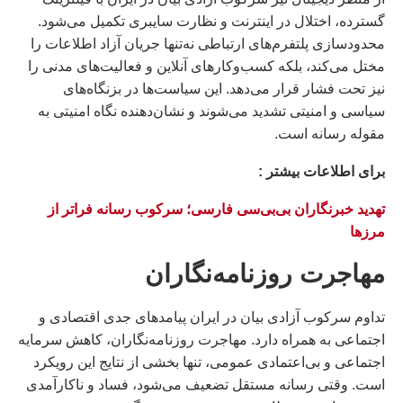
گسترده، اختلال در اینترنت و نظارت سایبری تکمیل می‌شود.
محدودسازی پلتفرم‌های ارتباطی نه‌تنها جریان آزاد اطلاعات را
مختل می‌کند، بلکه کسب‌وکارهای آنلاین و فعالیت‌های مدنی را
نیز تحت فشار قرار می‌دهد. این سیاست‌ها در بزنگاه‌های
سیاسی و امنیتی تشدید می‌شوند و نشان‌دهنده نگاه امنیتی به
مقوله رسانه است.
براى اطلاعات بيشتر :
تهدید خبرنگاران بی‌بی‌سی فارسی؛ سرکوب رسانه فراتر از
مرزها
مهاجرت روزنامه‌نگاران
تداوم سرکوب آزادی بیان در ایران پیامدهای جدی اقتصادی و
اجتماعی به همراه دارد. مهاجرت روزنامه‌نگاران، کاهش سرمایه
اجتماعی و بی‌اعتمادی عمومی، تنها بخشی از نتایج این رویکرد
است. وقتی رسانه مستقل تضعیف می‌شود، فساد و ناکارآمدی