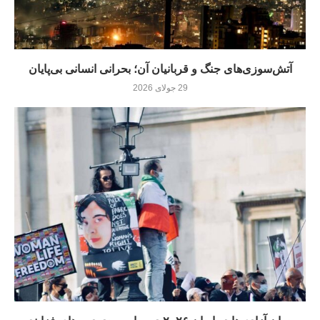
آتش‌سوزی‌های جنگ و قربانیان آن؛ بحرانی انسانی بی‌پایان
29 جولای 2026