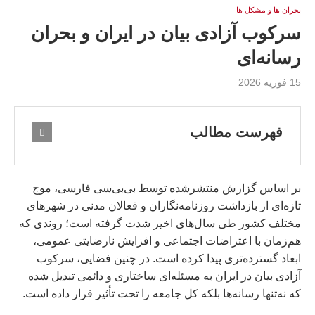
بحران ها و مشكل ها
سرکوب آزادی بیان در ایران و بحران
رسانه‌ای
15 فوریه 2026
فهرست مطالب
بر اساس گزارش منتشرشده توسط بی‌بی‌سی فارسی، موج
تازه‌ای از بازداشت روزنامه‌نگاران و فعالان مدنی در شهرهای
مختلف کشور طی سال‌های اخیر شدت گرفته است؛ روندی که
هم‌زمان با اعتراضات اجتماعی و افزایش نارضایتی عمومی،
ابعاد گسترده‌تری پیدا کرده است. در چنین فضایی، سرکوب
آزادی بیان در ایران به مسئله‌ای ساختاری و دائمی تبدیل شده
که نه‌تنها رسانه‌ها بلکه کل جامعه را تحت تأثیر قرار داده است.