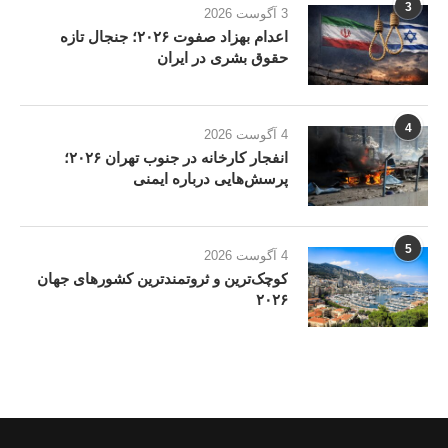
3
3 آگوست 2026
اعدام بهزاد صفوت ۲۰۲۶؛ جنجال تازه
حقوق بشری در ایران
4
4 آگوست 2026
انفجار کارخانه در جنوب تهران ۲۰۲۶؛
پرسش‌هایی درباره ایمنی
5
4 آگوست 2026
کوچک‌ترین و ثروتمندترین کشورهای جهان
۲۰۲۶