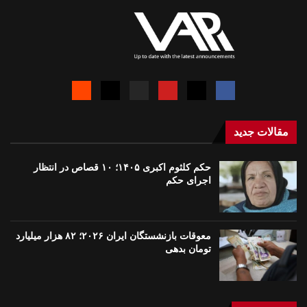
مقالات جدید
حکم کلثوم اکبری ۱۴۰۵؛ ۱۰ قصاص در انتظار
اجرای حکم
معوقات بازنشستگان ایران ۲۰۲۶؛ ۸۲ هزار میلیارد
تومان بدهی