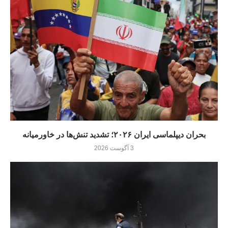
بحران دیپلماسی ایران ۲۰۲۶؛ تشدید تنش‌ها در خاورمیانه
3 آگوست 2026