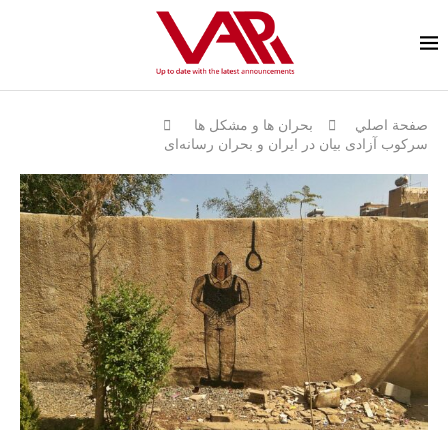
صفحة اصلي
بحران ها و مشكل ها
سرکوب آزادی بیان در ایران و بحران رسانه‌ای