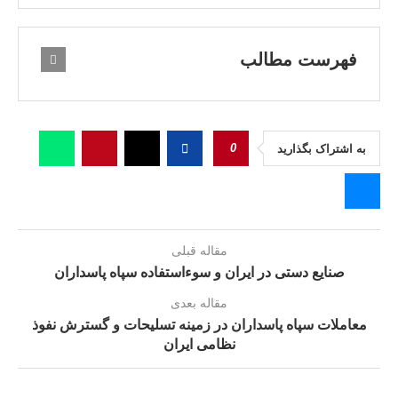
فهرست مطالب
0
به اشتراک بگذارید
مقاله قبلی
صنایع دستی در ایران و سوءاستفاده سپاه پاسداران
مقاله بعدی
معاملات سپاه پاسداران در زمینه تسلیحات و گسترش نفوذ
نظامی ایران