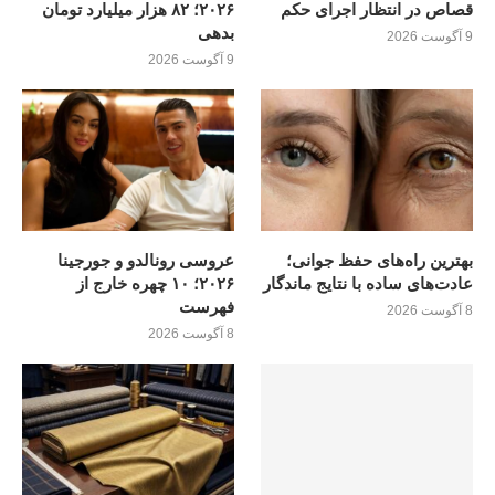
قصاص در انتظار اجرای حکم
۲۰۲۶؛ ۸۲ هزار میلیارد تومان
بدهی
9 آگوست 2026
9 آگوست 2026
بهترین راه‌های حفظ جوانی؛
عروسی رونالدو و جورجینا
عادت‌های ساده با نتایج ماندگار
۲۰۲۶؛ ۱۰ چهره خارج از
فهرست
8 آگوست 2026
8 آگوست 2026