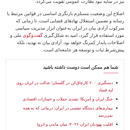
نیز در سایه نبود نظارت عمومی تقویت می‌گردد.
اصلاح این وضعیت مستلزم بازنگری اساسی در قوانین مرتبط با
رسانه و تضمین استقلال نهادهای قضایی است. تا زمانی که
سرکوب آزادی بیان در ایران به‌عنوان ابزار مدیریت سیاسی
مورد استفاده قرار گیرد، امید به شکل‌گیری
گفت‌وگوی
ملی و
اصلاحات پایدار کمرنگ خواهد بود. آزادی بیان نه تهدید، بلکه
پیش‌شرط ثبات و توسعه هر جامعه‌ای است.
شما هم ممکن است دوست داشته باشید
دستگیری ۲۰۰ کارچاق‌کن در گلستان؛ عدالت در ایران روی
لبه فساد
جنگ ایران و آمریکا؛ تشدید حملات و خسارات اقتصادی
بیماری‌های دستگاه تنفسی در ایران؛ درمانی که به همه
نمی‌رسد
اقلیت یهودیان ایران ۲۰۲۶؛ میان ماندن و انزوا