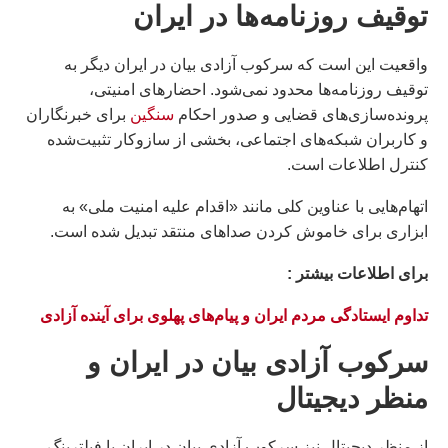
توقیف روزنامه‌ها در ايران
واقعیت این است که سرکوب آزادی بیان در ایران دیگر به
توقیف روزنامه‌ها محدود نمی‌شود. احضارهای امنیتی،
پرونده‌سازی‌های قضایی و صدور احکام
سنگین
برای خبرنگاران
و کاربران شبکه‌های اجتماعی، بخشی از سازوکار تثبیت‌شده
کنترل اطلاعات است.
اتهام‌هایی با عناوین کلی مانند «اقدام علیه امنیت ملی» به
ابزاری برای خاموش کردن صداهای منتقد تبدیل شده است.
براى اطلاعات بيشتر :
تداوم ایستادگی مردم ایران و پیام‌های پهلوی برای آینده آزادی
سركوب آزادی بيان در ايران و
منظر ديجيتال
از منظر دیجیتال نیز سرکوب آزادی بیان در ایران با فیلترینگ