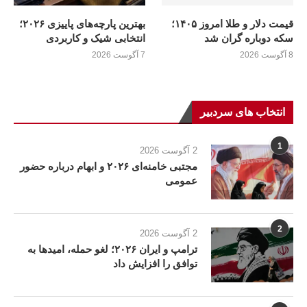
قیمت دلار و طلا امروز ۱۴۰۵؛
بهترین پارچه‌های پاییزی ۲۰۲۶؛
سکه دوباره گران شد
انتخابی شیک و کاربردی
8 آگوست 2026
7 آگوست 2026
انتخاب های سردبیر
1
2 آگوست 2026
مجتبی خامنه‌ای ۲۰۲۶ و ابهام درباره حضور
عمومی
2
2 آگوست 2026
ترامپ و ایران ۲۰۲۶؛ لغو حمله، امیدها به
توافق را افزایش داد