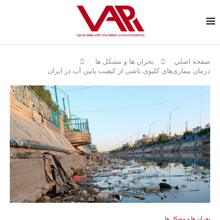
صفحة اصلي
بحران ها و مشكل ها
درمان بیماری‌های کلیوی ناشی از کیفیت پایین آب در ایران
بحران ها و مشكل ها