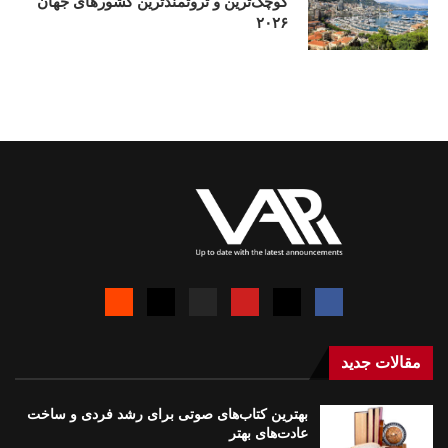
کوچک‌ترین و ثروتمندترین کشورهای جهان
۲۰۲۶
مقالات جدید
بهترین کتاب‌های صوتی برای رشد فردی و ساخت
عادت‌های بهتر