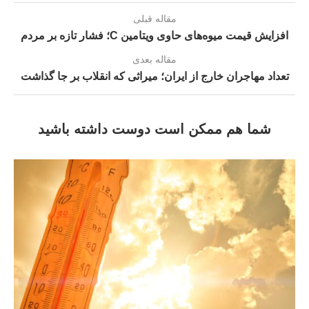
مقاله قبلی
افزایش قیمت میوه‌های حاوی ویتامین C؛ فشار تازه بر مردم
مقاله بعدی
تعداد مهاجران خارج از ایران؛ میراثی که انقلاب بر جا گذاشت
شما هم ممکن است دوست داشته باشید