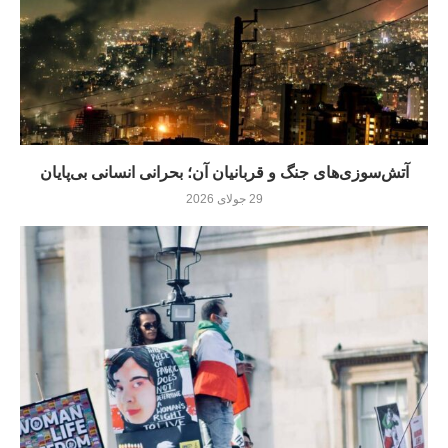
آتش‌سوزی‌های جنگ و قربانیان آن؛ بحرانی انسانی بی‌پایان
29 جولای 2026