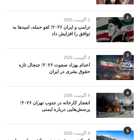
2
2 آگوست 2026
ترامپ و ایران ۲۰۲۶؛ لغو حمله، امیدها به
توافق را افزایش داد
3
3 آگوست 2026
اعدام بهزاد صفوت ۲۰۲۶؛ جنجال تازه
حقوق بشری در ایران
4
4 آگوست 2026
انفجار کارخانه در جنوب تهران ۲۰۲۶؛
پرسش‌هایی درباره ایمنی
5
4 آگوست 2026