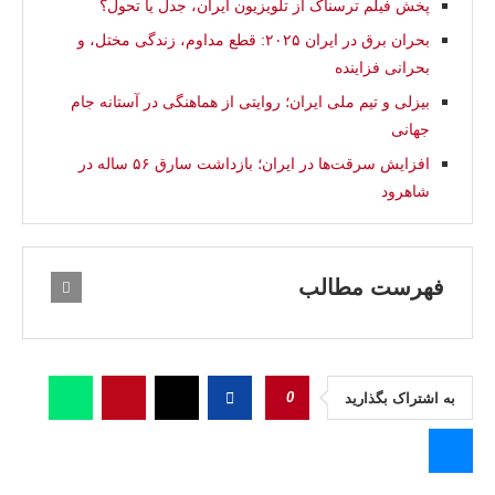
پخش فیلم ترسناک از تلویزیون ایران، جدل یا تحول؟
بحران برق در ایران ۲۰۲۵: قطع مداوم، زندگی مختل، و
بحرانی فزاینده
بیزلی و تیم ملی ایران؛ روایتی از هماهنگی در آستانه جام
جهانی
افزایش سرقت‌ها در ایران؛ بازداشت سارق ۵۶ ساله در
شاهرود
فهرست مطالب
0
به اشتراک بگذارید