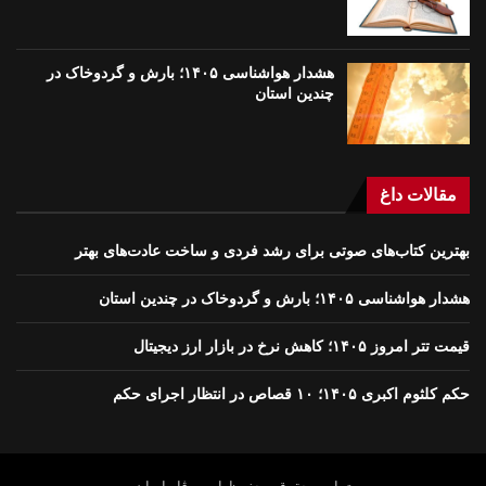
هشدار هواشناسی ۱۴۰۵؛ بارش و گردوخاک در
چندین استان
مقالات داغ
بهترین کتاب‌های صوتی برای رشد فردی و ساخت عادت‌های بهتر
هشدار هواشناسی ۱۴۰۵؛ بارش و گردوخاک در چندین استان
قیمت تتر امروز ۱۴۰۵؛ کاهش نرخ در بازار ارز دیجیتال
حکم کلثوم اکبری ۱۴۰۵؛ ۱۰ قصاص در انتظار اجرای حکم