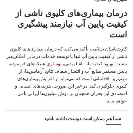
درمان بیماری‌های کلیوی ناشی از
کیفیت پایین آب نیازمند پیشگیری
است
کارشناسان سلامت تأکید می‌کنند که درمان بیماری‌های کلیوی
ناشی از کیفیت پایین آب تنها با توسعه خدمات درمانی امکان‌پذیر
نیست. بهبود کیفیت آب آشامیدنی،
نوسازی
شبکه‌های فرسوده،
پایش مستمر منابع آب و انتشار شفاف نتایج آزمایش‌ها، از
مهم‌ترین اقداماتی است که می‌تواند از افزایش بیماری‌های
کلیوی جلوگیری کند. در غیر این صورت، هزینه‌های انسانی و
اقتصادی این بحران همچنان بر دوش میلیون‌ها ایرانی باقی
خواهد ماند.
شما هم ممکن است دوست داشته باشید