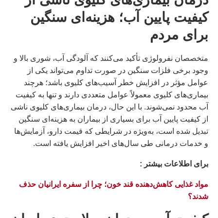
کیفیت پایین آب؛ هزینه‌ای سنگین
برای مردم
متخصصان نفرولوژی تأکید می‌کنند که آلودگی آب، شوری بالا و
وجود برخی فلزات سنگین در صورت تداوم می‌تواند یکی از
عوامل مؤثر در افزایش خطر آسیب‌های کلیوی باشد؛ هرچند
بیماری‌های کلیوی معمولاً عوامل متعددی دارند و تنها به کیفیت
آب محدود نمی‌شوند. با این حال، درمان بیماری‌های کلیوی ناشی
از کیفیت پایین آب برای بسیاری از بیماران به هزینه‌ای سنگین
تبدیل شده است، به‌ویژه در شرایطی که قیمت دارو، آزمایش‌ها
و خدمات درمانی طی سال‌های اخیر افزایش یافته است.
براى اطلاعات بيشتر :
مواد غذایی کاهش‌دهنده قند خون؛ چرا از سفره ایرانیان حذف
شدند؟