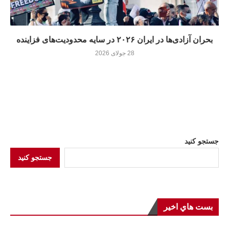
بحران آزادی‌ها در ایران ۲۰۲۶ در سایه محدودیت‌های فزاینده
28 جولای 2026
جستجو کنید
جستجو کنید
بست هاي اخير