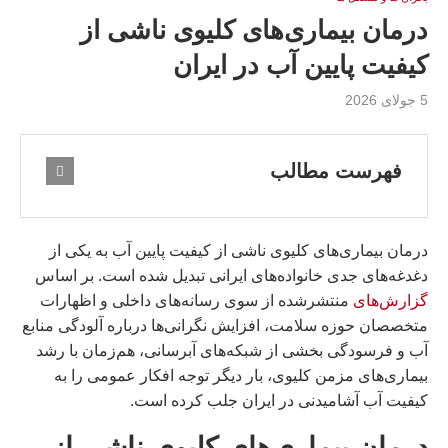
درمان بیماری‌های کلیوی ناشی از
کیفیت پایین آب در ایران
5 جولای 2026
فهرست مطالب
درمان بیماری‌های کلیوی ناشی از کیفیت پایین آب به یکی از
دغدغه‌های جدی خانواده‌های ایرانی تبدیل شده است. بر اساس
گزارش‌های
منتشرشده از سوی رسانه‌های داخلی و اظهارات
متخصصان حوزه سلامت، افزایش نگرانی‌ها درباره آلودگی منابع
آب و فرسودگی بخشی از شبکه‌های آبرسانی، هم‌زمان با رشد
بیماری‌های مزمن کلیوی، بار دیگر توجه افکار عمومی را به
کیفیت آب آشامیدنی در ایران جلب کرده است.
درمان بیماری‌های کلیوی ناشی از