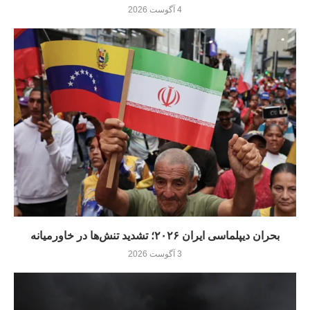
4 آگوست 2026
بحران دیپلماسی ایران ۲۰۲۶؛ تشدید تنش‌ها در خاورمیانه
3 آگوست 2026