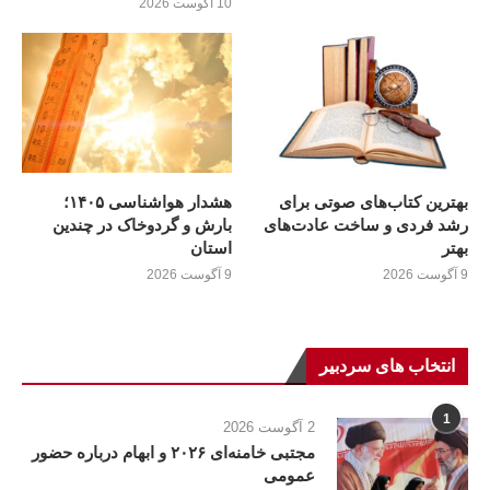
10 آگوست 2026
بهترین کتاب‌های صوتی برای
هشدار هواشناسی ۱۴۰۵؛
رشد فردی و ساخت عادت‌های
بارش و گردوخاک در چندین
بهتر
استان
9 آگوست 2026
9 آگوست 2026
انتخاب های سردبیر
1
2 آگوست 2026
مجتبی خامنه‌ای ۲۰۲۶ و ابهام درباره حضور
عمومی