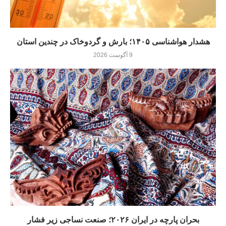
هشدار هواشناسی ۱۴۰۵؛ بارش و گردوخاک در چندین استان
9 آگوست 2026
بحران پارچه در ایران ۲۰۲۶؛ صنعت نساجی زیر فشار