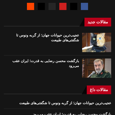
مقالات جدید
عجیب‌ترین حیوانات جهان؛ از گربه ونوس تا
شگفتی‌های طبیعت
بازگشت محسن رضایی به قدرت؛ ايران عقب
می‌رود
مقالات داغ
عجیب‌ترین حیوانات جهان؛ از گربه ونوس تا شگفتی‌های طبیعت
بازگشت محسن رضایی به قدرت؛ ايران عقب می‌رود