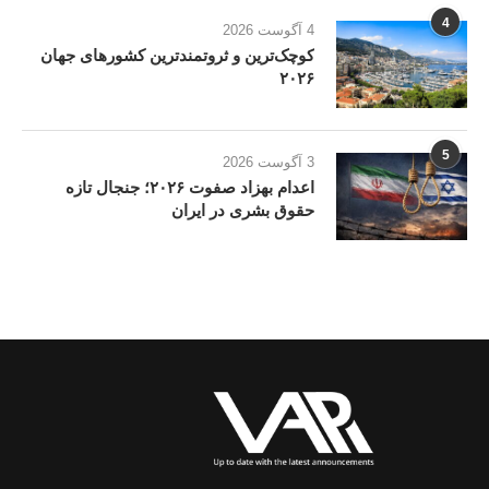
4
4 آگوست 2026
کوچک‌ترین و ثروتمندترین کشورهای جهان
۲۰۲۶
5
3 آگوست 2026
اعدام بهزاد صفوت ۲۰۲۶؛ جنجال تازه
حقوق بشری در ایران