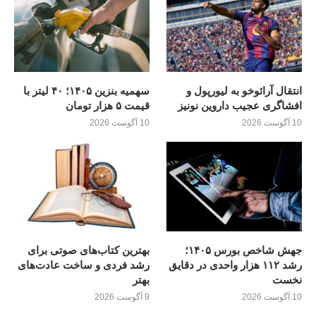
انتقال آرائوخو به لیورپول و
سهمیه بنزین ۱۴۰۵؛ ۴۰ لیتر با
افشاگری عجیب داروین نونیز
قیمت ۵ هزار تومان
10 آگوست 2026
10 آگوست 2026
جهش شاخص بورس ۱۴۰۵؛
بهترین کتاب‌های صوتی برای
رشد ۱۱۲ هزار واحدی در دقایق
رشد فردی و ساخت عادت‌های
نخست
بهتر
10 آگوست 2026
9 آگوست 2026