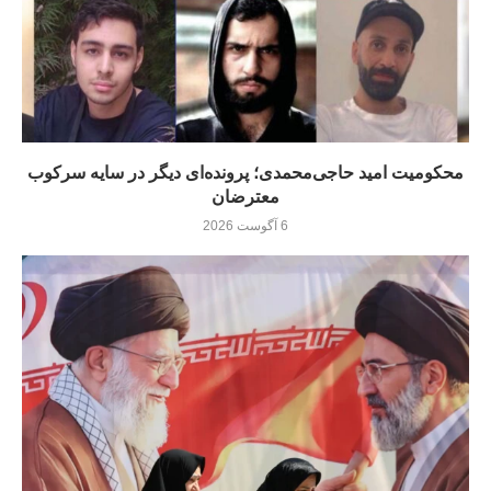
محکومیت امید حاجی‌محمدی؛ پرونده‌ای دیگر در سایه سرکوب
معترضان
6 آگوست 2026