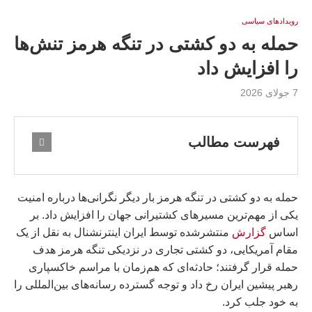
رویدادهای سیاسی
حمله به دو کشتی در تنگه هرمز تنش‌ها
را افزایش داد
7 جولای 2026
فهرست مطالب
حمله به دو کشتی در تنگه هرمز بار دیگر نگرانی‌ها درباره امنیت
یکی از مهم‌ترین مسیرهای کشتیرانی جهان را افزایش داد. بر
اساس
گزارش
منتشرشده توسط ایران اینترنشنال به نقل از یک
مقام آمریکایی، دو کشتی تجاری در نزدیکی تنگه هرمز هدف
حمله قرار گرفتند؛ حادثه‌ای که هم‌زمان با مراسم خاکسپاری
رهبر پیشین ایران رخ داد و توجه گسترده رسانه‌های بین‌المللی را
به خود جلب کرد.