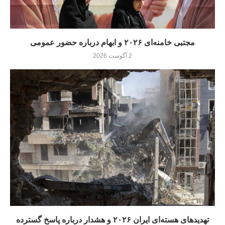
مجتبی خامنه‌ای ۲۰۲۶ و ابهام درباره حضور عمومی
2 آگوست 2026
تهدیدهای هسته‌ای ایران ۲۰۲۶ و هشدار درباره پاسخ گسترده