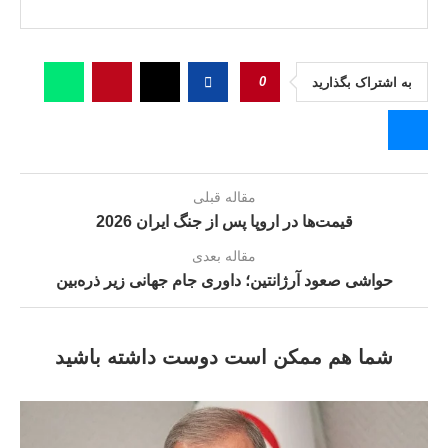
0
به اشتراک بگذارید
مقاله قبلی
قیمت‌ها در اروپا پس از جنگ ایران 2026
مقاله بعدی
حواشی صعود آرژانتین؛ داوری جام جهانی زیر ذره‌بین
شما هم ممکن است دوست داشته باشید