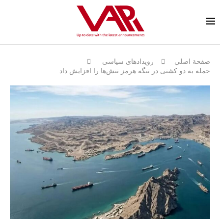
صفحة اصلي
رویدادهای سیاسی
حمله به دو کشتی در تنگه هرمز تنش‌ها را افزایش داد