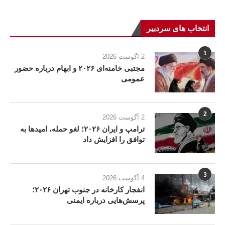
انتخاب های سردبیر
1
2 آگوست 2026
مجتبی خامنه‌ای ۲۰۲۶ و ابهام درباره حضور
عمومی
2
2 آگوست 2026
ترامپ و ایران ۲۰۲۶؛ لغو حمله، امیدها به
توافق را افزایش داد
3
4 آگوست 2026
انفجار کارخانه در جنوب تهران ۲۰۲۶؛
پرسش‌هایی درباره ایمنی