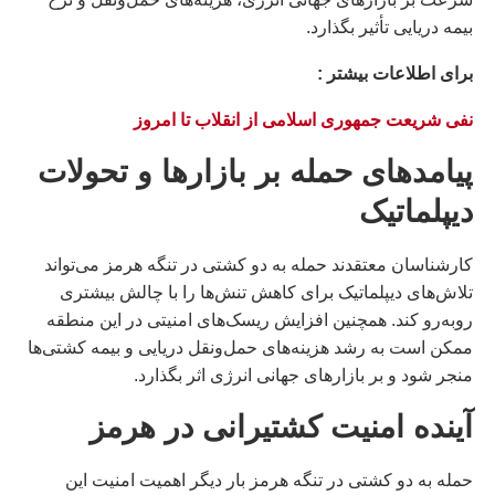
بیمه دریایی تأثیر بگذارد.
براى اطلاعات بيشتر :
نفی شریعت جمهوری اسلامی از انقلاب تا امروز
پیامدهای حمله بر بازارها و تحولات
دیپلماتیک
کارشناسان معتقدند حمله به دو کشتی در تنگه هرمز می‌تواند
تلاش‌های دیپلماتیک برای کاهش تنش‌ها را با چالش بیشتری
روبه‌رو کند. همچنین افزایش ریسک‌های امنیتی در این منطقه
ممکن است به رشد هزینه‌های حمل‌ونقل دریایی و بیمه کشتی‌ها
منجر شود و بر بازارهای جهانی انرژی اثر بگذارد.
آینده امنیت کشتیرانی در هرمز
حمله به دو کشتی در تنگه هرمز بار دیگر اهمیت امنیت این