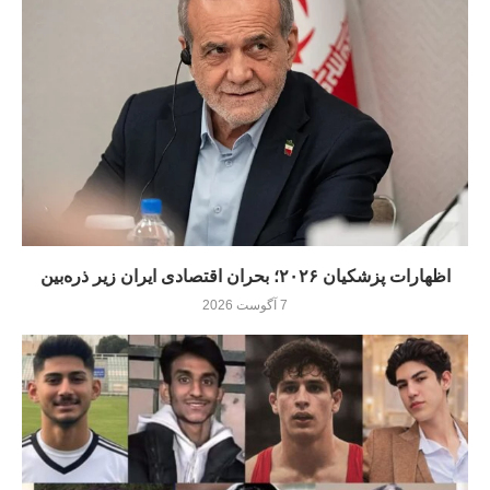
اظهارات پزشکیان ۲۰۲۶؛ بحران اقتصادی ایران زیر ذره‌بین
7 آگوست 2026