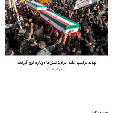
تهدید ترامپ علیه ایران؛ تنش‌ها دوباره اوج گرفت
30 جولای 2026
جستجو کنید