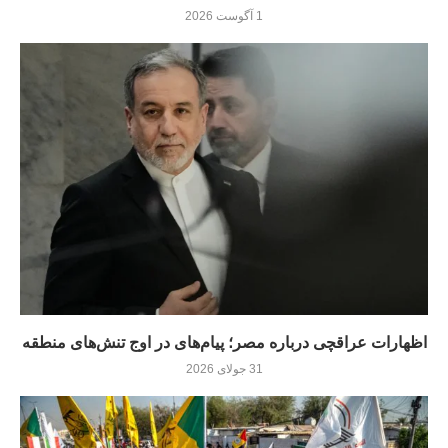
1 آگوست 2026
اظهارات عراقچی درباره مصر؛ پیام‌های در اوج تنش‌های منطقه
31 جولای 2026