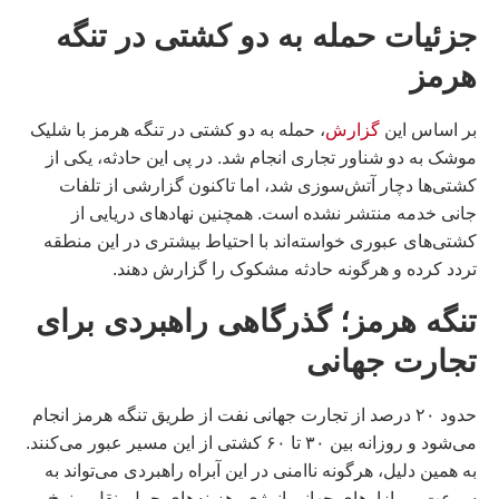
جزئیات حمله به دو کشتی در تنگه
هرمز
بر اساس این
گزارش
، حمله به دو کشتی در تنگه هرمز با شلیک
موشک به دو شناور تجاری انجام شد. در پی این حادثه، یکی از
کشتی‌ها دچار آتش‌سوزی شد، اما تاکنون گزارشی از تلفات
جانی خدمه منتشر نشده است. همچنین نهادهای دریایی از
کشتی‌های عبوری خواسته‌اند با احتیاط بیشتری در این منطقه
تردد کرده و هرگونه حادثه مشکوک را گزارش دهند.
تنگه هرمز؛ گذرگاهی راهبردی برای
تجارت جهانی
حدود ۲۰ درصد از تجارت جهانی نفت از طریق تنگه هرمز انجام
می‌شود و روزانه بین ۳۰ تا ۶۰ کشتی از این مسیر عبور می‌کنند.
به همین دلیل، هرگونه ناامنی در این آبراه راهبردی می‌تواند به
سرعت بر بازارهای جهانی انرژی، هزینه‌های حمل‌ونقل و نرخ