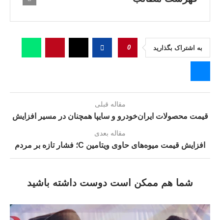
0
به اشتراک بگذارید
مقاله قبلی
قیمت محصولات ایران‌خودرو و سایپا همچنان در مسیر افزایش
مقاله بعدی
افزایش قیمت میوه‌های حاوی ویتامین C؛ فشار تازه بر مردم
شما هم ممکن است دوست داشته باشید