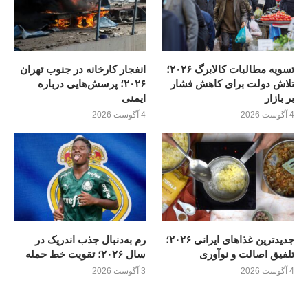
تسویه مطالبات کالابرگ ۲۰۲۶؛
انفجار کارخانه در جنوب تهران
تلاش دولت برای کاهش فشار
۲۰۲۶؛ پرسش‌هایی درباره
بر بازار
ایمنی
4 آگوست 2026
4 آگوست 2026
جدیدترین غذاهای ایرانی ۲۰۲۶؛
رم به‌دنبال جذب اندریک در
تلفیق اصالت و نوآوری
سال ۲۰۲۶؛ تقویت خط حمله
4 آگوست 2026
3 آگوست 2026