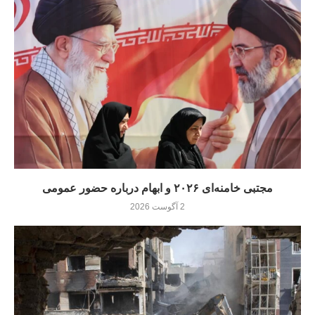
مجتبی خامنه‌ای ۲۰۲۶ و ابهام درباره حضور عمومی
2 آگوست 2026