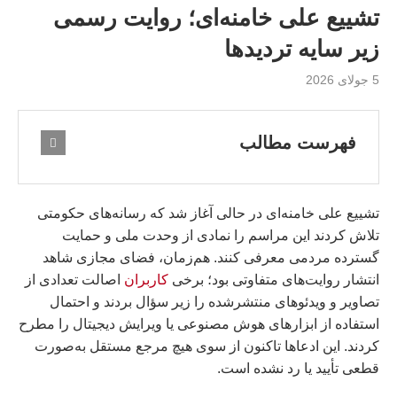
تشییع علی خامنه‌ای؛ روایت رسمی
زیر سایه تردیدها
5 جولای 2026
فهرست مطالب
تشییع علی خامنه‌ای در حالی آغاز شد که رسانه‌های حکومتی
تلاش کردند این مراسم را نمادی از وحدت ملی و حمایت
گسترده مردمی معرفی کنند. هم‌زمان، فضای مجازی شاهد
انتشار روایت‌های متفاوتی بود؛ برخی
کاربران
اصالت تعدادی از
تصاویر و ویدئوهای منتشرشده را زیر سؤال بردند و احتمال
استفاده از ابزارهای هوش مصنوعی یا ویرایش دیجیتال را مطرح
کردند. این ادعاها تاکنون از سوی هیچ مرجع مستقل به‌صورت
قطعی تأیید یا رد نشده است.