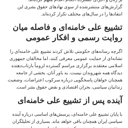
گزارش‌های منتشرشده از سوی نهادهای حقوق بشری این
انتقادها را در سال‌های مختلف تکرار کرده‌اند.
تشییع علی خامنه‌ای و فاصله میان
روایت رسمی و افکار عمومی
اگرچه رسانه‌های حکومتی تلاش کردند تشییع علی خامنه‌ای را
نشانه‌ای از حمایت عمومی معرفی کنند، اما مخالفان جمهوری
اسلامی معتقدند برگزاری مراسم گسترده لزوماً بازتاب‌دهنده
دیدگاه همه شهروندان نیست. به باور آنان، بخشی از جامعه
همچنان خواهان پاسخگویی درباره سرکوب اعتراضات، وضعیت
زندانیان سیاسی، بحران اقتصادی و نقض حقوق بشر است.
آینده پس از تشییع علی خامنه‌ای
با پایان تشییع علی خامنه‌ای، پرسش‌های اساسی درباره آینده
سیاسی ایران همچنان باقی خواهد ماند. بسیاری از تحلیلگران