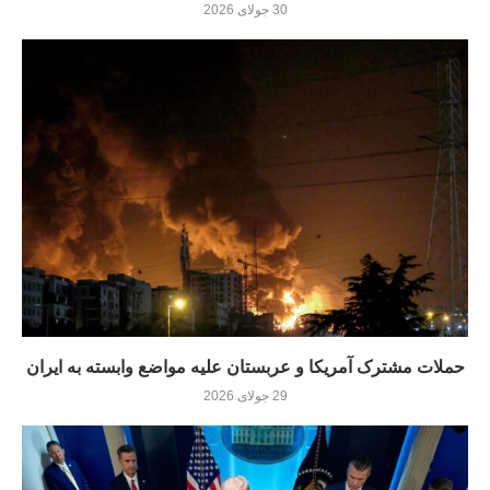
30 جولای 2026
حملات مشترک آمریکا و عربستان علیه مواضع وابسته به ایران
29 جولای 2026