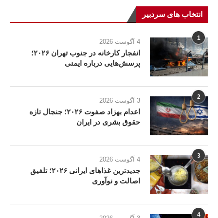
انتخاب های سردبیر
1
4 آگوست 2026
انفجار کارخانه در جنوب تهران ۲۰۲۶؛
پرسش‌هایی درباره ایمنی
2
3 آگوست 2026
اعدام بهزاد صفوت ۲۰۲۶؛ جنجال تازه
حقوق بشری در ایران
3
4 آگوست 2026
جدیدترین غذاهای ایرانی ۲۰۲۶؛ تلفیق
اصالت و نوآوری
4