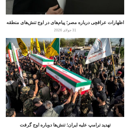
اظهارات عراقچی درباره مصر؛ پیام‌های در اوج تنش‌های منطقه
31 جولای 2026
تهدید ترامپ علیه ایران؛ تنش‌ها دوباره اوج گرفت