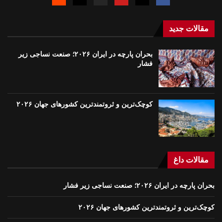
مقالات جدید
بحران پارچه در ایران ۲۰۲۶؛ صنعت نساجی زیر
فشار
کوچک‌ترین و ثروتمندترین کشورهای جهان ۲۰۲۶
مقالات داغ
بحران پارچه در ایران ۲۰۲۶؛ صنعت نساجی زیر فشار
کوچک‌ترین و ثروتمندترین کشورهای جهان ۲۰۲۶