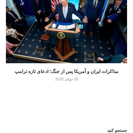
مذاکرات ایران و آمریکا پس از جنگ؛ ادعای تازه ترامپ
28 جولای 2026
جستجو کنید