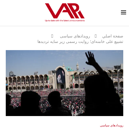
صفحة اصلي
رویدادهای سیاسی
تشییع علی خامنه‌ای؛ روایت رسمی زیر سایه تردیدها
رویدادهای سیاسی