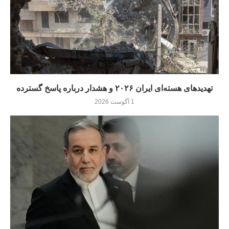
تهدیدهای هسته‌ای ایران ۲۰۲۶ و هشدار درباره پاسخ گسترده
1 آگوست 2026