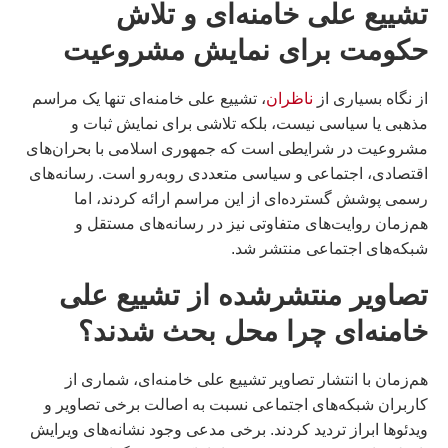
تشییع علی خامنه‌ای و تلاش
حکومت برای نمایش مشروعیت
از نگاه بسیاری از
ناظران
، تشییع علی خامنه‌ای تنها یک مراسم
مذهبی یا سیاسی نیست، بلکه تلاشی برای نمایش ثبات و
مشروعیت در شرایطی است که جمهوری اسلامی با بحران‌های
اقتصادی، اجتماعی و سیاسی متعددی روبه‌رو است. رسانه‌های
رسمی پوشش گسترده‌ای از این مراسم ارائه کردند، اما
هم‌زمان روایت‌های متفاوتی نیز در رسانه‌های مستقل و
شبکه‌های اجتماعی منتشر شد.
تصاویر منتشرشده از تشییع علی
خامنه‌ای چرا محل بحث شدند؟
هم‌زمان با انتشار تصاویر تشییع علی خامنه‌ای، شماری از
کاربران شبکه‌های اجتماعی نسبت به اصالت برخی تصاویر و
ویدئوها ابراز تردید کردند. برخی مدعی وجود نشانه‌های ویرایش