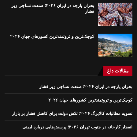
بحران پارچه در ایران ۲۰۲۶؛ صنعت نساجی زیر
فشار
کوچک‌ترین و ثروتمندترین کشورهای جهان ۲۰۲۶
مقالات داغ
بحران پارچه در ایران ۲۰۲۶؛ صنعت نساجی زیر فشار
کوچک‌ترین و ثروتمندترین کشورهای جهان ۲۰۲۶
تسویه مطالبات کالابرگ ۲۰۲۶؛ تلاش دولت برای کاهش فشار بر بازار
انفجار کارخانه در جنوب تهران ۲۰۲۶؛ پرسش‌هایی درباره ایمنی