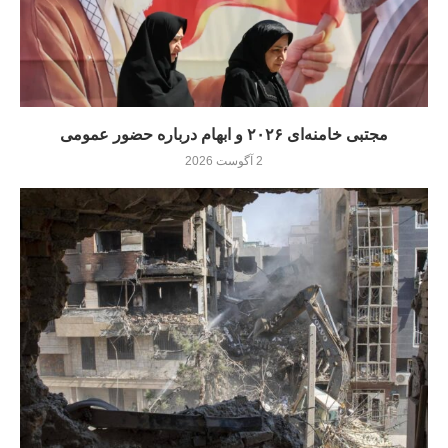
مجتبی خامنه‌ای ۲۰۲۶ و ابهام درباره حضور عمومی
2 آگوست 2026