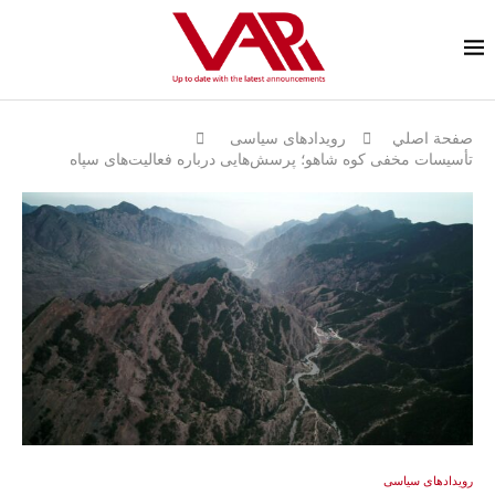
صفحة اصلي
رویدادهای سیاسی
تأسیسات مخفی کوه شاهو؛ پرسش‌هایی درباره فعالیت‌های سپاه
رویدادهای سیاسی