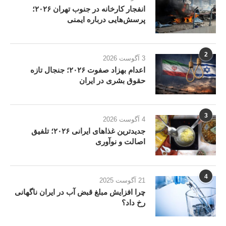
انفجار کارخانه در جنوب تهران ۲۰۲۶؛
پرسش‌هایی درباره ایمنی
2
3 آگوست 2026
اعدام بهزاد صفوت ۲۰۲۶؛ جنجال تازه
حقوق بشری در ایران
3
4 آگوست 2026
جدیدترین غذاهای ایرانی ۲۰۲۶؛ تلفیق
اصالت و نوآوری
4
21 آگوست 2025
چرا افزایش مبلغ قبض آب در ایران ناگهانی
رخ داد؟