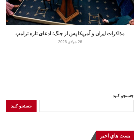
مذاکرات ایران و آمریکا پس از جنگ؛ ادعای تازه ترامپ
28 جولای 2026
جستجو کنید
جستجو کنید
بست هاي اخير