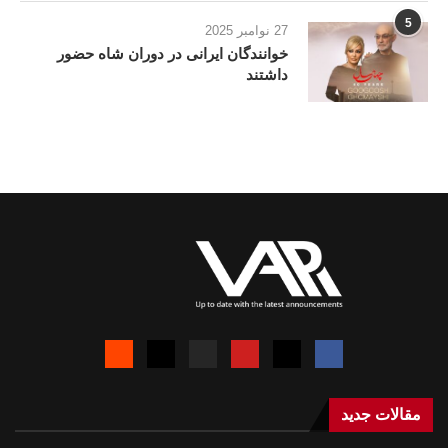
5
27 نوامبر 2025
خوانندگان ایرانی در دوران شاه حضور
داشتند
مقالات جدید