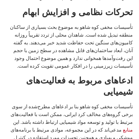
تحرکات نظامی و افزایش ابهام
تأسیسات مخفی کوه شاهو به موضوع بحث بسیاری از ساکنان
منطقه تبدیل شده است. شاهدان محلی از تردد تقریباً روزانه
کامیون‌های سنگین تحت حفاظت شدید خبر می‌دهند. به گفته
آنان، ابعاد ساختمان‌های قابل مشاهده در سطح زمین با حجم
این رفت‌وآمدها همخوانی ندارد و همین موضوع احتمال وجود
تأسیسات زیرزمینی را در افکار عمومی تقویت کرده است.
ادعاهای مربوط به فعالیت‌های
شیمیایی
تأسیسات مخفی کوه شاهو بنا بر ادعاهای مطرح‌شده از سوی
برخی گروه‌های مخالف کرد ایرانی، ممکن است با فعالیت‌های
مرتبط با تولید و توسعه مواد شیمیایی ارتباط داشته باشد. این
منابع
مدعی‌اند که در این مجموعه، موادی مرتبط با برنامه‌های
موشکی و پهپادی و همچنین تجهیزات مورد استفاده در کنترل