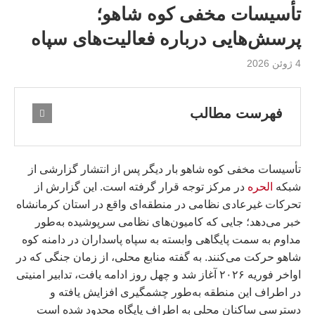
تأسیسات مخفی کوه شاهو؛
پرسش‌هایی درباره فعالیت‌های سپاه
4 ژوئن 2026
فهرست مطالب
تأسیسات مخفی کوه شاهو بار دیگر پس از انتشار گزارشی از
شبکه
الحره
در مرکز توجه قرار گرفته است. این گزارش از
تحرکات غیرعادی نظامی در منطقه‌ای واقع در استان کرمانشاه
خبر می‌دهد؛ جایی که کامیون‌های نظامی سرپوشیده به‌طور
مداوم به سمت پایگاهی وابسته به سپاه پاسداران در دامنه کوه
شاهو حرکت می‌کنند. به گفته منابع محلی، از زمان جنگی که در
اواخر فوریه ۲۰۲۶ آغاز شد و چهل روز ادامه یافت، تدابیر امنیتی
در اطراف این منطقه به‌طور چشمگیری افزایش یافته و
دسترسی ساکنان محلی به اطراف پایگاه محدود شده است