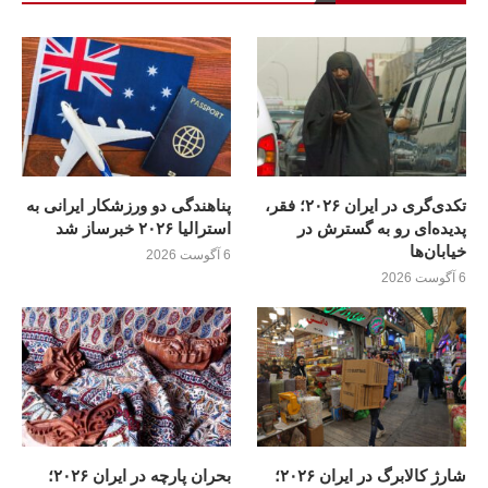
تکدی‌گری در ایران ۲۰۲۶؛ فقر،
پناهندگی دو ورزشکار ایرانی به
پدیده‌ای رو به گسترش در
استرالیا ۲۰۲۶ خبرساز شد
خیابان‌ها
6 آگوست 2026
6 آگوست 2026
شارژ کالابرگ در ایران ۲۰۲۶؛
بحران پارچه در ایران ۲۰۲۶؛