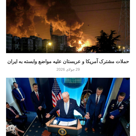
حملات مشترک آمریکا و عربستان علیه مواضع وابسته به ایران
29 جولای 2026