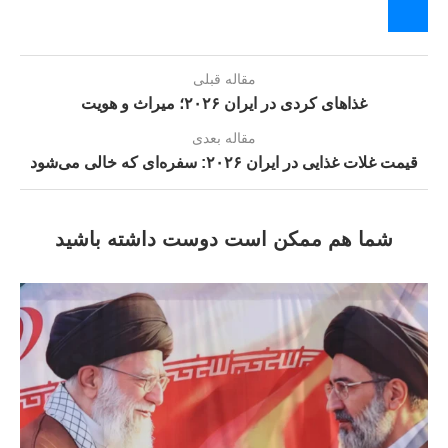
مقاله قبلی
غذاهای کردی در ایران ۲۰۲۶؛ میراث و هويت
مقاله بعدی
قیمت غلات غذایی در ایران ۲۰۲۶: سفره‌ای که خالی می‌شود
شما هم ممکن است دوست داشته باشید