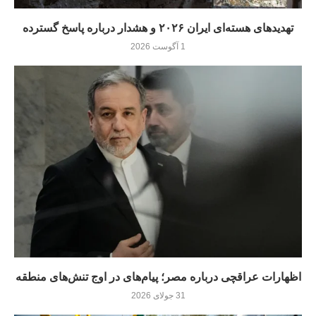
تهدیدهای هسته‌ای ایران ۲۰۲۶ و هشدار درباره پاسخ گسترده
1 آگوست 2026
اظهارات عراقچی درباره مصر؛ پیام‌های در اوج تنش‌های منطقه
31 جولای 2026