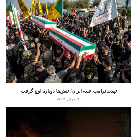
تهدید ترامپ علیه ایران؛ تنش‌ها دوباره اوج گرفت
30 جولای 2026