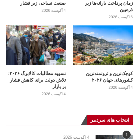
زمان پرداخت یارانه‌ها زیر
صنعت نساجی زیر فشار
ذره‌بین
4 آگوست 2026
6 آگوست 2026
کوچک‌ترین و ثروتمندترین
تسویه مطالبات کالابرگ ۲۰۲۶؛
کشورهای جهان ۲۰۲۶
تلاش دولت برای کاهش فشار
بر بازار
4 آگوست 2026
4 آگوست 2026
انتخاب های سردبیر
1
4 آگوست 2026