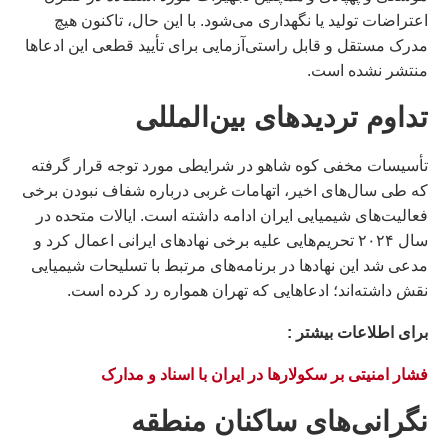
اعتراضات تولید یا نگهداری می‌شود. با این حال، تاکنون هیچ
مدرک مستقل و قابل راستی‌آزمایی برای تأیید قطعی این ادعاها
منتشر نشده است.
تداوم تردیدهای بین‌المللی
تأسیسات مخفی کوه شاهو در شرایطی مورد توجه قرار گرفته
که طی سال‌های اخیر، اتهامات غربی درباره شفاف نبودن برخی
فعالیت‌های شیمیایی ایران ادامه داشته است. ایالات متحده در
سال ۲۰۲۴ تحریم‌هایی علیه برخی نهادهای ایرانی اعمال کرد و
مدعی شد این نهادها در برنامه‌های مرتبط با تسلیحات شیمیایی
نقش داشته‌اند؛ ادعاهایی که تهران همواره رد کرده است.
براى اطلاعات بيشتر :
فشار امنیتی بر سکولارها در ایران با اسناد و مدارک
نگرانی‌های ساکنان منطقه