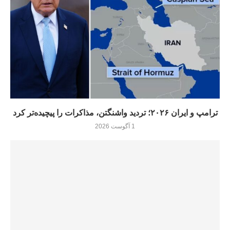
ترامپ و ایران ۲۰۲۶؛ تردید واشنگتن، مذاکرات را پیچیده‌تر کرد
1 آگوست 2026