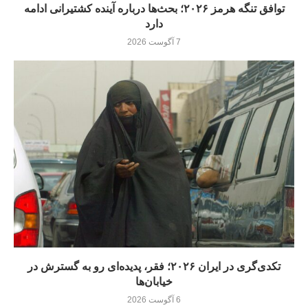
توافق تنگه هرمز ۲۰۲۶؛ بحث‌ها درباره آینده کشتیرانی ادامه
دارد
7 آگوست 2026
تکدی‌گری در ایران ۲۰۲۶؛ فقر، پدیده‌ای رو به گسترش در
خیابان‌ها
6 آگوست 2026