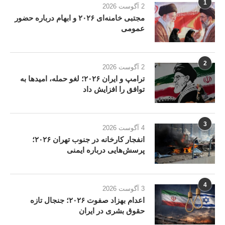
1
2 آگوست 2026
مجتبی خامنه‌ای ۲۰۲۶ و ابهام درباره حضور
عمومی
2
2 آگوست 2026
ترامپ و ایران ۲۰۲۶؛ لغو حمله، امیدها به
توافق را افزایش داد
3
4 آگوست 2026
انفجار کارخانه در جنوب تهران ۲۰۲۶؛
پرسش‌هایی درباره ایمنی
4
3 آگوست 2026
اعدام بهزاد صفوت ۲۰۲۶؛ جنجال تازه
حقوق بشری در ایران