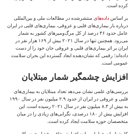
کرده است.
بر اساس
داده‌های
منتشرشده در مطالعات ملی و بین‌المللی
درباره بار بیماری‌های قلبی و عروقی، بیماری‌های قلبی در ایران
عامل حدود ۴۶ درصد از کل مرگ‌ومیرهای کشور به شمار
می‌رود. همچنین تنها در سال ۲۰۲۱ بیش از ۱۶۹ هزار نفر در
ایران بر اثر بیماری‌های قلبی و عروقی جان خود را از دست
داده‌اند؛ رقمی که نشان‌دهنده ابعاد گسترده این بحران سلامت
عمومی است.
افزایش چشمگیر شمار مبتلایان
بررسی‌های علمی نشان می‌دهد تعداد مبتلایان به بیماری‌های
قلبی و عروقی در ایران از حدود ۲.۹ میلیون نفر در سال ۱۹۹۰
به بیش از ۸.۳ میلیون نفر در سال ۲۰۲۱ رسیده است. این
افزایش بیش از ۱۸۰ درصدی، نگرانی‌های زیادی را در میان
متخصصان حوزه سلامت ایجاد کرده است.
کارشناسان عواملی مانند افزایش چاقی، فشار خون بالا،