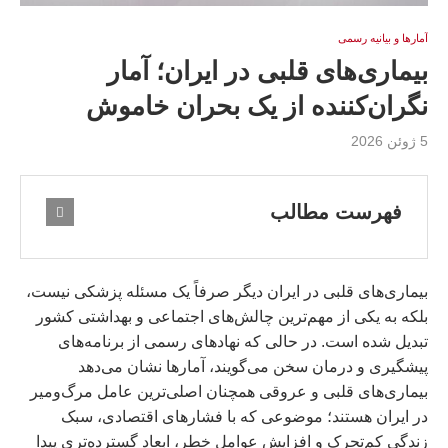
آمارها و بيانيه رسمى
بیماری‌های قلبی در ایران؛ آمار
نگران‌کننده از یک بحران خاموش
5 ژوئن 2026
فهرست مطالب
بیماری‌های قلبی در ایران دیگر صرفاً یک مسئله پزشکی نیست،
بلکه به یکی از مهم‌ترین چالش‌های اجتماعی و بهداشتی کشور
تبدیل شده است. در حالی که نهادهای رسمی از برنامه‌های
پیشگیری و درمان سخن می‌گویند، آمارها نشان می‌دهد
بیماری‌های قلبی و عروقی همچنان اصلی‌ترین عامل مرگ‌ومیر
در ایران هستند؛ موضوعی که با فشارهای اقتصادی، سبک
زندگی کم‌تحرک و افزایش عوامل خطر، ابعاد گسترده‌تری پیدا