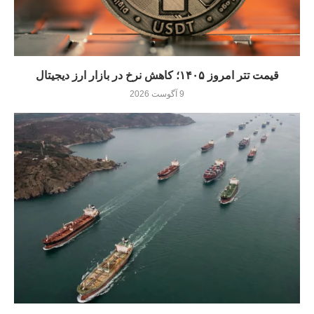
قیمت تتر امروز ۱۴۰۵؛ کاهش نرخ در بازار ارز دیجیتال
9 آگوست 2026