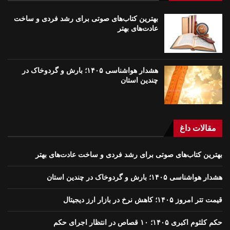
بهترین کتاب‌های صوتی برای رشد فردی و ساخت
عادت‌های بهتر
هشدار هواشناسی ۱۴۰۵؛ بارش و گردوخاک در
چندین استان
مقالات داغ
بهترین کتاب‌های صوتی برای رشد فردی و ساخت عادت‌های بهتر
هشدار هواشناسی ۱۴۰۵؛ بارش و گردوخاک در چندین استان
قیمت تتر امروز ۱۴۰۵؛ کاهش نرخ در بازار ارز دیجیتال
حکم کلثوم اکبری ۱۴۰۵؛ ۱۰ قصاص در انتظار اجرای حکم