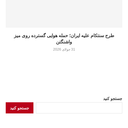
طرح سنتکام علیه ایران؛ حمله هوایی گسترده روی میز
واشنگتن
31 جولای 2026
جستجو کنید
جستجو کنید