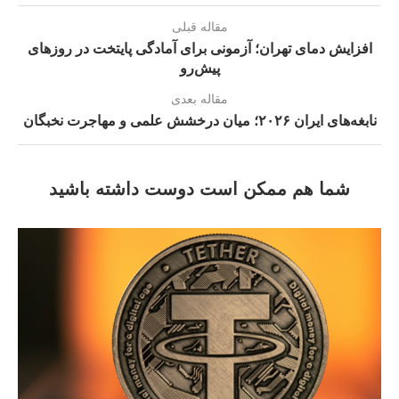
مقاله قبلی
افزایش دمای تهران؛ آزمونی برای آمادگی پایتخت در روزهای
پیش‌رو
مقاله بعدی
نابغه‌های ایران ۲۰۲۶؛ میان درخشش علمی و مهاجرت نخبگان
شما هم ممکن است دوست داشته باشید