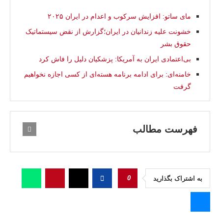
مای ساتو: افزایش سرکوب و اعدام در ایران ۲۰۲۵
خشونت علیه زندانیان در ایران؛گزارش از نقض سیستماتیک
حقوق بشر
بی‌اعتمادی ایران به آمریکا: پزشکیان دلیل را فاش کرد
خامنه‌ای: برای ادامه برنامه هسته‌ای‌ از کسی اجازه نخواهیم
گرفت
فهرست مطالب
0
به اشتراک بگذارید