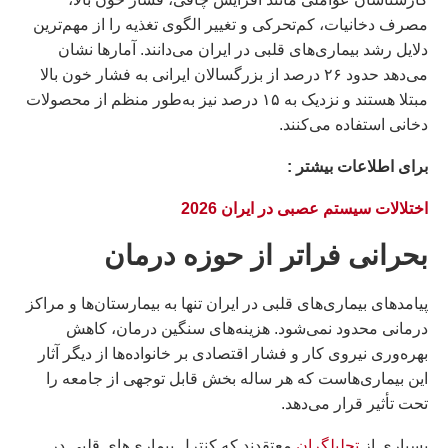
مصرف دخانیات، کم‌تحرکی و تغییر الگوی تغذیه را از مهم‌ترین
دلایل رشد بیماری‌های قلبی در ایران می‌دانند. آمارها نشان
می‌دهد حدود ۲۶ درصد از بزرگسالان ایرانی به فشار خون بالا
مبتلا هستند و نزدیک به ۱۵ درصد نیز به‌طور منظم از محصولات
دخانی استفاده می‌کنند.
براى اطلاعات بيشتر :
اختلالات سیستم عصبی در ایران 2026
بحرانی فراتر از حوزه درمان
پیامدهای بیماری‌های قلبی در ایران تنها به بیمارستان‌ها و مراکز
درمانی محدود نمی‌شود. هزینه‌های سنگین درمان، کاهش
بهره‌وری نیروی کار و فشار اقتصادی بر خانواده‌ها از دیگر آثار
این بیماری‌هاست که هر ساله بخش قابل توجهی از جامعه را
تحت تأثیر قرار می‌دهد.
بسیاری از
تحلیلگران
معتقدند که کنترل بیماری‌های قلبی در