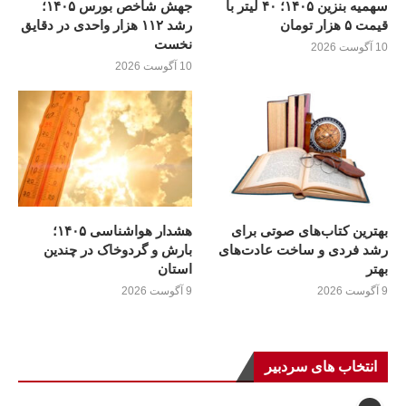
سهمیه بنزین ۱۴۰۵؛ ۴۰ لیتر با
جهش شاخص بورس ۱۴۰۵؛
قیمت ۵ هزار تومان
رشد ۱۱۲ هزار واحدی در دقایق
نخست
10 آگوست 2026
10 آگوست 2026
بهترین کتاب‌های صوتی برای
هشدار هواشناسی ۱۴۰۵؛
رشد فردی و ساخت عادت‌های
بارش و گردوخاک در چندین
بهتر
استان
9 آگوست 2026
9 آگوست 2026
انتخاب های سردبیر