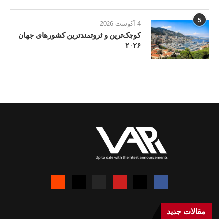
5
4 آگوست 2026
کوچک‌ترین و ثروتمندترین کشورهای جهان
۲۰۲۶
مقالات جدید