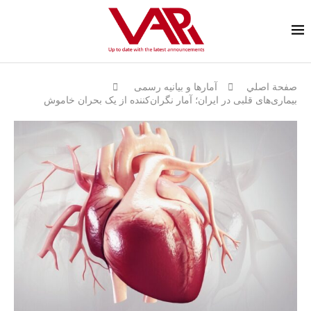
صفحة اصلي
آمارها و بيانيه رسمى
بیماری‌های قلبی در ایران؛ آمار نگران‌کننده از یک بحران خاموش