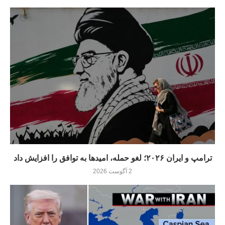
ترامپ و ایران ۲۰۲۶؛ لغو حمله، امیدها به توافق را افزایش داد
2 آگوست 2026