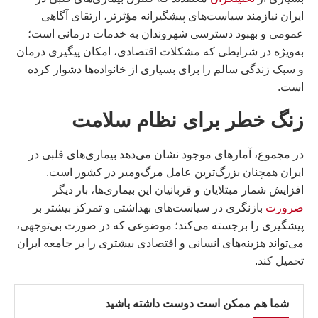
ایران نیازمند سیاست‌های پیشگیرانه مؤثرتر، ارتقای آگاهی
عمومی و بهبود دسترسی شهروندان به خدمات درمانی است؛
به‌ویژه در شرایطی که مشکلات اقتصادی، امکان پیگیری درمان
و سبک زندگی سالم را برای بسیاری از خانواده‌ها دشوار کرده
است.
زنگ خطر برای نظام سلامت
در مجموع، آمارهای موجود نشان می‌دهد بیماری‌های قلبی در
ایران همچنان بزرگ‌ترین عامل مرگ‌ومیر در کشور است.
افزایش شمار مبتلایان و قربانیان این بیماری‌ها، بار دیگر
ضرورت
بازنگری در سیاست‌های بهداشتی و تمرکز بیشتر بر
پیشگیری را برجسته می‌کند؛ موضوعی که در صورت بی‌توجهی،
می‌تواند هزینه‌های انسانی و اقتصادی بیشتری را بر جامعه ایران
تحمیل کند.
شما هم ممکن است دوست داشته باشید