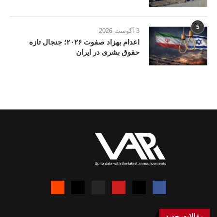
5
3 آگوست 2026
اعدام بهزاد صفوت ۲۰۲۶؛ جنجال تازه
حقوق بشری در ایران
مقالات جدید