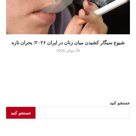
شیوع سیگار کشیدن میان زنان در ایران ۲۰۲۶؛ بحران تازه
26 جولای 2026
جستجو کنید
جستجو کنید