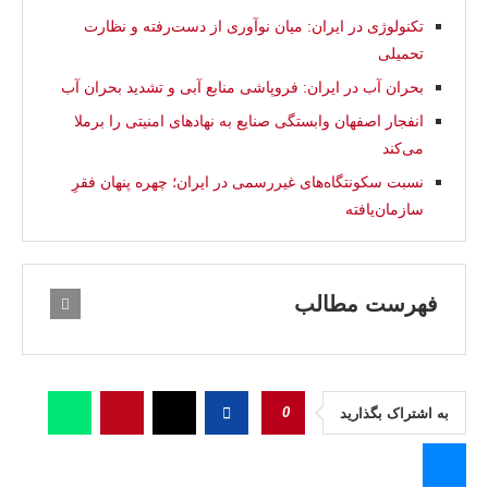
تکنولوژی در ایران: میان نوآوری از دست‌رفته و نظارت
تحمیلی
بحران آب در ایران: فروپاشی منابع آبی و تشدید بحران آب
انفجار اصفهان وابستگی صنایع به نهادهای امنیتی را برملا
می‌کند
نسبت سکونتگاه‌های غیررسمی در ایران؛ چهره پنهان فقرِ
سازمان‌یافته
فهرست مطالب
0
به اشتراک بگذارید