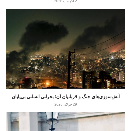
2 آگوست 2026
آتش‌سوزی‌های جنگ و قربانیان آن؛ بحرانی انسانی بی‌پایان
29 جولای 2026