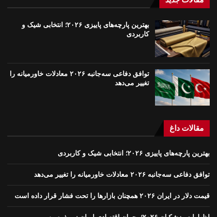
بهترین پارچه‌های پاییزی ۲۰۲۶؛ انتخابی شیک و
کاربردی
توافق دفاعی سه‌جانبه ۲۰۲۶ معادلات خاورمیانه را
تغییر می‌دهد
مقالات داغ
بهترین پارچه‌های پاییزی ۲۰۲۶؛ انتخابی شیک و کاربردی
توافق دفاعی سه‌جانبه ۲۰۲۶ معادلات خاورمیانه را تغییر می‌دهد
قیمت دلار در ایران ۲۰۲۶ همچنان بازارها را تحت فشار قرار داده است
اظهارات پزشکیان ۲۰۲۶؛ بحران اقتصادی ایران زیر ذره‌بین