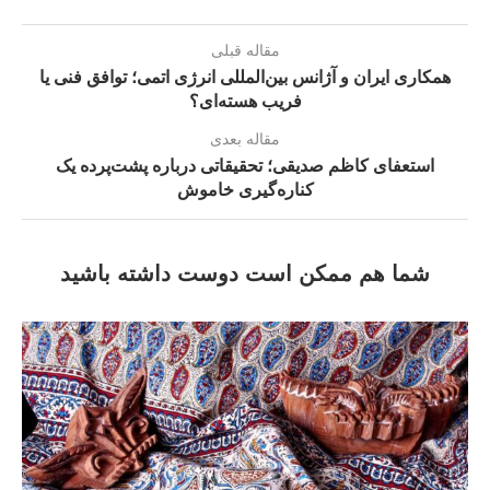
مقاله قبلی
همکاری ایران و آژانس بین‌المللی انرژی اتمی؛ توافق فنی یا
فریب هسته‌ای؟
مقاله بعدی
استعفای کاظم صدیقی؛ تحقیقاتی درباره پشت‌پرده یک
کناره‌گیری خاموش
شما هم ممکن است دوست داشته باشید