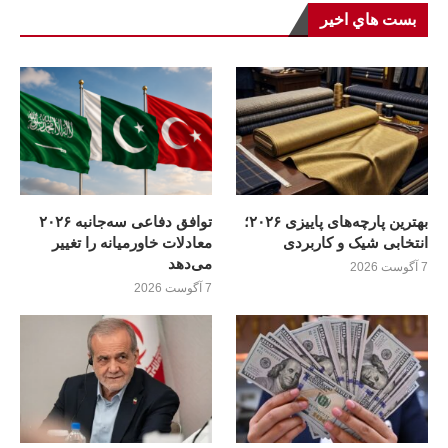
بست هاي اخير
بهترین پارچه‌های پاییزی ۲۰۲۶؛
توافق دفاعی سه‌جانبه ۲۰۲۶
انتخابی شیک و کاربردی
معادلات خاورمیانه را تغییر
می‌دهد
7 آگوست 2026
7 آگوست 2026