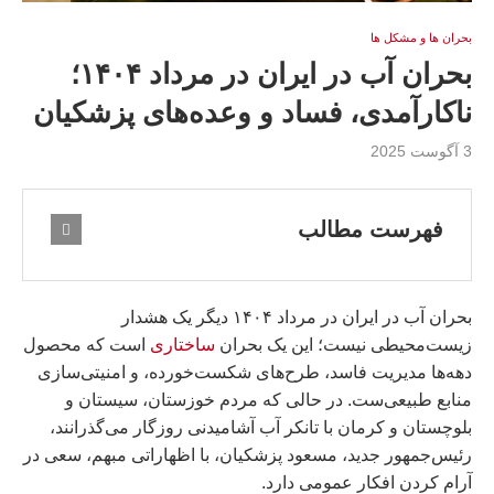
بحران ها و مشكل ها
بحران آب در ایران در مرداد ۱۴۰۴؛
ناکارآمدی، فساد و وعده‌های پزشکیان
3 آگوست 2025
فهرست مطالب
بحران آب در ایران در مرداد ۱۴۰۴ دیگر یک هشدار
زیست‌محیطی نیست؛ این یک بحران
ساختاری
است که محصول
دهه‌ها مدیریت فاسد، طرح‌های شکست‌خورده، و امنیتی‌سازی
منابع طبیعی‌ست. در حالی که مردم خوزستان، سیستان و
بلوچستان و کرمان با تانکر آب آشامیدنی روزگار می‌گذرانند،
رئیس‌جمهور جدید، مسعود پزشکیان، با اظهاراتی مبهم، سعی در
آرام کردن افکار عمومی دارد.