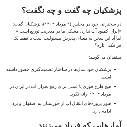
پزشکیان چه گفت و چه نگفت؟
در سخنرانی خود در مجلس (۲ مرداد ۱۴۰۴)، پزشکیان گفت:
«ایران کمبود آب ندارد، مشکل ما در مدیریت توزیع است.»
اما آیا این سخن به معنای پذیرش مسئولیت است یا فقط یک
فرافکنی تازه؟
منتقدان می‌گویند:
پزشکیان خود سال‌ها در ساختار تصمیم‌گیری حضور داشته
است.
هیچ طرح فوری یا عملی برای رفع بحران آب در ایران در
مرداد ۱۴۰۴ ارائه نکرد.
هنوز پروژه‌های انتقال آب از خوزستان به اصفهان و یزد
ادامه دارد.
آمارهایی که فریاد می‌زنند