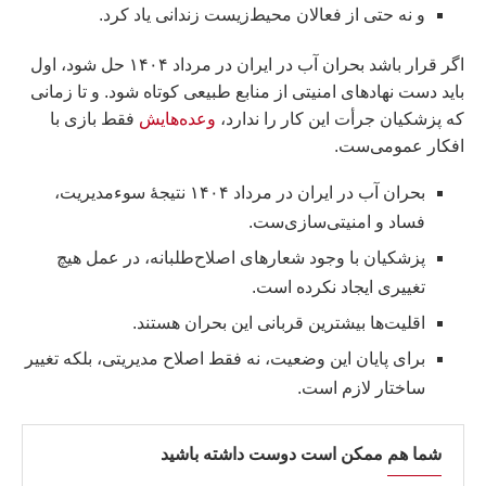
و نه حتی از فعالان محیط‌زیست زندانی یاد کرد.
اگر قرار باشد بحران آب در ایران در مرداد ۱۴۰۴ حل شود، اول
باید دست نهادهای امنیتی از منابع طبیعی کوتاه شود. و تا زمانی
که پزشکیان جرأت این کار را ندارد،
وعده‌هایش
فقط بازی با
افکار عمومی‌ست.
بحران آب در ایران در مرداد ۱۴۰۴ نتیجهٔ سوء‌مدیریت،
فساد و امنیتی‌سازی‌ست.
پزشکیان با وجود شعارهای اصلاح‌طلبانه، در عمل هیچ
تغییری ایجاد نکرده است.
اقلیت‌ها بیشترین قربانی این بحران هستند.
برای پایان این وضعیت، نه فقط اصلاح مدیریتی، بلکه تغییر
ساختار لازم است.
شما هم ممکن است دوست داشته باشید