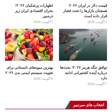
قیمت دلار در ایران ۲۰۲۶
اظهارات پزشکیان ۲۰۲۶؛
همچنان بازارها را تحت فشار
بحران اقتصادی ایران زیر
قرار داده است
ذره‌بین
7 آگوست 2026
7 آگوست 2026
توافق تنگه هرمز ۲۰۲۶؛ بحث‌ها
بهترین میوه‌های تابستانی برای
درباره آینده کشتیرانی ادامه
تقویت سیستم ایمنی بدن ۲۰۲۶
دارد
6 آگوست 2026
7 آگوست 2026
انتخاب های سردبیر