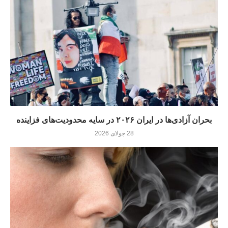
بحران آزادی‌ها در ایران ۲۰۲۶ در سایه محدودیت‌های فزاینده
28 جولای 2026