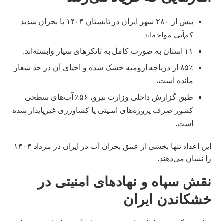
بیش از ۲۸۰ شهر ایران در تابستان ۱۴۰۴ با بحران شدید
کم‌آبی مواجه‌اند.
۱۱ استان به صورت کامل به تانکرهای سیار وابسته‌اند.
۸۵٪ از دریاچه ارومیه خشک شده و احیای آن در حد شعار
مانده است.
طبق گزارش داخلی وزارت نیرو، ۵۶٪ آب‌های سطحی
کشور صرف پروژه‌های امنیتی یا کشاورزی غیرپایدار شده
است.
این اعداد تنها بخشی از عمق بحران آب در ایران در مرداد ۱۴۰۴
را نشان می‌دهند.
نقش سپاه و نهادهای امنیتی در
خشکاندن ایران