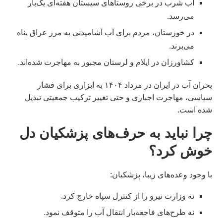
آب شرب در برخی روستاهای سیستان هفته‌ای یک‌بار
می‌رسد.
در خوزستان، مردم برای آب آشامیدنی به مرز عراق پناه
می‌برند.
کشاورزان در ایلام و لرستان مجبور به مهاجرت شده‌اند.
بحران آب در ایران در مرداد ۱۴۰۴ به ابزاری برای فشار
سیاسی، مهاجرت اجباری و حتی تغییر ترکیب جمعیتی تبدیل
شده است.
چرا نباید به حرف‌های پزشکیان دل
خوش کرد؟
با وجود وعده‌های زیبا، پزشکیان:
نه وزارت نیرو را از کنترل سپاه خارج کرد.
نه طرح‌های فاجعه‌بار انتقال آب را متوقف نمود.