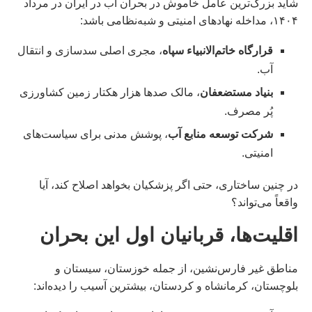
شاید بزرگ‌ترین عامل خاموش در بحران آب در ایران در مرداد
۱۴۰۴، مداخله نهادهای امنیتی و شبه‌نظامی باشد:
قرارگاه خاتم‌الانبیاء سپاه
، مجری اصلی سدسازی و انتقال
آب.
بنیاد مستضعفان
، مالک صدها هزار هکتار زمین کشاورزی
پُر مصرف.
شرکت توسعه منابع آب
، پوشش مدنی برای سیاست‌های
امنیتی.
در چنین ساختاری، حتی اگر پزشکیان بخواهد اصلاح کند، آیا
واقعاً می‌تواند؟
اقلیت‌ها، قربانیان اول این بحران
مناطق غیر فارس‌نشین، از جمله خوزستان، سیستان و
بلوچستان، کرمانشاه و کردستان، بیشترین آسیب را دیده‌اند: