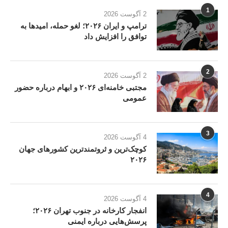
1
2 آگوست 2026
ترامپ و ایران ۲۰۲۶؛ لغو حمله، امیدها به
توافق را افزایش داد
2
2 آگوست 2026
مجتبی خامنه‌ای ۲۰۲۶ و ابهام درباره حضور
عمومی
3
4 آگوست 2026
کوچک‌ترین و ثروتمندترین کشورهای جهان
۲۰۲۶
4
4 آگوست 2026
انفجار کارخانه در جنوب تهران ۲۰۲۶؛
پرسش‌هایی درباره ایمنی