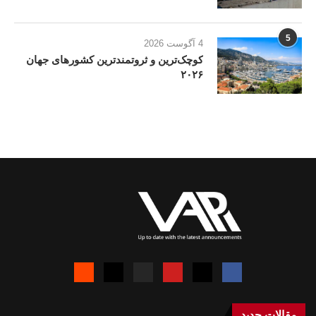
5
4 آگوست 2026
کوچک‌ترین و ثروتمندترین کشورهای جهان
۲۰۲۶
مقالات جدید