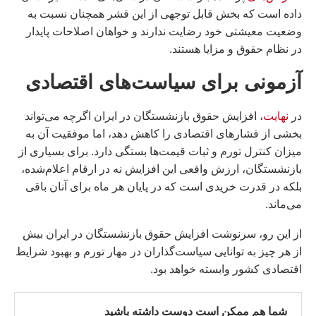
داده است که بخش قابل توجهی از این قشر همچنان نسبت به
وضعیت معیشتی خود رضایت ندارند و خواهان اصلاحات پایدار
در نظام حقوق و مزایا هستند.
آزمونی برای سیاست‌های اقتصادی
در
نهایت
، افزایش حقوق بازنشستگان در ایران اگرچه می‌تواند
بخشی از فشارهای اقتصادی را کاهش دهد، اما موفقیت آن به
میزان کنترل تورم و ثبات قیمت‌ها بستگی دارد. برای بسیاری از
بازنشستگان، ارزش واقعی این افزایش نه در ارقام اعلام‌شده،
بلکه در قدرت خریدی است که در پایان هر ماه برای آنان باقی
می‌ماند.
از این رو، سرنوشت افزایش حقوق بازنشستگان در ایران بیش
از هر چیز به توانایی سیاست‌گذاران در مهار تورم و بهبود شرایط
اقتصادی کشور وابسته خواهد بود.
شما هم ممکن است دوست داشته باشید