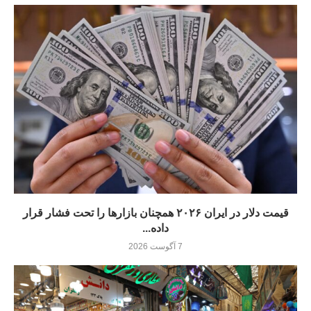
قیمت دلار در ایران ۲۰۲۶ همچنان بازارها را تحت فشار قرار
داده...
7 آگوست 2026