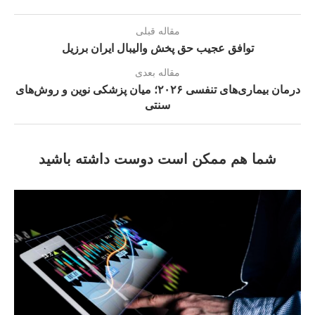
مقاله قبلی
توافق عجیب حق پخش والیبال ایران برزیل
مقاله بعدی
درمان بیماری‌های تنفسی ۲۰۲۶؛ میان پزشکی نوین و روش‌های
سنتی
شما هم ممکن است دوست داشته باشید