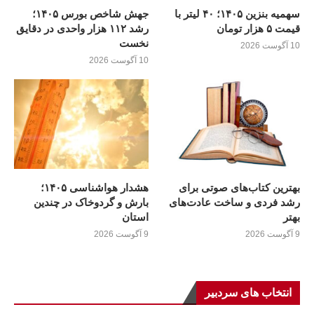
سهمیه بنزین ۱۴۰۵؛ ۴۰ لیتر با
جهش شاخص بورس ۱۴۰۵؛
قیمت ۵ هزار تومان
رشد ۱۱۲ هزار واحدی در دقایق
نخست
10 آگوست 2026
10 آگوست 2026
بهترین کتاب‌های صوتی برای
هشدار هواشناسی ۱۴۰۵؛
رشد فردی و ساخت عادت‌های
بارش و گردوخاک در چندین
بهتر
استان
9 آگوست 2026
9 آگوست 2026
انتخاب های سردبیر