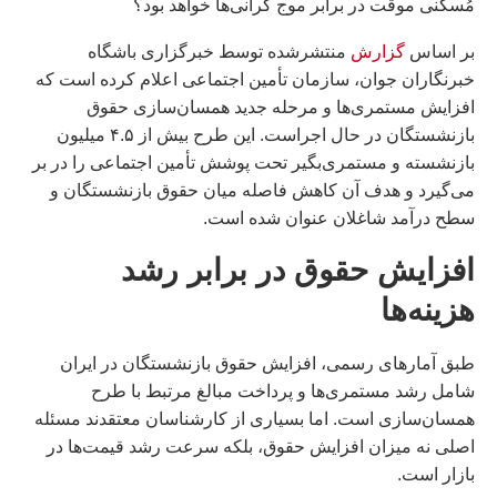
مُسکنی موقت در برابر موج گرانی‌ها خواهد بود؟
بر اساس
گزارش
منتشرشده توسط خبرگزاری باشگاه
خبرنگاران جوان، سازمان تأمین اجتماعی اعلام کرده است که
افزایش مستمری‌ها و مرحله جدید همسان‌سازی حقوق
بازنشستگان در حال اجراست. این طرح بیش از ۴.۵ میلیون
بازنشسته و مستمری‌بگیر تحت پوشش تأمین اجتماعی را در بر
می‌گیرد و هدف آن کاهش فاصله میان حقوق بازنشستگان و
سطح درآمد شاغلان عنوان شده است.
افزایش حقوق در برابر رشد
هزینه‌ها
طبق آمارهای رسمی، افزایش حقوق بازنشستگان در ایران
شامل رشد مستمری‌ها و پرداخت مبالغ مرتبط با طرح
همسان‌سازی است. اما بسیاری از کارشناسان معتقدند مسئله
اصلی نه میزان افزایش حقوق، بلکه سرعت رشد قیمت‌ها در
بازار است.