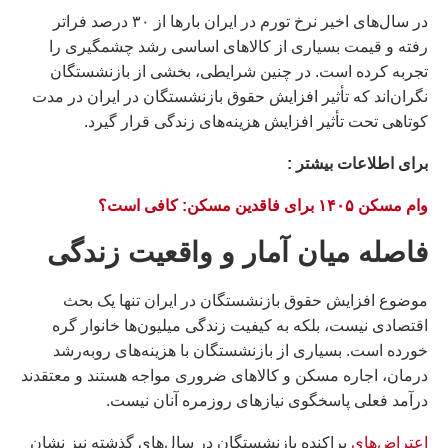
در سال‌های اخیر نرخ تورم در ایران بارها از ۳۰ درصد فراتر
رفته و قیمت بسیاری از کالاهای اساسی رشد چشمگیری را
تجربه کرده است. در چنین شرایطی، بخشی از بازنشستگان
نگران‌اند که تأثیر افزایش حقوق بازنشستگان در ایران در مدت
کوتاهی تحت تأثیر افزایش هزینه‌های زندگی قرار گیرد.
براى اطلاعات بيشتر :
وام مسکن ۱۴۰۵ برای فاقدین مسکن: کافی است؟
فاصله میان آمار و واقعیت زندگی
موضوع افزایش حقوق بازنشستگان در ایران تنها یک بحث
اقتصادی نیست، بلکه به کیفیت زندگی میلیون‌ها خانوار گره
خورده است. بسیاری از بازنشستگان با هزینه‌های رو‌به‌رشد
درمان، اجاره مسکن و کالاهای ضروری مواجه هستند و معتقدند
درآمد فعلی پاسخگوی نیازهای روزمره آنان نیست.
اعتراض‌های
پراکنده بازنشستگان در سال‌های گذشته نیز نشان