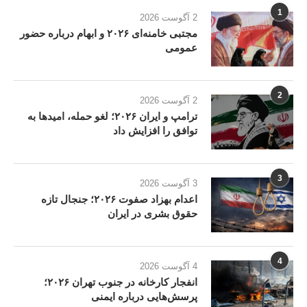
1
2 آگوست 2026
مجتبی خامنه‌ای ۲۰۲۶ و ابهام درباره حضور
عمومی
2
2 آگوست 2026
ترامپ و ایران ۲۰۲۶؛ لغو حمله، امیدها به
توافق را افزایش داد
3
3 آگوست 2026
اعدام بهزاد صفوت ۲۰۲۶؛ جنجال تازه
حقوق بشری در ایران
4
4 آگوست 2026
انفجار کارخانه در جنوب تهران ۲۰۲۶؛
پرسش‌هایی درباره ایمنی