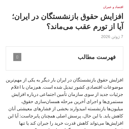
اقتصاد و عمران
افزایش حقوق بازنشستگان در ایران؛
آیا از تورم عقب می‌ماند؟
7 ژوئن 2026
فهرست مطالب
افزایش حقوق بازنشستگان در ایران بار دیگر به یکی از مهم‌ترین
موضوعات اقتصادی کشور تبدیل شده است. هم‌زمان با اعلام
جزئیات جدید از سوی سازمان تأمین اجتماعی درباره افزایش
مستمری‌ها و اجرای آخرین مرحله همسان‌سازی حقوق،
میلیون‌ها بازنشسته امیدوارند بخشی از فشارهای معیشتی آنان
کاهش یابد. با این حال، پرسش اصلی همچنان پابرجاست: آیا این
افزایش‌ها می‌تواند کاهش قدرت خرید را جبران کند یا تنها