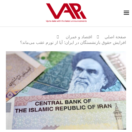
صفحة اصلي
اقتصاد و عمران
افزایش حقوق بازنشستگان در ایران؛ آیا از تورم عقب می‌ماند؟