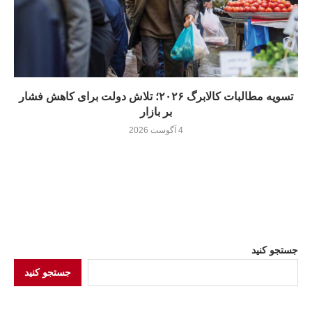
تسویه مطالبات کالابرگ ۲۰۲۶؛ تلاش دولت برای کاهش فشار
بر بازار
4 آگوست 2026
جستجو کنید
جستجو کنید