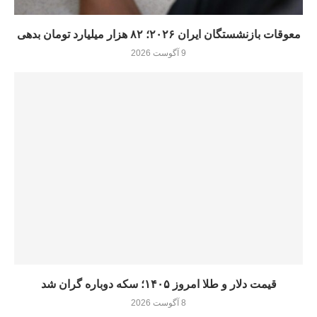
معوقات بازنشستگان ایران ۲۰۲۶؛ ۸۲ هزار میلیارد تومان بدهی
9 آگوست 2026
قیمت دلار و طلا امروز ۱۴۰۵؛ سکه دوباره گران شد
8 آگوست 2026