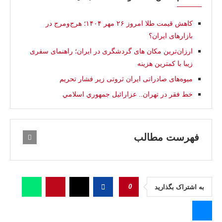
کاهش قیمت طلا امروز ۲۶ مهر ۱۴۰۴؛ هرج‌ومرج در
بازارهای ایران؟
ارزان‌ترین مکان‌ های گردشگری در ایران؛ راهنمای سفری
زیبا با کمترین هزینه
میوه‌های صادراتی ایران ثروتی زیر فشار تحریم
خط فقر در تهران.. عزارائيل جمهوري اسلامي
فهرست مطالب
0
به اشتراک بگذارید