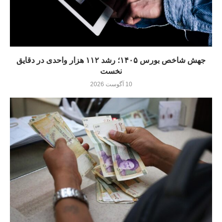
جهش شاخص بورس ۱۴۰۵؛ رشد ۱۱۲ هزار واحدی در دقایق
نخست
10 آگوست 2026