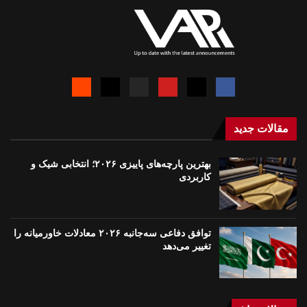
مقالات جدید
بهترین پارچه‌های پاییزی ۲۰۲۶؛ انتخابی شیک و
کاربردی
توافق دفاعی سه‌جانبه ۲۰۲۶ معادلات خاورمیانه را
تغییر می‌دهد