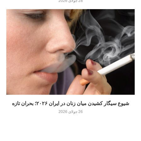
28 جولای 2026
شیوع سیگار کشیدن میان زنان در ایران ۲۰۲۶؛ بحران تازه
26 جولای 2026