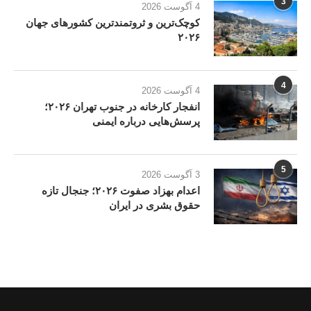
3
4 آگوست 2026
کوچک‌ترین و ثروتمندترین کشورهای جهان
۲۰۲۶
4
4 آگوست 2026
انفجار کارخانه در جنوب تهران ۲۰۲۶؛
پرسش‌هایی درباره ایمنی
5
3 آگوست 2026
اعدام بهزاد صفوت ۲۰۲۶؛ جنجال تازه
حقوق بشری در ایران