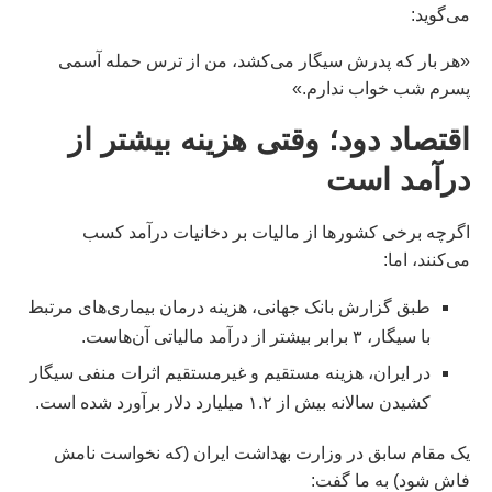
می‌گوید:
«هر بار که پدرش سیگار می‌کشد، من از ترس حمله آسمی
پسرم شب خواب ندارم.»
اقتصاد دود؛ وقتی هزینه بیشتر از
درآمد است
اگرچه برخی کشورها از مالیات بر دخانیات درآمد کسب
می‌کنند، اما:
طبق گزارش بانک جهانی، هزینه درمان بیماری‌های مرتبط
با سیگار، ۳ برابر بیشتر از درآمد مالیاتی آن‌هاست.
در ایران، هزینه مستقیم و غیرمستقیم اثرات منفی سیگار
کشیدن سالانه بیش از ۱.۲ میلیارد دلار برآورد شده است.
یک مقام سابق در وزارت بهداشت ایران (که نخواست نامش
فاش شود) به ما گفت: