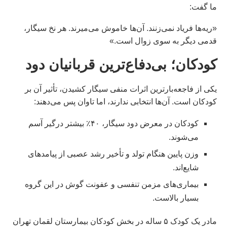
ما گفت:
«ریه‌ها فریاد نمی‌زنند. آن‌ها خاموش می‌میرند. هر نخ سیگار،
قدمی دیگر به سوی زوال است.»
کودکان؛ بی‌دفاع‌ترین قربانیان دود
یکی از فاجعه‌بارترین اثرات منفی سیگار کشیدن، تأثیر آن بر
کودکان است. آن‌ها انتخابی ندارند، اما تاوان پس می‌دهند:
کودکان در معرض دود سیگار، ۴۰٪ بیشتر درگیر آسم
می‌شوند.
وزن پایین هنگام تولد و تأخیر رشد عصبی از پیامدهای
شایع‌اند.
بیماری‌های مزمن تنفسی و عفونت گوش در این گروه
بسیار بالاست.
مادر یک کودک ۵ ساله در بخش کودکان بیمارستان لقمان تهران