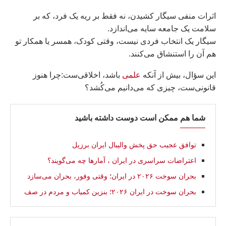
اثرات منفی سیگار کشیدن، نه فقط بر ریه یک فرد، که بر
سلامت یک جامعه سایه می‌اندازد.
سیگار یک انتخاب فردی نیست، وقتی کودک، همسر یا همکار تو
هم آن را استنشاق می‌کنند.
این سؤال، بیش از آنکه
علمی
باشد، اخلاقی‌ست:چرا هنوز
قانونی‌ست، چیزی که می‌دانیم می‌کُشد؟
شما هم ممکن است دوست داشته باشید
توافق عجیب حق پخش والیبال ایران برزیل
اعتراضات سراسری در ایران ، آمارها چه می‌گویند؟
بحران سوخت ۲۰۲۶ در ایران؛ وقتی وفور، بحران می‌سازد
بحران سوخت در ایران ۲۰۲۶؛ بنزین کمیاب و مردم در صف