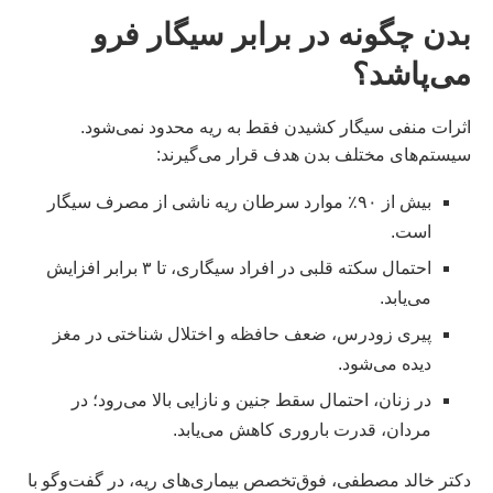
بدن چگونه در برابر سیگار فرو
می‌پاشد؟
اثرات منفی سیگار کشیدن فقط به ریه محدود نمی‌شود.
سیستم‌های مختلف بدن هدف قرار می‌گیرند:
بیش از ۹۰٪ موارد سرطان ریه ناشی از مصرف سیگار
است.
احتمال سکته قلبی در افراد سیگاری، تا ۳ برابر افزایش
می‌یابد.
پیری زودرس، ضعف حافظه و اختلال شناختی در مغز
دیده می‌شود.
در زنان، احتمال سقط جنین و نازایی بالا می‌رود؛ در
مردان، قدرت باروری کاهش می‌یابد.
دکتر خالد مصطفی، فوق‌تخصص بیماری‌های ریه، در گفت‌وگو با