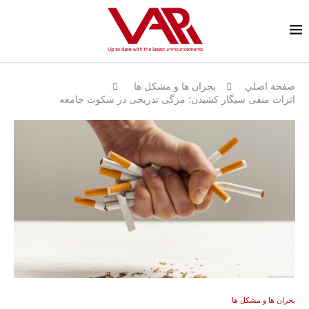
صفحة اصلي
بحران ها و مشكل ها
اثرات منفی سیگار کشیدن؛ مرگی تدریجی در سکوت جامعه
بحران ها و مشكل ها