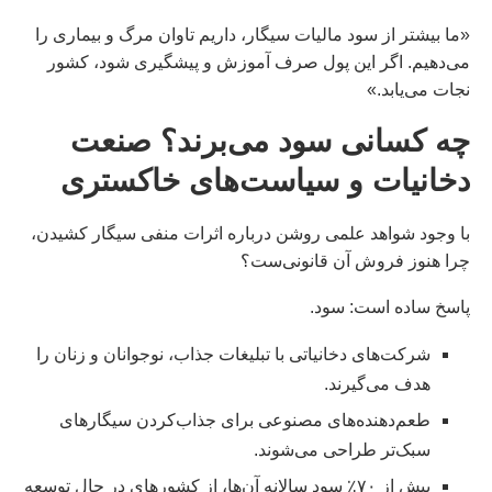
«ما بیشتر از سود مالیات سیگار، داریم تاوان مرگ و بیماری را
می‌دهیم. اگر این پول صرف آموزش و پیشگیری شود، کشور
نجات می‌یابد.»
چه کسانی سود می‌برند؟ صنعت
دخانیات و سیاست‌های خاکستری
با وجود شواهد علمی روشن درباره اثرات منفی سیگار کشیدن،
چرا هنوز فروش آن قانونی‌ست؟
پاسخ ساده است: سود.
شرکت‌های دخانیاتی با تبلیغات جذاب، نوجوانان و زنان را
هدف می‌گیرند.
طعم‌دهنده‌های مصنوعی برای جذاب‌کردن سیگارهای
سبک‌تر طراحی می‌شوند.
بیش از ۷۰٪ سود سالانه آن‌ها، از کشورهای در حال توسعه