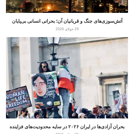
آتش‌سوزی‌های جنگ و قربانیان آن؛ بحرانی انسانی بی‌پایان
29 جولای 2026
بحران آزادی‌ها در ایران ۲۰۲۶ در سایه محدودیت‌های فزاینده