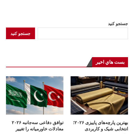
جستجو کنید
جستجو کنید
بست هاي اخير
بهترین پارچه‌های پاییزی ۲۰۲۶؛
توافق دفاعی سه‌جانبه ۲۰۲۶
انتخابی شیک و کاربردی
معادلات خاورمیانه را تغییر