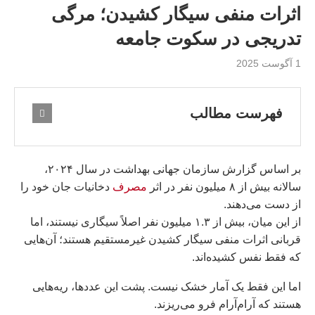
اثرات منفی سیگار کشیدن؛ مرگی
تدریجی در سکوت جامعه
1 آگوست 2025
فهرست مطالب
بر اساس گزارش سازمان جهانی بهداشت در سال ۲۰۲۴،
سالانه بیش از ۸ میلیون نفر در اثر
مصرف
دخانیات جان خود را
از دست می‌دهند.
از این میان، بیش از ۱.۳ میلیون نفر اصلاً سیگاری نیستند، اما
قربانی اثرات منفی سیگار کشیدن غیرمستقیم هستند؛ آن‌هایی
که فقط نفس کشیده‌اند.
اما این فقط یک آمار خشک نیست. پشت این عددها، ریه‌هایی
هستند که آرام‌آرام فرو می‌ریزند.