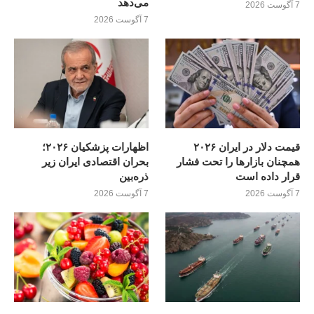
می‌دهد
7 آگوست 2026
7 آگوست 2026
قیمت دلار در ایران ۲۰۲۶
اظهارات پزشکیان ۲۰۲۶؛
همچنان بازارها را تحت فشار
بحران اقتصادی ایران زیر
قرار داده است
ذره‌بین
7 آگوست 2026
7 آگوست 2026