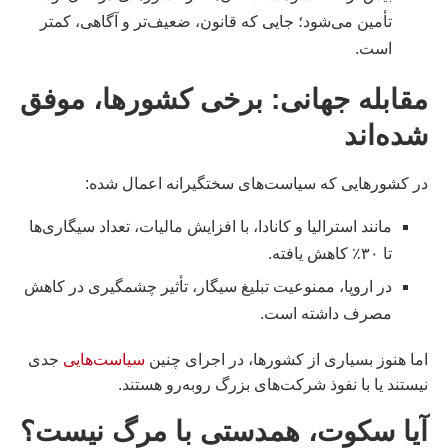
تأمین می‌شود؛ جایی که قانون، ضعیف‌تر و آگاهی، کمتر
است.
مقابله جهانی: برخی کشورها، موفق
شده‌اند
در کشورهایی که سیاست‌های سختگیرانه اعمال شده:
مانند استرالیا و کانادا، با افزایش مالیات، تعداد سیگاری‌ها
تا ۳۰٪ کاهش یافته.
در اروپا، ممنوعیت تبلیغ سیگار، تأثیر چشمگیری در کاهش
مصرف داشته است.
اما هنوز بسیاری از کشورها، در اجرای چنین
سیاست‌هایی
جدی
نیستند یا با نفوذ شرکت‌های بزرگ روبه‌رو هستند.
آیا سکوت، همدستی با مرگ نیست؟