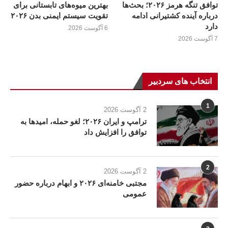
توافق تنگه هرمز ۲۰۲۶؛ بحث‌ها
بهترین میوه‌های تابستانی برای
درباره آینده کشتیرانی ادامه
تقویت سیستم ایمنی بدن ۲۰۲۶
دارد
6 آگوست 2026
7 آگوست 2026
انتخاب های سردبیر
1
2 آگوست 2026
ترامپ و ایران ۲۰۲۶؛ لغو حمله، امیدها به
توافق را افزایش داد
2
2 آگوست 2026
مجتبی خامنه‌ای ۲۰۲۶ و ابهام درباره حضور
عمومی