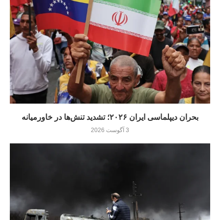
بحران دیپلماسی ایران ۲۰۲۶؛ تشدید تنش‌ها در خاورمیانه
3 آگوست 2026