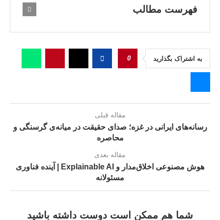
فهرست مطالب
0
به اشتراک بگذارید
مقاله قبلی
رسانه‌های ایرانی در غزه؛ صدای حقیقت در میانه‌ی گرسنگی و
محاصره
مقاله بعدی
هوش مصنوعی اخلاق‌مدار و Explainable AI | آینده فناوری
مسئولانه
شما هم ممکن است دوست داشته باشید