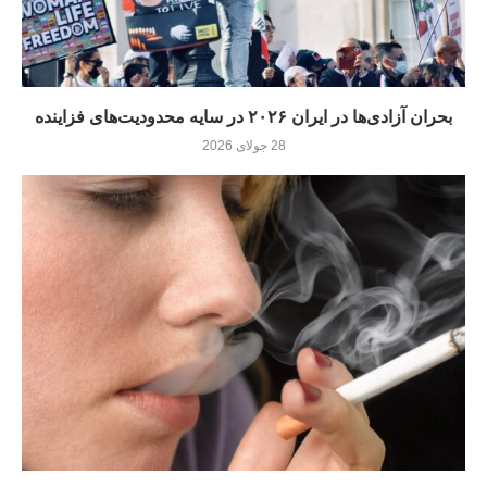
بحران آزادی‌ها در ایران ۲۰۲۶ در سایه محدودیت‌های فزاینده
28 جولای 2026