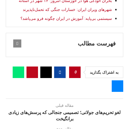
بحران آلودگی هوا در خوزستان امروز: ۱۴ شهر در آستانه
شهرهای ویران ایران: خسارات جنگی که تحمل‌ناپذیرند
سیستمی بی‌پایه: آموزش در ایران چگونه فرو می‌پاشد؟
فهرست مطالب
0
به اشتراک بگذارید
مقاله قبلی
لغو تحریم‌های جولانی؛ تصمیمی جنجالی که پرسش‌های زیادی
برانگیخت
مقاله بعدی