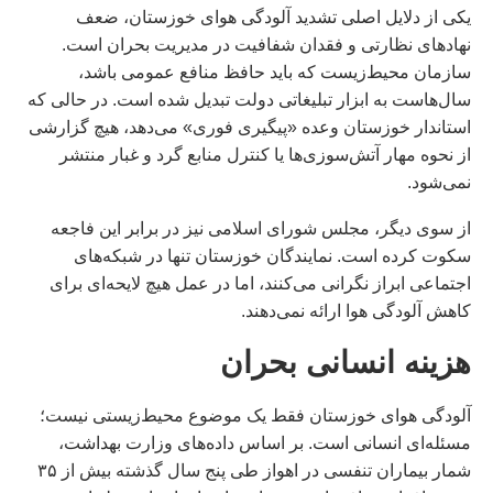
یکی از دلایل اصلی تشدید آلودگی هوای خوزستان، ضعف
نهادهای نظارتی و فقدان شفافیت در مدیریت بحران است.
سازمان محیط‌زیست که باید حافظ منافع عمومی باشد،
سال‌هاست به ابزار تبلیغاتی دولت تبدیل شده است. در حالی که
استاندار خوزستان وعده «پیگیری فوری» می‌دهد، هیچ گزارشی
از نحوه مهار آتش‌سوزی‌ها یا کنترل منابع گرد و غبار منتشر
نمی‌شود.
از سوی دیگر، مجلس شورای اسلامی نیز در برابر این فاجعه
سکوت کرده است. نمایندگان خوزستان تنها در شبکه‌های
اجتماعی ابراز نگرانی می‌کنند، اما در عمل هیچ لایحه‌ای برای
کاهش آلودگی هوا ارائه نمی‌دهند.
هزینه انسانی بحران
آلودگی هوای خوزستان فقط یک موضوع محیط‌زیستی نیست؛
مسئله‌ای انسانی است. بر اساس داده‌های وزارت بهداشت،
شمار بیماران تنفسی در اهواز طی پنج سال گذشته بیش از ۳۵