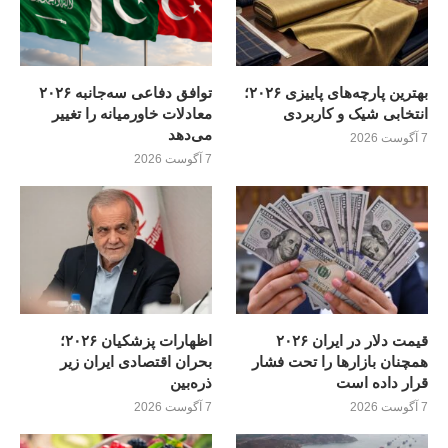
بهترین پارچه‌های پاییزی ۲۰۲۶؛
توافق دفاعی سه‌جانبه ۲۰۲۶
انتخابی شیک و کاربردی
معادلات خاورمیانه را تغییر
می‌دهد
7 آگوست 2026
7 آگوست 2026
قیمت دلار در ایران ۲۰۲۶
اظهارات پزشکیان ۲۰۲۶؛
همچنان بازارها را تحت فشار
بحران اقتصادی ایران زیر
قرار داده است
ذره‌بین
7 آگوست 2026
7 آگوست 2026