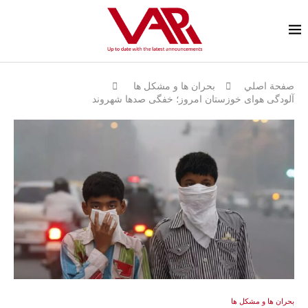
صفحة اصلي
بحران ها و مشكل ها
آلودگی هوای خوزستان امروز؛ خفگی صدها شهروند
بحران ها و مشكل ها