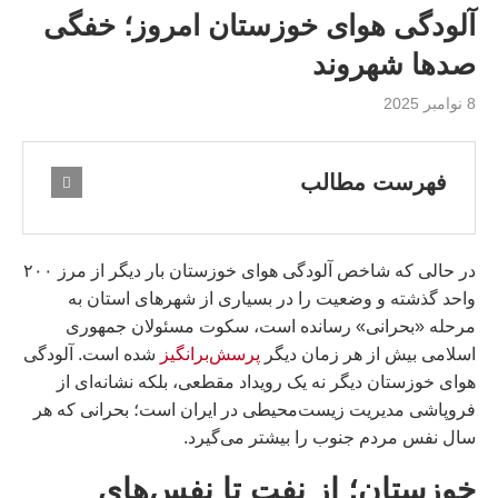
آلودگی هوای خوزستان امروز؛ خفگی
صدها شهروند
8 نوامبر 2025
فهرست مطالب
در حالی که شاخص آلودگی هوای خوزستان بار دیگر از مرز ۲۰۰
واحد گذشته و وضعیت را در بسیاری از شهرهای استان به
مرحله «بحرانی» رسانده است، سکوت مسئولان جمهوری
اسلامی بیش از هر زمان دیگر
پرسش‌برانگیز
شده است. آلودگی
هوای خوزستان دیگر نه یک رویداد مقطعی، بلکه نشانه‌ای از
فروپاشی مدیریت زیست‌محیطی در ایران است؛ بحرانی که هر
سال نفس مردم جنوب را بیشتر می‌گیرد.
خوزستان؛ از نفت تا نفس‌های