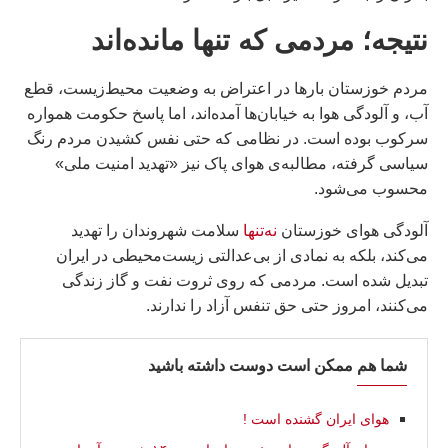
نتیجه؛ مردمی که تنها مانده‌اند
مردم خوزستان بارها در اعتراض به وضعیت محیط‌زیست، قطع
آب، و آلودگی هوا به خیابان‌ها آمده‌اند، اما پاسخ حکومت همواره
سرکوب بوده است. در نظامی که حتی نفس کشیدن مردم رنگ
سیاسی گرفته، مطالبه‌ی هوای پاک نیز «تهدید امنیت ملی»
محسوب می‌شود.
آلودگی هوای خوزستان
نه‌تنها
سلامت شهروندان را تهدید
می‌کند، بلکه به نمادی از بی‌عدالتی زیست‌محیطی در ایران
تبدیل شده است. مردمی که روی ثروت نفت و گاز زندگی
می‌کنند، امروز حتی حق تنفس آزاد را ندارند.
شما هم ممکن است دوست داشته باشید
هوای ایران گشنده است !