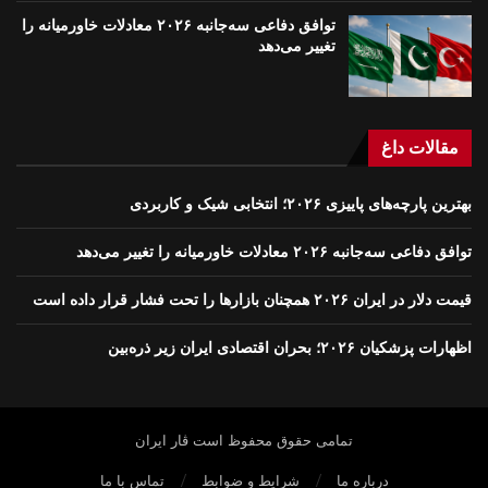
توافق دفاعی سه‌جانبه ۲۰۲۶ معادلات خاورمیانه را
تغییر می‌دهد
مقالات داغ
بهترین پارچه‌های پاییزی ۲۰۲۶؛ انتخابی شیک و کاربردی
توافق دفاعی سه‌جانبه ۲۰۲۶ معادلات خاورمیانه را تغییر می‌دهد
قیمت دلار در ایران ۲۰۲۶ همچنان بازارها را تحت فشار قرار داده است
اظهارات پزشکیان ۲۰۲۶؛ بحران اقتصادی ایران زیر ذره‌بین
تمامی حقوق محفوظ است ڤار ايران
درباره ما
شرایط و ضوابط
تماس با ما