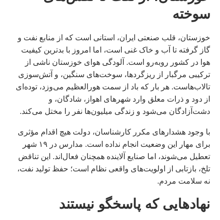
سوخته
خوزستان، قلب صنعتی ایران، استانی است که از منابع نفت و
گاز گرفته تا آب و خاک غنی است، اما امروز با بدترین کیفیت
هوا در کشور روبه‌رو است. آلودگی هوای خوزستان ناشی از
ترکیبی مرگبار از ریزگردها، سوخت‌های سنگین، و آتش‌سوزی
تالاب‌هاست. هر بار که باد از سمت هورالعظیم می‌وزد، توده‌ای
از دود و ذرات معلق وارد شهرهای اهواز، شادگان، و
دشت‌آزادگان می‌شود و زندگی میلیون‌ها نفر را مختل می‌کند.
با وجود هشدارهای مکرر کارشناسان، دولت هیچ اقدام مؤثری
برای مهار این وضعیت انجام نداده است. مدارس در ۱۹ شهر
تعطیل می‌شوند، اما صنایع آلاینده همچنان فعال‌اند. این تناقض
تلخ، بازتابی از اولویت‌های واقعی نظام است؛ حفظ تولید نفت،
نه سلامت مردم.
نهادهایی که پاسخگو نیستند