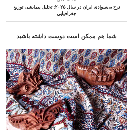
نرخ بی‌سوادی ایران در سال ۲۰۲۵: تحلیل پیمایشی توزیع
جغرافیایى
شما هم ممکن است دوست داشته باشید