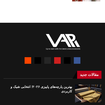
مقالات جدید
بهترین پارچه‌های پاییزی ۲۰۲۶؛ انتخابی شیک و
کاربردی