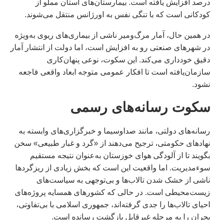
درصد افزایش یافته است. بیمارستان‌های استان مملو از
کودکانی است که با تنگی نفس به اورژانس منتقل می‌شوند.
در همین حال، آمار مرگ‌ومیر ناشی از بیماری‌های ریوی به‌ویژه
در شهرهای صنعتی رو به افزایش است، اما دولت از انتشار آمار
دقیق خودداری می‌کند. این سکوت، نوعی پنهان‌کاری
سازمان‌یافته است تا افکار عمومی متوجه ابعاد واقعی فاجعه
نشود.
سکوت رسانه‌های رسمی
رسانه‌های دولتی، مانند صداوسیما و خبرگزاری‌های وابسته به
نهادهای حکومتی، ترجیح می‌دهند از «گرد و غبار طبیعی» سخن
بگویند تا از آلودگی هوای خوزستان به‌عنوان نتیجه مستقیم
سوءمدیریت. اما واقعیت این است که بخش زیادی از ریزگردها
ناشی از خشک شدن تالاب‌ها و بی‌توجهی به سیاست‌های
زیست‌محیطی است. در حالی که کشورهای همسایه پروژه‌های
احیای تالاب‌ها را جدی گرفته‌اند، جمهوری اسلامی با بی‌تفاوتی،
بحران را به مرحله غیرقابل بازگشت رسانده است.