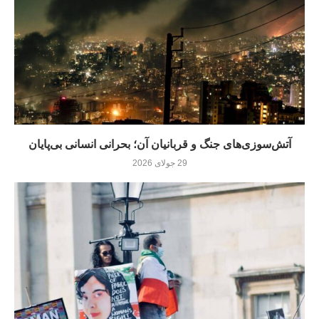
آتش‌سوزی‌های جنگ و قربانیان آن؛ بحرانی انسانی بی‌پایان
29 جولای 2026