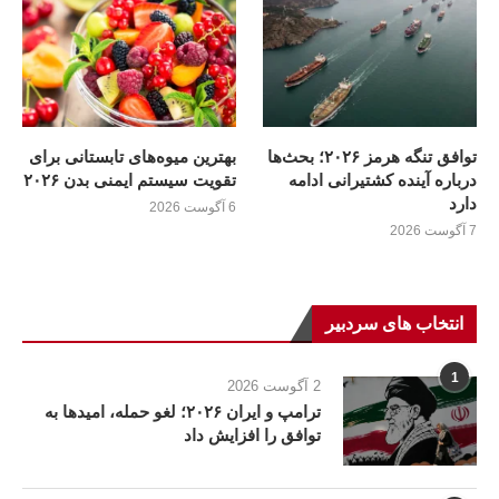
توافق تنگه هرمز ۲۰۲۶؛ بحث‌ها
بهترین میوه‌های تابستانی برای
درباره آینده کشتیرانی ادامه
تقویت سیستم ایمنی بدن ۲۰۲۶
دارد
6 آگوست 2026
7 آگوست 2026
انتخاب های سردبیر
1
2 آگوست 2026
ترامپ و ایران ۲۰۲۶؛ لغو حمله، امیدها به
توافق را افزایش داد