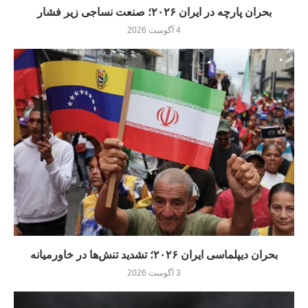
بحران پارچه در ایران ۲۰۲۶؛ صنعت نساجی زیر فشار
4 آگوست 2026
بحران دیپلماسی ایران ۲۰۲۶؛ تشدید تنش‌ها در خاورمیانه
3 آگوست 2026