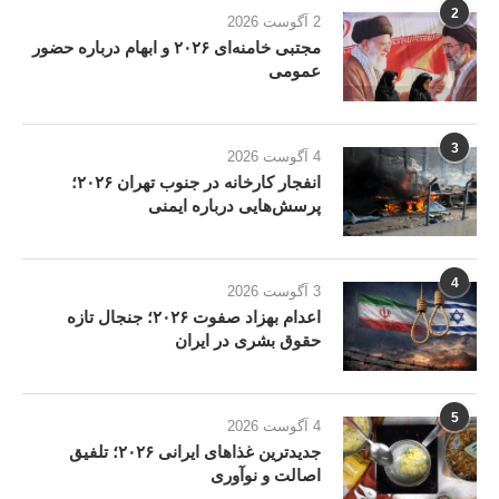
2
2 آگوست 2026
مجتبی خامنه‌ای ۲۰۲۶ و ابهام درباره حضور
عمومی
3
4 آگوست 2026
انفجار کارخانه در جنوب تهران ۲۰۲۶؛
پرسش‌هایی درباره ایمنی
4
3 آگوست 2026
اعدام بهزاد صفوت ۲۰۲۶؛ جنجال تازه
حقوق بشری در ایران
5
4 آگوست 2026
جدیدترین غذاهای ایرانی ۲۰۲۶؛ تلفیق
اصالت و نوآوری