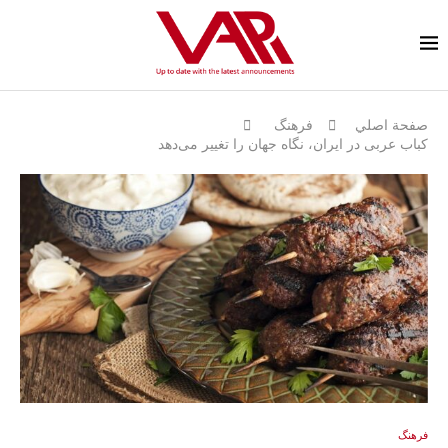
صفحة اصلي
فرهنگ
کباب عربی در ایران، نگاه جهان را تغییر می‌دهد
فرهنگ