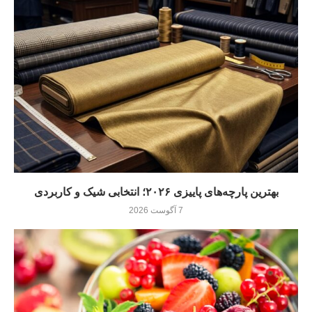
بهترین پارچه‌های پاییزی ۲۰۲۶؛ انتخابی شیک و کاربردی
7 آگوست 2026