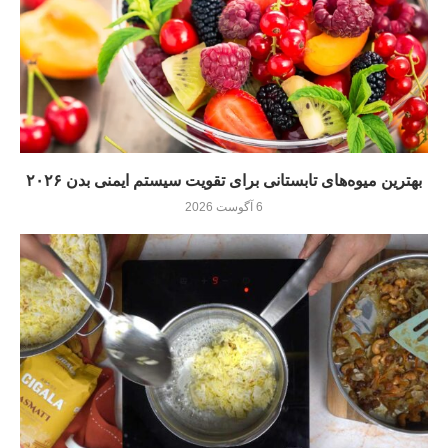
بهترین میوه‌های تابستانی برای تقویت سیستم ایمنی بدن ۲۰۲۶
6 آگوست 2026