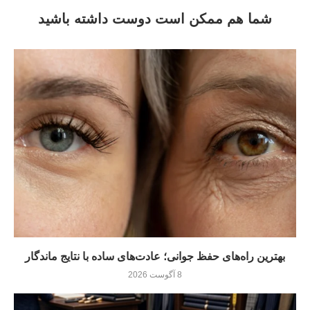
شما هم ممکن است دوست داشته باشید
بهترین راه‌های حفظ جوانی؛ عادت‌های ساده با نتایج ماندگار
8 آگوست 2026