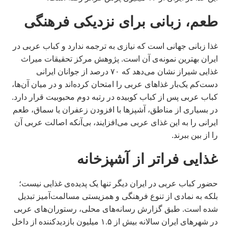
طعم، زبانی برای نزدیکی فرهنگی
غذا زبانی جهانی است که نیازی به ترجمه ندارد و کباب عربی در
ایران بهترین نمونه‌ی آن است. پژوهش مرکز تحقیقات میراث
غذایی شیراز نشان می‌دهد که ۷۰ درصد از جوانان ایرانی
دست‌کم یک‌بار غذاهای عربی را امتحان کرده‌اند و در میان آن‌ها،
کباب عربی پس از کباب کوبیده در رتبه دوم محبوبیت قرار دارد.
در بسیاری از مناطق، آشپزها با افزودن زعفران یا سماق، طعم
ایرانی را به این غذای عربی می‌افزایند، بی‌آنکه اصالت عربی آن
را از بین ببرند.
غذایی فراتر از آشپزخانه
حضور کباب عربی در ایران دیگر تنها یک پدیده‌ی غذایی نیست؛
بلکه به نمادی از تنوع فرهنگی و همزیستی مسالمت‌آمیز تبدیل
شده است. طبق گزارش رسانه‌های محلی، رستوران‌های عربی
در شهرهای ایران سالانه بیش از ۱.۵ میلیون بازدیدکننده از داخل