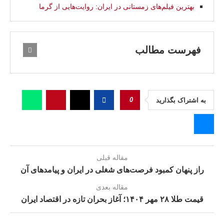
بهترین فیلم‌های زمستانی در ایران: روایت‌هایی از گرما
فهرست مطالب
0
به اشتراک بگذارید
مقاله قبلی
راز پنهان کمبود فرصت‌های شغلی در ایران و پیامدهای آن
مقاله بعدی
قیمت طلا ۲۸ مهر ۱۴۰۴؛ آغاز بحران تازه در اقتصاد ایران