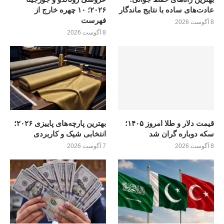
عادت‌های ساده با نتایج ماندگار
۲۰۲۶؛ ۱۰ چهره خارج از
فهرست
8 آگوست 2026
8 آگوست 2026
قیمت دلار و طلا امروز ۱۴۰۵؛
بهترین پارچه‌های پاییزی ۲۰۲۶؛
سکه دوباره گران شد
انتخابی شیک و کاربردی
8 آگوست 2026
7 آگوست 2026