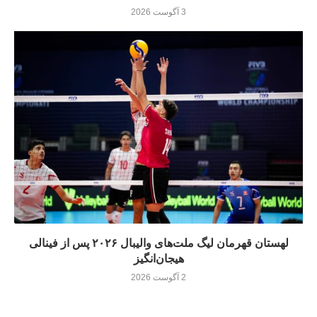
3 آگوست 2026
لهستان قهرمان لیگ ملت‌های والیبال ۲۰۲۶ پس از فینالی
هیجان‌انگیز
2 آگوست 2026