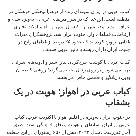
کباب عربی در ایران نمونه‌ای زنده از درهم‌آمیختگی فرهنگی در
منطقه است. این غذا که در سرزمین‌های عربی – به‌ویژه شام و
عراق – پدید آمد، بیش از ۸۰ سال پیش از راه مبادلات تجاری و
ارتباطات قبیله‌ای وارد جنوب ایران شد. پژوهشگران میراث
غذایی برآورد کرده‌اند که حدود ۲۵ درصد از غذاهای رایج در
جنوب ایران دارای ریشه یا تأثیر عربی هستند.
کباب عربی با گوشت چرخ‌کرده، پیاز، سیر و ادویه‌های شرقی
تهیه می‌شود و بر روی زغال پخته می‌گردد؛ روشی که به آن
بویی دل‌انگیز و طعمی خاص می‌بخشد.
کباب عربی در اهواز؛ هویت در یک
بشقاب
در جنوب ایران، به‌ویژه در اقلیم اهواز با اکثریت عرب، کباب
عربی در ایران نشانه‌ای از هویت و تعلق فرهنگی است. طبق
آمار غیررسمی سال ۲۰۲۳، بیش از ۶۵۰ رستوران در این منطقه