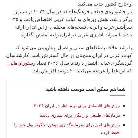
و خارج کشور جذب می‌کنند.
در جشنواره‌ی «طعم فرهنگ‌ها» که در سال ۲۰۲۴ در شیراز
برگزار شد، بخش ویژه‌ای به کباب عربی اختصاص یافت و ۳۵
سرآشپز عرب و ایرانی نسخه‌های مختلفی از این غذا را ارائه
دادند تا میراث آشپزی عربی در ایران را به نمایش بگذارند.
با رشد علاقه به غذاهای سنتی و اصیل، پیش‌بینی می‌شود که
کباب عربی در ایران همچنان در حال گسترش باشد. کارشناسان
گردشگری غذایی انتظار دارند تا سال ۲۰۲۶ تعداد
رستوران‌هایی
که این غذا را عرضه می‌کنند ۲۰ درصد افزایش یابد.
شما هم ممکن است دوست داشته باشید
روش‌های اقتصادی برای تهیه ناهار در ایران ۲۰۲۶
درمان‌های طبیعی و رایگان برای بیماری دیابت
روش‌های امن برای سرمایه‌گذاری موفق: چگونه پول خود را
حفظ کرده