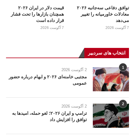
توافق دفاعی سه‌جانبه ۲۰۲۶
قیمت دلار در ایران ۲۰۲۶
معادلات خاورمیانه را تغییر
همچنان بازارها را تحت فشار
می‌دهد
قرار داده است
7 آگوست 2026
7 آگوست 2026
انتخاب های سردبیر
1
2 آگوست 2026
مجتبی خامنه‌ای ۲۰۲۶ و ابهام درباره حضور
عمومی
2
2 آگوست 2026
ترامپ و ایران ۲۰۲۶؛ لغو حمله، امیدها به
توافق را افزایش داد