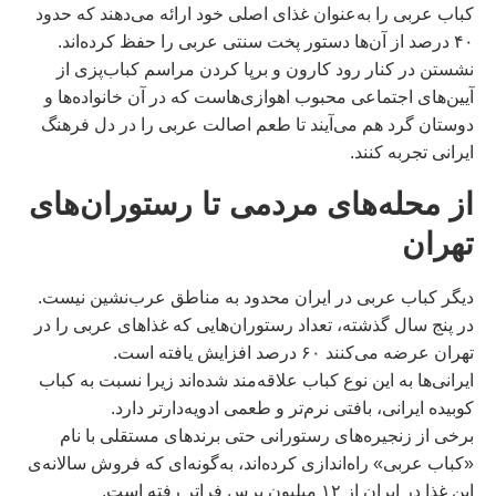
کباب عربی را به‌عنوان غذای اصلی خود ارائه می‌دهند که حدود
۴۰ درصد از آن‌ها دستور پخت سنتی عربی را حفظ کرده‌اند.
نشستن در کنار رود کارون و برپا کردن مراسم کباب‌پزی از
آیین‌های اجتماعی محبوب اهوازی‌هاست که در آن خانواده‌ها و
دوستان گرد هم می‌آیند تا طعم اصالت عربی را در دل فرهنگ
ایرانی تجربه کنند.
از محله‌های مردمی تا رستوران‌های
تهران
دیگر کباب عربی در ایران محدود به مناطق عرب‌نشین نیست.
در پنج سال گذشته، تعداد رستوران‌هایی که غذاهای عربی را در
تهران عرضه می‌کنند ۶۰ درصد افزایش یافته است.
ایرانی‌ها به این نوع کباب علاقه‌مند شده‌اند زیرا نسبت به کباب
کوبیده ایرانی، بافتی نرم‌تر و طعمی ادویه‌دارتر دارد.
برخی از زنجیره‌های رستورانی حتی برندهای مستقلی با نام
«کباب عربی» راه‌اندازی کرده‌اند، به‌گونه‌ای که فروش سالانه‌ی
این غذا در ایران از ۱۲ میلیون پرس فراتر رفته است.