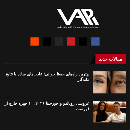
مقالات جدید
بهترین راه‌های حفظ جوانی؛ عادت‌های ساده با نتایج
ماندگار
عروسی رونالدو و جورجینا ۲۰۲۶؛ ۱۰ چهره خارج از
فهرست