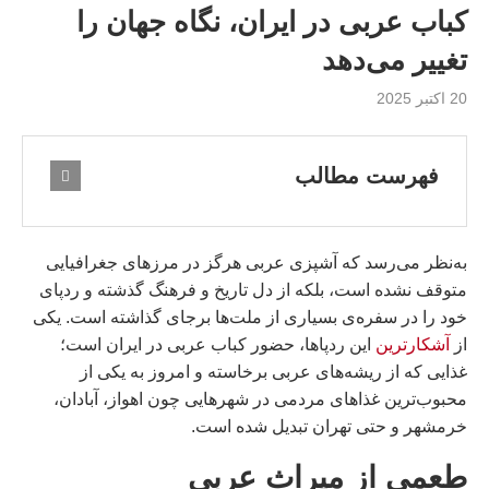
کباب عربی در ایران، نگاه جهان را
تغییر می‌دهد
20 اکتبر 2025
فهرست مطالب
به‌نظر می‌رسد که آشپزی عربی هرگز در مرزهای جغرافیایی
متوقف نشده است، بلکه از دل تاریخ و فرهنگ گذشته و ردپای
خود را در سفره‌ی بسیاری از ملت‌ها برجای گذاشته است. یکی
از
آشکارترین
این ردپاها، حضور کباب عربی در ایران است؛
غذایی که از ریشه‌های عربی برخاسته و امروز به یکی از
محبوب‌ترین غذاهای مردمی در شهرهایی چون اهواز، آبادان،
خرمشهر و حتی تهران تبدیل شده است.
طعمی از میراث عربی