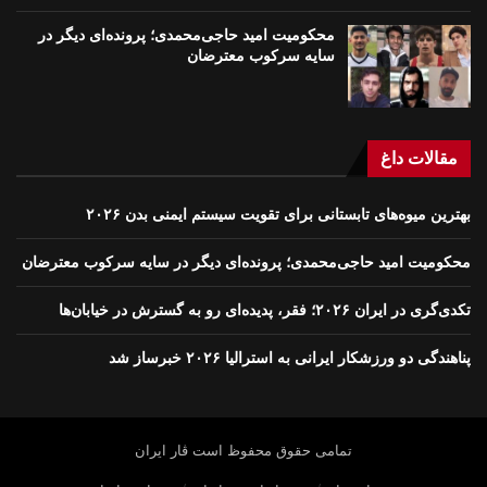
محکومیت امید حاجی‌محمدی؛ پرونده‌ای دیگر در
سایه سرکوب معترضان
مقالات داغ
بهترین میوه‌های تابستانی برای تقویت سیستم ایمنی بدن ۲۰۲۶
محکومیت امید حاجی‌محمدی؛ پرونده‌ای دیگر در سایه سرکوب معترضان
تکدی‌گری در ایران ۲۰۲۶؛ فقر، پدیده‌ای رو به گسترش در خیابان‌ها
پناهندگی دو ورزشکار ایرانی به استرالیا ۲۰۲۶ خبرساز شد
تمامی حقوق محفوظ است ڤار ايران