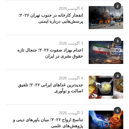
2
4 آگوست 2026
انفجار کارخانه در جنوب تهران ۲۰۲۶؛
پرسش‌هایی درباره ایمنی
3
3 آگوست 2026
اعدام بهزاد صفوت ۲۰۲۶؛ جنجال تازه
حقوق بشری در ایران
4
4 آگوست 2026
جدیدترین غذاهای ایرانی ۲۰۲۶؛ تلفیق
اصالت و نوآوری
5
3 آگوست 2026
تناسخ ارواح ۲۰۲۶؛ میان باورهای دینی و
پژوهش‌های علمی