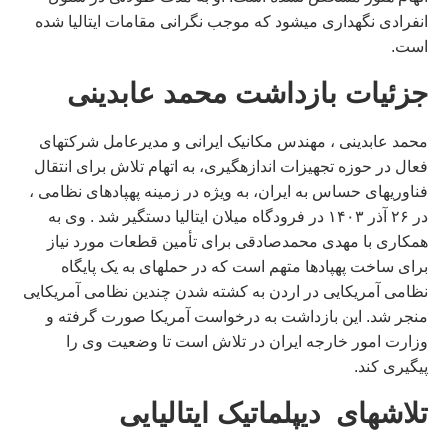
انفرادی نگهداری میشود که موجب نگرانی مقامات ایتالیا شده
است.
جزئیات بازداشت محمد عابدینی
محمد عابدینی ، مهندس مکانیک ایرانی و مدیرعامل شرکتهای
فعال در حوزه تجهیزات اندازهگیری، به اتهام تلاش برای انتقال
فناوریهای حساس به ایران، به ویژه در زمینه پهپادهای نظامی ،
در ۲۶ آذر ۱۴۰۳ در فرودگاه میلان ایتالیا دستگیر شد . وی به
همکاری با مهدی محمدصادقی برای تأمین قطعات مورد نیاز
برای ساخت پهپادها متهم است که در حملهای به یک پایگاه
نظامی آمریکایی در اردن به کشته شدن چندین نظامی آمریکایی
منجر شد. این بازداشت به درخواست آمریکا صورت گرفته و
وزارت امور خارجه ایران در تلاش است تا وضعیت وی را
پیگیری کند.
تلاشهای دیپلماتیک ایتالیایی