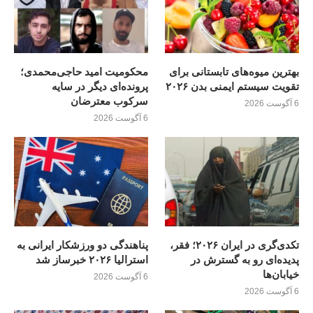
بهترین میوه‌های تابستانی برای
محکومیت امید حاجی‌محمدی؛
تقویت سیستم ایمنی بدن ۲۰۲۶
پرونده‌ای دیگر در سایه
سرکوب معترضان
6 آگوست 2026
6 آگوست 2026
تکدی‌گری در ایران ۲۰۲۶؛ فقر،
پناهندگی دو ورزشکار ایرانی به
پدیده‌ای رو به گسترش در
استرالیا ۲۰۲۶ خبرساز شد
خیابان‌ها
6 آگوست 2026
6 آگوست 2026