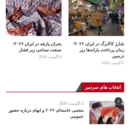
شارژ کالابرگ در ایران ۲۰۲۶؛
بحران پارچه در ایران ۲۰۲۶؛
زمان پرداخت یارانه‌ها زیر
صنعت نساجی زیر فشار
ذره‌بین
4 آگوست 2026
6 آگوست 2026
انتخاب های سردبیر
1
2 آگوست 2026
مجتبی خامنه‌ای ۲۰۲۶ و ابهام درباره حضور
عمومی