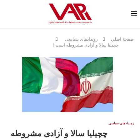
صفحة اصلي
رویدادهای سیاسی
چچیلیا سالا و آزادی مشروطه است !
رویدادهای سیاسی
چچیلیا سالا و آزادی مشروطه