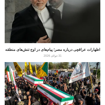
اظهارات عراقچی درباره مصر؛ پیام‌های در اوج تنش‌های منطقه
31 جولای 2026