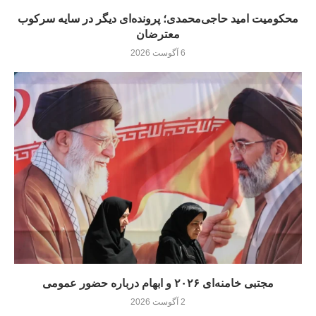
محکومیت امید حاجی‌محمدی؛ پرونده‌ای دیگر در سایه سرکوب
معترضان
6 آگوست 2026
مجتبی خامنه‌ای ۲۰۲۶ و ابهام درباره حضور عمومی
2 آگوست 2026