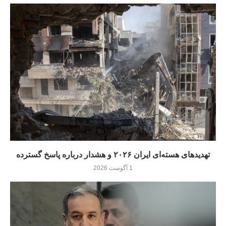
تهدیدهای هسته‌ای ایران ۲۰۲۶ و هشدار درباره پاسخ گسترده
1 آگوست 2026