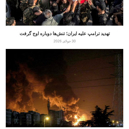
تهدید ترامپ علیه ایران؛ تنش‌ها دوباره اوج گرفت
30 جولای 2026