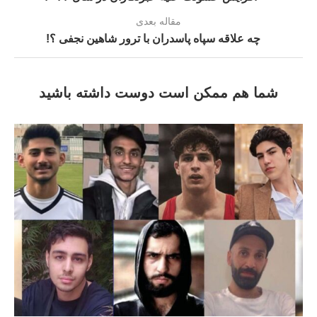
مقاله بعدی
چه علاقه سپاه پاسدران با ترور شاهین نجفی ؟!
شما هم ممکن است دوست داشته باشید