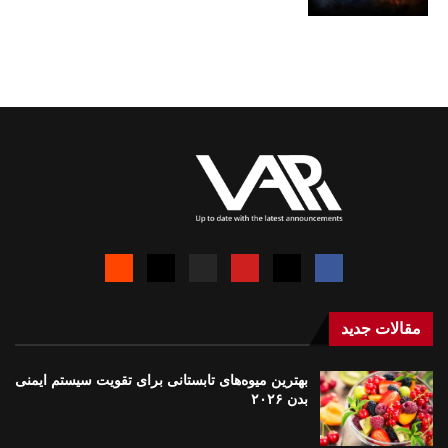
مقالات جدید
بهترین میوه‌های تابستانی برای تقویت سیستم ایمنی
بدن ۲۰۲۶