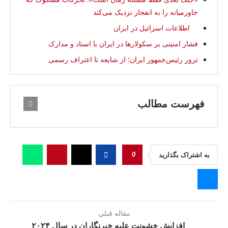
خاورمیانه را به انفجار نزدیک می‌کند
اطلاعات اسرائيل در ايران
فشار امنیتی بر سکولارها در ایران با اسناد و مدارک
ترور رئیس‌جمهور ایران؛ از شایعه تا اعتراف رسمی
فهرست مطالب
0
به اشتراک بگذارید
مقاله قبلی
افزایش خشونت علیه خبرنگاران در سال ۲۰۲۴