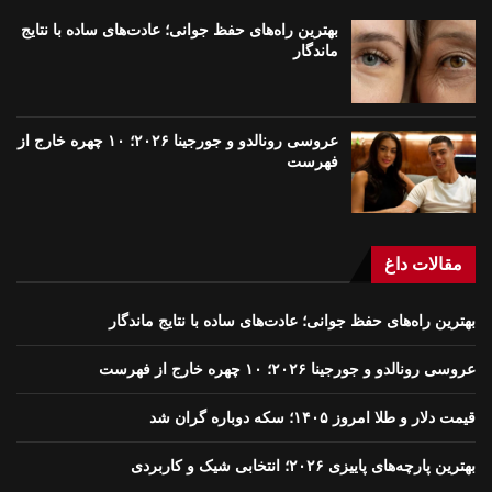
بهترین راه‌های حفظ جوانی؛ عادت‌های ساده با نتایج
ماندگار
عروسی رونالدو و جورجینا ۲۰۲۶؛ ۱۰ چهره خارج از
فهرست
مقالات داغ
بهترین راه‌های حفظ جوانی؛ عادت‌های ساده با نتایج ماندگار
عروسی رونالدو و جورجینا ۲۰۲۶؛ ۱۰ چهره خارج از فهرست
قیمت دلار و طلا امروز ۱۴۰۵؛ سکه دوباره گران شد
بهترین پارچه‌های پاییزی ۲۰۲۶؛ انتخابی شیک و کاربردی