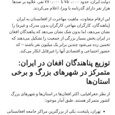
دولت ایران، حدود ۷۵۰،۰۰۰ تا ۷۷۰،۰۰۰ نفر، علاوه بر صدها
هزار نفر دارای گذرنامه یا ویزا، اعلام می‌کردند.
این ارقام متفاوت، ماهیت مهاجرت از افغانستان به ایران
(پناهندگان، کارگران مهاجر، کارگران بدون مدرک و غیره) را
نشان می‌دهد، اما بدون شک نشان می‌دهد که پناهندگان افغان
در ایران بخش بسیار بزرگی از جمعیت را تشکیل می‌دهند که
تخمین زده می‌شود چندین برابر یک میلیون نفر باشند – که
حضور اجتماعی و اقتصادی آنها را غیرقابل انکار می‌کند.
توزیع پناهندگان افغان در ایران:
متمرکز در شهرهای بزرگ و برخی
استان‌ها
از نظر جغرافیایی، اکثر افغان‌ها در استان‌ها و شهرهای بزرگ
کشور متمرکز هستند. طبق آمار موجود:
تهران، پایتخت، یکی از بزرگترین مراکز جامعه افغانستانی