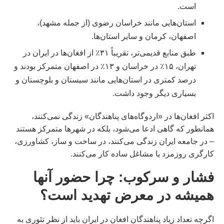
است.
استان‌هایی مانند خراسان رضوی (از جمله مشهد)،
اصفهان، کرمان و سایر استان‌ها.
طبق منابع قدیمی‌تر، تقریباً ۳۱٪ از افغان‌ها در ایران در
تهران، ۱۵٪ در خراسان و ۱۳٪ در اصفهان متمرکز بودند و
درصد کمتری در استان‌هایی مانند سیستان و بلوچستان و
بسیاری دیگر وجود داشت.
اکثر افغان‌ها در «اردوگاه‌های پناهندگان» زندگی نمی‌کنند،
همانطور که گاهی ادعا می‌شود، بلکه در شهرها متمرکز هستند
– در جامعه ایران زندگی می‌کنند، در ساخت و ساز، کشاورزی،
کارگری روزمزد یا مشاغل ساده کار می‌کنند.
فشار و سرکوب: چرا حضور آنها
همیشه در معرض تهدید است؟
اگرچه تعداد زیاد پناهندگان افغان در ایران باید از نظر تئوری به