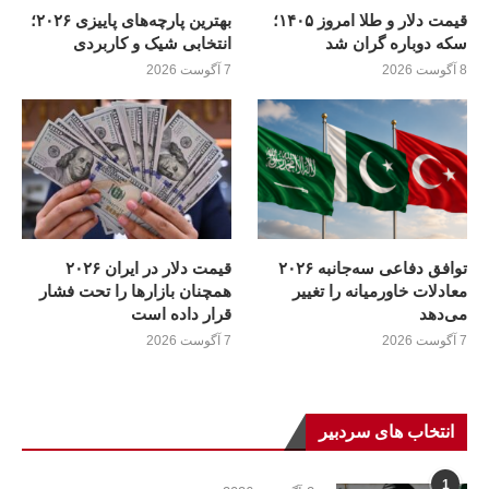
قیمت دلار و طلا امروز ۱۴۰۵؛
بهترین پارچه‌های پاییزی ۲۰۲۶؛
سکه دوباره گران شد
انتخابی شیک و کاربردی
8 آگوست 2026
7 آگوست 2026
توافق دفاعی سه‌جانبه ۲۰۲۶
قیمت دلار در ایران ۲۰۲۶
معادلات خاورمیانه را تغییر
همچنان بازارها را تحت فشار
می‌دهد
قرار داده است
7 آگوست 2026
7 آگوست 2026
انتخاب های سردبیر
1