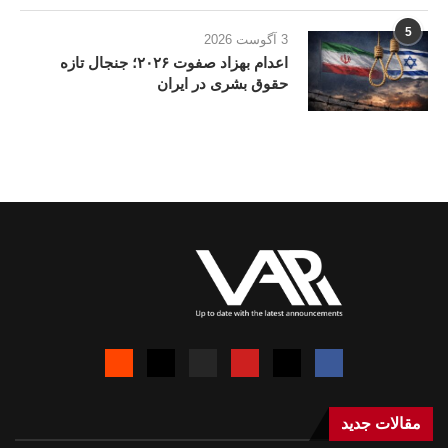
5
3 آگوست 2026
اعدام بهزاد صفوت ۲۰۲۶؛ جنجال تازه
حقوق بشری در ایران
مقالات جدید