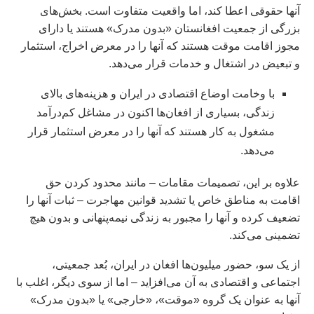
آنها حقوقی اعطا کند، اما واقعیت متفاوت است. بخش‌های
بزرگی از جمعیت افغانستان «بدون مدرک» هستند یا دارای
مجوز اقامت موقت هستند که آنها را در معرض اخراج، استثمار
و تبعیض در اشتغال و خدمات قرار می‌دهد.
با وخامت اوضاع اقتصادی در ایران و هزینه‌های بالای
زندگی، بسیاری از افغان‌ها اکنون در مشاغل کم‌درآمد
مشغول به کار هستند که آنها را در معرض استثمار قرار
می‌دهد.
علاوه بر این، تصمیمات مقامات – مانند محدود کردن حق
اقامت به مناطق خاص یا تشدید قوانین مهاجرت – ثبات آنها را
تضعیف کرده و آنها را مجبور به زندگی نیمه‌پنهانی و بدون هیچ
تضمینی می‌کند.
از یک سو، حضور میلیون‌ها افغان در ایران، بُعد جمعیتی،
اجتماعی و اقتصادی به آن می‌افزاید – اما از سوی دیگر، اغلب با
آنها به عنوان یک گروه «موقت»، «خارجی» یا «بدون مدرک»