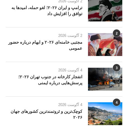
2 آگوست 2026
ترامپ و ایران ۲۰۲۶؛ لغو حمله، امیدها به
توافق را افزایش داد
2
2 آگوست 2026
مجتبی خامنه‌ای ۲۰۲۶ و ابهام درباره حضور
عمومی
3
4 آگوست 2026
انفجار کارخانه در جنوب تهران ۲۰۲۶؛
پرسش‌هایی درباره ایمنی
4
4 آگوست 2026
کوچک‌ترین و ثروتمندترین کشورهای جهان
۲۰۲۶