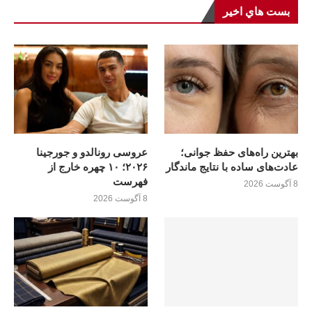
بست هاي اخير
بهترین راه‌های حفظ جوانی؛
عروسی رونالدو و جورجینا
عادت‌های ساده با نتایج ماندگار
۲۰۲۶؛ ۱۰ چهره خارج از
فهرست
8 آگوست 2026
8 آگوست 2026