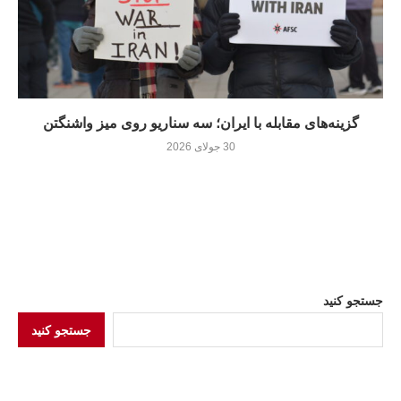
گزینه‌های مقابله با ایران؛ سه سناریو روی میز واشنگتن
30 جولای 2026
جستجو کنید
جستجو کنید