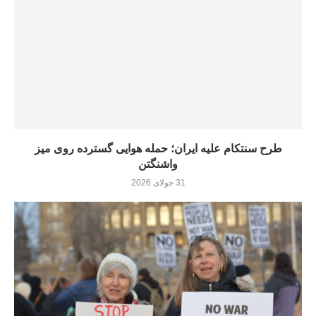
طرح سنتکام علیه ایران؛ حمله هوایی گسترده روی میز
واشنگتن
31 جولای 2026