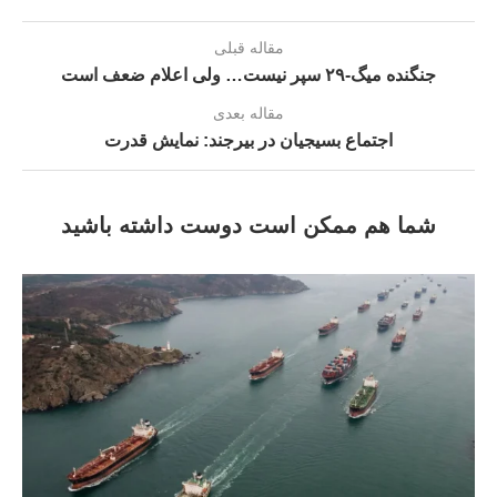
مقاله قبلی
جنگنده میگ-۲۹ سپر نیست… ولى اعلام ضعف است
مقاله بعدی
اجتماع بسیجیان در بیرجند: نمایش قدرت
شما هم ممکن است دوست داشته باشید