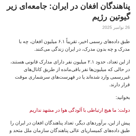
پناهندگان افغان در ایران: جامعه‌ای زیر
گیوتین رژیم
26 نوامبر 2025
طبق داده‌های رسمی اخیر، تقریباً ۶.۱ میلیون افغان، چه با
مدرک و چه بدون مدرک، در ایران زندگی می‌کنند.
از این تعداد، حدود ۲.۱ میلیون نفر دارای مدارک قانونی هستند،
در حالی که میلیون‌ها نفر باقی‌مانده از طریق کانال‌های
غیررسمی وارد شده‌اند یا در فهرست‌های سرشماری موقت
قرار دارند.
بخوانيد:
دولت: ما هیچ ارتباطی با آلودگی هوا در مشهد نداریم
پیش از این، برآوردهای دیگر، تعداد پناهندگان افغان در ایران را
طبق داده‌های کمیساریای عالی پناهندگان سازمان ملل متحد و