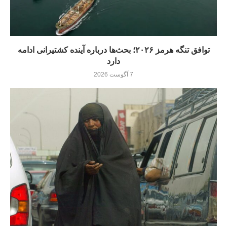
توافق تنگه هرمز ۲۰۲۶؛ بحث‌ها درباره آینده کشتیرانی ادامه
دارد
7 آگوست 2026