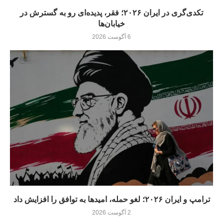
تکدی‌گری در ایران ۲۰۲۶؛ فقر، پدیده‌ای رو به گسترش در
خیابان‌ها
6 آگوست 2026
ترامپ و ایران ۲۰۲۶؛ لغو حمله، امیدها به توافق را افزایش داد
2 آگوست 2026