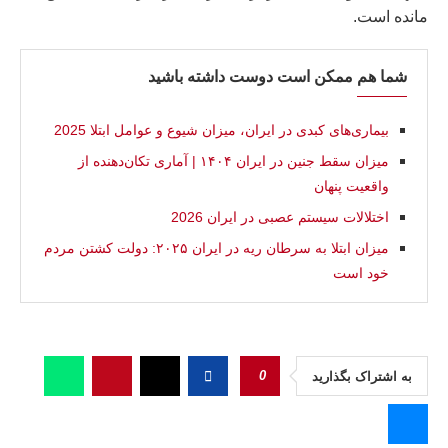
مانده است.
شما هم ممکن است دوست داشته باشید
بیماری‌های کبدی در ايران، میزان شیوع و عوامل ابتلا 2025
میزان سقط جنین در ایران ۱۴۰۴ | آماری تکان‌دهنده از
واقعیت پنهان
اختلالات سیستم عصبی در ایران 2026
ميزان ابتلا به سرطان ریه در ایران ۲۰۲۵: دولت کشتن مردم
خود است
0
به اشتراک بگذارید