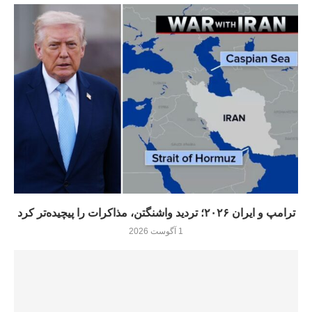
ترامپ و ایران ۲۰۲۶؛ تردید واشنگتن، مذاکرات را پیچیده‌تر کرد
1 آگوست 2026