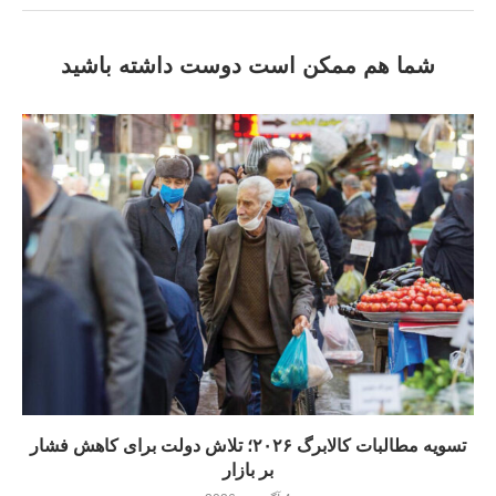
شما هم ممکن است دوست داشته باشید
تسویه مطالبات کالابرگ ۲۰۲۶؛ تلاش دولت برای کاهش فشار
بر بازار