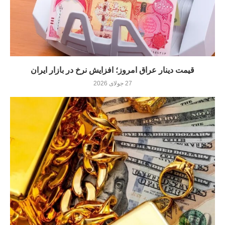
قیمت دینار عراق امروز؛ افزایش نرخ در بازار ایران
27 جولای 2026