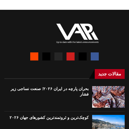
مقالات جدید
بحران پارچه در ایران ۲۰۲۶؛ صنعت نساجی زیر
فشار
کوچک‌ترین و ثروتمندترین کشورهای جهان ۲۰۲۶