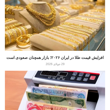
افزایش قیمت طلا در ایران ۲۰۲۶؛ بازار همچنان صعودی است
29 جولای 2026