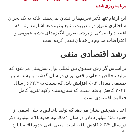
برنامه‌ریزی‌شده
این ارقام تنها تأثیر تحریم‌ها را نشان نمی‌دهند، بلکه به یک بحران
ساختاری عمیق در مدیریت منابع و ثروت‌ها اشاره دارند، که
اقتصاد را به یکی از برجسته‌ترین انگیزه‌های خشم عمومی و
اعتراضات مداوم در خیابان تبدیل کرده است.
رشد اقتصادی منفی
بر اساس گزارش صندوق بین‌المللی پول، پیش‌بینی می‌شود که
تولید ناخالص داخلی واقعی ایران در سال گذشته با رشد بسیار
ضعیفی معادل ۰.۳٪ افزایش یابد، که نسبت به ۳.۴٪ در سال
۲۰۲۴ کاهش یافته است، که نشان‌دهنده رکود تقریباً کامل
فعالیت اقتصادی است.
اعداد همچنین نشان می‌دهد که تولید ناخالص داخلی اسمی از
حدود 401 میلیارد دلار در سال 2024 ،به حدود 341 میلیارد دلار
در سال 2025 کاهش یافته است، یعنی افتی حدود 60 میلیارد