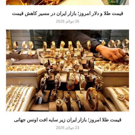
قیمت طلا و دلار امروز؛ بازار ایران در مسیر کاهش قیمت
26 جولای 2026
قیمت طلا امروز؛ بازار ایران زیر سایه افت اونس جهانی
23 جولای 2026