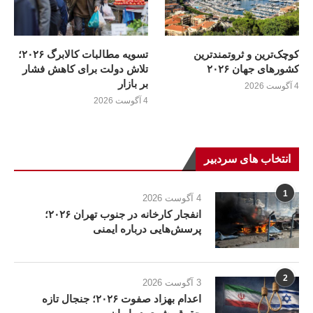
کوچک‌ترین و ثروتمندترین
تسویه مطالبات کالابرگ ۲۰۲۶؛
کشورهای جهان ۲۰۲۶
تلاش دولت برای کاهش فشار
بر بازار
4 آگوست 2026
4 آگوست 2026
انتخاب های سردبیر
1
4 آگوست 2026
انفجار کارخانه در جنوب تهران ۲۰۲۶؛
پرسش‌هایی درباره ایمنی
2
3 آگوست 2026
اعدام بهزاد صفوت ۲۰۲۶؛ جنجال تازه