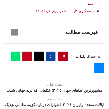
است
از سرگیری کار بانک‌ها در ایران فردا ۱۴۰۵
فهرست مطالب
0
به اشتراک بگذارید
مقاله قبلی
مشهورترین غذاهای جهان ۲۰۲۵؛ غذاهایی که ترند جهانی شدند
مقاله بعدی
ایالات متحده و ایران ۲۰۲۶: اظهارات درباره گزینه نظامی نزدیک