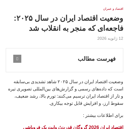
اقتصاد و عمران
وضعیت اقتصاد ایران در سال ۲۰۲۵:
فاجعه‌ای که منجر به انقلاب شد
12 ژانویه 2026
فهرست مطالب
وضعیت اقتصاد ایران در سال ۲۰۲۵ شاهد تشدیدی بی‌سابقه
است که داده‌های رسمی و گزارش‌های بین‌المللی تصویری تیره
و تار از اقتصاد ایران ترسیم می‌کنند: تورم بالا، رشد ضعیف،
سقوط ارز، و افزایش قابل توجه بیکاری.
براى اطلاعات بيشتر :
اقتصاد ایران 2026 گروگان قدرت؛روایت یک فروپاشی