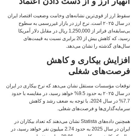
انهيار ارز و از دست دادن اعتماد
سقوط ارز از قوی‌ترین نشانه‌های وخامت وضعیت اقتصاد ایران
در سال ۲۰۲۵ است. نرخ ارز در بازار غیررسمی به سطوح
بی‌سابقه‌ای فراتر از 1,250,000 ریال در مقابل دلار آمریکا
رسید، که کاهش بیش از 20 برابری نسبت به قیمت‌های
سال‌های گذشته را نشان می‌دهد.
افزایش بیکاری و کاهش
فرصت‌های شغلی
توقعات مؤسسات مستقل نشان می‌دهد که نرخ بیکاری در ایران
در سال ۲۰۲۵ به حدود 9.5% خواهد رسید، در مقایسه با حدود
7.7% در سال 2024، با توجه به ضعف رشد و کاهش
سرمایه‌گذاری‌ها و فرصت‌های شغلی.
همچنین داده‌های Statista نشان می‌دهند که تعداد بیکاران در
ایران در سال 2025 به حدود 2.74 میلیون نفر خواهد رسید، در