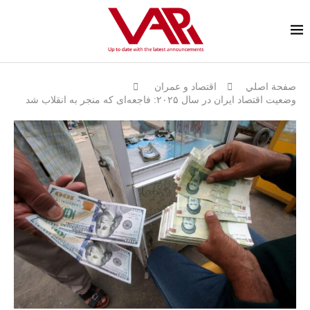
صفحة اصلي
اقتصاد و عمران
وضعیت اقتصاد ایران در سال ۲۰۲۵: فاجعه‌ای که منجر به انقلاب شد