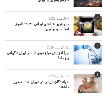
حقوق بشری در ایران
3
4 آگوست 2026
جدیدترین غذاهای ایرانی ۲۰۲۶؛ تلفیق
اصالت و نوآوری
4
21 آگوست 2025
چرا افزایش مبلغ قبض آب در ایران ناگهانی
رخ داد؟
5
27 نوامبر 2025
خوانندگان ایرانی در دوران شاه حضور
داشتند