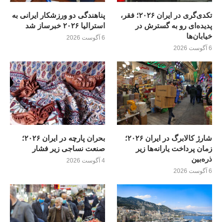
تکدی‌گری در ایران ۲۰۲۶؛ فقر،
پناهندگی دو ورزشکار ایرانی به
پدیده‌ای رو به گسترش در
استرالیا ۲۰۲۶ خبرساز شد
خیابان‌ها
6 آگوست 2026
6 آگوست 2026
شارژ کالابرگ در ایران ۲۰۲۶؛
بحران پارچه در ایران ۲۰۲۶؛
زمان پرداخت یارانه‌ها زیر
صنعت نساجی زیر فشار
ذره‌بین
4 آگوست 2026
6 آگوست 2026