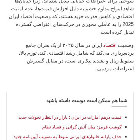
سوختی برای اعتراضات خیابانی تبدیل شده‌اند، زیرا خیابان‌ها
شاهد امواج مداوم خشم به دلیل افزایش قیمت‌ها، عدم امنیت
اقتصادی و کاهش قدرت خرید هستند، که وضعیت اقتصاد ایران
2025 را به عاملی محوری در حرکت‌های اعتراضی گسترده
تبدیل کرده است.
وضعیت
اقتصاد
ایران در سال ۲۰۲۵ از یک بحران جامع
پرده‌برداری می‌کند که شامل رشد اقتصادی کند، تورم بالا،
سقوط ریال و تشدید بیکاری است، در مقابل گسترش
اعتراضات مردمی.
شما هم ممکن است دوست داشته باشید
قیمت درهم امارات در ایران ؛ بازار در انتظار تحولات جدید
گوشت قرمز؛ میان آتش گرانی و فساد نظام
حذف یارانه خانوارهای ایرانی منوط به تصویب آیین‌نامه جدید