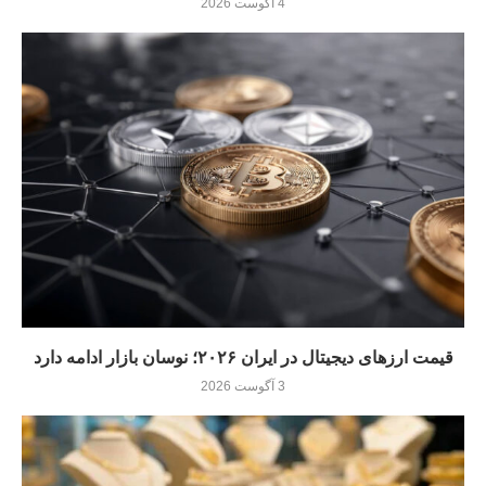
4 آگوست 2026
قیمت ارزهای دیجیتال در ایران ۲۰۲۶؛ نوسان بازار ادامه دارد
3 آگوست 2026