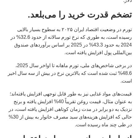
دلار.
تضخم قدرت خرید را می‌بلعد.
تورم در وضعیت اقتصاد ایران ۲۰۲۵ به سطوح بسیار بالایی
رسیده است، به طوری که نرخ تورم سالانه از حدود 32.6% در
2024 به حدود 43.3% در 2025 بر اساس برآوردهای صندوق
بین‌المللی پول افزایش یافته است.
در برخی شاخص‌های ملی، تورم ماهانه تا اواخر سال 2025،
48.6% ثبت شده است که بالاترین نرخ در بیش از سه سال اخیر
است.
قیمت‌های مواد غذایی نیز به طور قابل توجهی افزایش یافته‌اند؛
به عنوان مثال، قیمت روغن تقریباً 40% افزایش یافته و برنج
نزدیک به دو برابر در مدت زمان کوتاهی افزایش یافته است، در
حالی که افزایش هزینه‌های سبد مصرف خانوار به بیش از 30%
در طی چند ماه رسیده است.