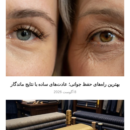
بهترین راه‌های حفظ جوانی؛ عادت‌های ساده با نتایج ماندگار
8 آگوست 2026