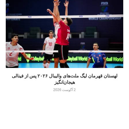
لهستان قهرمان لیگ ملت‌های والیبال ۲۰۲۶ پس از فینالی
هیجان‌انگیز
2 آگوست 2026