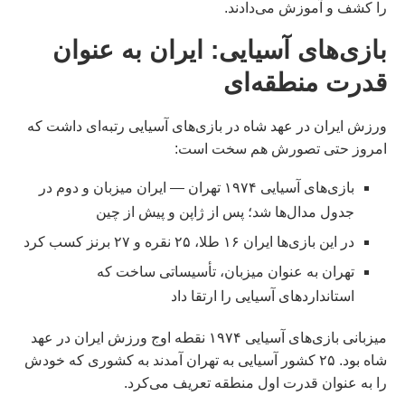
را کشف و آموزش می‌دادند.
بازی‌های آسیایی: ایران به عنوان
قدرت منطقه‌ای
ورزش ایران در عهد شاه در بازی‌های آسیایی رتبه‌ای داشت که
امروز حتی تصورش هم سخت است:
بازی‌های آسیایی ۱۹۷۴ تهران — ایران میزبان و دوم در
جدول مدال‌ها شد؛ پس از ژاپن و پیش از چین
در این بازی‌ها ایران ۱۶ طلا، ۲۵ نقره و ۲۷ برنز کسب کرد
تهران به عنوان میزبان، تأسیساتی ساخت که
استانداردهای آسیایی را ارتقا داد
میزبانی بازی‌های آسیایی ۱۹۷۴ نقطه اوج ورزش ایران در عهد
شاه بود. ۲۵ کشور آسیایی به تهران آمدند به کشوری که خودش
را به عنوان قدرت اول منطقه تعریف می‌کرد.