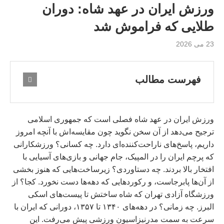
ورزش ایران در عهد شاه: دوران
طلایی که فراموش شد
23 می 2026
فهرست مطالب
ورزش ایران در عهد شاه فصلی است که جمهوری اسلامی
ترجیح می‌دهد از آن سخن نگوید چون مقایسه‌اش با آنچه امروز
داریم، پاسخ‌های ناراحت‌کننده‌ای دارد. چه کسانی؟ ورزشکارانی
که پرچم ایران را در المپیک، جام جهانی و بازی‌های آسیایی با
افتخار بالا بردند. چه دستاوردی؟ زیرساخت‌هایی که هنوز بخشی
از آن‌ها پابرجاست، و رکوردهایی که دهه‌ها دست نخورد. کجا؟ از
ورزشگاه آزادی تهران که شاه ساختش تا پیست‌های اسکی
البرز. چه زمانی؟ در دهه‌های ۱۳۴۰ تا ۱۳۵۷، دورانی که ایران با
سرعت به سمت مدرنیزاسیون ورزشی پیش می‌رفت. این