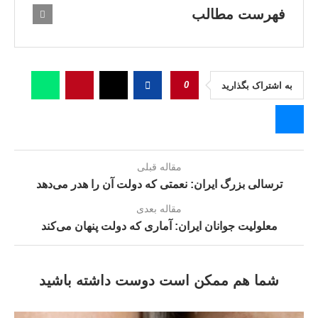
فهرست مطالب
0
به اشتراک بگذارید
مقاله قبلی
ترسالی بزرگ ایران: نعمتی که دولت آن را هدر می‌دهد
مقاله بعدی
معلولیت جوانان ایران: آماری که دولت پنهان می‌کند
شما هم ممکن است دوست داشته باشید