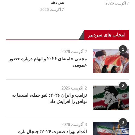
می‌دهد
7 آگوست 2026
7 آگوست 2026
انتخاب های سردبیر
1
2 آگوست 2026
مجتبی خامنه‌ای ۲۰۲۶ و ابهام درباره حضور
عمومی
2
2 آگوست 2026
ترامپ و ایران ۲۰۲۶؛ لغو حمله، امیدها به
توافق را افزایش داد
3
3 آگوست 2026
اعدام بهزاد صفوت ۲۰۲۶؛ جنجال تازه