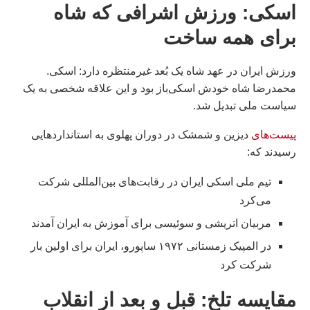
اسکی: ورزش اشرافی که شاه
برای همه ساخت
ورزش ایران در عهد شاه یک بُعد غیرمنتظره دارد: اسکی.
محمدرضا شاه خودش اسکی‌باز بود و این علاقه شخصی به یک
سیاست ملی تبدیل شد.
پیست‌های
دیزین و شمشک در دوران پهلوی به استانداردهایی
رسیدند که:
تیم ملی اسکی ایران در رقابت‌های بین‌المللی شرکت
می‌کرد
مربیان اتریشی و سوئیسی برای آموزش به ایران آمدند
در المپیک زمستانی ۱۹۷۲ ساپورو، ایران برای اولین بار
شرکت کرد
مقایسه تلخ: قبل و بعد از انقلاب