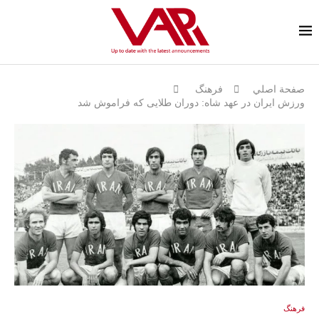
صفحة اصلي
فرهنگ
ورزش ایران در عهد شاه: دوران طلایی که فراموش شد
فرهنگ