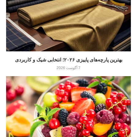
بهترین پارچه‌های پاییزی ۲۰۲۶؛ انتخابی شیک و کاربردی
7 آگوست 2026