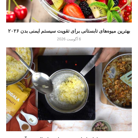
بهترین میوه‌های تابستانی برای تقویت سیستم ایمنی بدن ۲۰۲۶
6 آگوست 2026