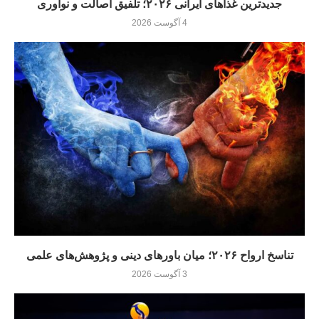
جدیدترین غذاهای ایرانی ۲۰۲۶؛ تلفیق اصالت و نوآوری
4 آگوست 2026
تناسخ ارواح ۲۰۲۶؛ میان باورهای دینی و پژوهش‌های علمی
3 آگوست 2026