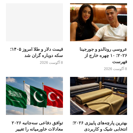
عروسی رونالدو و جورجینا
قیمت دلار و طلا امروز ۱۴۰۵؛
۲۰۲۶؛ ۱۰ چهره خارج از
سکه دوباره گران شد
فهرست
8 آگوست 2026
8 آگوست 2026
بهترین پارچه‌های پاییزی ۲۰۲۶؛
توافق دفاعی سه‌جانبه ۲۰۲۶
انتخابی شیک و کاربردی
معادلات خاورمیانه را تغییر