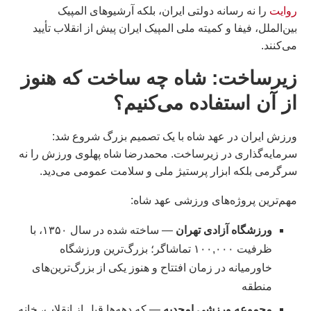
روایت
را نه رسانه دولتی ایران، بلکه آرشیوهای المپیک
بین‌الملل، فیفا و کمیته ملی المپیک ایران پیش از انقلاب تأیید
می‌کنند.
زیرساخت: شاه چه ساخت که هنوز
از آن استفاده می‌کنیم؟
ورزش ایران در عهد شاه با یک تصمیم بزرگ شروع شد:
سرمایه‌گذاری در زیرساخت. محمدرضا شاه پهلوی ورزش را نه
سرگرمی بلکه ابزار پرستیژ ملی و سلامت عمومی می‌دید.
مهم‌ترین پروژه‌های ورزشی عهد شاه:
ورزشگاه آزادی تهران
— ساخته شده در سال ۱۳۵۰، با
ظرفیت ۱۰۰,۰۰۰ تماشاگر؛ بزرگ‌ترین ورزشگاه
خاورمیانه در زمان افتتاح و هنوز یکی از بزرگ‌ترین‌های
منطقه
مجموعه ورزشی امجدیه
— که دهه‌ها قبل از انقلاب، خانه