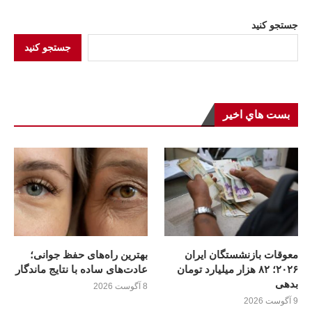
جستجو کنید
جستجو کنید
بست هاي اخير
معوقات بازنشستگان ایران
بهترین راه‌های حفظ جوانی؛
۲۰۲۶؛ ۸۲ هزار میلیارد تومان
عادت‌های ساده با نتایج ماندگار
بدهی
8 آگوست 2026
9 آگوست 2026