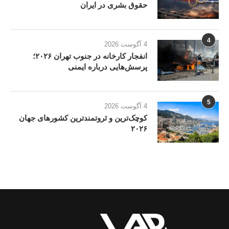
حقوق بشری در ایران
4
4 آگوست 2026
انفجار کارخانه در جنوب تهران ۲۰۲۶؛
پرسش‌هایی درباره ایمنی
5
4 آگوست 2026
کوچک‌ترین و ثروتمندترین کشورهای جهان
۲۰۲۶