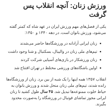
ورزش زنان: آنچه انقلاب پس
گرفت
یکی از فصل‌های مهم ورزش ایران در عهد شاه که کمتر گفته
می‌شود، ورزش بانوان است. در دهه ۱۳۴۰ و ۱۳۵۰:
زنان ایرانی آزادانه در ورزشگاه‌ها حاضر می‌شدند
تیم‌های ملی زنان در والیبال، بسکتبال و شنا وجود داشت
زنان ورزشکار در بازی‌های آسیایی شرکت کردند
اولین باشگاه‌های ورزشی مختلط در تهران افتتاح شد
انقلاب ۱۳۵۷ همه اینها را یک شبه از بین برد. زنان از ورزشگاه‌ها
رانده شدند، تیم‌های ملی زنان منحل شدند و ورزش بانوان به
حیاط خلوت ممنوعه‌ها تبدیل شد.
۴۵ سال
طول کشید تا زنان
ایرانی مجوز تماشای فوتبال در ورزشگاه را به‌صورت محدود
بگیرند.