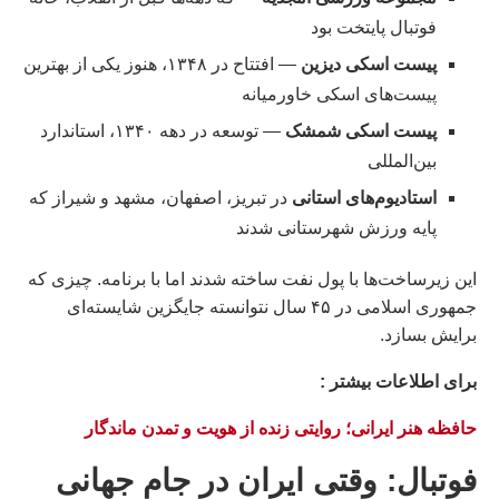
فوتبال پایتخت بود
پیست اسکی دیزین
— افتتاح در ۱۳۴۸، هنوز یکی از بهترین
پیست‌های اسکی خاورمیانه
پیست اسکی شمشک
— توسعه در دهه ۱۳۴۰، استاندارد
بین‌المللی
استادیوم‌های استانی
در تبریز، اصفهان، مشهد و شیراز که
پایه ورزش شهرستانی شدند
این زیرساخت‌ها با پول نفت ساخته شدند اما با برنامه. چیزی که
جمهوری اسلامی در ۴۵ سال نتوانسته جایگزین شایسته‌ای
برایش بسازد.
براى اطلاعات بيشتر :
حافظه هنر ایرانی؛ روایتی زنده از هویت و تمدن ماندگار
فوتبال: وقتی ایران در جام جهانی