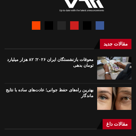
مقالات جدید
معوقات بازنشستگان ایران ۲۰۲۶؛ ۸۲ هزار میلیارد
تومان بدهی
بهترین راه‌های حفظ جوانی؛ عادت‌های ساده با نتایج
ماندگار
مقالات داغ