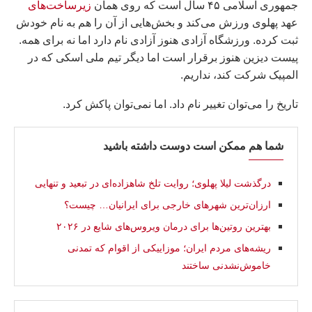
جمهوری اسلامی ۴۵ سال است که روی همان
زیرساخت‌های
عهد پهلوی ورزش می‌کند و بخش‌هایی از آن را هم به نام خودش
ثبت کرده. ورزشگاه آزادی هنوز آزادی نام دارد اما نه برای همه.
پیست دیزین هنوز برقرار است اما دیگر تیم ملی اسکی که در
المپیک شرکت کند، نداریم.
تاریخ را می‌توان تغییر نام داد. اما نمی‌توان پاکش کرد.
شما هم ممکن است دوست داشته باشید
درگذشت لیلا پهلوی؛ روایت تلخ شاهزاده‌ای در تبعید و تنهایی
ارزان‌ترین شهرهای خارجی برای ایرانیان… چیست؟
بهترین روتین‌ها برای درمان ویروس‌های شایع در ۲۰۲۶
ریشه‌های مردم ایران؛ موزاییکی از اقوام که تمدنی
خاموش‌نشدنی ساختند