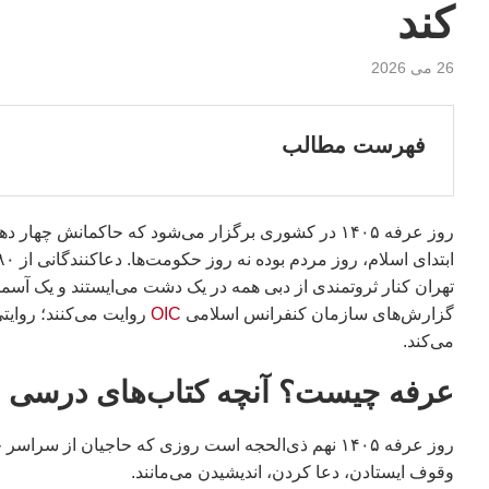
کند
26 می 2026
فهرست مطالب
روز عرفه ۱۴۰۵ در کشوری برگزار می‌شود که حاکمانش چها
تهران کنار ثروتمندی از دبی همه در یک دشت می‌ایستند و یک آسما
گزارش‌های سازمان کنفرانس اسلامی
OIC
روایت می‌کنند؛ روایت
می‌کند.
عرفه چیست؟ آنچه کتاب‌های درسی ن
روز عرفه ۱۴۰۵ نهم ذی‌الحجه است روزی که حاجیان از
وقوف ایستادن، دعا کردن، اندیشیدن می‌مانند.