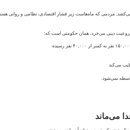
جنگ نفس می‌کشد. مردمی که ماه‌هاست زیر فشار اقتصادی، نظامی و روانی هستن
شروعیت دینی می‌خرد، همان حکومتی است که:
کیب می‌کند
واسطه نمی‌شود.
ا می‌ماند