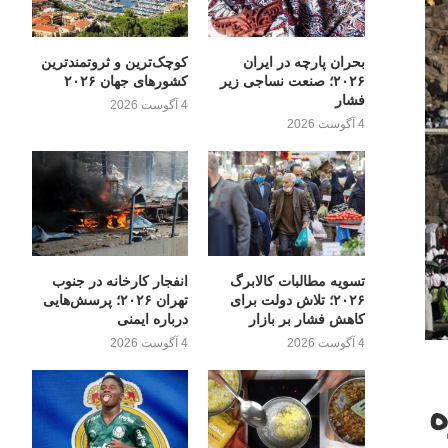
بحران پارچه در ایران
کوچک‌ترین و ثروتمندترین
۲۰۲۶؛ صنعت نساجی زیر
کشورهای جهان ۲۰۲۶
فشار
4 آگوست 2026
4 آگوست 2026
تسویه مطالبات کالابرگ
انفجار کارخانه در جنوب
۲۰۲۶؛ تلاش دولت برای
تهران ۲۰۲۶؛ پرسش‌هایی
کاهش فشار بر بازار
درباره ایمنی
4 آگوست 2026
4 آگوست 2026
ه