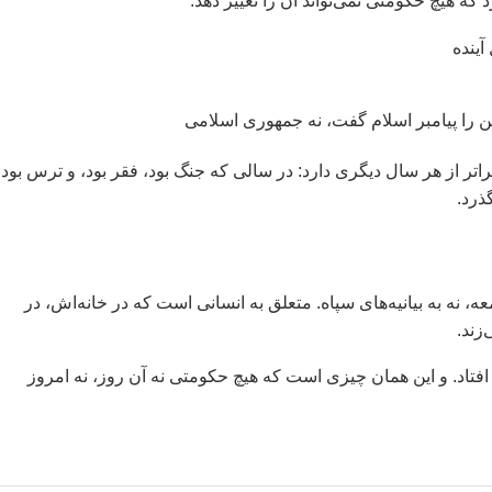
آینده
این را پیامبر اسلام گفت، نه جمهوری اسلامی
رای مردم ایران معنایی فراتر از هر سال دیگری دارد: در سالی که جنگ بود، فقر بود، و ترس بو
ذرد.
ماز جمعه، نه به بیانیه‌های سپاه. متعلق به انسانی است که در خانه‌اش، در
زند.
ات اتفاق افتاد. و این همان چیزی است که هیچ حکومتی نه آن روز، نه امروز