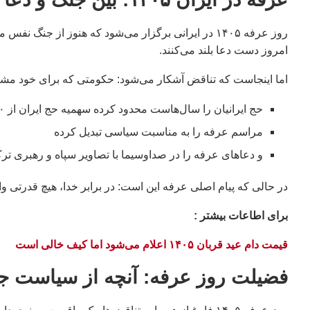
روز عرفه ۱۴۰۵ در ایرانی برگزار می‌شود که هنوز از 
امروز دست دعا بلند می‌کنند.
اما اینجاست که تناقض آشکار می‌شود: حکومتی که برای خود م
حج ایرانیان را سال‌هاست محدود کرده سهمیه حج ایران از ۱۵۰,۰۰۰ نفر به کمتر از ۴۰,۰۰۰ نفر رسیده
مراسم عرفه را به مناسبت سیاسی تبدیل کرده
و دعاهای عرفه را در صداوسیما با تصاویر سپاه و رهبری تر
در حالی که پیام اصلی عرفه این است: در برابر خدا، هیچ قدرتی 
براى اطاعات بيشتر :
قیمت دام عید قربان ۱۴۰۵ اعلام می‌شود اما کیف خالی است
فضیلت روز عرفه: آنچه از سیاست جد