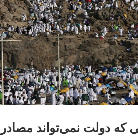
عرفه ۱۴۰۵ معنایی که دولت نمی‌تواند مصادر