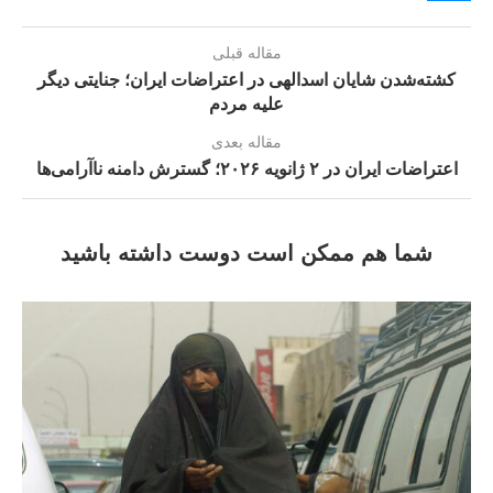
مقاله قبلی
کشته‌شدن شایان اسدالهی در اعتراضات ایران؛ جنایتی دیگر
علیه مردم
مقاله بعدی
اعتراضات ایران در ۲ ژانویه ۲۰۲۶؛ گسترش دامنه ناآرامی‌ها
شما هم ممکن است دوست داشته باشید