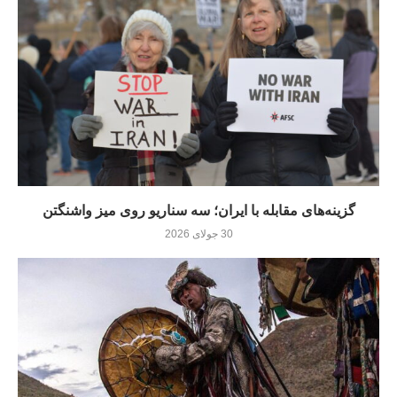
گزینه‌های مقابله با ایران؛ سه سناریو روی میز واشنگتن
30 جولای 2026