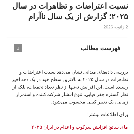
نسبت اعتراضات و تظاهرات در سال
۲۰۲۵؛ گزارش از یک سال ناآرام
2 ژانویه 2026
فهرست مطالب
بررسی داده‌های میدانی نشان می‌دهد نسبت اعتراضات و
تظاهرات در سال ۲۰۲۵ به بالاترین سطح خود در یک دهه اخیر
رسیده است. این افزایش نه‌تنها از نظر تعداد تجمعات، بلکه از
نظر گستره جغرافیایی، تنوع اقشار شرکت‌کننده و استمرار
زمانی، یک تغییر کیفی محسوب می‌شود.
براى اطلاعات بيشتر:
مای ساتو: افزایش سرکوب و اعدام در ایران ۲۰۲۵