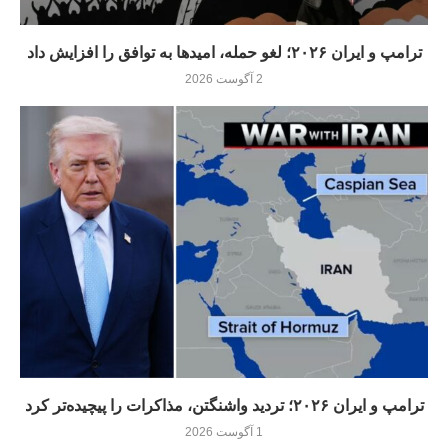
ترامپ و ایران ۲۰۲۶؛ لغو حمله، امیدها به توافق را افزایش داد
2 آگوست 2026
ترامپ و ایران ۲۰۲۶؛ تردید واشنگتن، مذاکرات را پیچیده‌تر کرد
1 آگوست 2026