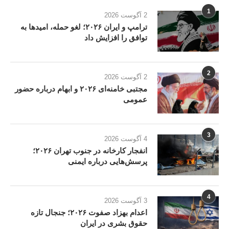
1
2 آگوست 2026
ترامپ و ایران ۲۰۲۶؛ لغو حمله، امیدها به
توافق را افزایش داد
2
2 آگوست 2026
مجتبی خامنه‌ای ۲۰۲۶ و ابهام درباره حضور
عمومی
3
4 آگوست 2026
انفجار کارخانه در جنوب تهران ۲۰۲۶؛
پرسش‌هایی درباره ایمنی
4
3 آگوست 2026
اعدام بهزاد صفوت ۲۰۲۶؛ جنجال تازه
حقوق بشری در ایران