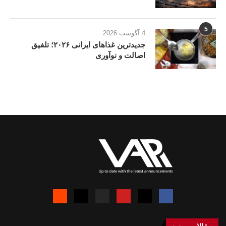
5
4 آگوست 2026
جدیدترین غذاهای ایرانی ۲۰۲۶؛ تلفیق
اصالت و نوآوری