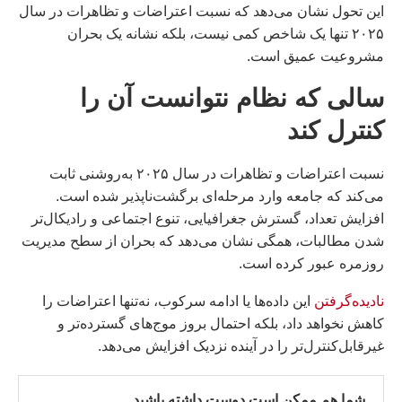
این تحول نشان می‌دهد که نسبت اعتراضات و تظاهرات در سال
۲۰۲۵ تنها یک شاخص کمی نیست، بلکه نشانه یک بحران
مشروعیت عمیق است.
سالی که نظام نتوانست آن را
کنترل کند
نسبت اعتراضات و تظاهرات در سال ۲۰۲۵ به‌روشنی ثابت
می‌کند که جامعه وارد مرحله‌ای برگشت‌ناپذیر شده است.
افزایش تعداد، گسترش جغرافیایی، تنوع اجتماعی و رادیکال‌تر
شدن مطالبات، همگی نشان می‌دهد که بحران از سطح مدیریت
روزمره عبور کرده است.
نادیده‌گرفتن
این داده‌ها یا ادامه سرکوب، نه‌تنها اعتراضات را
کاهش نخواهد داد، بلکه احتمال بروز موج‌های گسترده‌تر و
غیرقابل‌کنترل‌تر را در آینده نزدیک افزایش می‌دهد.
شما هم ممکن است دوست داشته باشید