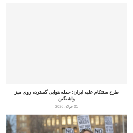
طرح سنتکام علیه ایران؛ حمله هوایی گسترده روی میز
واشنگتن
31 جولای 2026