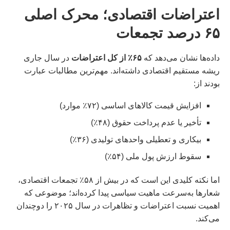
اعتراضات اقتصادی؛ محرک اصلی
۶۵ درصد تجمعات
داده‌ها نشان می‌دهد که
۶۵٪ از کل اعتراضات
در سال جاری
ریشه مستقیم اقتصادی داشته‌اند. مهم‌ترین مطالبات عبارت
بودند از:
افزایش قیمت کالاهای اساسی (۷۲٪ موارد)
تأخیر یا عدم پرداخت حقوق (۴۸٪)
بیکاری و تعطیلی واحدهای تولیدی (۳۶٪)
سقوط ارزش پول ملی (۵۴٪)
اما نکته کلیدی این است که در بیش از ۵۸٪ تجمعات اقتصادی،
شعارها به‌سرعت ماهیت سیاسی پیدا کرده‌اند؛ موضوعی که
اهمیت نسبت اعتراضات و تظاهرات در سال ۲۰۲۵ را دوچندان
می‌کند.