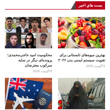
بست هاي اخير
بهترین میوه‌های تابستانی برای
محکومیت امید حاجی‌محمدی؛
تقویت سیستم ایمنی بدن ۲۰۲۶
پرونده‌ای دیگر در سایه
سرکوب معترضان
6 آگوست 2026
6 آگوست 2026