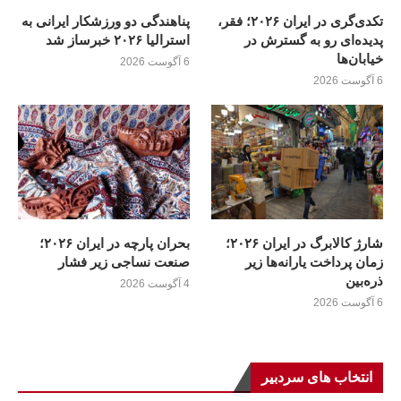
تکدی‌گری در ایران ۲۰۲۶؛ فقر،
پناهندگی دو ورزشکار ایرانی به
پدیده‌ای رو به گسترش در
استرالیا ۲۰۲۶ خبرساز شد
خیابان‌ها
6 آگوست 2026
6 آگوست 2026
شارژ کالابرگ در ایران ۲۰۲۶؛
بحران پارچه در ایران ۲۰۲۶؛
زمان پرداخت یارانه‌ها زیر
صنعت نساجی زیر فشار
ذره‌بین
4 آگوست 2026
6 آگوست 2026
انتخاب های سردبیر