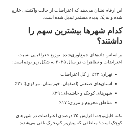
این ارقام نشان می‌دهد که اعتراضات از حالت واکنشی خارج
شده و به یک پدیده مستمر تبدیل شده است.
کدام شهرها بیشترین سهم را
داشتند؟
بر اساس داده‌های جمع‌آوری‌شده، توزیع جغرافیایی نسبت
اعتراضات و تظاهرات در سال ۲۰۲۵ به شکل زیر بوده است:
تهران: ۲۳٪ از کل اعتراضات
استان‌های صنعتی (اصفهان، خوزستان، مرکزی): ۳۱٪
شهرهای کوچک و حاشیه‌ای: ۲۹٪
مناطق محروم و مرزی: ۱۷٪
نکته قابل‌توجه، افزایش ۳۵ درصدی اعتراضات در شهرهای
کوچک است؛ مناطقی که پیش‌تر کم‌تحرک تلقی می‌شدند.