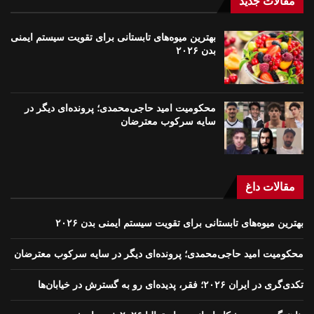
مقالات جدید
بهترین میوه‌های تابستانی برای تقویت سیستم ایمنی
بدن ۲۰۲۶
محکومیت امید حاجی‌محمدی؛ پرونده‌ای دیگر در
سایه سرکوب معترضان
مقالات داغ
بهترین میوه‌های تابستانی برای تقویت سیستم ایمنی بدن ۲۰۲۶
محکومیت امید حاجی‌محمدی؛ پرونده‌ای دیگر در سایه سرکوب معترضان
تکدی‌گری در ایران ۲۰۲۶؛ فقر، پدیده‌ای رو به گسترش در خیابان‌ها