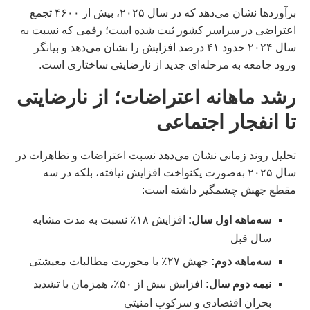
برآوردها نشان می‌دهد که در سال ۲۰۲۵، بیش از ۴۶۰۰ تجمع
اعتراضی در سراسر کشور ثبت شده است؛ رقمی که نسبت به
سال ۲۰۲۴ حدود ۴۱ درصد افزایش را نشان می‌دهد و بیانگر
ورود جامعه به مرحله‌ای جدید از نارضایتی ساختاری است.
رشد ماهانه اعتراضات؛ از نارضایتی
تا انفجار اجتماعی
تحلیل روند زمانی نشان می‌دهد نسبت اعتراضات و تظاهرات در
سال ۲۰۲۵ به‌صورت یکنواخت افزایش نیافته، بلکه در سه
مقطع جهش چشمگیر داشته است:
سه‌ماهه اول سال:
افزایش ۱۸٪ نسبت به مدت مشابه
سال قبل
سه‌ماهه دوم:
جهش ۲۷٪ با محوریت مطالبات معیشتی
نیمه دوم سال:
افزایش بیش از ۵۰٪، همزمان با تشدید
بحران اقتصادی و سرکوب امنیتی