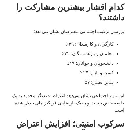
کدام اقشار بیشترین مشارکت را
داشتند؟
بررسی ترکیب اجتماعی معترضان نشان می‌دهد:
کارگران و کارمندان: ۳۹٪
معلمان و بازنشستگان: ۲۲٪
دانشجویان و جوانان: ۱۹٪
کسبه و بازار: ۱۳٪
سایر اقشار: ۷٪
این تنوع اجتماعی نشان می‌دهد اعتراضات دیگر محدود به یک
طبقه خاص نیست و به یک نارضایتی فراگیر ملی تبدیل شده
است.
سرکوب امنیتی؛ افزایش اعتراض