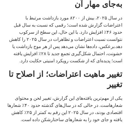
به‌جای مهار آن
در سال ۲۰۲۵، بیش از ۸۲۰۰ مورد بازداشت مرتبط با
اعتراضات گزارش شده است؛ رقمی که نسبت به سال قبل
حدود ۴۶٪ افزایش دارد. با این حال، این سطح از سرکوب
نتوانست نسبت اعتراضات و تظاهرات در سال ۲۰۲۵ را کاهش
دهد.برعکس، داده‌ها نشان می‌دهد پس از هر موج بازداشت یا
خشونت، احتمال شکل‌گیری تجمع جدید تا ۲۸٪ افزایش یافته
است؛ پدیده‌ای که از شکست رویکرد امنیتی حکایت دارد.
تغییر ماهیت اعتراضات؛ از اصلاح تا
تغییر
یکی از مهم‌ترین یافته‌های این گزارش، تغییر لحن و محتوای
شعارهاست. در حالی که در سال‌های گذشته حدود ۴۰٪ شعارها
اقتصادی بودند، در سال ۲۰۲۵ این رقم به کمتر از ۲۵٪ کاهش
یافته و جای خود را به شعارهای ساختارشکن داده است.