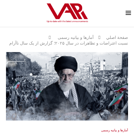
صفحة اصلي
آمارها و بيانيه رسمى
نسبت اعتراضات و تظاهرات در سال ۲۰۲۵؛ گزارش از یک سال ناآرام
آمارها و بيانيه رسمى