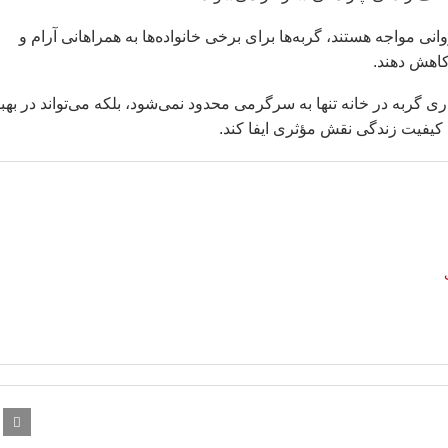
ی مواجه هستند، گربه‌ها برای برخی خانواده‌ها به همراهانی آرام و
کاهش دهند.
ی گربه در خانه تنها به سرگرمی محدود نمی‌شود، بلکه می‌تواند در بهب
فیت زندگی نقش مؤثری ایفا کند.