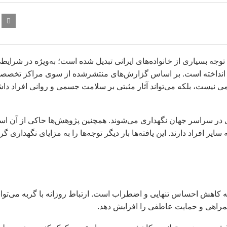
وجه بسیاری از خانواده‌های ایرانی تبدیل شده است؛ به‌ویژه در شرایط
ه انداخته است. بر اساس گزارش‌های منتشرشده از سوی مراکز تخصص
ی نیست، بلکه می‌تواند آثار مثبتی بر سلامت جسمی و روانی افراد داش
 میلیون گربه خانگی در سراسر جهان نگهداری می‌شوند. همچنین پژوهش‌ها حاکی از آن 
فراد دارند. این یافته‌ها بار دیگر توجه‌ها را به مزایای نگهداری گر
نه کاهش احساس تنهایی و اضطراب است. ارتباط روزانه با گربه می‌توان
راهی و حمایت عاطفی را افزایش دهد.