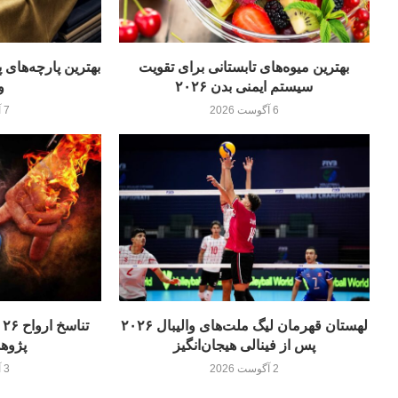
بهترین میوه‌های تابستانی برای تقویت
سیستم ایمنی بدن ۲۰۲۶
و
6 آگوست 2026
7 آگوست 2026
لهستان قهرمان لیگ ملت‌های والیبال ۲۰۲۶
پس از فینالی هیجان‌انگیز
پژوه
2 آگوست 2026
3 آگوست 2026