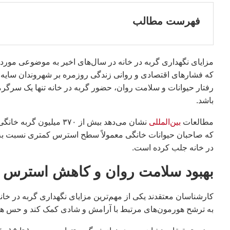
فهرست مطالب
مزایای نگهداری گربه در خانه در سال‌های اخیر به موضوعی مورد ت
که فشارهای اقتصادی و روانی زندگی روزمره بر شهروندان سای
رفتار حیوانات و سلامت روان، حضور گربه در خانه تنها یک سرگرم
باشد.
مطالعات
بین‌المللی
نشان می‌دهد بیش از ۳۷۰
که صاحبان حیوانات خانگی معمولاً سطح استرس کمتری نسبت به سایر ا
در خانه جلب کرده است.
بهبود سلامت روان و کاهش استرس
کارشناسان معتقدند یکی از مهم‌ترین مزایای نگهداری گربه در خا
به ترشح هورمون‌های مرتبط با آرامش و شادی کمک کند و حس هم