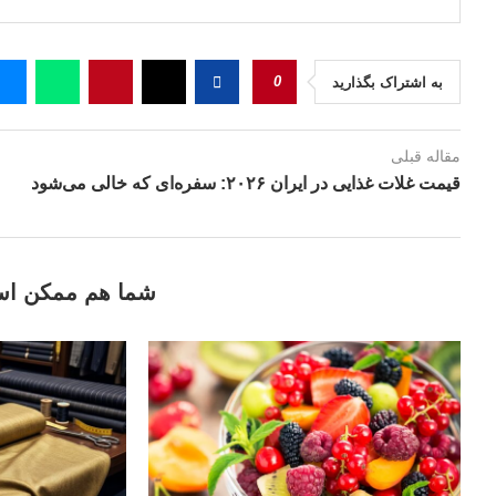
0
به اشتراک بگذارید
مقاله قبلی
قیمت غلات غذایی در ایران ۲۰۲۶: سفره‌ای که خالی می‌شود
شما هم ممکن اس