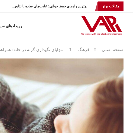
مقالات برتر
بهترین راه‌های حفظ جوانی؛ عادت‌های ساده با نتایج...
رویدادهای سی
صفحة اصلي
فرهنگ
مزایای نگهداری گربه در خانه؛ همراهی