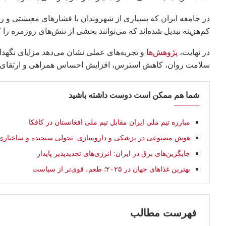
در جامعه ایران که بسیاری از شهروندان با فشارهای معیشتی و روان
کم‌هزینه تبدیل شده‌اند که می‌توانند بخشی از تنش‌های روزمره را 
در نهایت،
پژوهش‌ها
و تجربه‌های عملی نشان می‌دهد مزایای نگهدار
سلامت روان، کاهش استرس، افزایش احساس همراهی و ارتقای کی
شما هم ممکن است دوست داشته باشید
مبارزه تیم ملی ایران مقابل تیم ملی افغانستان در كافكا
هوش مصنوعی در پزشکی و داروسازی: تحولی سنجیده و ساختاری
جایگزین‌های برق در ایران: انرژی‌های تجدیدپذیر پایدار
بهترین غذاهای جهان در ۲۰۲۵؛ طعم، قوی‌تر از سیاست
فهرست مطالب