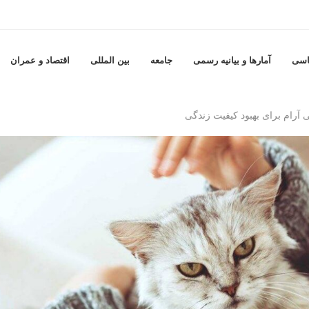
اسی
آمارها و بيانيه رسمى
جامعه
بين المللى
اقتصاد و عمران
 آرام برای بهبود کیفیت زندگی