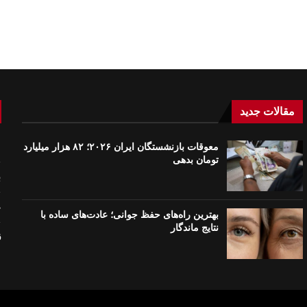
مقالات جدید
معوقات بازنشستگان ایران ۲۰۲۶؛ ۸۲ هزار میلیارد
م
تومان بدهی
ب
ع
بهترین راه‌های حفظ جوانی؛ عادت‌های ساده با
نتایج ماندگار
ق