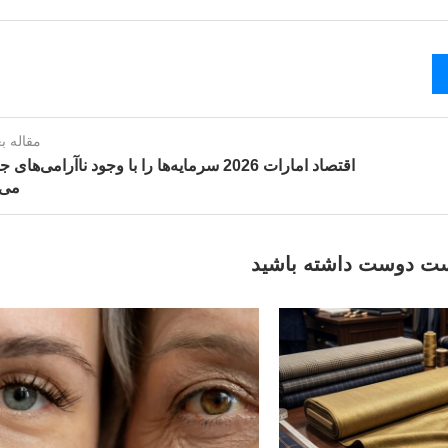
مقاله ب
اقتصاد امارات 2026 سرمایه‌ها را با وجود ناآرامی‌ها
می‌
ت دوست داشته باشید