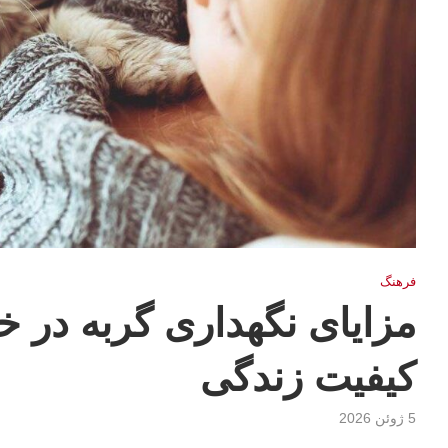
فرهنگ
مزایای نگهداری گربه در خا
کیفیت زندگی
5 ژوئن 2026