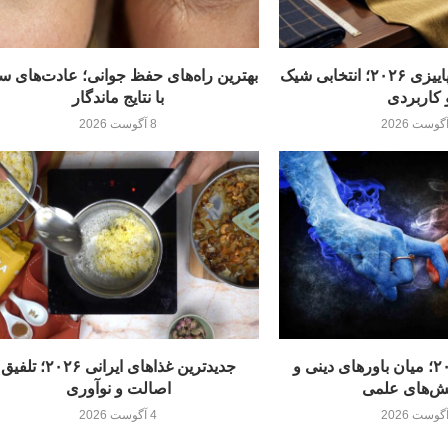
بهترین پارچه‌های پاییزی ۲۰۲۶؛ انتخابی شیک
بهترین راه‌های حفظ جوانی؛ عادت‌های س
 کاربردی
با نتایج ماندگار
8 آگوست 2026
تناسخ ارواح ۲۰۲۶؛ میان باورهای دینی و
جدیدترین غذاهای ایرانی ۲۰۲۶؛ تلفیق
ش‌های علمی
اصالت و نوآوری
4 آگوست 2026