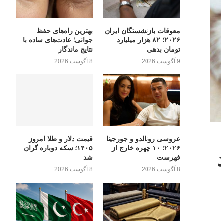
معوقات بازنشستگان ایران
بهترین راه‌های حفظ
۲۰۲۶؛ ۸۲ هزار میلیارد
جوانی؛ عادت‌های ساده با
تومان بدهی
نتایج ماندگار
9 آگوست 2026
8 آگوست 2026
عروسی رونالدو و جورجینا
قیمت دلار و طلا امروز
۲۰۲۶؛ ۱۰ چهره خارج از
۱۴۰۵؛ سکه دوباره گران
فهرست
شد
8 آگوست 2026
8 آگوست 2026