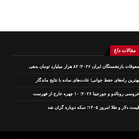
مقالات داغ
عوقات بازنشستگان ایران ۲۰۲۶؛ ۸۲ هزار میلیارد تومان بدهی
هترین راه‌های حفظ جوانی؛ عادت‌های ساده با نتایج ماندگار
روسی رونالدو و جورجینا ۲۰۲۶؛ ۱۰ چهره خارج از فهرست
یمت دلار و طلا امروز ۱۴۰۵؛ سکه دوباره گران شد