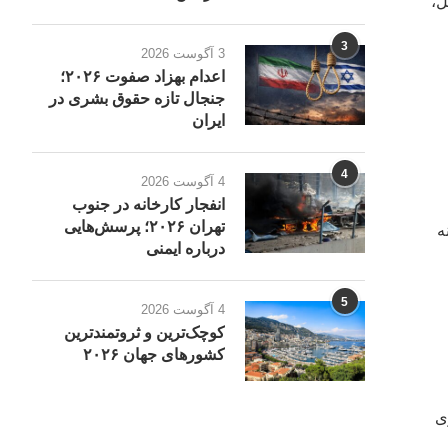
لیل،
3
3 آگوست 2026
اعدام بهزاد صفوت ۲۰۲۶؛
جنجال تازه حقوق بشری در
ایران
4
4 آگوست 2026
انفجار کارخانه در جنوب
تهران ۲۰۲۶؛ پرسش‌هایی
ه
درباره ایمنی
5
4 آگوست 2026
کوچک‌ترین و ثروتمندترین
کشورهای جهان ۲۰۲۶
ی