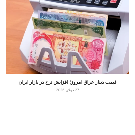
قیمت دینار عراق امروز؛ افزایش نرخ در بازار ایران
27 جولای 2026