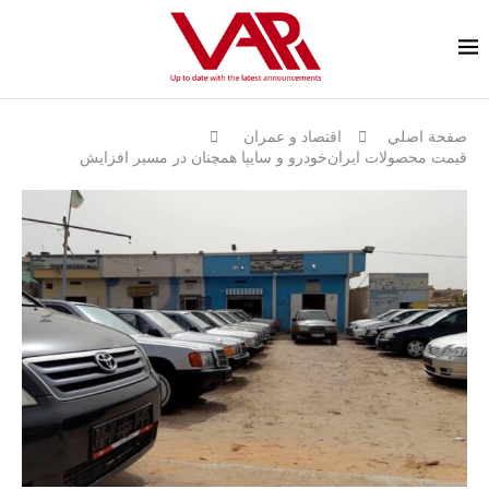
صفحة اصلي
اقتصاد و عمران
قیمت محصولات ایران‌خودرو و سایپا همچنان در مسیر افزایش