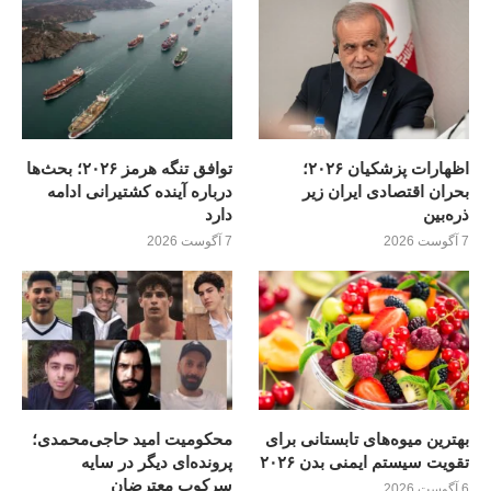
اظهارات پزشکیان ۲۰۲۶؛
توافق تنگه هرمز ۲۰۲۶؛ بحث‌ها
بحران اقتصادی ایران زیر
درباره آینده کشتیرانی ادامه
ذره‌بین
دارد
7 آگوست 2026
7 آگوست 2026
بهترین میوه‌های تابستانی برای
محکومیت امید حاجی‌محمدی؛
تقویت سیستم ایمنی بدن ۲۰۲۶
پرونده‌ای دیگر در سایه
سرکوب معترضان
6 آگوست 2026