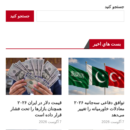
جستجو کنید
جستجو کنید
بست هاي اخير
توافق دفاعی سه‌جانبه ۲۰۲۶
قیمت دلار در ایران ۲۰۲۶
معادلات خاورمیانه را تغییر
همچنان بازارها را تحت فشار
می‌دهد
قرار داده است
7 آگوست 2026
7 آگوست 2026