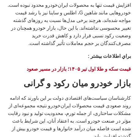
افزایش قیمت تنها به محصولات ایران‌خودرو محدود نبوده است.
خودروهایی مانند شاهین G، اطلس و ساینا نیز با رشد قیمت
مواجه شده‌اند، هرچند برخی مدل‌ها نسبت به روزهای گذشته
تغییر محسوسی نداشته‌اند. با این حال، بازار خودرو همچنان در
وضعیت رکود نسبی قرار دارد و کاهش قدرت خرید
مصرف‌کنندگان بر حجم معاملات تأثیر گذاشته است.
براي اطلاعات بيشتر :
قیمت سکه و طلا اول تیر ۱۴۰۵؛ بازار در مسیر صعود
بازار خودرو میان رکود و گرانی
كارشناسان سیاست‌های اقتصادی دولت بر این باورند که ادامه
روند صعودی قیمت محصولات ایران‌خودرو نتیجه مجموعه‌ای از
مشکلات ساختاری، از جمله تورم، محدودیت تولید و نبود رقابت
مؤثر در صنعت خودرو است. به اعتقاد آنان، این شرایط باعث
شده است فاصله میان درآمد خانوارها و قیمت خودرو بیش از
گذشته افزایش یابد.