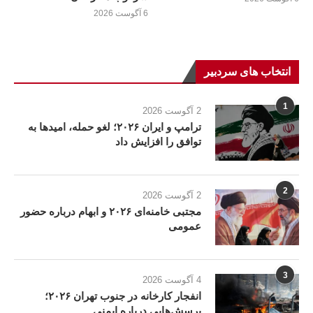
6 آگوست 2026
انتخاب های سردبیر
1
2 آگوست 2026
ترامپ و ایران ۲۰۲۶؛ لغو حمله، امیدها به
توافق را افزایش داد
2
2 آگوست 2026
مجتبی خامنه‌ای ۲۰۲۶ و ابهام درباره حضور
عمومی
3
4 آگوست 2026
انفجار کارخانه در جنوب تهران ۲۰۲۶؛
پرسش‌هایی درباره ایمنی