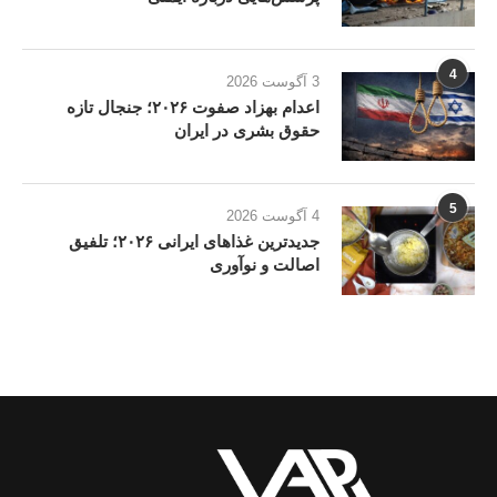
4
3 آگوست 2026
اعدام بهزاد صفوت ۲۰۲۶؛ جنجال تازه
حقوق بشری در ایران
5
4 آگوست 2026
جدیدترین غذاهای ایرانی ۲۰۲۶؛ تلفیق
اصالت و نوآوری