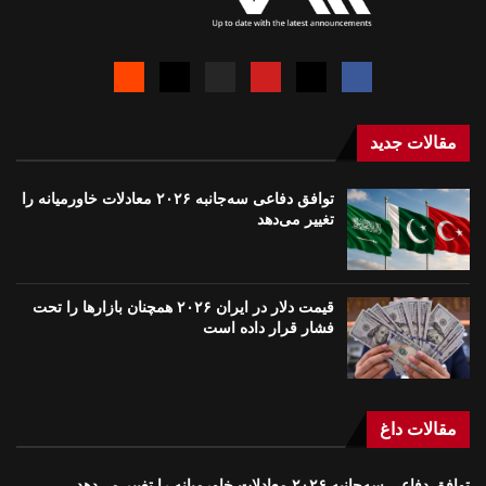
مقالات جدید
توافق دفاعی سه‌جانبه ۲۰۲۶ معادلات خاورمیانه را
تغییر می‌دهد
قیمت دلار در ایران ۲۰۲۶ همچنان بازارها را تحت
فشار قرار داده است
مقالات داغ
توافق دفاعی سه‌جانبه ۲۰۲۶ معادلات خاورمیانه را تغییر می‌دهد