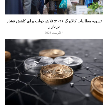
تسویه مطالبات کالابرگ ۲۰۲۶؛ تلاش دولت برای کاهش فشار
بر بازار
4 آگوست 2026