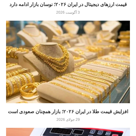
قیمت ارزهای دیجیتال در ایران ۲۰۲۶؛ نوسان بازار ادامه دارد
3 آگوست 2026
افزایش قیمت طلا در ایران ۲۰۲۶؛ بازار همچنان صعودی است
29 جولای 2026