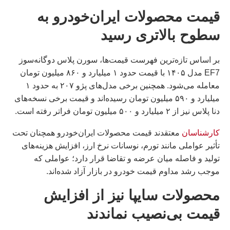
قیمت محصولات ایران‌خودرو به
سطوح بالاتری رسید
بر اساس تازه‌ترین فهرست قیمت‌ها، سورن پلاس دوگانه‌سوز
EF7 مدل ۱۴۰۵ با قیمت حدود ۱ میلیارد و ۸۶۰ میلیون تومان
معامله می‌شود. همچنین برخی مدل‌های پژو ۲۰۷ به حدود ۱
میلیارد و ۵۹۰ میلیون تومان رسیده‌اند و قیمت برخی نسخه‌های
دنا پلاس نیز از ۲ میلیارد و ۵۰۰ میلیون تومان فراتر رفته است.
کارشناسان
معتقدند قیمت محصولات ایران‌خودرو همچنان تحت
تأثیر عواملی مانند تورم، نوسانات نرخ ارز، افزایش هزینه‌های
تولید و فاصله میان عرضه و تقاضا قرار دارد؛ عواملی که
موجب رشد مداوم قیمت خودرو در بازار آزاد شده‌اند.
محصولات سایپا نیز از افزایش
قیمت بی‌نصیب نماندند