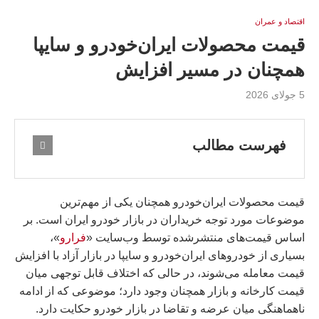
اقتصاد و عمران
قیمت محصولات ایران‌خودرو و سایپا
همچنان در مسیر افزایش
5 جولای 2026
فهرست مطالب
قیمت محصولات ایران‌خودرو همچنان یکی از مهم‌ترین
موضوعات مورد توجه خریداران در بازار خودرو ایران است. بر
اساس قیمت‌های منتشرشده توسط وب‌سایت «
فرارو
»،
بسیاری از خودروهای ایران‌خودرو و سایپا در بازار آزاد با افزایش
قیمت معامله می‌شوند، در حالی که اختلاف قابل توجهی میان
قیمت کارخانه و بازار همچنان وجود دارد؛ موضوعی که از ادامه
ناهماهنگی میان عرضه و تقاضا در بازار خودرو حکایت دارد.