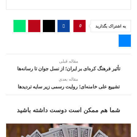
0
به اشتراک بگذارید
مقاله قبلی
تأثیر فرهنگ کره‌ای بر ایران؛ از نسل جوان تا رسانه‌ها
مقاله بعدی
تشییع علی خامنه‌ای؛ روایت رسمی زیر سایه تردیدها
شما هم ممکن است دوست داشته باشید