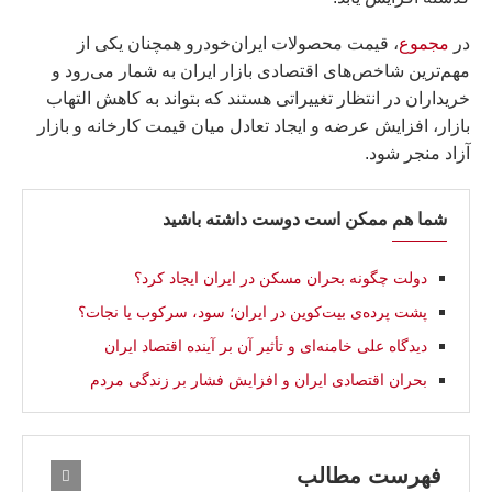
در
مجموع
، قیمت محصولات ایران‌خودرو همچنان یکی از
مهم‌ترین شاخص‌های اقتصادی بازار ایران به شمار می‌رود و
خریداران در انتظار تغییراتی هستند که بتواند به کاهش التهاب
بازار، افزایش عرضه و ایجاد تعادل میان قیمت کارخانه و بازار
آزاد منجر شود.
شما هم ممکن است دوست داشته باشید
دولت چگونه بحران مسکن در ایران ایجاد کرد؟
پشت پرده‌ی بیت‌کوین در ایران؛ سود، سرکوب یا نجات؟
دیدگاه على خامنه‌ای و تأثیر آن بر آینده اقتصاد ایران
بحران اقتصادی ایران و افزایش فشار بر زندگی مردم
فهرست مطالب