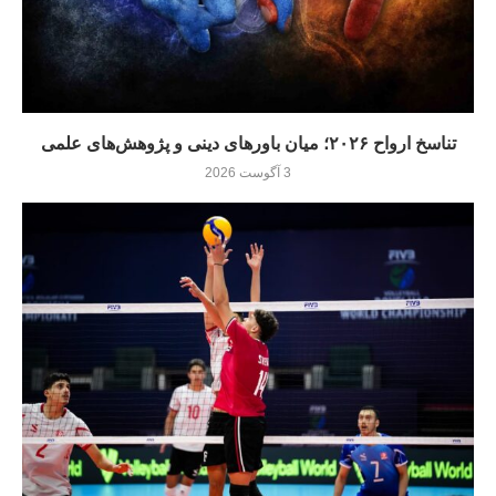
تناسخ ارواح ۲۰۲۶؛ میان باورهای دینی و پژوهش‌های علمی
3 آگوست 2026