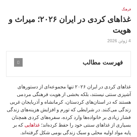
فرهنگ
غذاهای کردی در ایران ۲۰۲۶؛ میراث و
هويت
4 ژوئن 2026
فهرست مطالب
غذاهای کردی در ایران ۲۰۲۶ تنها مجموعه‌ای از دستورهای
آشپزی سنتی نیستند، بلکه بخشی از هویت فرهنگی مردمی
هستند که در استان‌های کردستان، کرمانشاه و آذربایجان غربی
زندگی می‌کنند. در شرایطی که تورم و افزایش هزینه‌های زندگی
فشار زیادی بر خانواده‌ها وارد کرده، سفره‌های کردی همچنان
بسیاری از غذاهای سنتی خود را حفظ کرده‌اند؛
غذاهایی
که بر
پایه مواد اولیه محلی و سبک زندگی بومی شکل گرفته‌اند.