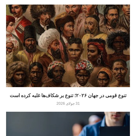
تنوع قومی در جهان ۲۰۲۶؛ تنوع بر شکاف‌ها غلبه کرده است
31 جولای 2026