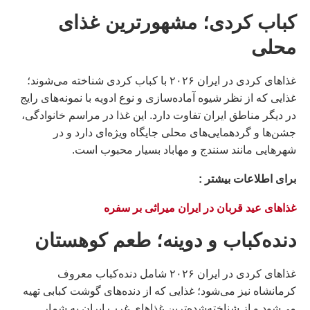
کباب کردی؛ مشهورترین غذای
محلی
غذاهای کردی در ایران ۲۰۲۶ با کباب کردی شناخته می‌شوند؛
غذایی که از نظر شیوه آماده‌سازی و نوع ادویه با نمونه‌های رایج
در دیگر مناطق ایران تفاوت دارد. این غذا در مراسم خانوادگی،
جشن‌ها و گردهمایی‌های محلی جایگاه ویژه‌ای دارد و در
شهرهایی مانند سنندج و مهاباد بسیار محبوب است.
براى اطلاعات بيشتر :
غذاهای عید قربان در ایران میراثی بر سفره
دنده‌کباب و دوینه؛ طعم کوهستان
غذاهای کردی در ایران ۲۰۲۶ شامل دنده‌کباب معروف
کرمانشاه نیز می‌شود؛ غذایی که از دنده‌های گوشت کبابی تهیه
می‌شود و از شناخته‌شده‌ترین غذاهای غرب ایران به شمار