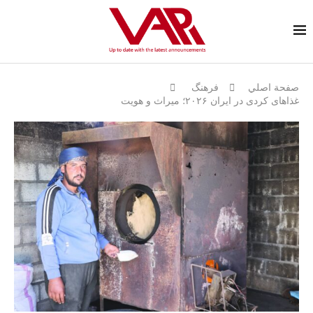
صفحة اصلي
فرهنگ
غذاهای کردی در ایران ۲۰۲۶؛ میراث و هويت