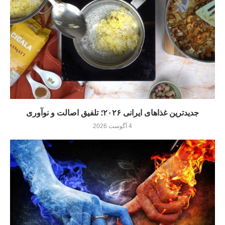
جدیدترین غذاهای ایرانی ۲۰۲۶؛ تلفیق اصالت و نوآوری
4 آگوست 2026