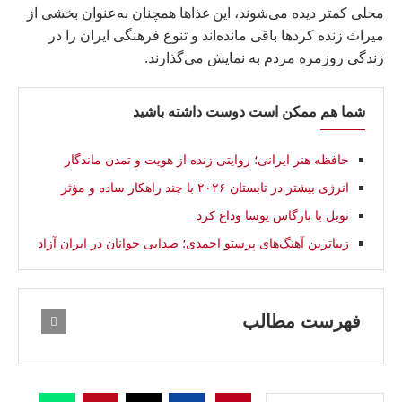
محلی کمتر دیده می‌شوند، این غذاها همچنان به‌عنوان بخشی از
میراث زنده کردها باقی مانده‌اند و تنوع فرهنگی ایران را در
زندگی روزمره مردم به نمایش می‌گذارند.
شما هم ممکن است دوست داشته باشید
حافظه هنر ایرانی؛ روایتی زنده از هویت و تمدن ماندگار
انرژی بیشتر در تابستان ۲۰۲۶ با چند راهکار ساده و مؤثر
نوبل با بارگاس یوسا وداع کرد
زیباترین آهنگ‌های پرستو احمدی؛ صدایی جوانان در ایران آزاد
فهرست مطالب