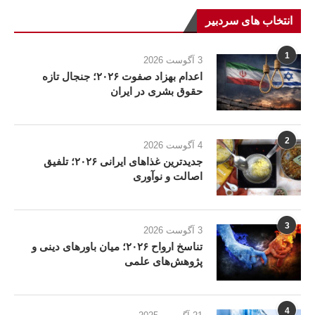
انتخاب های سردبیر
1
3 آگوست 2026
اعدام بهزاد صفوت ۲۰۲۶؛ جنجال تازه
حقوق بشری در ایران
2
4 آگوست 2026
جدیدترین غذاهای ایرانی ۲۰۲۶؛ تلفیق
اصالت و نوآوری
3
3 آگوست 2026
تناسخ ارواح ۲۰۲۶؛ میان باورهای دینی و
پژوهش‌های علمی
4