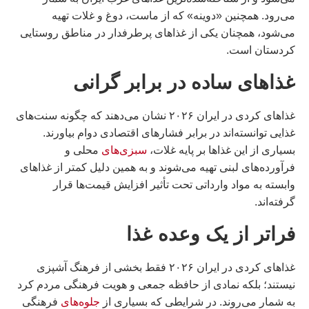
می‌رود. همچنین «دوینه» که از ماست، دوغ و غلات تهیه
می‌شود، همچنان یکی از غذاهای پرطرفدار در مناطق روستایی
کردستان است.
غذاهای ساده در برابر گرانی
غذاهای کردی در ایران ۲۰۲۶ نشان می‌دهند که چگونه سنت‌های
غذایی توانسته‌اند در برابر فشارهای اقتصادی دوام بیاورند.
بسیاری از این غذاها بر پایه غلات،
سبزی‌های
محلی و
فرآورده‌های لبنی تهیه می‌شوند و به همین دلیل کمتر از غذاهای
وابسته به مواد وارداتی تحت تأثیر افزایش قیمت‌ها قرار
گرفته‌اند.
فراتر از یک وعده غذا
غذاهای کردی در ایران ۲۰۲۶ فقط بخشی از فرهنگ آشپزی
نیستند؛ بلکه نمادی از حافظه جمعی و هویت فرهنگی مردم کرد
به شمار می‌روند. در شرایطی که بسیاری از
جلوه‌های
فرهنگی