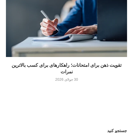
تقویت ذهن برای امتحانات؛ راهکارهای برای کسب بالاترین
نمرات
30 جولای 2026
جستجو کنید