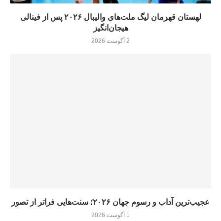
لهستان قهرمان لیگ ملت‌های والیبال ۲۰۲۶ پس از فینالی
هیجان‌انگیز
2 آگوست 2026
عجیب‌ترین آداب و رسوم جهان ۲۰۲۶؛ سنت‌هایی فراتر از تصور
1 آگوست 2026