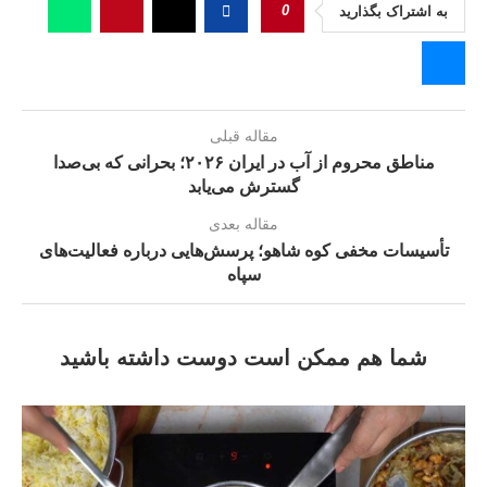
0
به اشتراک بگذارید
مقاله قبلی
مناطق محروم از آب در ایران ۲۰۲۶؛ بحرانی که بی‌صدا
گسترش می‌یابد
مقاله بعدی
تأسیسات مخفی کوه شاهو؛ پرسش‌هایی درباره فعالیت‌های
سپاه
شما هم ممکن است دوست داشته باشید