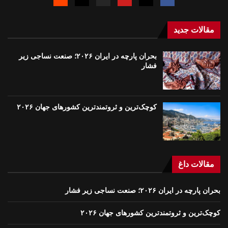
مقالات جدید
بحران پارچه در ایران ۲۰۲۶؛ صنعت نساجی زیر
فشار
کوچک‌ترین و ثروتمندترین کشورهای جهان ۲۰۲۶
مقالات داغ
بحران پارچه در ایران ۲۰۲۶؛ صنعت نساجی زیر فشار
کوچک‌ترین و ثروتمندترین کشورهای جهان ۲۰۲۶