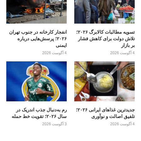
تسویه مطالبات کالابرگ ۲۰۲۶؛
انفجار کارخانه در جنوب تهران
تلاش دولت برای کاهش فشار
۲۰۲۶؛ پرسش‌هایی درباره
بر بازار
ایمنی
4 آگوست 2026
4 آگوست 2026
جدیدترین غذاهای ایرانی ۲۰۲۶؛
رم به‌دنبال جذب اندریک در
تلفیق اصالت و نوآوری
سال ۲۰۲۶؛ تقویت خط حمله
4 آگوست 2026
3 آگوست 2026