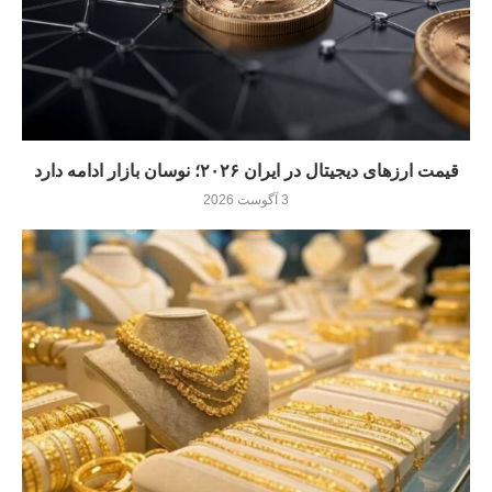
قیمت ارزهای دیجیتال در ایران ۲۰۲۶؛ نوسان بازار ادامه دارد
3 آگوست 2026