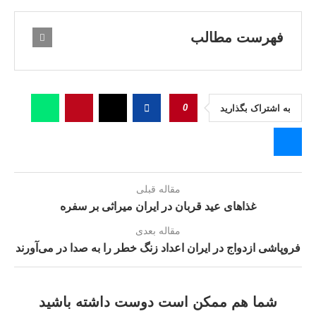
فهرست مطالب
0
به اشتراک بگذارید
مقاله قبلی
غذاهای عید قربان در ایران میراثی بر سفره
مقاله بعدی
فروپاشی ازدواج در ایران اعداد زنگ خطر را به صدا در می‌آورند
شما هم ممکن است دوست داشته باشید