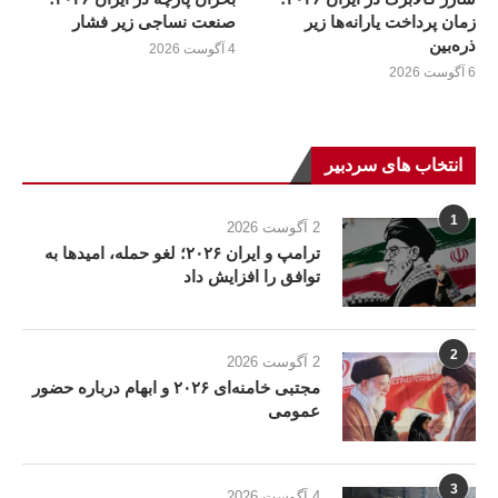
زمان پرداخت یارانه‌ها زیر
صنعت نساجی زیر فشار
ذره‌بین
4 آگوست 2026
6 آگوست 2026
انتخاب های سردبیر
1
2 آگوست 2026
ترامپ و ایران ۲۰۲۶؛ لغو حمله، امیدها به
توافق را افزایش داد
2
2 آگوست 2026
مجتبی خامنه‌ای ۲۰۲۶ و ابهام درباره حضور
عمومی
3
4 آگوست 2026