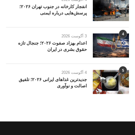
انفجار کارخانه در جنوب تهران ۲۰۲۶؛
پرسش‌هایی درباره ایمنی
4
3 آگوست 2026
اعدام بهزاد صفوت ۲۰۲۶؛ جنجال تازه
حقوق بشری در ایران
5
4 آگوست 2026
جدیدترین غذاهای ایرانی ۲۰۲۶؛ تلفیق
اصالت و نوآوری