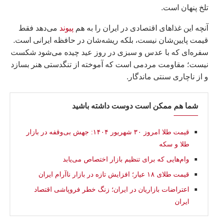
تلخ پنهان است.
آنچه این غذاهای اقتصادی در ایران را به هم
پیوند
می‌دهد فقط
قیمت پایین‌شان نیست، بلکه ریشه‌شان در حافظه ایرانی است.
سفره‌ای که با عدس و سبزی در روز عید چیده می‌شود شکست
نیست؛ مقاومت مردمی است که آموخته از تنگدستی هنر بسازد
و از ناچاری سنتی ماندگار.
شما هم ممکن است دوست داشته باشید
قیمت طلا امروز ۳۰ شهریور ۱۴۰۴: جهش بی‌وقفه در بازار
طلا و سکه
وام‌هایی که برای تنظیم بازار اختصاص می‌یابد
قیمت طلای ۱۸ عیار؛ افزایش تازه در بازار ناآرام ایران
اعتراضات بازاریان در ایران؛ زنگ خطر فروپاشی اقتصاد
ايران