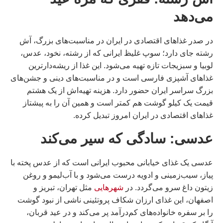
می‌دهد
در صدر غذاهای اقتصادی در ایران در مناسبت‌های بزرگ، آش
رشته جای دارد؛ سوپ غلیظ ایرانی که از رشته، نخود، عدس،
لوبیا و سبزیجات تازه تهیه می‌شود. این غذا از ریشه‌دارترین
غذاهای آشپزی فارسی است و در مناسبت‌های دینی و جشن‌های
بزرگ سراسر ایران حضور دارد. هزینه تهیه‌اش از یک هشتم
قیمت یک کیلو گوشت هم کمتر است و همین آن را به پیشتاز
غذاهای اقتصادی در ایران امروز تبدیل کرده.
عدسی: سادگی که سیر می‌کند
عدسی یک غذای خیابانی محبوب ایرانی است که از عدس پخته با
پیاز، سیب‌زمینی و ادویه درست می‌شود و با آب‌لیمو و روغن
زیتون داغ سرو می‌گردد. در
شهرهایی
مثل تهران، تبریز و
اصفهان، این غذای ارزان شکاف پروتئینی ناشی از نبود گوشت
را بر سفره خانواده‌های کم‌درآمد پر می‌کند و در عید قربان،