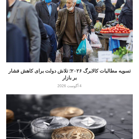
تسویه مطالبات کالابرگ ۲۰۲۶؛ تلاش دولت برای کاهش فشار
بر بازار
4 آگوست 2026