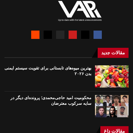
مقالات جدید
بهترین میوه‌های تابستانی برای تقویت سیستم ایمنی
بدن ۲۰۲۶
محکومیت امید حاجی‌محمدی؛ پرونده‌ای دیگر در
سایه سرکوب معترضان
مقالات داغ