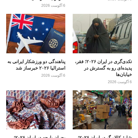
6 آگوست 2026
تکدی‌گری در ایران ۲۰۲۶؛ فقر،
پناهندگی دو ورزشکار ایرانی به
پدیده‌ای رو به گسترش در
استرالیا ۲۰۲۶ خبرساز شد
خیابان‌ها
6 آگوست 2026
6 آگوست 2026
شارژ کالابرگ در ایران ۲۰۲۶؛
بحران پارچه در ایران ۲۰۲۶؛