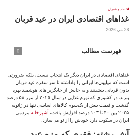
اقتصاد و عمران
غذاهای اقتصادی ایران در عید قربان
28 می 2026
فهرست مطالب
غذاهای اقتصادی در ایران دیگر یک انتخاب نیست، بلکه ضرورتی
است که میلیون‌ها ایرانی را واداشته تا سر سفره عید قربان
بدون قربانی بنشینند و به جایش از جایگزین‌های هوشمند بهره
ببرند. در کشوری که تورم غذایی در سال ۲۰۲۵ از مرز ۵۸ درصد
گذشت و قیمت بیش از یک‌سوم کالاهای اساسی تنها در ژانویه
۲۰۲۵ بین ۴۰ تا ۱۰۳ درصد افزایش یافت،
آشپزخانه
مردمی
ایران در سکوت دارد خودش را از نو می‌سازد.
آش رشته: فقری که مزه عید