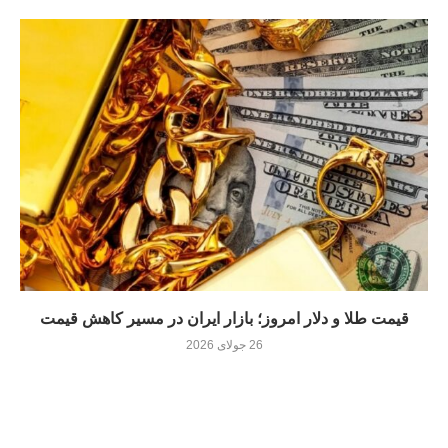
قیمت طلا و دلار امروز؛ بازار ایران در مسیر کاهش قیمت
26 جولای 2026