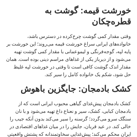
خورشت قیمه: گوشت به
قطره‌چکان
وقتی مقدار کمی گوشت چرخ‌کرده در دسترس باشد،
خانواده‌های ایرانی سراغ خورشت قیمه می‌روند؛ این خورشت بر
پایه لپه، گوجه‌فرنگی و لیموعمانی با مقدار کمی گوشت تهیه
می‌شود و از دیرباز یکی از غذاهای مراسم دینی بوده است. همان
مقدار اندک گوشت کافی است تا وقتی در خورشت لپه غلیظ
حل شود، شکم یک خانواده کامل را سیر کند.
کشک بادمجان: جایگزین باهوش
کشک بادمجان پیش‌غذای گیاهی محبوب ایرانی است که از
بادمجان کبابی، کشک، سیر و نعناع داغ تهیه می‌شود و با نان
سنگک سرو می‌گردد؛ گرسنه را سیر می‌کند بدون آنکه جیب را
خالی کند. در عید قربان، جایش را در میان غذاهای اقتصادی در
ایران محکم می‌کند؛ پیش‌غذایی سخاوتمندانه که پشتش واقعیتی