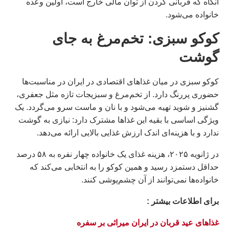
آنگاه که قربانی کردن از توان مالی خارج است، اولین وعده
خانواده می‌شود.
کوکو سبزی: تخم‌مرغ به جای
گوشت
کوکو سبزی در میان غذاهای اقتصادی در ایران در مناسبت‌ها
حضوری پررنگ دارد. از تخم‌مرغ و سبزیجات تازه مثل جعفری،
گشنیز و شوید تهیه می‌شود و با نان و ماست سرو می‌گردد. یک
ویژگی اساسی با بقیه این غذاها مشترک دارد: نیازی به گوشت
ندارد و با هزینه‌ای اندک ارزش غذایی بالایی ارائه می‌دهد.
در ژانویه ۲۰۲۵، هزینه غذای یک خانواده چهار نفره به ۵۸ درصد
حداقل دستمزد رسید و همین کوکو را به انتخابی می‌کند که
خانواده‌ها نمی‌توانند از آن چشم‌پوشی کنند.
براى اطلاعات بيشتر :
غذاهای عید قربان در ایران میراثی بر سفره