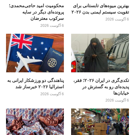
بهترین میوه‌های تابستانی برای
محکومیت امید حاجی‌محمدی؛
تقویت سیستم ایمنی بدن ۲۰۲۶
پرونده‌ای دیگر در سایه
سرکوب معترضان
6 آگوست 2026
6 آگوست 2026
تکدی‌گری در ایران ۲۰۲۶؛ فقر،
پناهندگی دو ورزشکار ایرانی به
پدیده‌ای رو به گسترش در
استرالیا ۲۰۲۶ خبرساز شد
خیابان‌ها
6 آگوست 2026
6 آگوست 2026