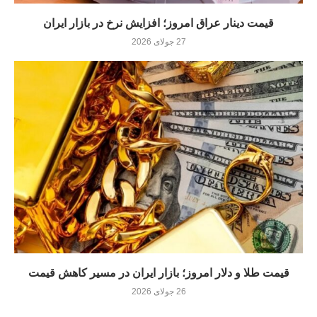
قیمت دینار عراق امروز؛ افزایش نرخ در بازار ایران
27 جولای 2026
قیمت طلا و دلار امروز؛ بازار ایران در مسیر کاهش قیمت
26 جولای 2026