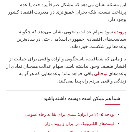
این مسئله نشان می‌دهد که مشکل صرفاً پرداخت یا عدم
پرداخت نیست، بلکه بحران عمیق‌تری در مدیریت اقتصاد کشور
وجود دارد.
پرونده
سود سهام عدالت به‌خوبی نشان می‌دهد که چگونه
سیاست‌های اقتصادی جمهوری اسلامی، حتی در ساده‌ترین
وعده‌ها نیز شکست خورده‌اند.
تا زمانی که شفافیت، پاسخگویی و اراده واقعی برای حمایت از
اقشار ضعیف وجود نداشته باشد، سهام عدالت همچنان نمادی از
وعده‌های
توخالی
باقی خواهد ماند؛ وعده‌هایی که هرگز به
زندگی واقعی مردم راه پیدا نمی‌کنند.
شما هم ممکن است دوست داشته باشید
بودجه ۱۴۰۵ در ایران؛ سندی برای بقا نه رفاه عمومی
قیمت‌های الکترونیک در ایران و روند بازار