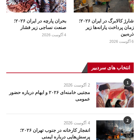
شارژ کالابرگ در ایران ۲۰۲۶؛
بحران پارچه در ایران ۲۰۲۶؛
زمان پرداخت یارانه‌ها زیر
صنعت نساجی زیر فشار
ذره‌بین
4 آگوست 2026
6 آگوست 2026
انتخاب های سردبیر
1
2 آگوست 2026
مجتبی خامنه‌ای ۲۰۲۶ و ابهام درباره حضور
عمومی
2
4 آگوست 2026
انفجار کارخانه در جنوب تهران ۲۰۲۶؛
پرسش‌هایی درباره ایمنی