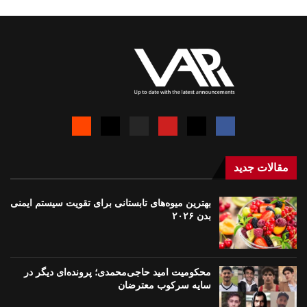
مقالات جدید
بهترین میوه‌های تابستانی برای تقویت سیستم ایمنی
بدن ۲۰۲۶
محکومیت امید حاجی‌محمدی؛ پرونده‌ای دیگر در
سایه سرکوب معترضان