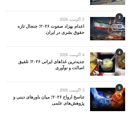
3
3 آگوست 2026
اعدام بهزاد صفوت ۲۰۲۶؛ جنجال تازه
حقوق بشری در ایران
4
4 آگوست 2026
جدیدترین غذاهای ایرانی ۲۰۲۶؛ تلفیق
اصالت و نوآوری
5
3 آگوست 2026
تناسخ ارواح ۲۰۲۶؛ میان باورهای دینی و
پژوهش‌های علمی