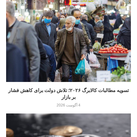
تسویه مطالبات کالابرگ ۲۰۲۶؛ تلاش دولت برای کاهش فشار
بر بازار
4 آگوست 2026