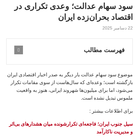
سود سهام عدالت؛ وعدی تکراری در
اقتصاد بحران‌زده ایران
22 دسامبر 2025
فهرست مطالب
موضوع سود سهام عدالت بار دیگر به صدر اخبار اقتصادی ایران
بازگشته است؛ وعده‌ای که سال‌هاست از سوی مقامات تکرار
می‌شود، اما برای میلیون‌ها شهروند ایرانی، هنوز به واقعیت
ملموس تبدیل نشده است.
براى اطلاعات بيشتر :
سیل جنوب ایران؛ فاجعه‌ای تکرارشونده میان هشدارهای بی‌اثر
و مدیریت ناکارآمد