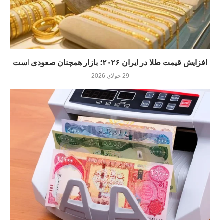
افزایش قیمت طلا در ایران ۲۰۲۶؛ بازار همچنان صعودی است
29 جولای 2026