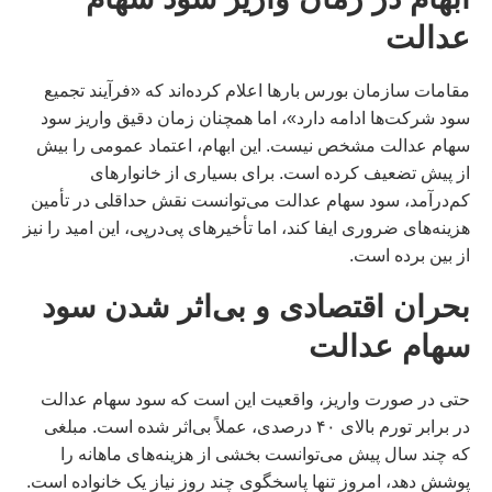
عدالت
مقامات سازمان بورس بارها اعلام کرده‌اند که «فرآیند تجمیع
سود شرکت‌ها ادامه دارد»، اما همچنان زمان دقیق واریز سود
سهام عدالت مشخص نیست. این ابهام، اعتماد عمومی را بیش
از پیش تضعیف کرده است. برای بسیاری از خانوارهای
کم‌درآمد، سود سهام عدالت می‌توانست نقش حداقلی در تأمین
هزینه‌های ضروری ایفا کند، اما تأخیرهای پی‌درپی، این امید را نیز
از بین برده است.
بحران اقتصادی و بی‌اثر شدن سود
سهام عدالت
حتی در صورت واریز، واقعیت این است که سود سهام عدالت
در برابر تورم بالای ۴۰ درصدی، عملاً بی‌اثر شده است. مبلغی
که چند سال پیش می‌توانست بخشی از هزینه‌های ماهانه را
پوشش دهد، امروز تنها پاسخگوی چند روز نیاز یک خانواده است.