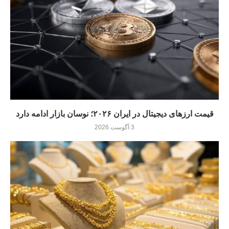
قیمت ارزهای دیجیتال در ایران ۲۰۲۶؛ نوسان بازار ادامه دارد
3 آگوست 2026