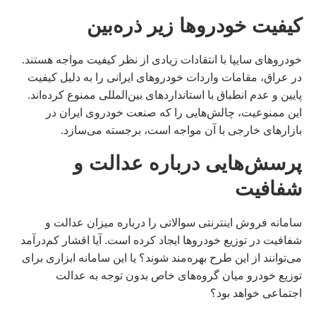
کیفیت خودروها زیر ذره‌بین
خودروهای سایپا با انتقادات زیادی از نظر کیفیت مواجه هستند.
در عراق، مقامات واردات خودروهای ایرانی را به دلیل کیفیت
پایین و عدم انطباق با استانداردهای بین‌المللی ممنوع کرده‌اند.
این ممنوعیت، چالش‌هایی را که صنعت خودروی ایران در
بازارهای خارجی با آن مواجه است، برجسته می‌سازد.
پرسش‌هایی درباره عدالت و
شفافیت
سامانه فروش اینترنتی سوالاتی را درباره میزان عدالت و
شفافیت در توزیع خودروها ایجاد کرده است. آیا اقشار کم‌درآمد
می‌توانند از این طرح بهره‌مند شوند؟ یا این سامانه ابزاری برای
توزیع خودرو میان گروه‌های خاص بدون توجه به عدالت
اجتماعی خواهد بود؟