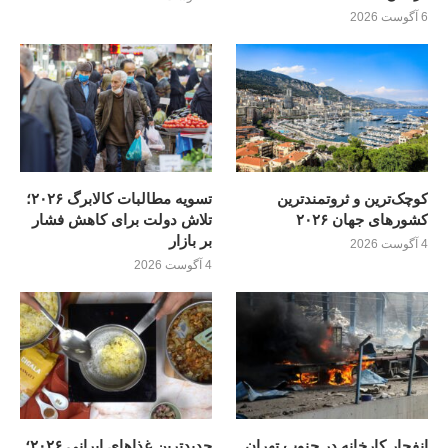
6 آگوست 2026
کوچک‌ترین و ثروتمندترین
تسویه مطالبات کالابرگ ۲۰۲۶؛
کشورهای جهان ۲۰۲۶
تلاش دولت برای کاهش فشار
بر بازار
4 آگوست 2026
4 آگوست 2026
انفجار کارخانه در جنوب تهران
جدیدترین غذاهای ایرانی ۲۰۲۶؛