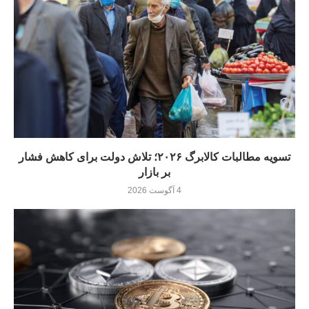
تسویه مطالبات کالابرگ ۲۰۲۶؛ تلاش دولت برای کاهش فشار
بر بازار
4 آگوست 2026