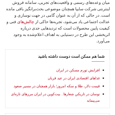
میان وعده‌های رسمی و واقعیت‌های تجربی، سامانه فروش
اینترنتی شرکت سایپا همچنان موضوعی بحث‌برانگیز باقی مانده
است. در حالی که از آن به عنوان گامی در جهت نوسازی و
عدالت اجتماعی یاد می‌شود، تجربه‌ها حاکی از
چالش‌های
فنی و
کیفیت پایین محصولات است که تردیدهایی جدی درباره
اثربخشی این طرح در دستیابی به اهداف اعلام‌شده به وجود
می‌آورد.
شما هم ممکن است دوست داشته باشید
افزایش تورم مسکن در ایران
غذاهای اقتصادی ایران در عید قربان
قیمت دلار، طلا و سکه امروز؛ بازار همچنان در مسیر صعود
نوسان در تاریکیِ شعارها.. بیت‌کوین در ایران مرزهای تازه‌ای
می‌پیماید