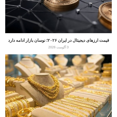
قیمت ارزهای دیجیتال در ایران ۲۰۲۶؛ نوسان بازار ادامه دارد
3 آگوست 2026