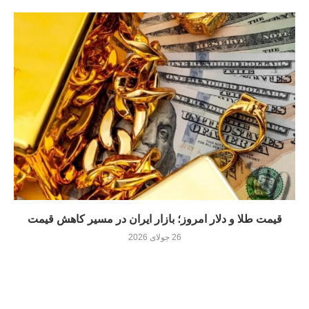
قیمت طلا و دلار امروز؛ بازار ایران در مسیر کاهش قیمت
26 جولای 2026