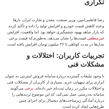
تکراری
رضا فاطمی‌امین، وزیر صنعت، معدن و تجارت ایران، بارها
وعده کاهش قیمت خودرو و افزایش تولید را داده و تأکید کرده
که بازار شاهد بهبود چشمگیری خواهد بود. اما واقعیت، افزایش
غیرمنطقی
قیمت‌ها را نشان می‌دهد، به‌طوری‌که قیمت برخی
مدل‌ها در مدت کوتاهی تا ۳۶ میلیون تومان افزایش یافته است.
تجربیات کاربران: اختلالات و
مشکلات فنی
با وجود تبلیغات گسترده درباره سامانه فروش اینترنتی به عنوان
ابزاری برای سهولت خرید، بسیاری از کاربران از مشکلات فنی
و اختلالات مکرر در زمان ثبت‌نام خبر داده‌اند.
برخی
می‌گویند
سامانه به‌درستی عمل نمی‌کند، که این موضوع تردیدهایی را
درباره آمادگی زیرساخت‌های دیجیتال برای اجرای چنین
طرح‌هایی ایجاد کرده است.