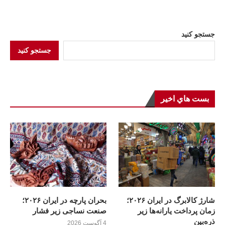
جستجو کنید
جستجو کنید
بست هاي اخير
شارژ کالابرگ در ایران ۲۰۲۶؛
بحران پارچه در ایران ۲۰۲۶؛
زمان پرداخت یارانه‌ها زیر
صنعت نساجی زیر فشار
ذره‌بین
4 آگوست 2026