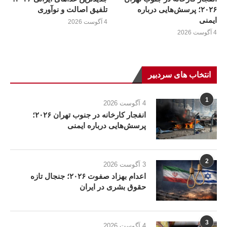
۲۰۲۶؛ پرسش‌هایی درباره
تلفیق اصالت و نوآوری
ایمنی
4 آگوست 2026
4 آگوست 2026
انتخاب های سردبیر
1
4 آگوست 2026
انفجار کارخانه در جنوب تهران ۲۰۲۶؛
پرسش‌هایی درباره ایمنی
2
3 آگوست 2026
اعدام بهزاد صفوت ۲۰۲۶؛ جنجال تازه
حقوق بشری در ایران
3
4 آگوست 2026