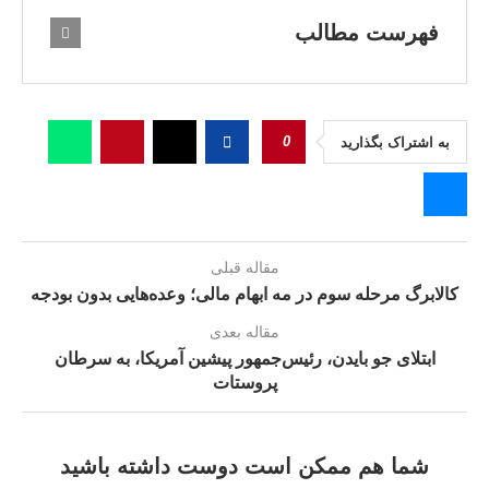
فهرست مطالب
0
به اشتراک بگذارید
مقاله قبلی
کالابرگ مرحله سوم در مه ابهام مالی؛ وعده‌هایی بدون بودجه
مقاله بعدی
ابتلای جو بایدن، رئیس‌جمهور پیشین آمریکا، به سرطان
پروستات
شما هم ممکن است دوست داشته باشید