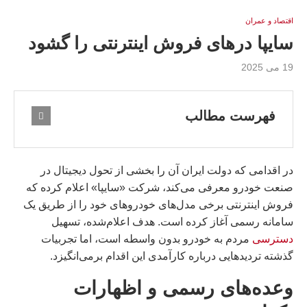
اقتصاد و عمران
سایپا درهای فروش اینترنتی را گشود
19 می 2025
فهرست مطالب
در اقدامی که دولت ایران آن را بخشی از تحول دیجیتال در
صنعت خودرو معرفی می‌کند، شرکت «سایپا» اعلام کرده که
فروش اینترنتی برخی مدل‌های خودروهای خود را از طریق یک
سامانه رسمی آغاز کرده است. هدف اعلام‌شده، تسهیل
دسترسی
مردم به خودرو بدون واسطه است، اما تجربیات
گذشته تردیدهایی درباره کارآمدی این اقدام برمی‌انگیزد.
وعده‌های رسمی و اظهارات