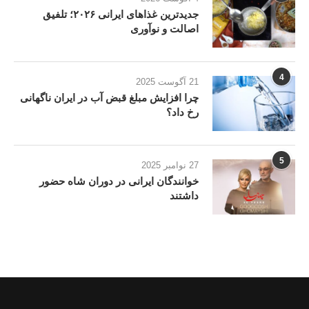
جدیدترین غذاهای ایرانی ۲۰۲۶؛ تلفیق
اصالت و نوآوری
4
21 آگوست 2025
چرا افزایش مبلغ قبض آب در ایران ناگهانی
رخ داد؟
5
27 نوامبر 2025
خوانندگان ایرانی در دوران شاه حضور
داشتند