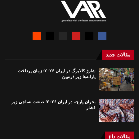
مقالات جدید
شارژ کالابرگ در ایران ۲۰۲۶؛ زمان پرداخت
یارانه‌ها زیر ذره‌بین
بحران پارچه در ایران ۲۰۲۶؛ صنعت نساجی زیر
فشار
مقالات داغ