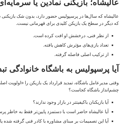
عالیشاه؛ بازیکنی نمادین یا سرمایه‌ا
عالیشاه که سال‌ها در پرسپولیس حضور دارد، بدون شک بازیکنی شن
که دیگر در سطح یک بازیکن کلیدی برای قهرمانی نیست.
از نظر فنی، درخشش او افت کرده است.
تعداد بازی‌های مؤثرش کاهش یافته.
از ترکیب اصلی فاصله گرفته.
آیا پرسپولیس به باشگاه خانوادگی ت
وقتی مدیرعامل باشگاه، تمدید قرارداد یک بازیکن را «اولویت اصلی»
چشم‌انداز باشگاه کجاست؟
آیا بازیکنان باکیفیتتر در بازار وجود ندارند؟
آیا عالیشاه حاضر است با دستمزد پایین‌تر فقط به خاطر پرس
آیا این تصمیمات بر مبنای مشاوره با کادر فنی گرفته شده یا 