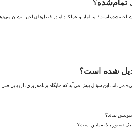
ی تمام‌شده؟
اخته‌شده است؛ اما آمار و عملکرد او در فصل‌های اخیر، نشان می‌ده
بدیل شده است؟
 می‌داند، این سؤال پیش می‌آید که جایگاه برنامه‌ریزی، ارزیابی فنی 
پولیس بماند؟
یک دستور بالا به پایین است؟