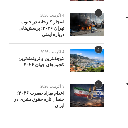
3
4 آگوست 2026
د
انفجار کارخانه در جنوب
تهران ۲۰۲۶؛ پرسش‌هایی
درباره ایمنی
4
4 آگوست 2026
کوچک‌ترین و ثروتمندترین
کشورهای جهان ۲۰۲۶
و
5
3 آگوست 2026
اعدام بهزاد صفوت ۲۰۲۶؛
جنجال تازه حقوق بشری در
ایران