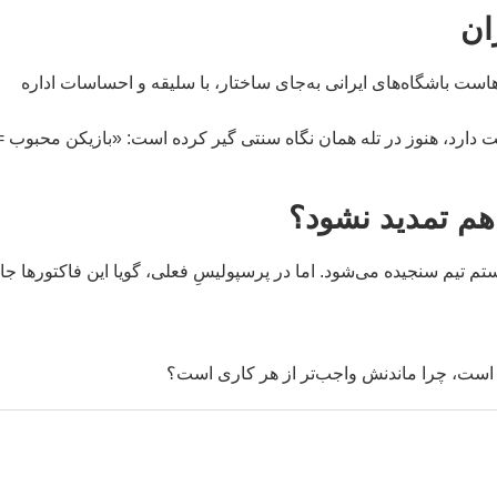
ان
ست باشگاه‌های ایرانی به‌جای ساختار، با سلیقه و احساسات اداره
دارد، هنوز در تله همان نگاه سنتی گیر کرده است: «بازیکن محبوب =
م تمدید نشود؟
م تیم سنجیده می‌شود. اما در پرسپولیسِ فعلی، گویا این‌ فاکتورها جا
ن است، چرا ماندنش واجب‌تر از هر کاری است؟