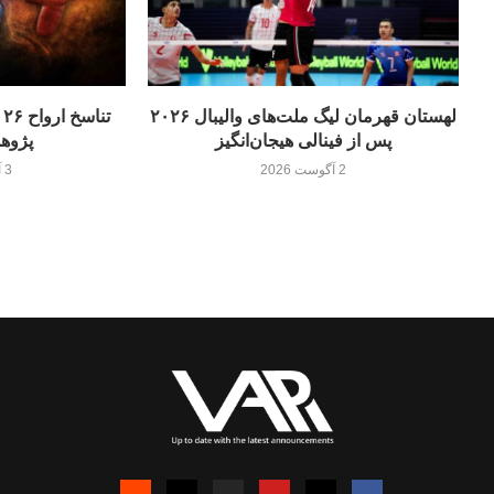
لهستان قهرمان لیگ ملت‌های والیبال ۲۰۲۶
پس از فینالی هیجان‌انگیز
پژوه
2 آگوست 2026
3 آگوست 2026