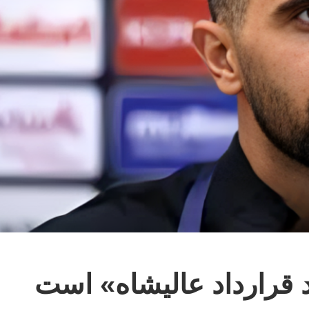
قرارداد عالیشاه» است