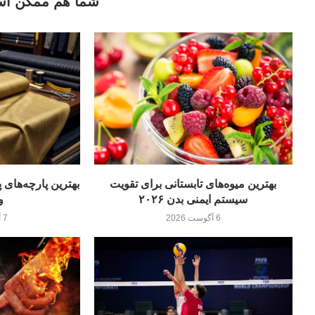
شما هم ممکن اس
بهترین میوه‌های تابستانی برای تقویت
سیستم ایمنی بدن ۲۰۲۶
و
6 آگوست 2026
7 آگوست 2026