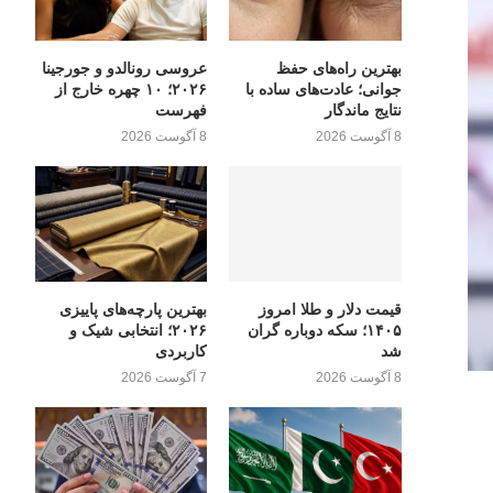
بهترین راه‌های حفظ
عروسی رونالدو و جورجینا
جوانی؛ عادت‌های ساده با
۲۰۲۶؛ ۱۰ چهره خارج از
نتایج ماندگار
فهرست
8 آگوست 2026
8 آگوست 2026
قیمت دلار و طلا امروز
بهترین پارچه‌های پاییزی
۱۴۰۵؛ سکه دوباره گران
۲۰۲۶؛ انتخابی شیک و
شد
کاربردی
8 آگوست 2026
7 آگوست 2026