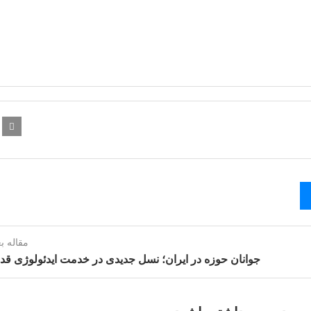
مقاله ب
جوانان حوزه در ایران؛ نسل جدیدی در خدمت ایدئولوژی ق