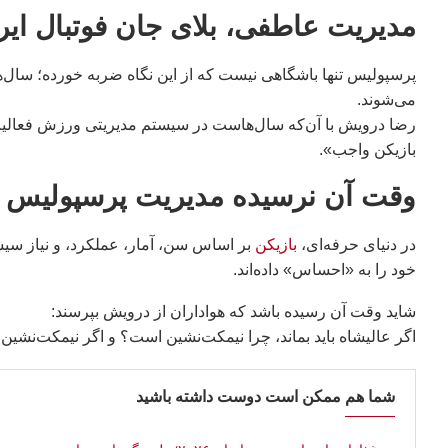
مدیریت عاطفی، بلای جان فوتبال ایر
پرسپولیس تنها باشگاهی نیست که از این نگاه ضربه خورده؛ سال‌ها
می‌شوند.
رضا درویش با آن‌که سال‌هاست در سیستم مدیریتی ورزش فعالیت 
بازیکن واجب».
وقت آن نرسیده مدیریت پرسپولیس ه
در دنیای حرفه‌ای،
بازیکن
بر اساس سن، آمار، عملکرد، و نیاز سیست
خود را به «احساس» داده‌اند.
شاید وقت آن رسیده باشد که هواداران از درویش بپرسند:
اگر عالیشاه باید بماند، چرا نیمکت‌نشین است؟ و اگر نیمکت‌نشی
شما هم ممکن است دوست داشته باشید