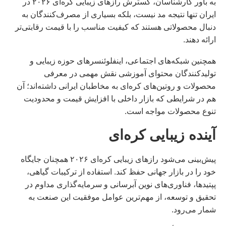
به باور کارشناسان، گسترش رازهای زیبایی کره‌ای ۲۰۲۶ در
ایران تنها نتیجه مد نیست، بلکه بسیاری از مصرف‌کنندگان به
دنبال محصولاتی هستند که کیفیت مناسب را با قیمت رقابتی‌تر
ارائه دهند.
همچنین شبکه‌های اجتماعی، اینفلوئنسرهای حوزه زیبایی و
تولیدکنندگان محتوای آموزشی نقش مهمی در معرفی
محصولات و روتین‌های کره‌ای به مخاطبان ایرانی داشته‌اند؛ آن
هم در شرایطی که بازار داخلی با افزایش قیمت و محدودیت
تنوع محصولات مواجه است.
آینده زیبایی کره‌ای
پیش‌بینی می‌شود رازهای زیبایی کره‌ای ۲۰۲۶ همچنان جایگاه
خود را در بازار جهانی حفظ کند. استفاده از ترکیبات گیاهی،
پپتیدها، فناوری‌های نوین آبرسانی و سرمایه‌گذاری مداوم در
تحقیق و توسعه، از مهم‌ترین عوامل موفقیت این صنعت به
شمار می‌رود.