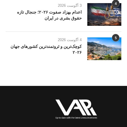
4
3 آگوست 2026
اعدام بهزاد صفوت ۲۰۲۶؛ جنجال تازه
حقوق بشری در ایران
5
4 آگوست 2026
کوچک‌ترین و ثروتمندترین کشورهای جهان
۲۰۲۶