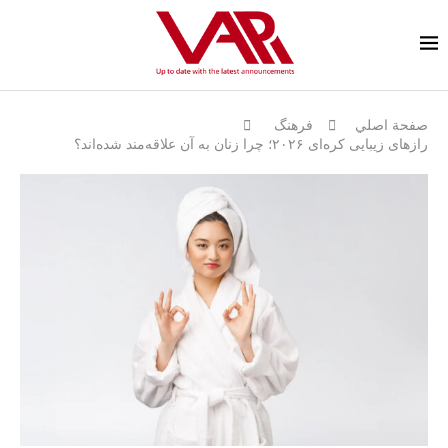
صفحة اصلي
فرهنگ
رازهای زیبایی کره‌ای ۲۰۲۶؛ چرا زنان به آن علاقه‌مند شده‌اند؟