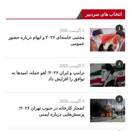
انتخاب های سردبیر
1
2 آگوست 2026
مجتبی خامنه‌ای ۲۰۲۶ و ابهام درباره حضور
عمومی
2
2 آگوست 2026
ترامپ و ایران ۲۰۲۶؛ لغو حمله، امیدها به
توافق را افزایش داد
3
4 آگوست 2026
انفجار کارخانه در جنوب تهران ۲۰۲۶؛
پرسش‌هایی درباره ایمنی