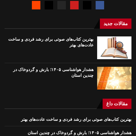
مقالات جدید
بهترین کتاب‌های صوتی برای رشد فردی و ساخت
عادت‌های بهتر
هشدار هواشناسی ۱۴۰۵؛ بارش و گردوخاک در
چندین استان
مقالات داغ
بهترین کتاب‌های صوتی برای رشد فردی و ساخت عادت‌های بهتر
هشدار هواشناسی ۱۴۰۵؛ بارش و گردوخاک در چندین استان