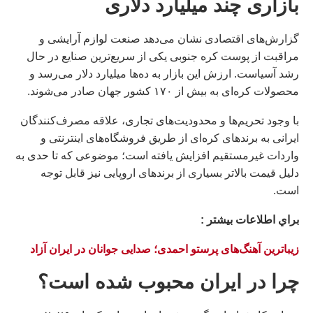
بازاری چند میلیارد دلاری
گزارش‌های اقتصادی نشان می‌دهد صنعت لوازم آرایشی و
مراقبت از پوست کره جنوبی یکی از سریع‌ترین صنایع در حال
رشد آسیاست. ارزش این بازار به ده‌ها میلیارد دلار می‌رسد و
محصولات کره‌ای به بیش از ۱۷۰ کشور جهان صادر می‌شوند.
با وجود تحریم‌ها و محدودیت‌های تجاری، علاقه مصرف‌کنندگان
ایرانی به برندهای کره‌ای از طریق فروشگاه‌های اینترنتی و
واردات غیرمستقیم افزایش یافته است؛ موضوعی که تا حدی به
دلیل قیمت بالاتر بسیاری از برندهای اروپایی نیز قابل توجه
است.
براي اطلاعات بيشتر :
زیباترین آهنگ‌های پرستو احمدی؛ صدایی جوانان در ایران آزاد
چرا در ایران محبوب شده است؟