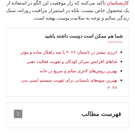
کارشناسان
تأکید می‌کنند که راز موفقیت این الگو در استفاده از
یک محصول خاص نیست، بلکه در استمرار مراقبت روزانه، سبک
زندگی سالم و توجه به سلامت پوست نهفته است.
شما هم ممکن است دوست داشته باشید
انرژی بیشتر در تابستان ۲۰۲۶ با چند راهکار ساده و مؤثر
غذاهای افزایش تمرکز کودکان و تقویت فعالیت ذهنی
بهترین روش‌های لاغری سالم و سریع در خانه
بهترین میوه‌های تابستانی برای تقویت سیستم ایمنی بدن
۲۰۲۶
فهرست مطالب