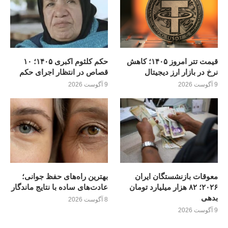
قیمت تتر امروز ۱۴۰۵؛ کاهش
حکم کلثوم اکبری ۱۴۰۵؛ ۱۰
نرخ در بازار ارز دیجیتال
قصاص در انتظار اجرای حکم
9 آگوست 2026
9 آگوست 2026
معوقات بازنشستگان ایران
بهترین راه‌های حفظ جوانی؛
۲۰۲۶؛ ۸۲ هزار میلیارد تومان
عادت‌های ساده با نتایج ماندگار
بدهی
8 آگوست 2026
9 آگوست 2026