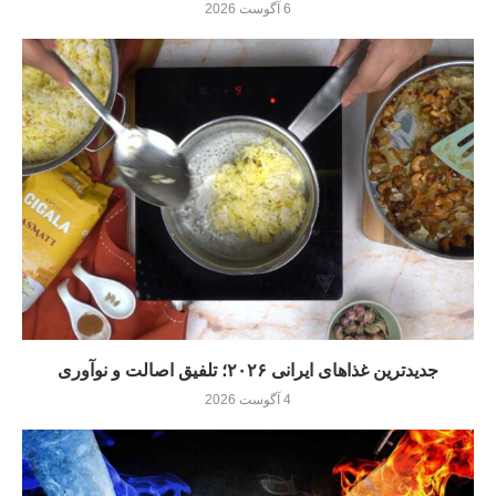
6 آگوست 2026
جدیدترین غذاهای ایرانی ۲۰۲۶؛ تلفیق اصالت و نوآوری
4 آگوست 2026