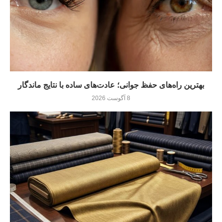
بهترین راه‌های حفظ جوانی؛ عادت‌های ساده با نتایج ماندگار
8 آگوست 2026