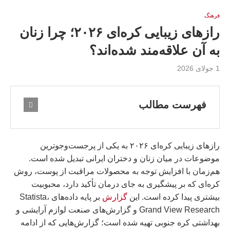
فرهنگ
رازهای زیبایی کره‌ای ۲۰۲۶؛ چرا زنان
به آن علاقه‌مند شده‌اند؟
1 جولای 2026
فهرست مطالب
رازهای زیبایی کره‌ای ۲۰۲۶ به یکی از پرجست‌وجوترین
موضوعات در میان زنان و دختران ایرانی تبدیل شده است.
هم‌زمان با افزایش توجه به محصولات مراقبت از پوست، روش
کره‌ای که بر پیشگیری به جای درمان تأکید دارد، محبوبیت
بیشتری پیدا کرده است. این
گزارش
بر پایه داده‌های Statista،
Grand View Research و گزارش‌های صنعت لوازم آرایشی و
بهداشتی کره جنوبی تهیه شده است؛ گزارش‌هایی که از ادامه