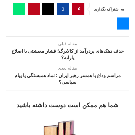
0
به اشتراک بگذارید
مقاله قبلی
حذف دهک‌های پردرآمد از کالابرگ؛ فشار معیشتی یا اصلاح
یارانه؟
مقاله بعدی
مراسم وداع با همسر رهبر ايران ؛ نماد همبستگی یا پیام
سیاسی؟
شما هم ممکن است دوست داشته باشید