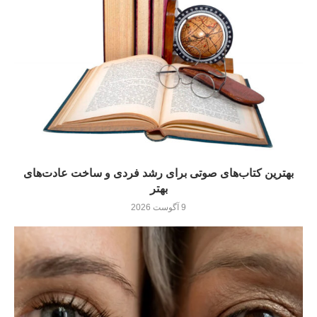
بهترین کتاب‌های صوتی برای رشد فردی و ساخت عادت‌های
بهتر
9 آگوست 2026