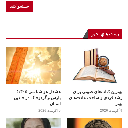
جستجو کنید
بست هاي اخير
بهترین کتاب‌های صوتی برای
هشدار هواشناسی ۱۴۰۵؛
رشد فردی و ساخت عادت‌های
بارش و گردوخاک در چندین
بهتر
استان
9 آگوست 2026
9 آگوست 2026