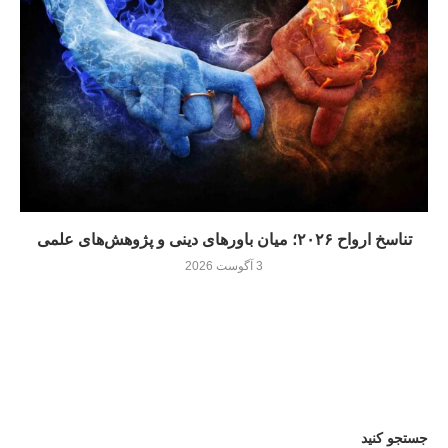
تناسخ ارواح ۲۰۲۶؛ میان باورهای دینی و پژوهش‌های علمی
3 آگوست 2026
جستجو کنید