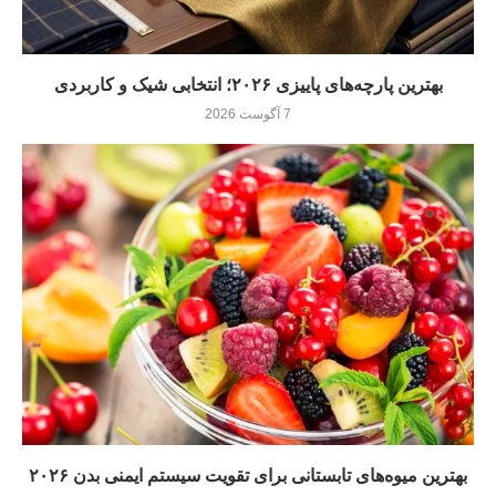
بهترین پارچه‌های پاییزی ۲۰۲۶؛ انتخابی شیک و کاربردی
7 آگوست 2026
بهترین میوه‌های تابستانی برای تقویت سیستم ایمنی بدن ۲۰۲۶