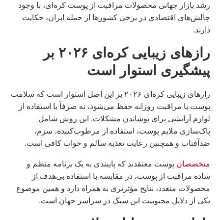
رشد بازار جهانی محصولات مراقبت از پوست کره‌ای، با وجود
چالش‌های اقتصادی در برخی کشورها از جمله ایران، حکایت
دارند.
رازهای زیبایی کره‌ای ۲۰۲۶ بر
پیشگیری استوار است
رازهای زیبایی کره‌ای ۲۰۲۶ بر این اصل استوار است که سلامت
پوست با مراقبت روزانه حفظ می‌شود، نه صرفاً با استفاده از
لوازم آرایشی برای پوشاندن مشکلات. این روش شامل
پاک‌سازی ملایم پوست، استفاده از مرطوب‌کننده، سرم،
ضدآفتاب و همچنین رعایت تغذیه سالم و خواب کافی است.
متخصصان
پوست معتقدند که پایبندی به یک برنامه منظم و
ساده مراقبت از پوست، در مقایسه با استفاده بی‌هدف از
محصولات متعدد، نتایج مؤثرتری به همراه دارد و همین موضوع
یکی از دلایل محبوبیت این سبک در سراسر جهان است.