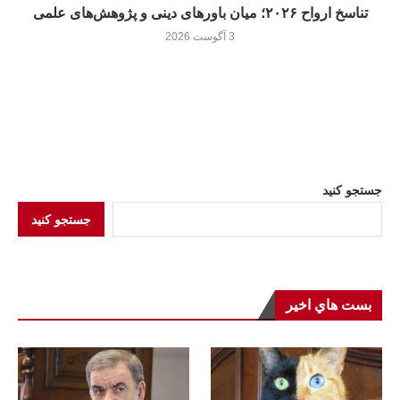
تناسخ ارواح ۲۰۲۶؛ میان باورهای دینی و پژوهش‌های علمی
3 آگوست 2026
جستجو کنید
جستجو کنید
بست هاي اخير