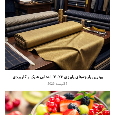
بهترین پارچه‌های پاییزی ۲۰۲۶؛ انتخابی شیک و کاربردی
7 آگوست 2026