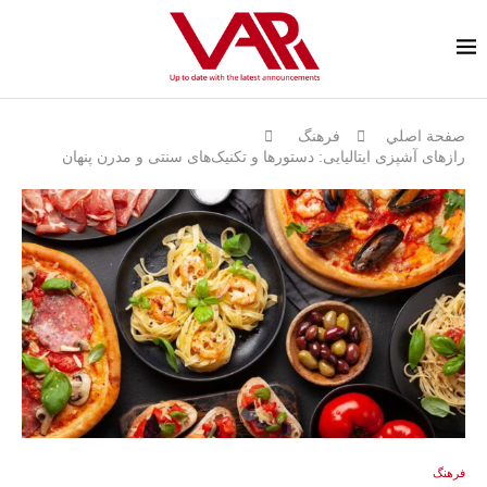
صفحة اصلي
فرهنگ
رازهای آشپزی ایتالیایی: دستورها و تکنیک‌های سنتی و مدرن پنهان
فرهنگ