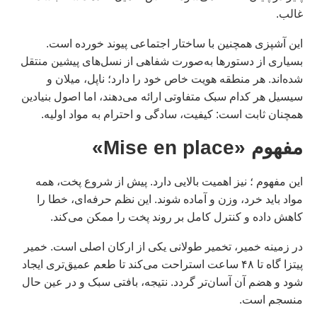
غالب.
این آشپزی همچنین با ساختار اجتماعی پیوند خورده است.
بسیاری از دستورها به‌صورت شفاهی از نسل‌های پیشین منتقل
شده‌اند. هر منطقه هویت خاص خود را دارد؛ ناپل، میلان و
سیسیل هر کدام سبک متفاوتی ارائه می‌دهند، اما اصول بنیادین
همچنان ثابت است: کیفیت، سادگی و احترام به مواد اولیه.
مفهوم «Mise en place»
اين مفهوم ؛ نیز اهمیت بالایی دارد. پیش از شروع پخت، همه
مواد باید خرد، وزن و آماده شوند. این نظم حرفه‌ای، خطا را
کاهش داده و کنترل کامل بر روند پخت را ممکن می‌کند.
در زمینه خمیر، تخمیر طولانی یکی از ارکان اصلی است. خمیر
پیتزا گاه تا ۴۸ ساعت استراحت می‌کند تا طعم عمیق‌تری ایجاد
شود و هضم آن آسان‌تر گردد. نتیجه، بافتی سبک و در عین حال
منسجم است.