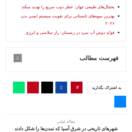
یخچال‌های طبیعی جهان: خطر ذوب سریع را تهدید میکند
بهترین میوه‌های تابستانی برای تقویت سیستم ایمنی بدن
۲۰۲۶
فواید دوش آب سرد در زمستان: راز سلامتی و انرژی
فهرست مطالب
0
به اشتراک بگذارید
مقاله قبلی
شهرهای تاریخی در شرق آسیا که تمدن‌ها را شکل دادند