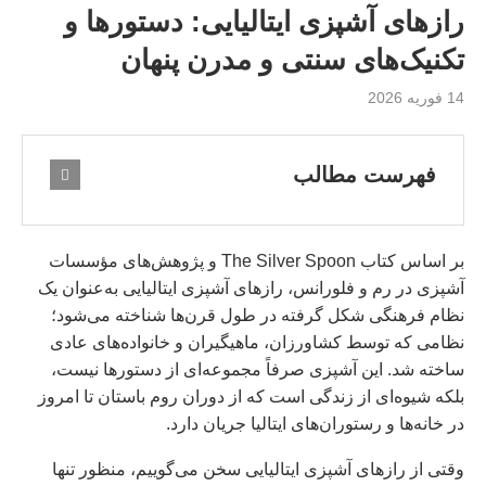
رازهای آشپزی ایتالیایی: دستورها و
تکنیک‌های سنتی و مدرن پنهان
14 فوریه 2026
فهرست مطالب
بر اساس کتاب The Silver Spoon و پژوهش‌های مؤسسات
آشپزی در رم و فلورانس، رازهای آشپزی ایتالیایی به‌عنوان یک
نظام فرهنگی شکل گرفته در طول قرن‌ها شناخته می‌شود؛
نظامی که توسط کشاورزان، ماهیگیران و خانواده‌های عادی
ساخته شد. این آشپزی صرفاً مجموعه‌ای از دستورها نیست،
بلکه شیوه‌ای از زندگی است که از دوران روم باستان تا امروز
در خانه‌ها و رستوران‌های ایتالیا جریان دارد.
وقتی از رازهای آشپزی ایتالیایی سخن می‌گوییم، منظور تنها