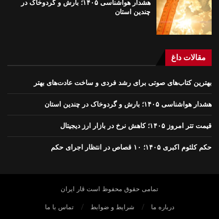
هشدار هواشناسی ۱۴۰۵؛ بارش و گردوخاک در
چندین استان
مقالات داغ
بهترین کتاب‌های صوتی برای رشد فردی و ساخت عادت‌های بهتر
هشدار هواشناسی ۱۴۰۵؛ بارش و گردوخاک در چندین استان
قیمت تتر امروز ۱۴۰۵؛ کاهش نرخ در بازار ارز دیجیتال
حکم کلثوم اکبری ۱۴۰۵؛ ۱۰ قصاص در انتظار اجرای حکم
تمامی حقوق محفوظ است ڤار ايران
درباره ما
شرایط و ضوابط
تماس با ما