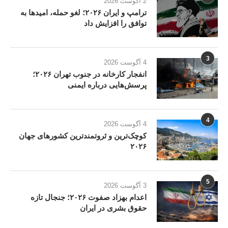
2 آگوست 2026
ترامپ و ایران ۲۰۲۶؛ لغو حمله، امیدها به
توافق را افزایش داد
3
4 آگوست 2026
انفجار کارخانه در جنوب تهران ۲۰۲۶؛
پرسش‌هایی درباره ایمنی
4
4 آگوست 2026
کوچک‌ترین و ثروتمندترین کشورهای جهان
۲۰۲۶
5
3 آگوست 2026
اعدام بهزاد صفوت ۲۰۲۶؛ جنجال تازه
حقوق بشری در ایران