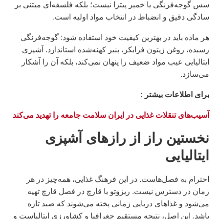
سس گوجه‌فرنگی یا خمیر پیتزا نیست؛ بلکه فلسفه‌ای مبتنی بر
سادگی دقیق و انضباط در انتخاب مواد اولیه است.
هر ماده باید در بهترین کیفیت خود استفاده شود: گوجه‌فرنگی
رسیده، روغن زیتون فرابکر، پنیر کهنه‌شده استاندارد. آشپزی
ایتالیایی عیب مواد ضعیف را پنهان نمی‌کند، بلکه آن را آشکار
می‌سازد.
براى اطلاعات بيشتر :
آسیب‌های تنقلات غذایی در ایران سلامت جامعه را تهدید می‌کند
نخستین راز از رازهای آشپزی
ایتالیایی
احترام به فصل‌هاست. در این فرهنگ غذایی، همه‌چیز در هر
زمان در دسترس نیست. ریزوتو با قارچ در فصل قارچ تهیه
می‌شود و غذاهای دریایی زمانی پخته می‌شوند که صید تازه
باشد. این اصل، نتیجه مستقیم جغرافیا و کشاورزی ایتالیاست و