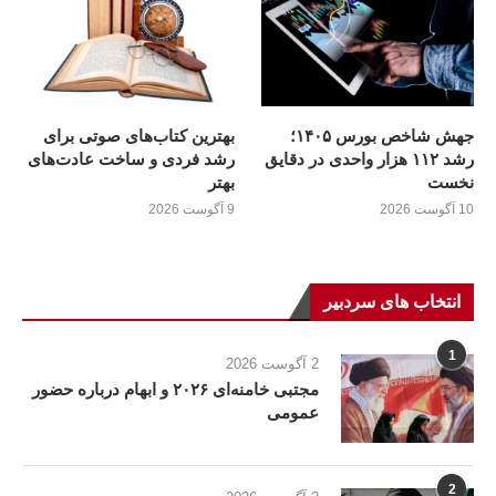
جهش شاخص بورس ۱۴۰۵؛
بهترین کتاب‌های صوتی برای
رشد ۱۱۲ هزار واحدی در دقایق
رشد فردی و ساخت عادت‌های
نخست
بهتر
10 آگوست 2026
9 آگوست 2026
انتخاب های سردبیر
1
2 آگوست 2026
مجتبی خامنه‌ای ۲۰۲۶ و ابهام درباره حضور
عمومی
2