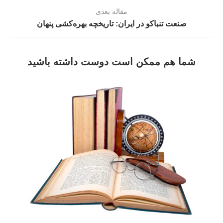
مقاله بعدی
صنعت تنباکو در ایران: تاریخچه بهره‌کشی پنهان
شما هم ممکن است دوست داشته باشید