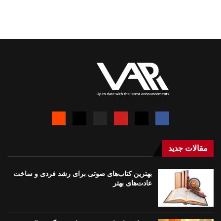
مقالات جدید
بهترین کتاب‌های صوتی برای رشد فردی و ساخت
عادت‌های بهتر