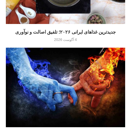
جدیدترین غذاهای ایرانی ۲۰۲۶؛ تلفیق اصالت و نوآوری
4 آگوست 2026