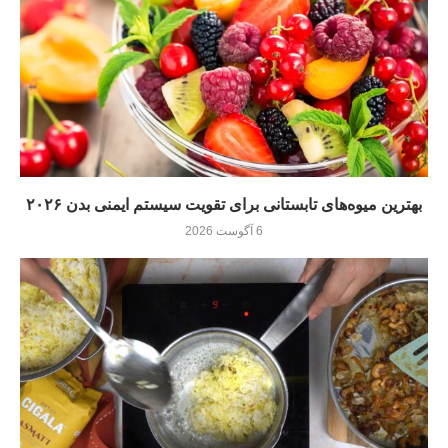
بهترین میوه‌های تابستانی برای تقویت سیستم ایمنی بدن ۲۰۲۶
6 آگوست 2026