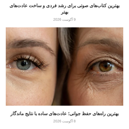
بهترین کتاب‌های صوتی برای رشد فردی و ساخت عادت‌های
بهتر
9 آگوست 2026
بهترین راه‌های حفظ جوانی؛ عادت‌های ساده با نتایج ماندگار
8 آگوست 2026