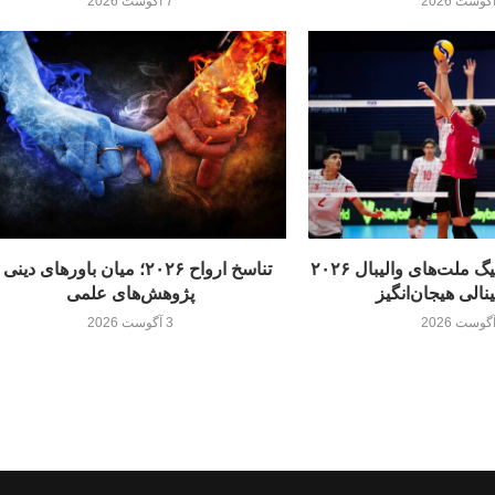
7 آگوست 2026
لهستان قهرمان لیگ ملت‌های والیبال ۲۰۲۶
تناسخ ارواح ۲۰۲۶؛ میان باورهای دینی
نالی هیجان‌انگیز
پژوهش‌های علمی
3 آگوست 2026