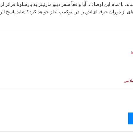
اند. با تمام این اوصاف، آیا واقعاً سفر دیبو مارتینز به بارسلونا فراتر از
ی از دوران حرفه‌ای‌اش را در نیوکمپ آغاز خواهد کرد؟ شاید پاسخ این
ا
لامی