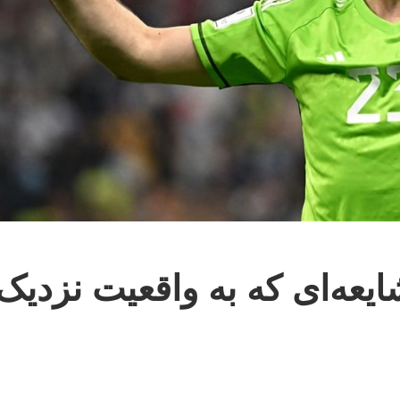
شایعه‌ای که به واقعیت نزدیک