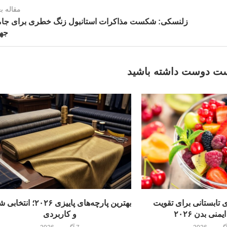
مقاله ب
زلنسکی: شکست مذاکرات استانبول زنگ خطری برای جام
جها
ت دوست داشته باشید
ی تابستانی برای تقویت
بهترین پارچه‌های پاییزی ۲۰۲۶؛ ا
نی بدن ۲۰۲۶
و کاربردی