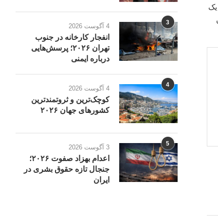
 یک
3
4 آگوست 2026
انفجار کارخانه در جنوب
تهران ۲۰۲۶؛ پرسش‌هایی
درباره ایمنی
4
4 آگوست 2026
کوچک‌ترین و ثروتمندترین
کشورهای جهان ۲۰۲۶
5
3 آگوست 2026
اعدام بهزاد صفوت ۲۰۲۶؛
جنجال تازه حقوق بشری در
ایران