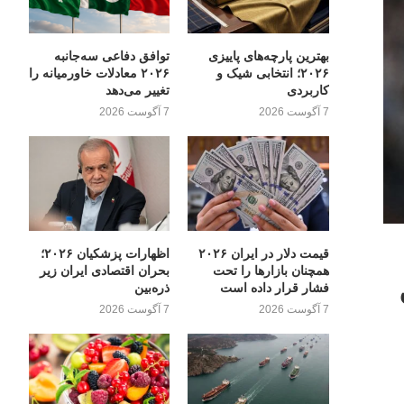
بهترین پارچه‌های پاییزی
توافق دفاعی سه‌جانبه
۲۰۲۶؛ انتخابی شیک و
۲۰۲۶ معادلات خاورمیانه را
کاربردی
تغییر می‌دهد
7 آگوست 2026
7 آگوست 2026
قیمت دلار در ایران ۲۰۲۶
اظهارات پزشکیان ۲۰۲۶؛
همچنان بازارها را تحت
بحران اقتصادی ایران زیر
فشار قرار داده است
ذره‌بین
7 آگوست 2026
7 آگوست 2026