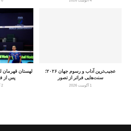
4 آگوست 2026
6 آگوست 2026
عجیب‌ترین آداب و رسوم جهان ۲۰۲۶؛
سنت‌هایی فراتر از تصور
پس از فی
1 آگوست 2026
2 آگوست 2026