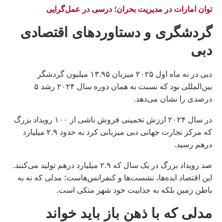
توان امارات در مدیریت بحران؛ درسی در عمل‌گرایی
گردشگری و دستاوردهای اقتصادی
دبى
دبی در نه ماه اول ۲۰۲۵ میزبان ۱۳.۹۵ میلیون گردشگر
بین‌المللی بود که نسبت به همان دوره سال ۲۰۲۴ رشد ۵
درصدی را نشان می‌دهد.
در سال ۲۰۲۴ ارزش تخمینی فروش ناشی از ۱۰۰ رویداد بزرگ
که مرکز تجارت جهانی دبی میزبانی کرد به حدود ۲.۹ میلیارد
درهم رسید.
صد رویداد بزرگ در یک سال که ۲.۹ میلیارد درهم تولید می‌کنند.
این اقتصاد ایده‌ها، نشست‌ها و کنفرانس‌هاست؛ مدلی که نه به
باطن زمین بلکه به جذابیت خود شهر متکی است.
مدلی که با ذهن باز باید خواند