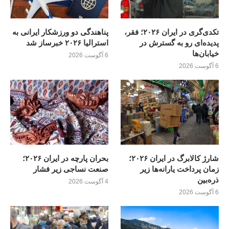
تکدی‌گری در ایران ۲۰۲۶؛ فقر،
پناهندگی دو ورزشکار ایرانی به
پدیده‌ای رو به گسترش در
استرالیا ۲۰۲۶ خبرساز شد
خیابان‌ها
6 آگوست 2026
6 آگوست 2026
شارژ کالابرگ در ایران ۲۰۲۶؛
بحران پارچه در ایران ۲۰۲۶؛
زمان پرداخت یارانه‌ها زیر
صنعت نساجی زیر فشار
ذره‌بین
4 آگوست 2026
6 آگوست 2026