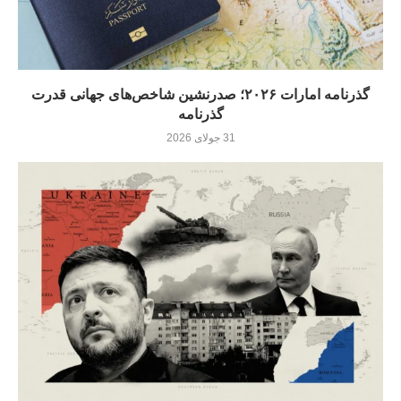
گذرنامه امارات ۲۰۲۶؛ صدرنشین شاخص‌های جهانی قدرت
گذرنامه
31 جولای 2026