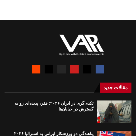
مقالات جدید
تکدی‌گری در ایران ۲۰۲۶؛ فقر، پدیده‌ای رو به
گسترش در خیابان‌ها
پناهندگی دو ورزشکار ایرانی به استرالیا ۲۰۲۶