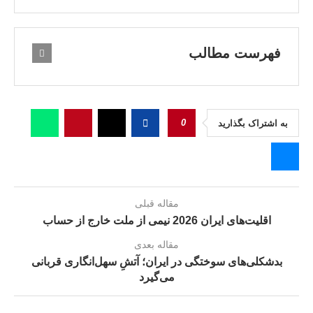
فهرست مطالب
0
به اشتراک بگذارید
مقاله قبلی
اقلیت‌های ایران 2026 نیمی از ملت خارج از حساب
مقاله بعدی
بدشکلی‌های سوختگی در ایران؛ آتشِ سهل‌انگاری قربانی
می‌گیرد