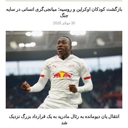
بازگشت کودکان اوکراین و روسیه؛ میانجی‌گری انسانی در سایه
جنگ
30 جولای 2026
انتقال یان دیومانده به رئال مادرید به یک قرارداد بزرگ نزدیک
شد