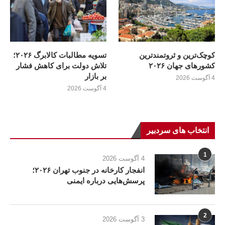
کوچک‌ترین و ثروتمندترین
تسویه مطالبات کالابرگ ۲۰۲۶؛
کشورهای جهان ۲۰۲۶
تلاش دولت برای کاهش فشار
بر بازار
4 آگوست 2026
4 آگوست 2026
انتخاب های سردبیر
1
4 آگوست 2026
انفجار کارخانه در جنوب تهران ۲۰۲۶؛
پرسش‌هایی درباره ایمنی
2
3 آگوست 2026