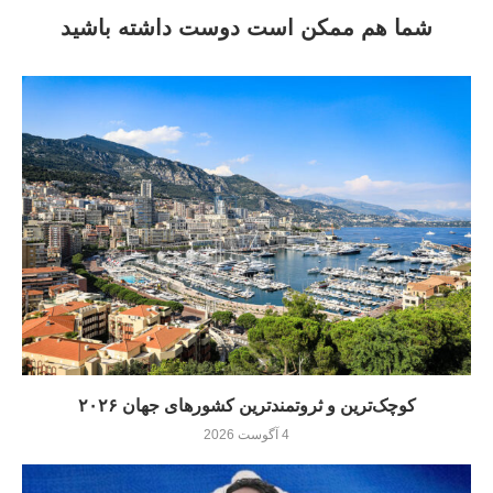
شما هم ممکن است دوست داشته باشید
کوچک‌ترین و ثروتمندترین کشورهای جهان ۲۰۲۶
4 آگوست 2026