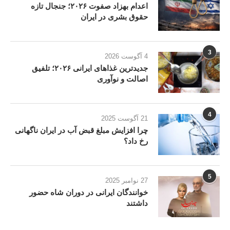
اعدام بهزاد صفوت ۲۰۲۶؛ جنجال تازه
حقوق بشری در ایران
3
4 آگوست 2026
جدیدترین غذاهای ایرانی ۲۰۲۶؛ تلفیق
اصالت و نوآوری
4
21 آگوست 2025
چرا افزایش مبلغ قبض آب در ایران ناگهانی
رخ داد؟
5
27 نوامبر 2025
خوانندگان ایرانی در دوران شاه حضور
داشتند