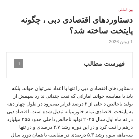
بين المللى
دستاوردهای اقتصادی دبی ، چگونه
پایتخت ساخته شد؟
1 ژوئن 2026
فهرست مطالب
دستاوردهای اقتصادی دبی را تنها با اعداد نمی‌توان خواند، بلکه
باید با مقایسه خواند. اماراتی که نفت چندانی ندارد سهمش از
تولید ناخالص داخلی از ۲ درصد فراتر نمی‌رود در طول چهار دهه
به پایتخت اقتصادی تمام خاورمیانه تبدیل شده است. اقتصاد دبی
در نه ماه اول سال ۲۰۲۵ تولید ناخالص داخلی حدود ۳۵۵ میلیارد
درهم را ثبت کرد و در این دوره رشد ۴.۷ درصدی و در تنها
سه‌ماهه سوم رشد ۵.۳ درصدی در مقایسه با همان دوره سال