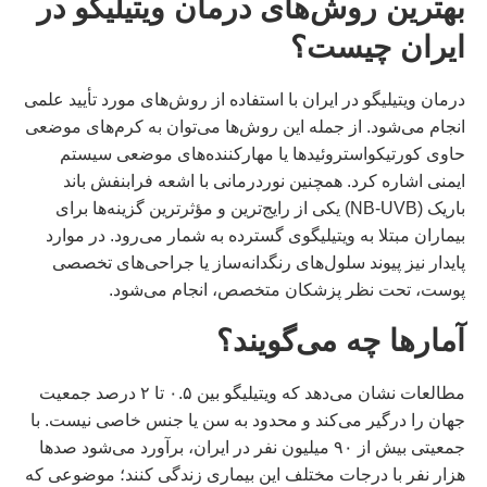
بهترین روش‌های درمان ویتیلیگو در
ایران چیست؟
درمان ویتیلیگو در ایران با استفاده از روش‌های مورد تأیید علمی
انجام می‌شود. از جمله این روش‌ها می‌توان به کرم‌های موضعی
حاوی کورتیکواستروئیدها یا مهارکننده‌های موضعی سیستم
ایمنی اشاره کرد. همچنین نوردرمانی با اشعه فرابنفش باند
باریک (NB-UVB) یکی از رایج‌ترین و مؤثرترین گزینه‌ها برای
بیماران مبتلا به ویتیلیگوی گسترده به شمار می‌رود. در موارد
پایدار نیز پیوند سلول‌های رنگدانه‌ساز یا جراحی‌های تخصصی
پوست، تحت نظر پزشکان متخصص، انجام می‌شود.
آمارها چه می‌گویند؟
مطالعات نشان می‌دهد که ویتیلیگو بین ۰.۵ تا ۲ درصد جمعیت
جهان را درگیر می‌کند و محدود به سن یا جنس خاصی نیست. با
جمعیتی بیش از ۹۰ میلیون نفر در ایران، برآورد می‌شود صدها
هزار نفر با درجات مختلف این بیماری زندگی کنند؛ موضوعی که