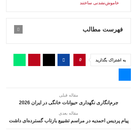
خاموش‌نشدنی ساختند
فهرست مطالب
0
به اشتراک بگذارید
مقاله قبلی
جرم‌انگاری نگهداری حیوانات خانگی در ایران 2026
مقاله بعدی
پیام پردیس احمدیه در مراسم تشییع بازتاب گسترده‌ای داشت