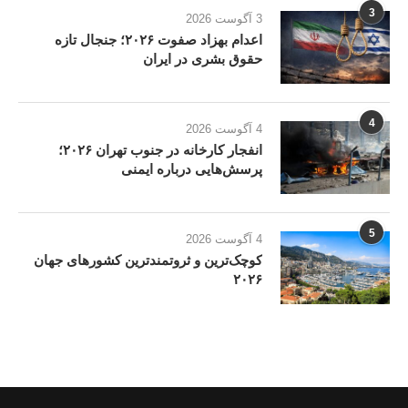
3
3 آگوست 2026
اعدام بهزاد صفوت ۲۰۲۶؛ جنجال تازه
حقوق بشری در ایران
4
4 آگوست 2026
انفجار کارخانه در جنوب تهران ۲۰۲۶؛
پرسش‌هایی درباره ایمنی
5
4 آگوست 2026
کوچک‌ترین و ثروتمندترین کشورهای جهان
۲۰۲۶