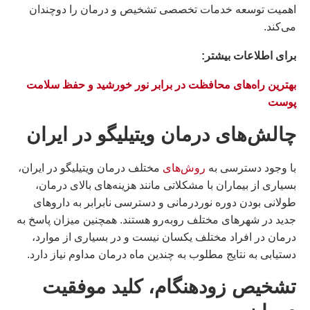
اهمیت توسعه خدمات تخصصی تشخیص و درمان را دوچندان
می‌کند.
براى اطلاعات بيشتر:
بهترین راه‌های محافظت در برابر نور خورشید و حفظ سلامت
پوست
چالش‌های درمان ویتیلیگو در ایران
با وجود دسترسی به
روش‌های
مختلف درمان ویتیلیگو در ایران،
بسیاری از بیماران با مشکلاتی مانند هزینه‌های بالای درمان،
طولانی بودن دوره نوردرمانی و دسترسی نابرابر به داروهای
جدید در شهرهای مختلف روبه‌رو هستند. همچنین میزان پاسخ به
درمان در افراد مختلف یکسان نیست و در بسیاری از موارد،
دستیابی به نتایج مطلوب به چندین ماه درمان مداوم نیاز دارد.
تشخیص زودهنگام، کلید موفقیت