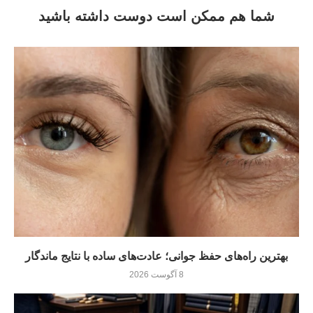
شما هم ممکن است دوست داشته باشید
بهترین راه‌های حفظ جوانی؛ عادت‌های ساده با نتایج ماندگار
8 آگوست 2026