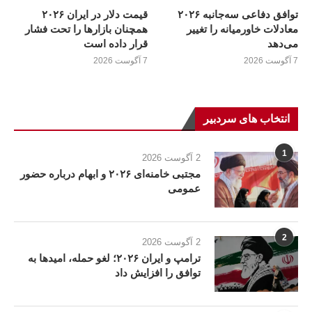
توافق دفاعی سه‌جانبه ۲۰۲۶
قیمت دلار در ایران ۲۰۲۶
معادلات خاورمیانه را تغییر
همچنان بازارها را تحت فشار
می‌دهد
قرار داده است
7 آگوست 2026
7 آگوست 2026
انتخاب های سردبیر
1
2 آگوست 2026
مجتبی خامنه‌ای ۲۰۲۶ و ابهام درباره حضور
عمومی
2
2 آگوست 2026
ترامپ و ایران ۲۰۲۶؛ لغو حمله، امیدها به
توافق را افزایش داد