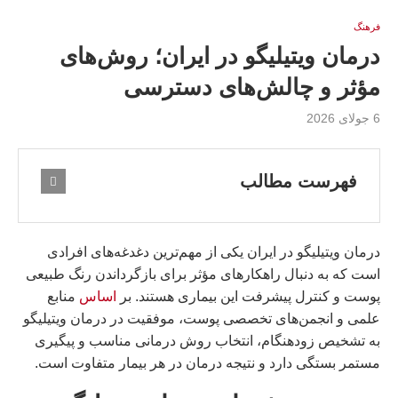
فرهنگ
درمان ویتیلیگو در ایران؛ روش‌های
مؤثر و چالش‌های دسترسی
6 جولای 2026
فهرست مطالب
درمان ویتیلیگو در ایران یکی از مهم‌ترین دغدغه‌های افرادی
است که به دنبال راهکارهای مؤثر برای بازگرداندن رنگ طبیعی
پوست و کنترل پیشرفت این بیماری هستند. بر
اساس
منابع
علمی و انجمن‌های تخصصی پوست، موفقیت در درمان ویتیلیگو
به تشخیص زودهنگام، انتخاب روش درمانی مناسب و پیگیری
مستمر بستگی دارد و نتیجه درمان در هر بیمار متفاوت است.