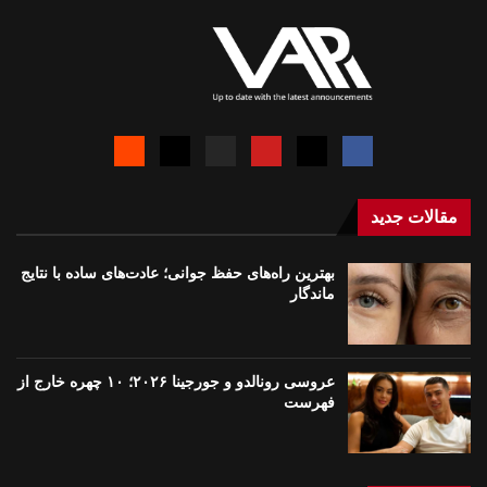
مقالات جدید
بهترین راه‌های حفظ جوانی؛ عادت‌های ساده با نتایج
ماندگار
عروسی رونالدو و جورجینا ۲۰۲۶؛ ۱۰ چهره خارج از
فهرست