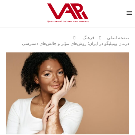
صفحة اصلي
فرهنگ
درمان ویتیلیگو در ایران؛ روش‌های مؤثر و چالش‌های دسترسی