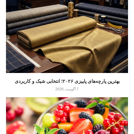
بهترین پارچه‌های پاییزی ۲۰۲۶؛ انتخابی شیک و کاربردی
7 آگوست 2026