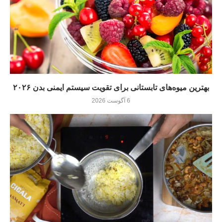
بهترین میوه‌های تابستانی برای تقویت سیستم ایمنی بدن ۲۰۲۶
6 آگوست 2026