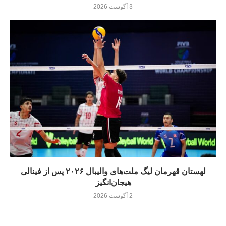
3 آگوست 2026
لهستان قهرمان لیگ ملت‌های والیبال ۲۰۲۶ پس از فینالی
هیجان‌انگیز
2 آگوست 2026