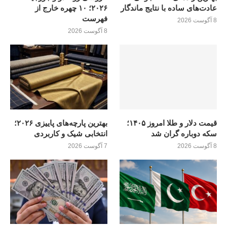
عادت‌های ساده با نتایج ماندگار
۲۰۲۶؛ ۱۰ چهره خارج از
فهرست
8 آگوست 2026
8 آگوست 2026
قیمت دلار و طلا امروز ۱۴۰۵؛
بهترین پارچه‌های پاییزی ۲۰۲۶؛
سکه دوباره گران شد
انتخابی شیک و کاربردی
8 آگوست 2026
7 آگوست 2026