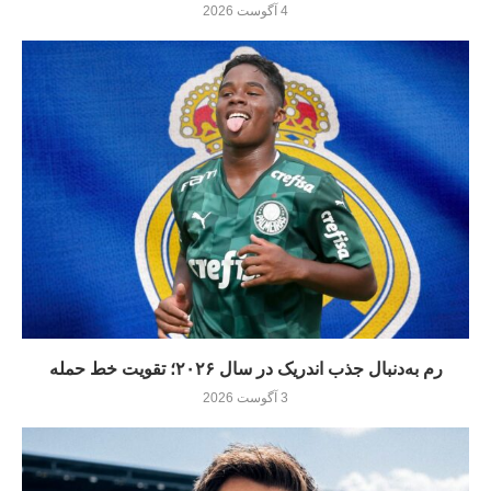
4 آگوست 2026
رم به‌دنبال جذب اندریک در سال ۲۰۲۶؛ تقویت خط حمله
3 آگوست 2026