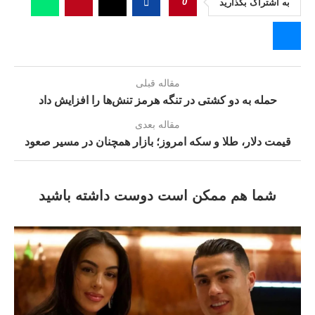
0
به اشتراک بگذارید
مقاله قبلی
حمله به دو کشتی در تنگه هرمز تنش‌ها را افزایش داد
مقاله بعدی
قیمت دلار، طلا و سکه امروز؛ بازار همچنان در مسیر صعود
شما هم ممکن است دوست داشته باشید