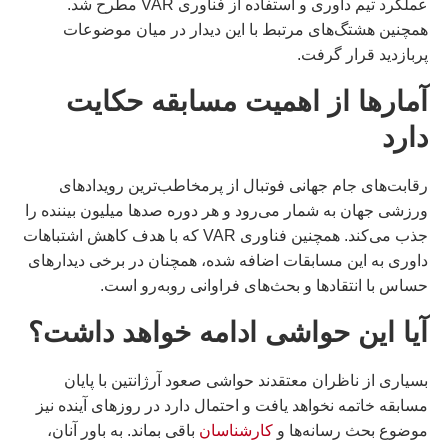
عملکرد تیم داوری و استفاده از فناوری VAR مطرح شد.
همچنین هشتگ‌های مرتبط با این دیدار در میان موضوعات
پربازدید قرار گرفت.
آمارها از اهمیت مسابقه حکایت
دارد
رقابت‌های جام جهانی فوتبال از پرمخاطب‌ترین رویدادهای
ورزشی جهان به شمار می‌رود و هر دوره صدها میلیون بیننده را
جذب می‌کند. همچنین فناوری VAR که با هدف کاهش اشتباهات
داوری به این مسابقات اضافه شده، همچنان در برخی دیدارهای
حساس با انتقادها و بحث‌های فراوانی روبه‌رو است.
آیا این حواشی ادامه خواهد داشت؟
بسیاری از ناظران معتقدند حواشی صعود آرژانتین با پایان
مسابقه خاتمه نخواهد یافت و احتمال دارد در روزهای آینده نیز
موضوع بحث رسانه‌ها و
کارشناسان
باقی بماند. به باور آنان،