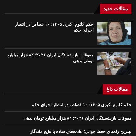
مقالات جدید
حکم کلثوم اکبری ۱۴۰۵؛ ۱۰ قصاص در انتظار
اجرای حکم
معوقات بازنشستگان ایران ۲۰۲۶؛ ۸۲ هزار میلیارد
تومان بدهی
مقالات داغ
حکم کلثوم اکبری ۱۴۰۵؛ ۱۰ قصاص در انتظار اجرای حکم
معوقات بازنشستگان ایران ۲۰۲۶؛ ۸۲ هزار میلیارد تومان بدهی
بهترین راه‌های حفظ جوانی؛ عادت‌های ساده با نتایج ماندگار