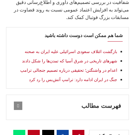
شفافیت در بررسی تصمیم‌های داوری و اطلاع‌رسانی دقیق
می‌تواند به افزایش اعتماد عمومی نسبت به روند قضاوت در
مسابقات بزرگ فوتبال کمک کند.
شما هم ممکن است دوست داشته باشید
بازگشت ائتلاف سعودی اسرائیلی علیه ایران به صحنه
شهرهای تاریخی در شرق آسیا که تمدن‌ها را شکل دادند
اعدام در واشنگتن؛ تحقیقی درباره تصمیم جنجالی ترامپ
جنگ در ایران ادامه دارد: ترامپ آتش‌بس را رد کرد
فهرست مطالب