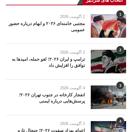
انتخاب های سردبیر
1
2 آگوست 2026
مجتبی خامنه‌ای ۲۰۲۶ و ابهام درباره حضور
عمومی
2
2 آگوست 2026
ترامپ و ایران ۲۰۲۶؛ لغو حمله، امیدها به
توافق را افزایش داد
3
4 آگوست 2026
انفجار کارخانه در جنوب تهران ۲۰۲۶؛
پرسش‌هایی درباره ایمنی
4
3 آگوست 2026
اعدام بهزاد صفوت ۲۰۲۶؛ جنجال تازه