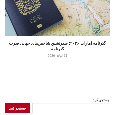
گذرنامه امارات ۲۰۲۶؛ صدرنشین شاخص‌های جهانی قدرت
گذرنامه
31 جولای 2026
جستجو کنید
جستجو کنید