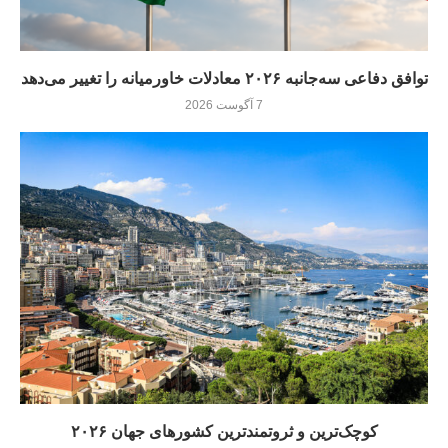
توافق دفاعی سه‌جانبه ۲۰۲۶ معادلات خاورمیانه را تغییر می‌دهد
7 آگوست 2026
کوچک‌ترین و ثروتمندترین کشورهای جهان ۲۰۲۶