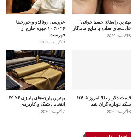
بهترین راه‌های حفظ جوانی؛
عروسی رونالدو و جورجینا
عادت‌های ساده با نتایج ماندگار
۲۰۲۶؛ ۱۰ چهره خارج از
فهرست
8 آگوست 2026
8 آگوست 2026
قیمت دلار و طلا امروز ۱۴۰۵؛
بهترین پارچه‌های پاییزی ۲۰۲۶؛
سکه دوباره گران شد
انتخابی شیک و کاربردی
8 آگوست 2026
7 آگوست 2026