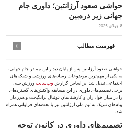
حواشی صعود آرژانتین؛ داوری جام
جهانی زیر ذره‌بین
8 جولای 2026
فهرست مطالب
حواشی صعود آرژانتین پس از پایان دیدار این تیم در جام جهانی،
به یکی از مهم‌ترین موضوعات رسانه‌های ورزشی و شبکه‌های
اجتماعی تبدیل شد. بر اساس گزارش
وب‌سایت
ورزش سه،
برخی تصمیم‌های داوری در این مسابقه واکنش‌های گسترده‌ای
را در میان هواداران و کارشناسان فوتبال برانگیخت و هم‌زمان
پیام‌های تبریک به تیم ملی آرژانتین نیز با بحث‌های فراوانی همراه
شد.
تصمیم‌های داوری در کانون توجه