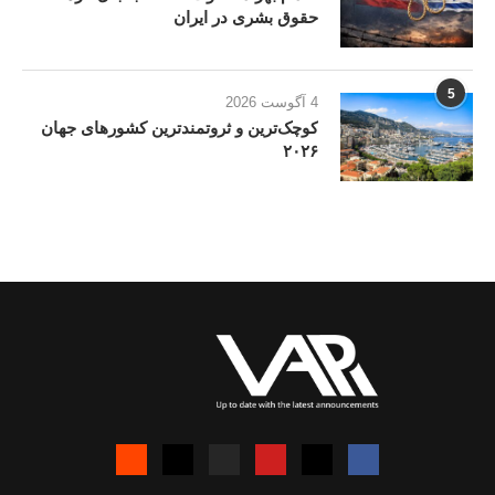
حقوق بشری در ایران
5
4 آگوست 2026
کوچک‌ترین و ثروتمندترین کشورهای جهان
۲۰۲۶