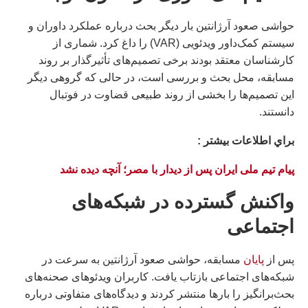
حواشی صعود آرژانتین بار دیگر بحث درباره عملکرد داوران و
سیستم کمک‌داور ویدئویی (VAR) را داغ کرد. شماری از
کارشناسان معتقد بودند برخی تصمیم‌های تأثیرگذار بر روند
مسابقه، محل بحث و بررسی است، در حالی که گروهی دیگر
این تصمیم‌ها را بخشی از روند طبیعی قضاوت در فوتبال
دانستند.
براي اطلاعات بيشتر :
پیام تیم ملی ایران پس از دیدار با مصر؛ آنچه دیده نشد
واکنش گسترده در شبکه‌های
اجتماعی
پس از
پایان
مسابقه، حواشی صعود آرژانتین به سرعت در
شبکه‌های اجتماعی بازتاب یافت. کاربران ویدئوهای صحنه‌های
بحث‌برانگیز را بارها منتشر کردند و دیدگاه‌های متفاوتی درباره