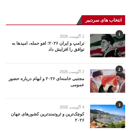
انتخاب های سردبیر
1
2 آگوست 2026
ترامپ و ایران ۲۰۲۶؛ لغو حمله، امیدها به
توافق را افزایش داد
2
2 آگوست 2026
مجتبی خامنه‌ای ۲۰۲۶ و ابهام درباره حضور
عمومی
3
4 آگوست 2026
کوچک‌ترین و ثروتمندترین کشورهای جهان
۲۰۲۶