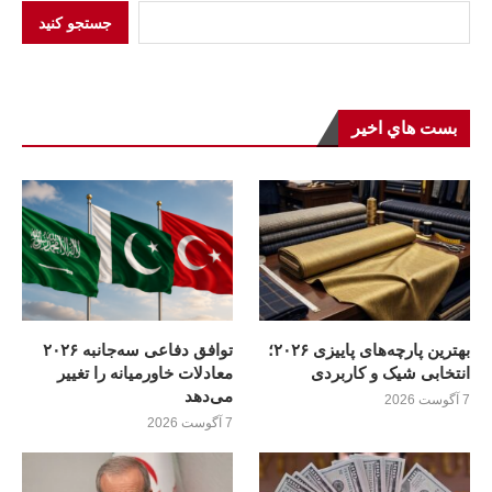
جستجو کنید
بست هاي اخير
بهترین پارچه‌های پاییزی ۲۰۲۶؛
توافق دفاعی سه‌جانبه ۲۰۲۶
انتخابی شیک و کاربردی
معادلات خاورمیانه را تغییر
می‌دهد
7 آگوست 2026
7 آگوست 2026