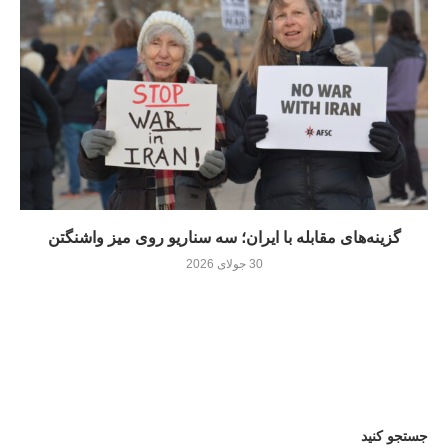
گزینه‌های مقابله با ایران؛ سه سناریو روی میز واشنگتن
30 جولای 2026
جستجو کنید