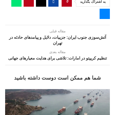
0
به اشتراک بگذارید
مقاله قبلی
آتش‌سوزی جنوب ایران: جزيیات، دلایل و پیامدهای حادثه در
تهران
مقاله بعدی
تنظیم کریپتو در امارات: تلاشی برای هدایت معیارهای جهانی
شما هم ممکن است دوست داشته باشید