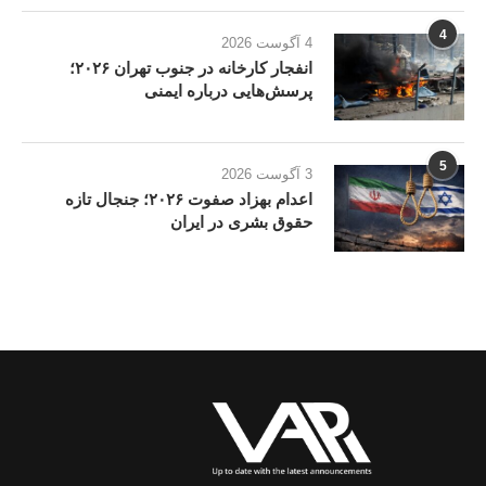
4
4 آگوست 2026
انفجار کارخانه در جنوب تهران ۲۰۲۶؛
پرسش‌هایی درباره ایمنی
5
3 آگوست 2026
اعدام بهزاد صفوت ۲۰۲۶؛ جنجال تازه
حقوق بشری در ایران