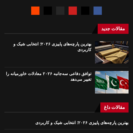
مقالات جدید
بهترین پارچه‌های پاییزی ۲۰۲۶؛ انتخابی شیک و
کاربردی
توافق دفاعی سه‌جانبه ۲۰۲۶ معادلات خاورمیانه را
تغییر می‌دهد
مقالات داغ
بهترین پارچه‌های پاییزی ۲۰۲۶؛ انتخابی شیک و کاربردی