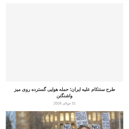
طرح سنتکام علیه ایران؛ حمله هوایی گسترده روی میز
واشنگتن
31 جولای 2026