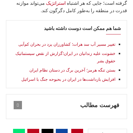
گرفته است؛ جایی که هر اشتباه
استراتژیک
می‌تواند موازنه
قدرت در منطقه را به‌طور کامل دگرگون کند.
شما هم ممکن است دوست داشته باشید
تغییر مسیر آب سد هرات؛ کشاورزان یزد در بحران کم‌آبی
خشونت علیه زندانیان در ایران؛گزارش از نقض سیستماتیک
حقوق بشر
بستن تنگه هرمز؛ آخرین برگ در دستان نظام ایران
افزایش بازداشت‌ها در ایران در بحبوحه جنگ با اسرائیل
فهرست مطالب