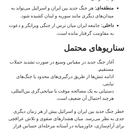
منطقه‌ای:
هر جنگ جدید بین ایران و اسرائیل می‌تواند به
میدان‌های دیگری مانند سوریه و لبنان کشیده شود.
داخلی:
جامعه ایران میان ترس از جنگی ویرانگر و دعوت
به مقاومت گرفتار مانده است.
سناریوهای محتمل
آغاز جنگ جدید در مقیاس وسیع در صورت تشدید حملات
مستقیم.
ادامه تنش‌ها از طریق درگیری‌های محدود یا جنگ‌های
نیابتی.
دستیابی به یک مصالحه موقت با میانجی‌گری بین‌المللی،
هرچند احتمال آن ضعیف است.
خطر جنگ جدید بین ایران و اسرائیل بیش از هر زمان دیگری
جدی به نظر می‌رسد. میان هشدارهای صفوی و تلاش عراقچی
برای آرام‌سازی، خاورمیانه در آستانه مرحله‌ای حساس قرار