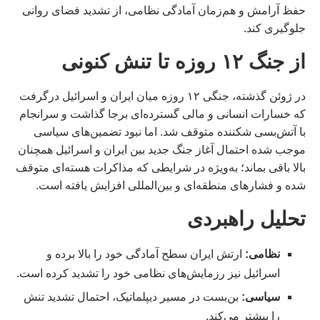
حفظ آرامش و هم‌زمان آمادگی نظامی، از تشدید فضای روانی
جلوگیری کند.
از جنگ ۱۲ روزه تا تنش کنونی
در ژوئن گذشته، جنگی ۱۲ روزه میان ایران و اسرائیل درگرفت
که خسارات انسانی و مالی گسترده‌ای برجا گذاشت و سرانجام
با آتش‌بسی شکننده متوقف شد. اما نبود تضمین‌های سیاسی
موجب شده احتمال آغاز جنگ جدید بین ایران و اسرائیل همچنان
بالا باقی بماند؛ به‌ویژه در شرایطی که مذاکرات هسته‌ای متوقف
شده و فشارهای منطقه‌ای و بین‌المللی افزایش یافته است.
تحلیل راهبردی
نظامی:
ارتش ایران سطح آمادگی خود را بالا برده و
اسرائیل نیز رزمایش‌های نظامی خود را تشدید کرده است.
سیاسی:
بن‌بست در مسیر دیپلماتیک، احتمال تشدید تنش
را بیشتر می‌کند.