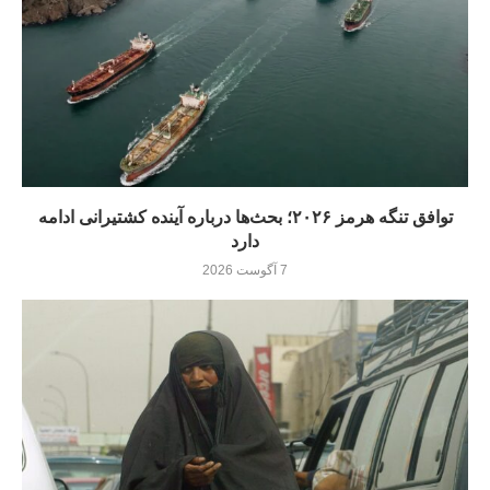
توافق تنگه هرمز ۲۰۲۶؛ بحث‌ها درباره آینده کشتیرانی ادامه
دارد
7 آگوست 2026