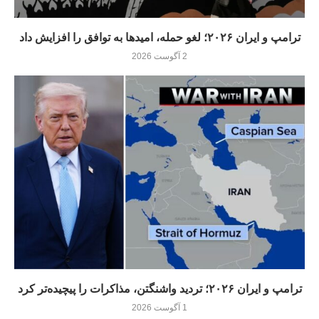
ترامپ و ایران ۲۰۲۶؛ لغو حمله، امیدها به توافق را افزایش داد
2 آگوست 2026
ترامپ و ایران ۲۰۲۶؛ تردید واشنگتن، مذاکرات را پیچیده‌تر کرد
1 آگوست 2026