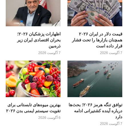
قیمت دلار در ایران ۲۰۲۶
اظهارات پزشکیان ۲۰۲۶؛
همچنان بازارها را تحت فشار
بحران اقتصادی ایران زیر
قرار داده است
ذره‌بین
7 آگوست 2026
7 آگوست 2026
توافق تنگه هرمز ۲۰۲۶؛ بحث‌ها
بهترین میوه‌های تابستانی برای
درباره آینده کشتیرانی ادامه
تقویت سیستم ایمنی بدن ۲۰۲۶
دارد
6 آگوست 2026
7 آگوست 2026