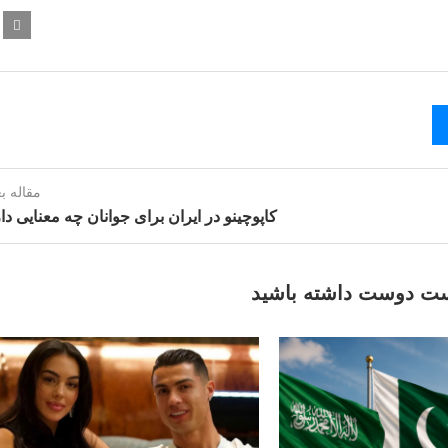
مقاله ب
کاپوچینو در ایران برای جوانان چه معنایی دا
ت دوست داشته باشید