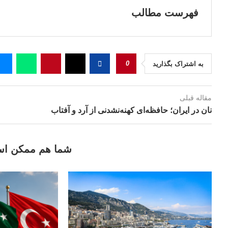
فهرست مطالب
0
به اشتراک بگذارید
مقاله قبلی
نان در ایران؛ حافظه‌ای کهنه‌نشدنی از آرد و آفتاب
شما هم ممکن اس