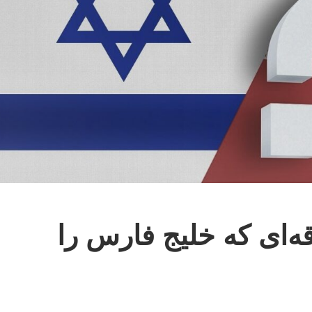
ه‌ای که خلیج فارس را