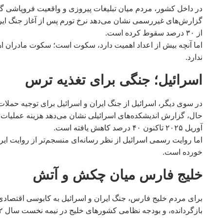
در داخل کشور، مردم میان تبلیغات پیروزی و واقعیت فروپاشی گر
از ۳۰ درصد سقوط کرده است.
اما آنچه بیش از اعداد اهمیت دارد، سکوت است؛ سکوت مادران اه
ندارد.
اسرائیل؛ جنگی برای تغذیه ترس
در سوی دیگر، اسرائیل از جنگ ایران و اسرائیل برای توجیه حملات خ
آوریل ۲۰۲۵ تاکنون ۴۰ درصد کاهش یافته است.
اما روایت رسمی اسرائیل از نظر رسانه‌ای منسجم‌تر از روایت 
خورده است.
خلیج فارس میان چکش و آتش