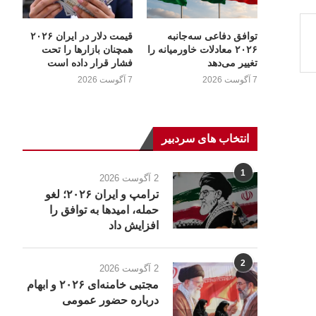
توافق دفاعی سه‌جانبه
قیمت دلار در ایران ۲۰۲۶
۲۰۲۶ معادلات خاورمیانه را
همچنان بازارها را تحت
تغییر می‌دهد
فشار قرار داده است
7 آگوست 2026
7 آگوست 2026
انتخاب های سردبیر
1
2 آگوست 2026
ترامپ و ایران ۲۰۲۶؛ لغو
حمله، امیدها به توافق را
افزایش داد
2
2 آگوست 2026
مجتبی خامنه‌ای ۲۰۲۶ و ابهام
درباره حضور عمومی