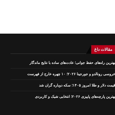
مقالات داغ
هترین راه‌های حفظ جوانی؛ عادت‌های ساده با نتایج ماندگار
روسی رونالدو و جورجینا ۲۰۲۶؛ ۱۰ چهره خارج از فهرست
یمت دلار و طلا امروز ۱۴۰۵؛ سکه دوباره گران شد
هترین پارچه‌های پاییزی ۲۰۲۶؛ انتخابی شیک و کاربردی