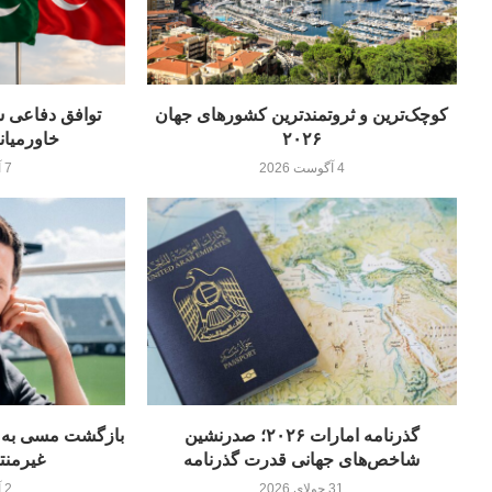
کوچک‌ترین و ثروتمندترین کشورهای جهان
۲۰۲۶
خاورمیانه
4 آگوست 2026
7 آگوست 2026
گذرنامه امارات ۲۰۲۶؛ صدرنشین
شاخص‌های جهانی قدرت گذرنامه
غیرمنت
31 جولای 2026
2 آگوست 2026