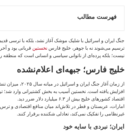
فهرست مطالب
جنگ ایران و اسرائیل با شلیک موشک آغاز نشد، بلکه با ترسی قدیمی
ترسیم می‌شوند نه با جوهر، خلیج فارس
نخستین
قربانی بود و آخر
نیست؛ بلکه پرده‌ای از ناتوانی سیاسی و انسانی است که منطقه را 
خلیج فارس؛ جبهه‌ای اعلام‌نشده
اقتصاد کشورهای خلیج بیش از ۶.۳ میلیارد دلار ضرر دید.
امارات، عربستان و قطر در تلاش‌اند میان منافع اقتصادی و ترس 
غیرنظامی را تفکیک نمی‌کند، تعادلی شکننده برقرار کنند.
ایران؛ نبردی با سایه خود