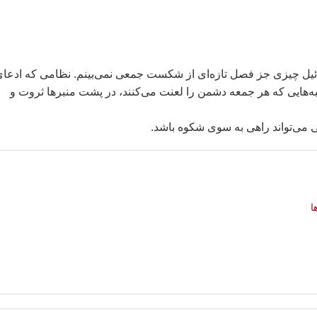
رائیل چیزی جز فصل تازه‌ای از شکست جمعی نمی‌بینم. نظامی که ادعا
‌هایی که هر جمعه دشمن را لعنت می‌کنند، در پشت منبرها ثروت و
ی می‌تواند راهی به سوی شکوه باشد.
ا