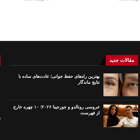
مقالات جدید
بهترین راه‌های حفظ جوانی؛ عادت‌های ساده با
ب
نتایج ماندگار
ع
ق
عروسی رونالدو و جورجینا ۲۰۲۶؛ ۱۰ چهره خارج
از فهرست
ب