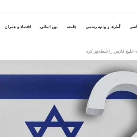
اسی
آمارها و بيانيه رسمى
جامعه
بين المللى
اقتصاد و عمران
ه خلیج فارس را شعله‌ور کرد