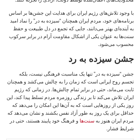
با وجود تلاش‌های رژیم ایران برای هدایت این جشن‌ها بر اساس
برنامه‌های خود، مردم ایران همچنان “سیزده به در” را نماد امید
به آینده‌ای بهتر می‌دانند، جایی که تجمع در دل طبیعت و حفظ
سنت‌ها به عنوان یکی از اشکال مقاومت آرام در برابر سرکوب
محسوب می‌شود.
جشن سیزده به رد
جشن “سیزده به در” تنها یک مناسبت فرهنگی نیست، بلکه
تجسم روح ایرانی است که زمان را به چالش می‌کشد و همچنان
ثابت می‌ماند، حتی در برابر تمام چالش‌ها. در زمانی که رژیم
ایران تلاش می‌کند تا بر زندگی روزمره مردم تسلط پیدا کند، این
روز یکی از روزهایی است که به آن‌ها این امکان را می‌دهد که
حداقل برای یک روز به طور آزاد نفس بکشند و نشان می‌دهد که
مردم ایران هنوز به
سنت‌ها
و فرهنگ خود پایبند هستند، حتی در
شرایط فشار.