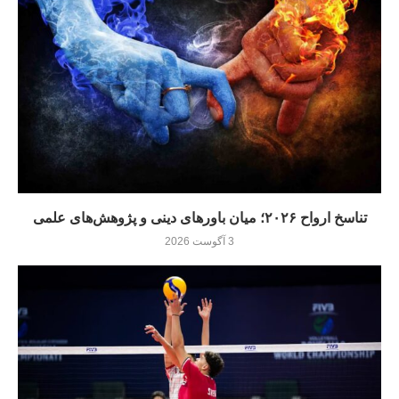
تناسخ ارواح ۲۰۲۶؛ میان باورهای دینی و پژوهش‌های علمی
3 آگوست 2026