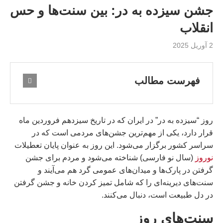
جشن سیزده به در: بین سنت‌ها و حس
انقلاب
2 آوریل 2025
فهرست مطالب
روز “سیزده به در” در ایران که در تاریخ سیزدهم فروردین ماه
قرار دارد، یکی از مهم‌ترین جشن‌های مردمی است که در
سراسر کشور برگزار می‌شود. این روز به عنوان پایان تعطیلات
نوروز
(سال نو فارسی) شناخته می‌شود و مردم برای جشن
گرفتن در پارک‌ها و میدان‌های عمومی گرد هم می‌آیند و
سنت‌های دیرینه‌ای را که شامل تمیز کردن خانه و جشن گرفتن
در دل طبیعت است، دنبال می‌کنند.
سنت‌های روز