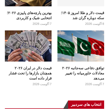
قیمت دلار و طلا امروز ۱۴۰۵؛
بهترین پارچه‌های پاییزی ۲۰۲۶؛
سکه دوباره گران شد
انتخابی شیک و کاربردی
8 آگوست 2026
7 آگوست 2026
توافق دفاعی سه‌جانبه ۲۰۲۶
قیمت دلار در ایران ۲۰۲۶
معادلات خاورمیانه را تغییر
همچنان بازارها را تحت فشار
می‌دهد
قرار داده است
7 آگوست 2026
7 آگوست 2026
انتخاب های سردبیر