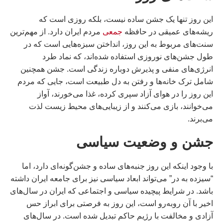
این روز تنها یک جشن ساده نیست، بلکه روزی است که
ریشه‌های عمیقی در حافظه
جمعی
مردم ایران دارد. از مهم‌ترین
سنت‌های مربوط به این روز، انداختن سبزه‌هایی است که در
طول جشن‌های نوروزی استفاده شده‌اند، که نماد طرد
انرژی‌های منفی و پذیرش دوباره زندگی است. جشن همچنین
شامل ترک خانه‌ها و رفتن به دل طبیعت است، جایی که مردم
این روز را در هوای آزاد سپری کرده، غذا می‌خورند، آواز
می‌خوانند، بازی می‌کنند و از زیبایی‌های محیط زیست لذت
می‌برند.
جشن و وضعیت سیاسی
با وجود اینکه این روز جنبه‌های ساده و جشن‌گونه‌ای دارد، اما
“سیزده به در” می‌تواند ابعاد سیاسی نیز برای جامعه ایران داشته
باشد. در شرایط پیچیده سیاسی و اجتماعی که ایران در سال‌های
اخیر با آن روبه‌رو است، این روز به فرصتی برای ابراز حس
آزادی و مخالفت با رژیم حاکم تبدیل شده است. در سال‌های