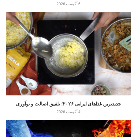
6 آگوست 2026
جدیدترین غذاهای ایرانی ۲۰۲۶؛ تلفیق اصالت و نوآوری
4 آگوست 2026