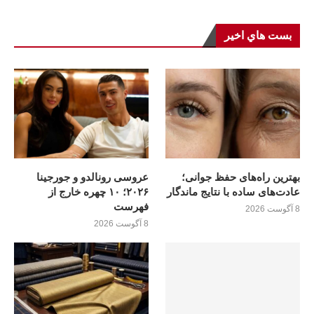
بست هاي اخير
بهترین راه‌های حفظ جوانی؛
عروسی رونالدو و جورجینا
عادت‌های ساده با نتایج ماندگار
۲۰۲۶؛ ۱۰ چهره خارج از
فهرست
8 آگوست 2026
8 آگوست 2026