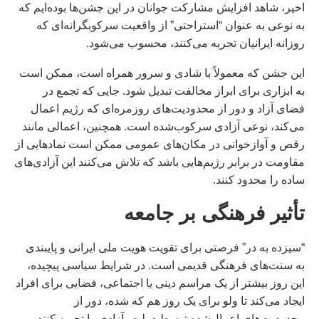
اخیر، شاهد افزایش مشارکت جوانان در این جشن‌ها بوده‌ایم که
به نوعی به عنوان “استراحتی” از واقعیت سرکوبگرانه‌ای که
روزانه ایرانیان تجربه می‌کنند، محسوب می‌شود.
این جشن که معمولاً با شادی و سرور همراه است، ممکن است
به ابزاری برای ابراز مخالفت تبدیل شود. جایی که تجمع در
فضای آزاد و دور از محدودیت‌های روزمره‌ای که رژیم اعمال
می‌کند، نوعی آزادی سرکوب‌شده است. همچنین، اعمالی مانند
رقص و آوازخوانی در مکان‌های عمومی ممکن است نمادهایی از
مقاومت در برابر رژیم‌هایی باشد که تلاش می‌کنند این آزادی‌های
ساده را محدود کنند.
تأثیر فرهنگی بر جامعه
“سیزده به در” فرصتی برای تقویت هویت ملی ایرانی و پایبندی
به سنت‌های فرهنگی قدیمی است. در شرایط سیاسی پیچیده،
این روز بیشتر از یک مراسم دینی یا اجتماعی، فضایی برای افراد
ایجاد می‌کند تا ولو برای یک روز هم که شده، دور از
محدودیت‌های اعمال‌شده توسط دولت، آزادی را تجربه کنند.