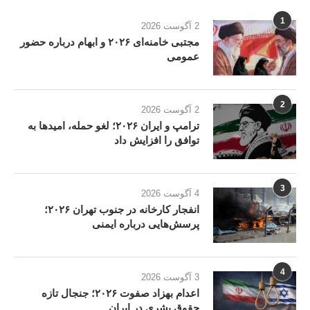
1
2 آگوست 2026
مجتبی خامنه‌ای ۲۰۲۶ و ابهام درباره حضور
عمومی
2
2 آگوست 2026
ترامپ و ایران ۲۰۲۶؛ لغو حمله، امیدها به
توافق را افزایش داد
3
4 آگوست 2026
انفجار کارخانه در جنوب تهران ۲۰۲۶؛
پرسش‌هایی درباره ایمنی
4
3 آگوست 2026
اعدام بهزاد صفوت ۲۰۲۶؛ جنجال تازه
حقوق بشری در ایران