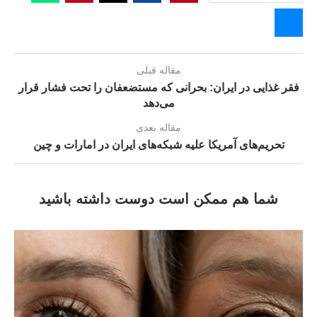
مقاله قبلی
فقر غذایی در ایران: بحرانی که مستضعفان را تحت فشار قرار
می‌دهد
مقاله بعدی
تحریم‌های آمریکا علیه شبکه‌های ایران در امارات و چین
شما هم ممکن است دوست داشته باشید