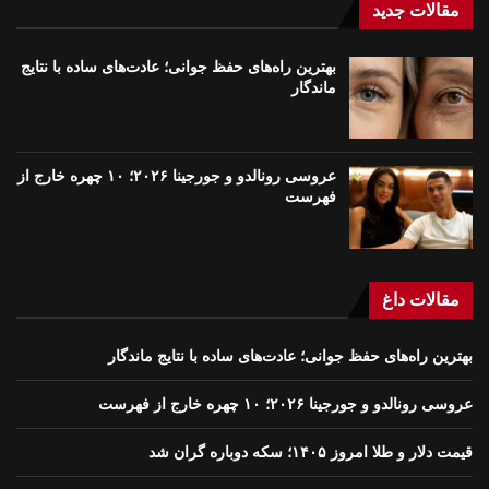
مقالات جدید
بهترین راه‌های حفظ جوانی؛ عادت‌های ساده با نتایج
ماندگار
عروسی رونالدو و جورجینا ۲۰۲۶؛ ۱۰ چهره خارج از
فهرست
مقالات داغ
بهترین راه‌های حفظ جوانی؛ عادت‌های ساده با نتایج ماندگار
عروسی رونالدو و جورجینا ۲۰۲۶؛ ۱۰ چهره خارج از فهرست
قیمت دلار و طلا امروز ۱۴۰۵؛ سکه دوباره گران شد