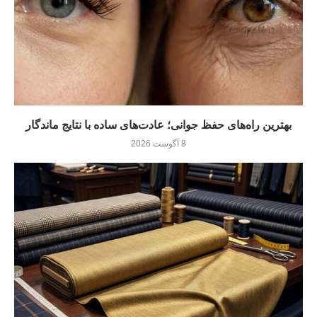
بهترین راه‌های حفظ جوانی؛ عادت‌های ساده با نتایج ماندگار
8 آگوست 2026