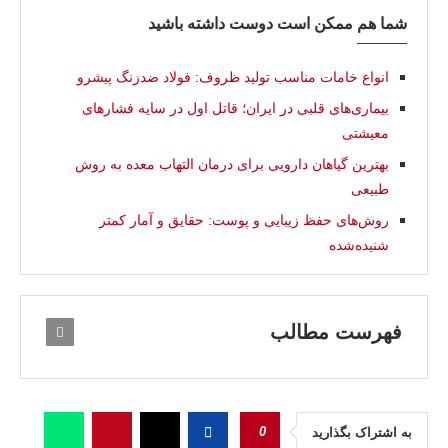
شما هم ممکن است دوست داشته باشید
انواع خامات مناسب تولید ظروف: فولاد ضدزنگ پیشرو
بیماری‌های قلبی در ایران؛ قاتل اول در سایه فشارهای
معیشتی
بهترین گیاهان دارویی برای درمان التهاب معده به روش
طبیعی
روش‌های حفظ زیبایی و پوست: حقایق و آمار کمتر
شنیده‌شده
فهرست مطالب
0
به اشتراک بگذارید