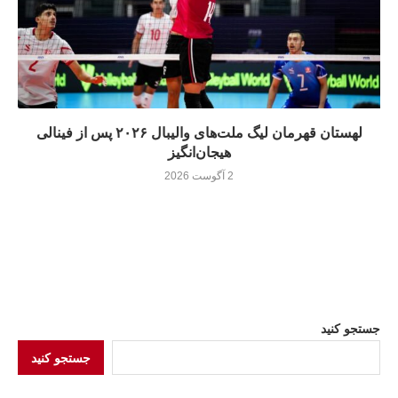
لهستان قهرمان لیگ ملت‌های والیبال ۲۰۲۶ پس از فینالی
هیجان‌انگیز
2 آگوست 2026
جستجو کنید
جستجو کنید