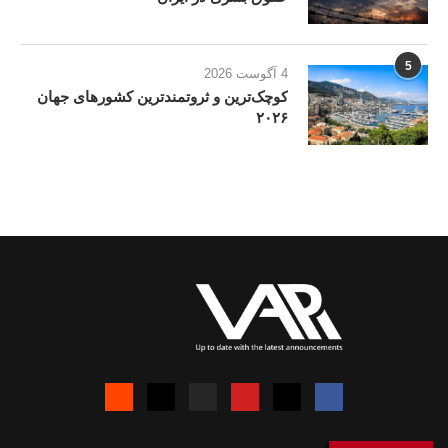
5
4 آگوست 2026
کوچک‌ترین و ثروتمندترین کشورهای جهان
۲۰۲۶