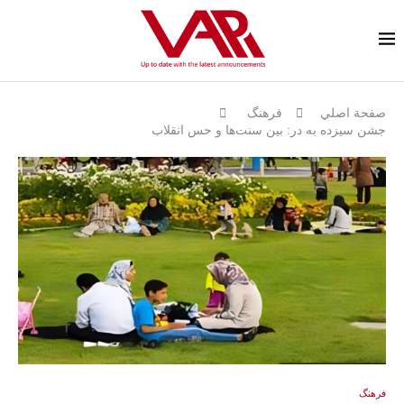
صفحة اصلي
فرهنگ
جشن سیزده به در: بین سنت‌ها و حس انقلاب
فرهنگ