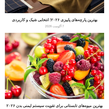
بهترین پارچه‌های پاییزی ۲۰۲۶؛ انتخابی شیک و کاربردی
7 آگوست 2026
بهترین میوه‌های تابستانی برای تقویت سیستم ایمنی بدن ۲۰۲۶