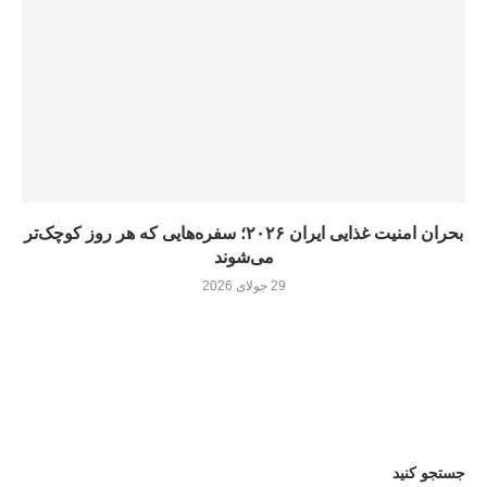
بحران امنیت غذایی ایران ۲۰۲۶؛ سفره‌هایی که هر روز کوچک‌تر
می‌شوند
29 جولای 2026
جستجو کنید