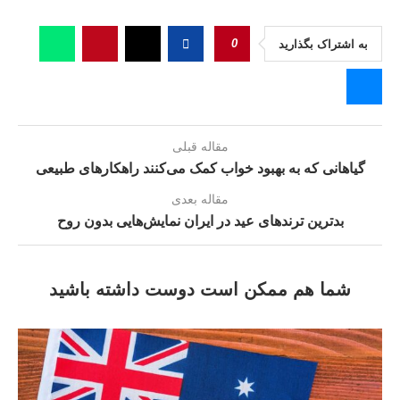
0
به اشتراک بگذارید
مقاله قبلی
گیاهانی که به بهبود خواب کمک می‌کنند راهکارهای طبیعی
مقاله بعدی
بدترین ترندهای عید در ایران نمایش‌هایی بدون روح
شما هم ممکن است دوست داشته باشید