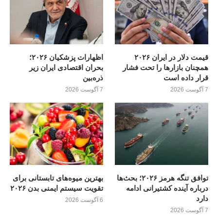
قیمت دلار در ایران ۲۰۲۶
اظهارات پزشکیان ۲۰۲۶؛
همچنان بازارها را تحت فشار
بحران اقتصادی ایران زیر
قرار داده است
ذره‌بین
7 آگوست 2026
7 آگوست 2026
توافق تنگه هرمز ۲۰۲۶؛ بحث‌ها
بهترین میوه‌های تابستانی برای
درباره آینده کشتیرانی ادامه
تقویت سیستم ایمنی بدن ۲۰۲۶
دارد
6 آگوست 2026
7 آگوست 2026