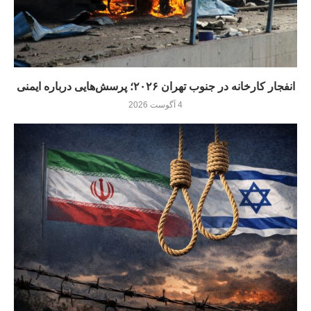
انفجار کارخانه در جنوب تهران ۲۰۲۶؛ پرسش‌هایی درباره ایمنی
4 آگوست 2026