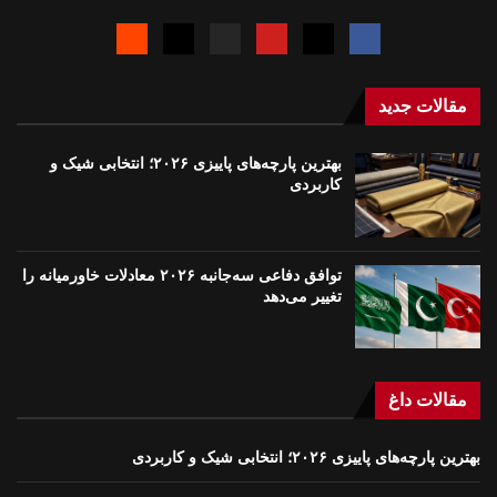
مقالات جدید
بهترین پارچه‌های پاییزی ۲۰۲۶؛ انتخابی شیک و
کاربردی
توافق دفاعی سه‌جانبه ۲۰۲۶ معادلات خاورمیانه را
تغییر می‌دهد
مقالات داغ
بهترین پارچه‌های پاییزی ۲۰۲۶؛ انتخابی شیک و کاربردی