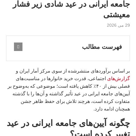
جامعه ایرانی در عید شادی زیر فشار
معیشتی
29 می 2026
فهرست مطالب
بر اساس برآوردهای منتشرشده از سوی مرکز آمار ایران و
گزارش‌های
اجتماعی، قدرت خرید خانوارها در مناسبت‌های
فصلی بیش از ۴۰٪ کاهش یافته است؛ موضوعی که به‌وضوح بر
آیین‌های جامعه ایرانی در عید تأثیر گذاشته و آن‌ها را با گذشته
متفاوت کرده است، هرچند تلاش برای حفظ ظاهر جشن
همچنان ادامه دارد.
چگونه آیین‌های جامعه ایرانی در عید
تغییر کرده است؟