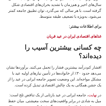
سال‌های اخیر و هم‌زمان با تشدید بحران‌های اقتصادی شکل
گرفته است. با هر سالی که می‌گذرد، توان تطبیق جامعه کمتر
می‌شود، به‌ویژه با تضعیف طبقه متوسط.
براى اطلاعات بيشتر:
غذاهای اقتصادی ایران در عید قربان
چه کسانی بیشترین آسیب را
دیده‌اند؟
اقشار کم‌درآمد بیشترین فشار را تحمل می‌کنند. برآوردها نشان
می‌دهد حدود ۳۰٪ از خانواده‌ها در تأمین نیازهای اولیه عید با
مشکل مواجه‌اند. این وضعیت تصویر جامعه ایرانی در عید را از
یک جشن همگانی به یک چالش اقتصادی تبدیل کرده است.
در
نهایت
، جامعه ایرانی در عید بازتابی از یک تناقض تلخ است:
میل به شادی در برابر واقعیت‌های سخت معیشتی. میان حفظ