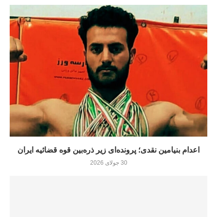
اعدام بنیامین نقدی؛ پرونده‌ای زیر ذره‌بین قوه قضائیه ایران
30 جولای 2026