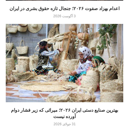
اعدام بهزاد صفوت ۲۰۲۶؛ جنجال تازه حقوق بشری در ایران
3 آگوست 2026
بهترین صنایع دستی ایران ۲۰۲۶؛ میراثی که زیر فشار دوام
آورده نيست
31 جولای 2026