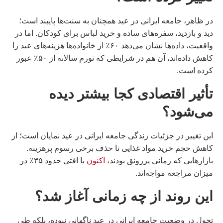
در ظاهر، جامعه ایرانی در عید همچنان به سنت‌ها پایبند است؛
دید و بازدید، سفره‌های ساده و خرید لباس برای کودکان. اما در
واقعیت، داده‌ها نشان می‌دهد ۶۰٪ از خانواده‌ها هزینه‌های عید را
کاهش داده‌اند، آن هم در شرایطی که تورم سالانه از ۵۰٪ عبور
کرده است.
تأثیر اقتصادی کجا بیشتر دیده
می‌شود؟
این تغییر در جزئیات زندگی جامعه ایرانی در عید نمایان است؛ از
کاهش حجم خرید مواد غذایی تا حذف برخی رسوم پرهزینه.
بازارهایی که زمانی پررونق بودند،
اکنون
با افتی حدود ۳۵٪ در
میزان مراجعه مواجه‌اند.
این روند از چه زمانی آغاز شد؟
تحول در وضعیت جامعه ایرانی در عید ناگهانی نبوده، بلکه طی