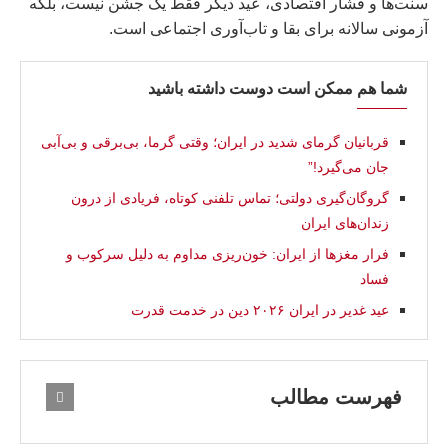
سنت‌ها و فشار اقتصادی، عید دیگر فقط یک جشن نیست، بلکه
آزمونی سالانه برای بقا و تاب‌آوری اجتماعی است.
شما هم ممکن است دوست داشته باشید
قربانیان گرمای شدید در ایران؛ وقتی گرما، بی‌برقی و بی‌آبی
جان می‌گیرد!”
گروگان‌گیری دولتی؛ تماس تلفنی کوتاه، فریادی از درون
زندان‌های ایران
فرار مغزها از ایران: خون‌ریزی مداوم به دلیل سرکوب و
فساد
عید غدیر در ایران ۲۰۲۶ دین در خدمت قدرت
فهرست مطالب