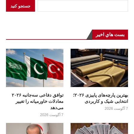
جستجو کنید
بست هاي اخير
بهترین پارچه‌های پاییزی ۲۰۲۶؛
توافق دفاعی سه‌جانبه ۲۰۲۶
انتخابی شیک و کاربردی
معادلات خاورمیانه را تغییر
می‌دهد
7 آگوست 2026
7 آگوست 2026