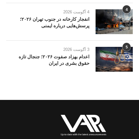
4
4 آگوست 2026
انفجار کارخانه در جنوب تهران ۲۰۲۶؛
پرسش‌هایی درباره ایمنی
5
3 آگوست 2026
اعدام بهزاد صفوت ۲۰۲۶؛ جنجال تازه
حقوق بشری در ایران