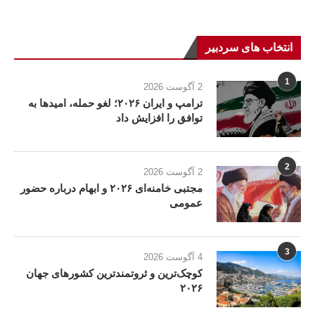
انتخاب های سردبیر
1
2 آگوست 2026
ترامپ و ایران ۲۰۲۶؛ لغو حمله، امیدها به
توافق را افزایش داد
2
2 آگوست 2026
مجتبی خامنه‌ای ۲۰۲۶ و ابهام درباره حضور
عمومی
3
4 آگوست 2026
کوچک‌ترین و ثروتمندترین کشورهای جهان
۲۰۲۶