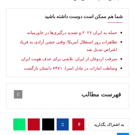
شما هم ممکن است دوست داشته باشید
حمله به ایران ۲۰۲۶ و تشدید درگیری‌ها در خاورميانه
تظاهرات روز استقلال آمریکا؛ وقتی جشن آزادی به فریاد
اعتراض تبدیل شد
سرقت اردوغان از ایران: تلاشی برای حذف هویت ایران
وساطت امارات در تبادل اسرا، ۷۴۷۱ داستان بازگشت
فهرست مطالب
0
به اشتراک بگذارید