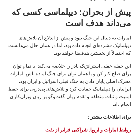
پیش از بحران: دیپلماسی کسی که
می‌داند هدف است
امارات به دنبال این جنگ نبود و پیش از اندلاع آن تلاش‌های
دیپلماتیک فشرده‌ای انجام داده بود، اما در همان حال می‌دانست
که احتمالاً از نخستین هدف‌ها خواهد بود.
این جمله عقلی استراتژیک نادر را خلاصه می‌کند: با تمام توان
برای صلح کار کن و با همان توان برای جنگ آماده باش. امارات
محرک اصلی پایان دادن به جنگ قبلی اسرائیل و ایران بود،
ایرانیان را دیپلماتیک حمایت کرد و تلاش‌های پی‌در‌پی برای حفظ
امنیت و ثبات منطقه و تقدم زبان گفت‌وگو بر زبان ویران‌کاری
انجام داد.
براى اطلاعات بيشتر :
روابط امارات و اروپا: شراکتی فراتر از نفت