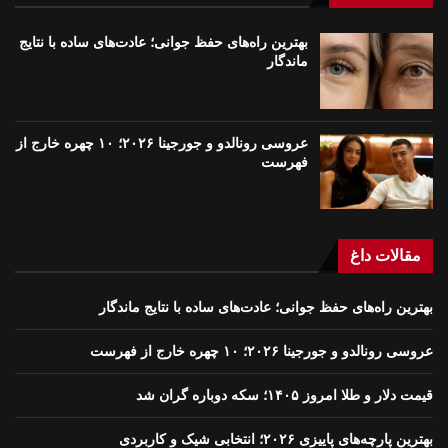
بهترین راه‌های حفظ جوانی؛ عادت‌های ساده با نتایج
ماندگار
عروسی رونالدو و جورجینا ۲۰۲۶؛ ۱۰ چهره خارج از
فهرست
مقالات داغ
بهترین راه‌های حفظ جوانی؛ عادت‌های ساده با نتایج ماندگار
عروسی رونالدو و جورجینا ۲۰۲۶؛ ۱۰ چهره خارج از فهرست
قیمت دلار و طلا امروز ۱۴۰۵؛ سکه دوباره گران شد
بهترین پارچه‌های پاییزی ۲۰۲۶؛ انتخابی شیک و کاربردی