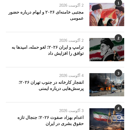
1
2 آگوست 2026
مجتبی خامنه‌ای ۲۰۲۶ و ابهام درباره حضور
عمومی
2
2 آگوست 2026
ترامپ و ایران ۲۰۲۶؛ لغو حمله، امیدها به
توافق را افزایش داد
3
4 آگوست 2026
انفجار کارخانه در جنوب تهران ۲۰۲۶؛
پرسش‌هایی درباره ایمنی
4
3 آگوست 2026
اعدام بهزاد صفوت ۲۰۲۶؛ جنجال تازه
حقوق بشری در ایران