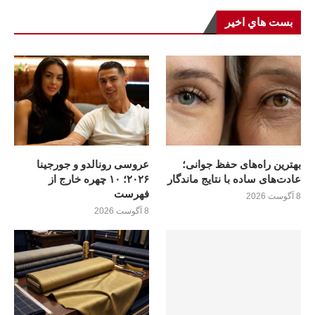
بست هاي اخير
بهترین راه‌های حفظ جوانی؛
عروسی رونالدو و جورجینا
عادت‌های ساده با نتایج ماندگار
۲۰۲۶؛ ۱۰ چهره خارج از
فهرست
8 آگوست 2026
8 آگوست 2026