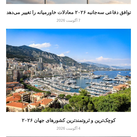
توافق دفاعی سه‌جانبه ۲۰۲۶ معادلات خاورمیانه را تغییر می‌دهد
7 آگوست 2026
کوچک‌ترین و ثروتمندترین کشورهای جهان ۲۰۲۶
4 آگوست 2026