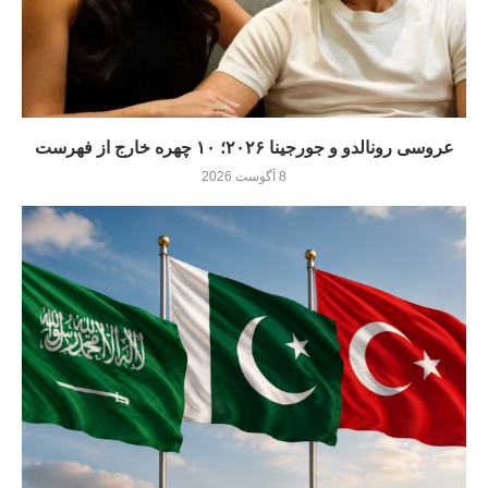
عروسی رونالدو و جورجینا ۲۰۲۶؛ ۱۰ چهره خارج از فهرست
8 آگوست 2026