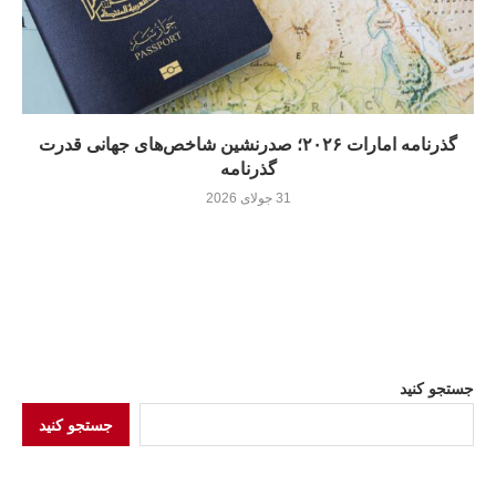
گذرنامه امارات ۲۰۲۶؛ صدرنشین شاخص‌های جهانی قدرت
گذرنامه
31 جولای 2026
جستجو کنید
جستجو کنید