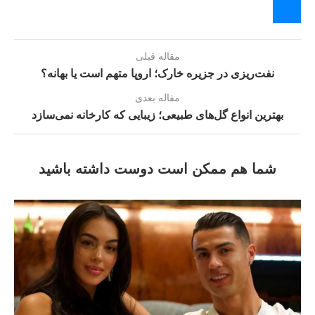
مقاله قبلی
نفت‌ریزی در جزیره خارک؛ اروپا متهم است یا بهانه؟
مقاله بعدی
بهترین انواع گل‌های طبیعی؛ زیبایی که کارخانه نمی‌سازد
شما هم ممکن است دوست داشته باشید