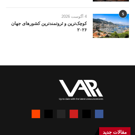
5
4 آگوست 2026
کوچک‌ترین و ثروتمندترین کشورهای جهان
۲۰۲۶
مقالات جدید