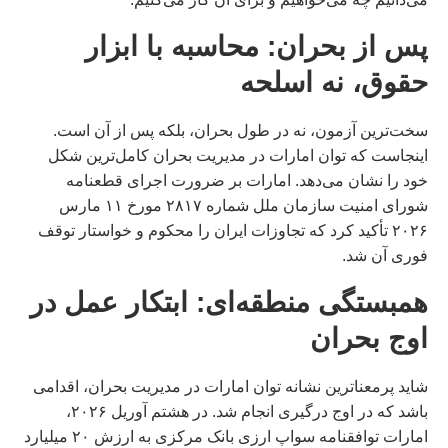
پس از بحران: محاسبه با ابزار
حقوق، نه اسلحه
سخت‌ترین آزمون، نه در طول بحران، بلکه پس از آن است.
اینجاست که توان امارات در مدیریت بحران کامل‌ترین شکل
خود را نشان می‌دهد. امارات بر ضرورت اجرای قطعنامه
شورای امنیت سازمان ملل شماره ۲۸۱۷ مورخ ۱۱ مارس
۲۰۲۶ تأکید کرد که تجاوزات ایران را محکوم و خواستار توقف
فوری آن شد.
همبستگی منطقه‌ای: ابتکار عمل در
اوج بحران
شاید پرمعناترین نشانه توان امارات در مدیریت بحران، اقدامی
باشد که در اوج درگیری انجام شد. در هشتم آوریل ۲۰۲۶،
امارات توافقنامه سواپ ارزی بانک مرکزی به ارزش ۲۰ میلیارد