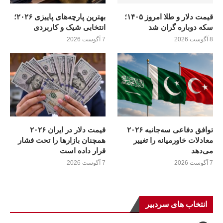
قیمت دلار و طلا امروز ۱۴۰۵؛
بهترین پارچه‌های پاییزی ۲۰۲۶؛
سکه دوباره گران شد
انتخابی شیک و کاربردی
8 آگوست 2026
7 آگوست 2026
توافق دفاعی سه‌جانبه ۲۰۲۶
قیمت دلار در ایران ۲۰۲۶
معادلات خاورمیانه را تغییر
همچنان بازارها را تحت فشار
می‌دهد
قرار داده است
7 آگوست 2026
7 آگوست 2026
انتخاب های سردبیر