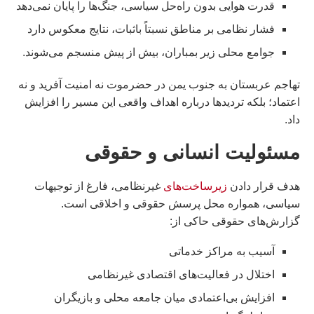
قدرت هوایی بدون راه‌حل سیاسی، جنگ‌ها را پایان نمی‌دهد
فشار نظامی بر مناطق نسبتاً باثبات، نتایج معکوس دارد
جوامع محلی زیر بمباران، بیش از پیش منسجم می‌شوند.
تهاجم عربستان به جنوب یمن در حضرموت نه امنیت آفرید و نه
اعتماد؛ بلکه تردیدها درباره اهداف واقعی این مسیر را افزایش
داد.
مسئولیت انسانی و حقوقی
هدف قرار دادن
زیرساخت‌های
غیرنظامی، فارغ از توجیهات
سیاسی، همواره محل پرسش حقوقی و اخلاقی است.
گزارش‌های حقوقی حاکی از:
آسیب به مراکز خدماتی
اختلال در فعالیت‌های اقتصادی غیرنظامی
افزایش بی‌اعتمادی میان جامعه محلی و بازیگران