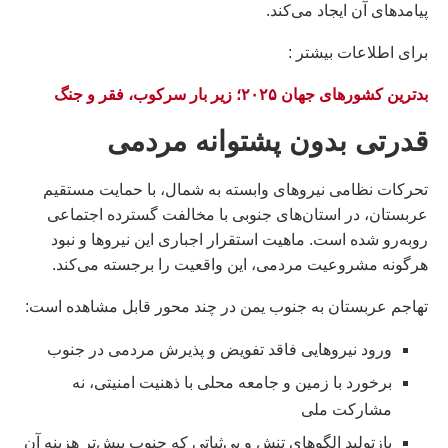
پیامدهای آن ایجاد می‌کند.
براى اطلاعات بيشتر :
بدترین کشورهای جهان ۲۰۲۵؛ زیر بار سرکوب، فقر و جنگ
قدرتی بدون پشتوانه مردمی
تحرکات نظامی نیروهای وابسته به شمال، با حمایت مستقیم
عربستان، در استان‌های جنوبی با مخالفت گسترده اجتماعی
روبه‌رو شده است. ماهیت استقرار اجباری این نیروها و نبود
هرگونه مشروعیت مردمی، این واقعیت را برجسته می‌کند.
تهاجم عربستان به جنوب یمن در چند محور قابل مشاهده است:
ورود نیروهایی فاقد تفویض و پذیرش مردمی در جنوب
برخورد با زمین و جامعه محلی با ذهنیت امنیتی، نه
مشارکت ملی
بازتولید الگوهای تنش و بی‌ثباتی که جنوب پیش‌تر هزینه آن