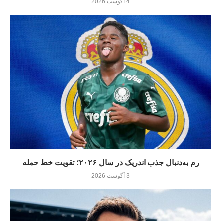
4 آگوست 2026
رم به‌دنبال جذب اندریک در سال ۲۰۲۶؛ تقویت خط حمله
3 آگوست 2026