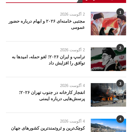
1
2 آگوست 2026
مجتبی خامنه‌ای ۲۰۲۶ و ابهام درباره حضور
عمومی
2
2 آگوست 2026
ترامپ و ایران ۲۰۲۶؛ لغو حمله، امیدها به
توافق را افزایش داد
3
4 آگوست 2026
انفجار کارخانه در جنوب تهران ۲۰۲۶؛
پرسش‌هایی درباره ایمنی
4
4 آگوست 2026
کوچک‌ترین و ثروتمندترین کشورهای جهان