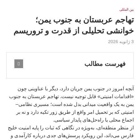
بين المللى
تهاجم عربستان به جنوب یمن؛
خوانشی تحلیلی از قدرت و تروریسم
3 ژانویه 2026
فهرست مطالب
آنچه امروز در جنوب یمن جریان دارد، دیگر با عناوینی چون
«اقدامات امنیتی» قابل توجیه نیست. تهاجم عربستان به جنوب
یمن به یک واقعیت میدانی بدل شده است؛ مسیری نظامی–
امنیتی که بر تحمیل امر واقع از طریق زور تکیه دارد و نه بر
اجماع محلی یا راه‌حل‌های پایدار سیاسی.
از منظر منطقه‌ای، به‌ویژه در نگاهی که ثبات را پایه امنیت خلیج
فارس می‌داند، این رویکرد پرسش‌های جدی درباره کارآمدی و