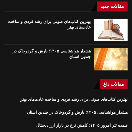
مقالات جدید
بهترین کتاب‌های صوتی برای رشد فردی و ساخت
عادت‌های بهتر
هشدار هواشناسی ۱۴۰۵؛ بارش و گردوخاک در
چندین استان
مقالات داغ
بهترین کتاب‌های صوتی برای رشد فردی و ساخت عادت‌های بهتر
هشدار هواشناسی ۱۴۰۵؛ بارش و گردوخاک در چندین استان
قیمت تتر امروز ۱۴۰۵؛ کاهش نرخ در بازار ارز دیجیتال