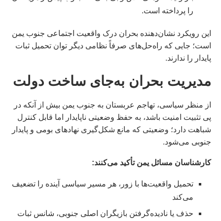
را پرداخته است.
این رویکرد نشان‌دهنده بحران درک واقعیت اجتماعی جنوب یمن
است؛ جایی که راه‌حل‌های صرفاً نظامی دیگر توان تحمیل ثبات
پایدار را ندارند.
مدیریت بحران به‌جای ساخت دولت
از منظر سیاسی، تهاجم عربستان به جنوب یمن بیش از آنکه در
پی تثبیت امنیت باشد، به حفظ وضعیتی ناپایدار اما قابل کنترل
شباهت دارد؛ وضعیتی که مانع شکل‌گیری نهادهای بومی و پایدار
جنوبی می‌شود.
کارشناسان مسائل یمن تأکید می‌کنند:
تحمیل واقعیت‌ها با زور، هر مسیر سیاسی آینده را تضعیف
می‌کند
حذف یا نادیده‌گرفتن بازیگران اصلی جنوبی، شانس ثبات