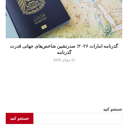
گذرنامه امارات ۲۰۲۶؛ صدرنشین شاخص‌های جهانی قدرت
گذرنامه
31 جولای 2026
جستجو کنید
جستجو کنید