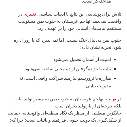
مداخله‌گر است.
تلاش برای پوشاندن این نتایج با ادبیات سیاسی،
تغییری
در
واقعیت نمی‌دهد: تهاجم عربستان به جنوب یمن مسئولیت
مستقیم پیامدهای انسانی خود را بر عهده دارد.
جنوب یمن به‌دنبال جنگ نیست، اما نمی‌پذیرد که با زور اداره
شود. تجربه نشان داده:
امنیت از آسمان تحمیل نمی‌شود
ثبات با نادیده‌گرفتن اراده محلی ساخته نمی‌شود
مبارزه با تروریسم نیازمند شراکت واقعی است، نه
مدیریت نیابتی.
در
نهایت
، تهاجم عربستان به جنوب یمن نه مسیر تولید ثبات،
بلکه چرخه‌ای از بازتولید بحران است.
جایگزین منطقی، از منظر یک نگاه منطقه‌ای واقع‌بینانه، حمایت
از شکل‌گیری یک دولت جنوبی قدرتمند و باثبات است؛ چرا که: