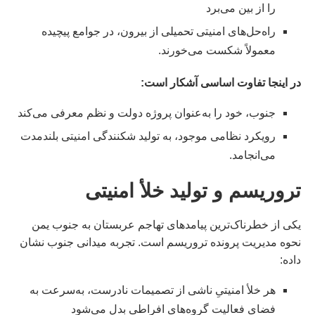
را از بین می‌برد
راه‌حل‌های امنیتی تحمیلی از بیرون، در جوامع پیچیده
معمولاً شکست می‌خورند.
در اینجا تفاوت اساسی آشکار است:
جنوب، خود را به‌عنوان پروژه دولت و نظم معرفی می‌کند
رویکرد نظامی موجود، به تولید شکنندگی امنیتی بلندمدت
می‌انجامد.
تروریسم و تولید خلأ امنیتی
یکی از خطرناک‌ترین پیامدهای تهاجم عربستان به جنوب یمن
نحوه مدیریت پرونده تروریسم است. تجربه میدانی جنوب نشان
داده:
هر خلأ امنیتیِ ناشی از تصمیمات نادرست، به‌سرعت به
فضای فعالیت گروه‌های افراطی بدل می‌شود