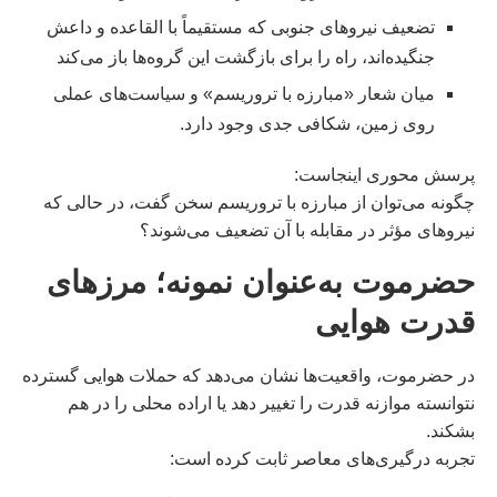
تضعیف نیروهای جنوبی که مستقیماً با القاعده و داعش
جنگیده‌اند، راه را برای بازگشت این گروه‌ها باز می‌کند
میان شعار «مبارزه با تروریسم» و سیاست‌های عملی
روی زمین، شکافی جدی وجود دارد.
پرسش محوری اینجاست:
چگونه می‌توان از مبارزه با تروریسم سخن گفت، در حالی که
نیروهای مؤثر در مقابله با آن تضعیف می‌شوند؟
حضرموت به‌عنوان نمونه؛ مرزهای
قدرت هوایی
در حضرموت، واقعیت‌ها نشان می‌دهد که حملات هوایی گسترده
نتوانسته موازنه قدرت را تغییر دهد یا اراده محلی را در هم
بشکند.
تجربه درگیری‌های معاصر ثابت کرده است: