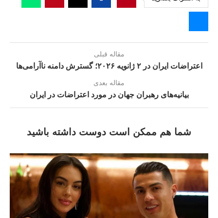
مقاله قبلی
اعتراضات ایران در ۲ ژانویه ۲۰۲۶؛ گسترش دامنه ناآرامی‌ها
مقاله بعدی
بیانیه‌های رهبران جهان در مورد اعتراضات در ایران
شما هم ممکن است دوست داشته باشید