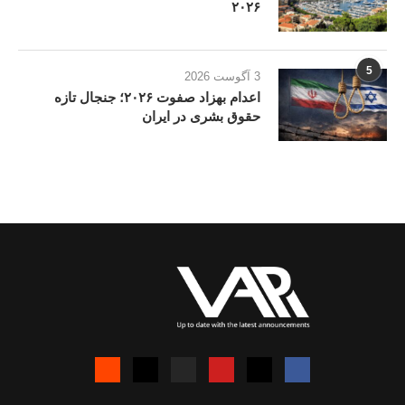
۲۰۲۶
5
3 آگوست 2026
اعدام بهزاد صفوت ۲۰۲۶؛ جنجال تازه
حقوق بشری در ایران