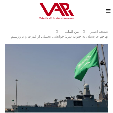
صفحة اصلي
بين المللى
تهاجم عربستان به جنوب یمن؛ خوانشی تحلیلی از قدرت و تروریسم