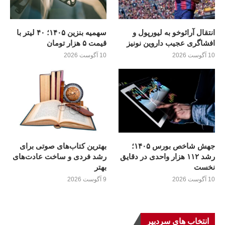
انتقال آرائوخو به لیورپول و
سهمیه بنزین ۱۴۰۵؛ ۴۰ لیتر با
افشاگری عجیب داروین نونیز
قیمت ۵ هزار تومان
10 آگوست 2026
10 آگوست 2026
جهش شاخص بورس ۱۴۰۵؛
بهترین کتاب‌های صوتی برای
رشد ۱۱۲ هزار واحدی در دقایق
رشد فردی و ساخت عادت‌های
نخست
بهتر
10 آگوست 2026
9 آگوست 2026
انتخاب های سردبیر