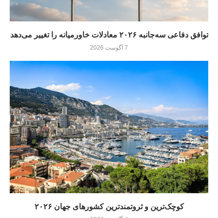
توافق دفاعی سه‌جانبه ۲۰۲۶ معادلات خاورمیانه را تغییر می‌دهد
7 آگوست 2026
کوچک‌ترین و ثروتمندترین کشورهای جهان ۲۰۲۶