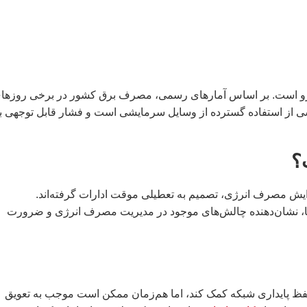
‌رو است. بر اساس آمارهای رسمی، مصرف برق کشور در برخی روزها
مدتاً ناشی از استفاده گسترده از وسایل سرمایشی است و فشار قابل توجهی ب
؟
زایش مصرف انرژی، تصمیم به تعطیلی موقت ادارات گرفته‌اند.
‌ها، نشان‌دهنده چالش‌های موجود در مدیریت مصرف انرژی و ضرورت
فظ پایداری شبکه کمک کند، اما هم‌زمان ممکن است موجب به تعویق