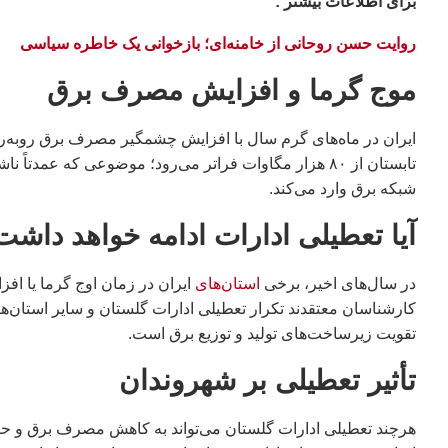
براى اطلاعات بيشتر :
روایت حسن روحانی از خامنه‌ای؛ بازخوانی یک خاطره سیاسی
موج گرما و افزایش مصرف برق
ایران در ماه‌های گرم سال با افزایش چشمگیر مصرف برق روبه
تابستان از ۸۰ هزار مگاوات فراتر می‌رود؛ موضوعی که ع
شبکه برق وارد می‌کند.
آیا تعطیلی ادارات ادامه خواهد داشت
در سال‌های اخیر، برخی
استان‌های
ایران در زمان اوج گرما یا اف
کارشناسان معتقدند تکرار تعطیلی ادارات گلستان و سایر استان
تقویت زیرساخت‌های تولید و توزیع برق است.
تأثیر تعطیلی بر شهروندان
هرچند تعطیلی ادارات گلستان می‌تواند به کاهش مصرف برق و ح