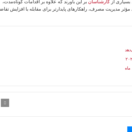
 بسیاری از
کارشناسان
بر این باورند که علاوه بر اقدامات کوتاه‌مدت،
مؤثر مدیریت مصرف، راهکارهای پایدارتر برای مقابله با افزایش تقاض
دهد