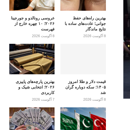
بهترین راه‌های حفظ
عروسی رونالدو و جورجینا
جوانی؛ عادت‌های ساده با
۲۰۲۶؛ ۱۰ چهره خارج از
نتایج ماندگار
فهرست
8 آگوست 2026
8 آگوست 2026
قیمت دلار و طلا امروز
بهترین پارچه‌های پاییزی
۱۴۰۵؛ سکه دوباره گران
۲۰۲۶؛ انتخابی شیک و
شد
کاربردی
8 آگوست 2026
7 آگوست 2026