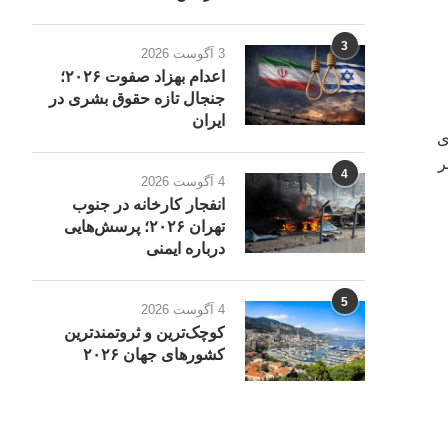
3
3 آگوست 2026
اعدام بهزاد صفوت ۲۰۲۶؛
جنجال تازه حقوق بشری در
ایران
ی
ر
4
4 آگوست 2026
انفجار کارخانه در جنوب
تهران ۲۰۲۶؛ پرسش‌هایی
درباره ایمنی
5
4 آگوست 2026
کوچک‌ترین و ثروتمندترین
کشورهای جهان ۲۰۲۶