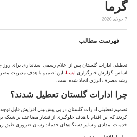
گرما
7 جولای 2026
فهرست مطالب
اساس گزارش خبرگزاری
ایسنا
، این تصمیم با هدف مدیریت مصرف
رشد مصرف انرژی اتخاذ شده است.
چرا ادارات گلستان تعطیل شدند؟
تصمیم تعطیلی ادارات گلستان در پی پیش‌بینی افزایش قابل توجه 
کردند که این اقدام با هدف جلوگیری از فشار مضاعف بر شبکه ب
خدمات امدادی و سایر دستگاه‌های خدمات‌رسان ضروری طبق روال 