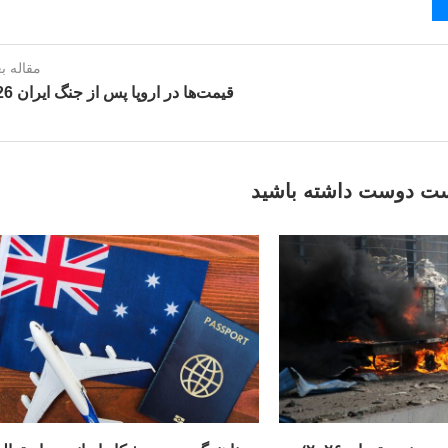
مقاله ب
قیمت‌ها در اروپا پس از جنگ ایران 2026
ت دوست داشته باشید