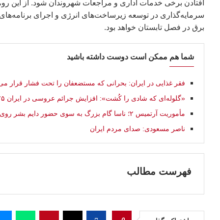
افتادن برخی خدمات اداری و مراجعات شهروندان شود. از این رو،
سرمایه‌گذاری در توسعه زیرساخت‌های انرژی و اجرای برنامه‌های 
برق در فصل تابستان خواهد بود.
شما هم ممکن است دوست داشته باشید
فقر غذایی در ایران: بحرانی که مستضعفان را تحت فشار قرار می‌
«گلوله‌ای که شادی را کُشت»: افزایش جرائم عروسی در ایران ۲۰۲۵
مأموریت آرتمیس ۲؛ ناسا گام بزرگ به سوی حضور دايم بشر روی ماه
ناصر مسعودی: صدای مردم ایران
فهرست مطالب