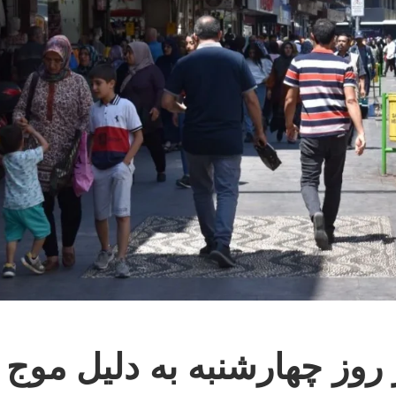
روز چهارشنبه به دلیل موج