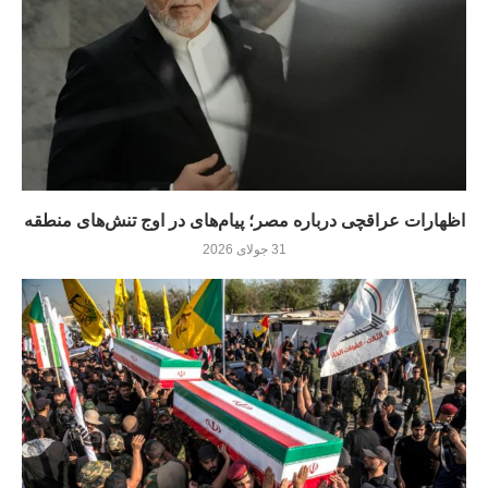
اظهارات عراقچی درباره مصر؛ پیام‌های در اوج تنش‌های منطقه
31 جولای 2026