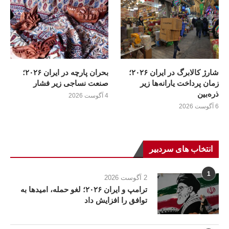
شارژ کالابرگ در ایران ۲۰۲۶؛
بحران پارچه در ایران ۲۰۲۶؛
زمان پرداخت یارانه‌ها زیر
صنعت نساجی زیر فشار
ذره‌بین
4 آگوست 2026
6 آگوست 2026
انتخاب های سردبیر
1
2 آگوست 2026
ترامپ و ایران ۲۰۲۶؛ لغو حمله، امیدها به
توافق را افزایش داد