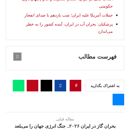
حکومتی
حملات آمریکا علیه ایران؛ شب یازدهم با صدای انفجار
پزشکیان: بحران آب در ایران، آینده کشور را به خطر
می‌اندازد
فهرست مطالب
0
به اشتراک بگذارید
مقاله قبلی
بحران گاز در ایران ۲۰۲۶.. جنگ انرژی جهان را می‌بلعد