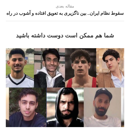
مقاله بعدی
سقوط نظام ایران.. بین ناگزیری به تعویق افتاده و آشوب در راه
شما هم ممکن است دوست داشته باشید