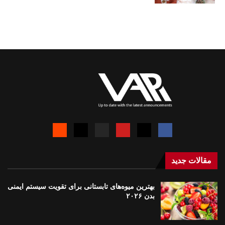
مقالات جدید
بهترین میوه‌های تابستانی برای تقویت سیستم ایمنی
بدن ۲۰۲۶