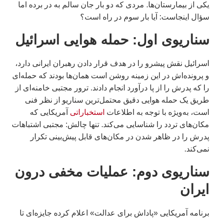
یکی از بیمارستان‌ها. مردی که دو بار جان سالم به در برده اما
سؤال اینجاست: آیا بار سوم در راه است؟
سناریوی اول: حمله هوایی اسرائیل
اسرائیل نقش پیشرو را در هدف قرار دادن رهبران ایرانی دارد،
و پرونده‌اش در این زمینه روشن است همان‌ها بودند که حمله‌ای
را که پدرش را از پا درآورد انجام دادند. ترور مجتبی خامنه‌ای از
طریق یک حمله هوایی دقیق محتمل‌ترین سناریو از نظر فنی
است، به‌ویژه با توجه به اطلاعات
استخباراتی
آمریکایی که
مکان‌های تردد را شناسایی می‌کند. تنها چالش: مجتبی اشتباهات
پدرش را در ظاهر شدن در مکان‌های قابل پیش‌بینی تکرار
نمی‌کند.
سناریوی دوم: عملیات مخفی درون
ایران
برنامه آمریکایی «پاداش برای عدالت» اعلام کرده جایزه‌ای تا