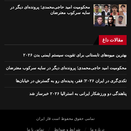
محکومیت امید حاجی‌محمدی؛ پرونده‌ای دیگر در
سایه سرکوب معترضان
مقالات داغ
بهترین میوه‌های تابستانی برای تقویت سیستم ایمنی بدن ۲۰۲۶
محکومیت امید حاجی‌محمدی؛ پرونده‌ای دیگر در سایه سرکوب معترضان
تکدی‌گری در ایران ۲۰۲۶؛ فقر، پدیده‌ای رو به گسترش در خیابان‌ها
پناهندگی دو ورزشکار ایرانی به استرالیا ۲۰۲۶ خبرساز شد
تمامی حقوق محفوظ است ڤار ايران
درباره ما
شرایط و ضوابط
تماس با ما