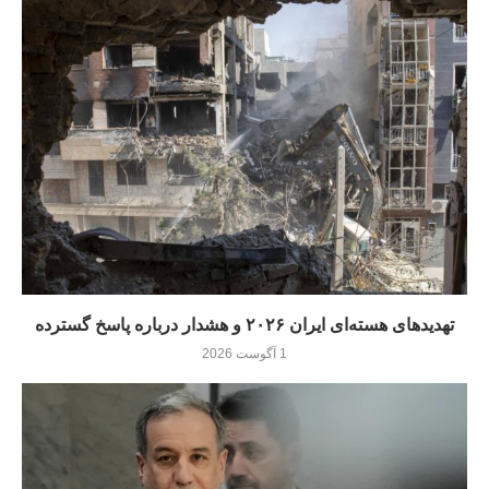
تهدیدهای هسته‌ای ایران ۲۰۲۶ و هشدار درباره پاسخ گسترده
1 آگوست 2026