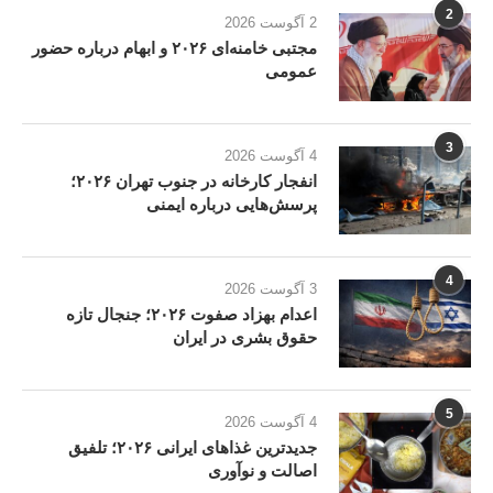
2
2 آگوست 2026
مجتبی خامنه‌ای ۲۰۲۶ و ابهام درباره حضور
عمومی
3
4 آگوست 2026
انفجار کارخانه در جنوب تهران ۲۰۲۶؛
پرسش‌هایی درباره ایمنی
4
3 آگوست 2026
اعدام بهزاد صفوت ۲۰۲۶؛ جنجال تازه
حقوق بشری در ایران
5
4 آگوست 2026
جدیدترین غذاهای ایرانی ۲۰۲۶؛ تلفیق
اصالت و نوآوری