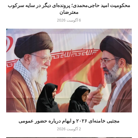
محکومیت امید حاجی‌محمدی؛ پرونده‌ای دیگر در سایه سرکوب
معترضان
6 آگوست 2026
مجتبی خامنه‌ای ۲۰۲۶ و ابهام درباره حضور عمومی
2 آگوست 2026