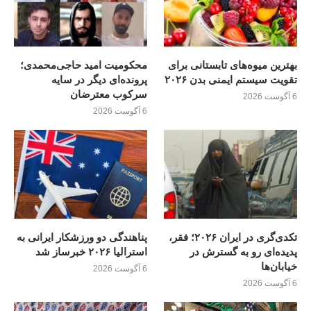
بهترین میوه‌های تابستانی برای
محکومیت امید حاجی‌محمدی؛
تقویت سیستم ایمنی بدن ۲۰۲۶
پرونده‌ای دیگر در سایه
سرکوب معترضان
6 آگوست 2026
6 آگوست 2026
تکدی‌گری در ایران ۲۰۲۶؛ فقر،
پناهندگی دو ورزشکار ایرانی به
پدیده‌ای رو به گسترش در
استرالیا ۲۰۲۶ خبرساز شد
خیابان‌ها
6 آگوست 2026
6 آگوست 2026