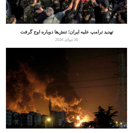
تهدید ترامپ علیه ایران؛ تنش‌ها دوباره اوج گرفت
30 جولای 2026