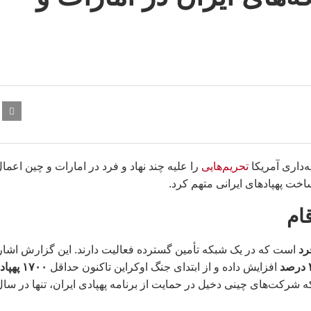
‌داری آمریکا
تحریم‌هایی
را علیه چند نهاد و فرد در امارات و چین اعما
خت پهپادهای ایرانی متهم کرد.
ام
است که در یک شبکه تأمین گسترده فعالیت دارند. این گزارش اشار
د
افزایش داده و از ابتدای جنگ اوکراین تاکنون حداقل
۱۷۰۰ پهپاد
شرکت‌های چینی دخیل در حمایت از برنامه پهپادی ایران، تنها در سال