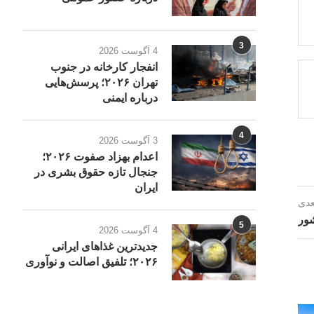
3
4 آگوست 2026
انفجار کارخانه در جنوب
تهران ۲۰۲۶؛ پرسش‌هایی
درباره ایمنی
4
3 آگوست 2026
اعدام بهزاد صفوت ۲۰۲۶؛
جنجال تازه حقوق بشری در
ایران
عدی
شور
5
4 آگوست 2026
جدیدترین غذاهای ایرانی
۲۰۲۶؛ تلفیق اصالت و نوآوری