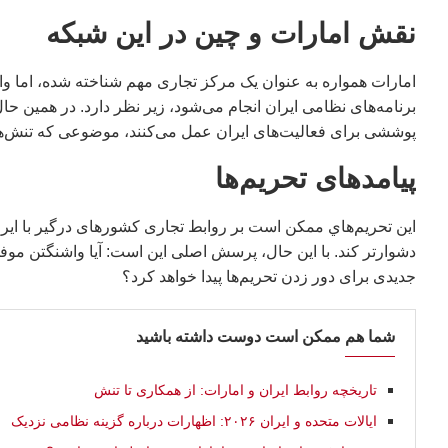
نقش امارات و چین در این شبکه
امارات همواره به عنوان یک مرکز تجاری مهم شناخته شده، اما وا
برنامه‌های نظامی ایران انجام می‌شود، زیر نظر دارد. در همین ح
پوششی برای فعالیت‌های ایران عمل می‌کنند، موضوعی که تنش‌های
پیامدهای تحریم‌ها
این تحریم‌هاي ممکن است بر روابط تجاری کشورهای درگیر با ایران 
دشوارتر کند. با این حال، پرسش اصلی این است: آیا واشنگتن موف
جدیدی برای دور زدن تحریم‌ها پیدا خواهد کرد؟
شما هم ممکن است دوست داشته باشید
تاریخچه روابط ایران و امارات: از همکاری تا تنش
ایالات متحده و ایران ۲۰۲۶: اظهارات درباره گزینه نظامی نزدیک