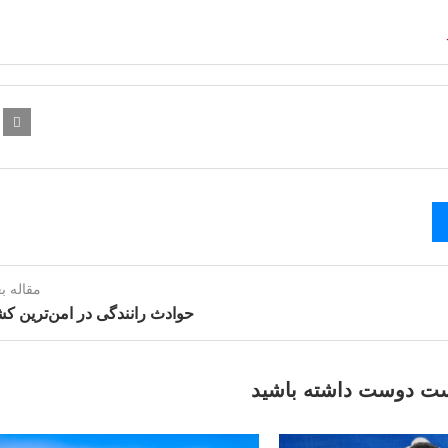
مقاله ب
حوادث رانندگی در امن‌ترین ک
ت دوست داشته باشید