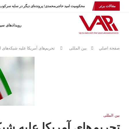
مقالات برتر
محکومیت امید حاجی‌محمدی؛ پرونده‌ای دیگر در سایه سرکوب.
رویدادهای سی
صفحة اصلي
بين المللى
تحریم‌های آمریکا علیه شبکه‌های ا
بين المللى
تحریم‌های آمریکا علیه شبک