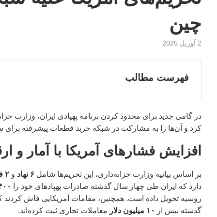
چین
2 آوریل 2025
فهرست مطالب
در گامی جدید برای محدود کردن برنامه پهپادی ایران، وزارت خزانه
کرد و آن‌ها را به مشارکت در شبکه خرید قطعات پیشرفته برای سا
افزایش فشارهای آمریکا با آمار و ارق
بر اساس بیانیه وزارت خزانه‌داری، این تحریم‌ها شامل
۶ نهاد
و
۲ فرد
دارد که ایران طی چهار سال گذشته صادرات پهپادهای خود را
۴۰۰ درص
روسیه تحویل داده است. همچنین، مقامات آمریکایی فاش کردند که 
گذشته بیش از
۱۰ میلیون دلار
معاملات تجاری ثبت کرده‌اند.