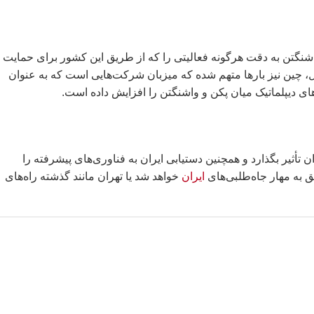
شنگتن به دقت هرگونه فعالیتی را که از طریق این کشور برای حمایت ا
ال، چین نیز بارها متهم شده که میزبان شرکت‌هایی است که به عنوان
 دیپلماتیک میان پکن و واشنگتن را افزایش داده است.
تأثیر بگذارد و همچنین دستیابی ایران به فناوری‌های پیشرفته را
ق به مهار جاه‌طلبی‌های
ایران
خواهد شد یا تهران مانند گذشته راه‌های