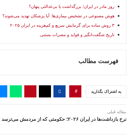
روز مادر در ایران؛ بزرگداشت یا بی‌عدالتی پنهان؟
هوش مصنوعی در تشخیص بیماری‌ها: آیا پزشکان تهدید می‌شوند؟
۳ روش ساده برای گرمایش سریع و کم‌هزینه در ایران ۲۰۲۵
تاریخ شگفت‌انگیز و فواید و مضرات بستنی
فهرست مطالب
0
به اشتراک بگذارید
مقاله قبلی
نرخ بازداشت‌ها در ایران ۲۰۲۶؛ حکومتی که از مردمش می‌ترسد