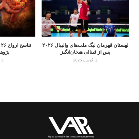
لهستان قهرمان لیگ ملت‌های والیبال ۲۰۲۶
پس از فینالی هیجان‌انگیز
پژوه
2 آگوست 2026
3 آگوست 2026