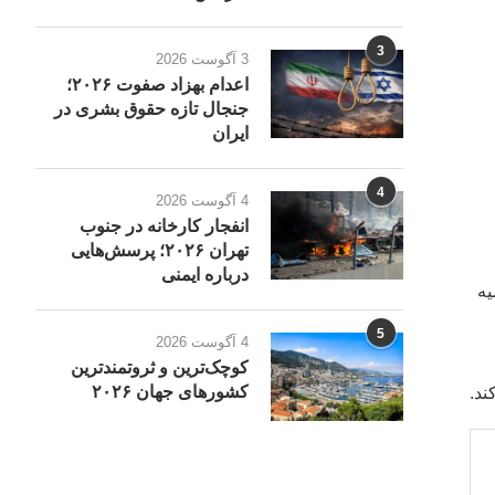
3
3 آگوست 2026
اعدام بهزاد صفوت ۲۰۲۶؛
جنجال تازه حقوق بشری در
ایران
4
4 آگوست 2026
انفجار کارخانه در جنوب
تهران ۲۰۲۶؛ پرسش‌هایی
درباره ایمنی
یه
5
4 آگوست 2026
کوچک‌ترین و ثروتمندترین
کشورهای جهان ۲۰۲۶
ند.