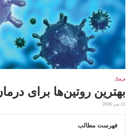
فرهنگ
بهترین روتین‌ها برای درمان 
11 می 2026
فهرست مطالب