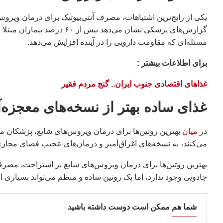
یکی از رایج‌ترین اشتباهات، مصرف آنتی‌بیوتیک برای درمان ویروس
گزارش‌های پزشکی نشان می‌دهد 
مسئله‌ای که مقاومت دارویی را در آینده افزایش می‌دهد.
براى اطلاعات بيشتر :
غذاهای اقتصادی جنوب ایران.. گنج مردم فقیر
غذای ساده بهتر از نسخه‌های معجزه
در
میان
بهترین روتین‌ها برای درمان ویروس‌های شایع، پزشکان مص
می‌کنند، نه نسخه‌های اغراق‌آمیز و درمان‌های عجیب فضای مجازی
بهترین روتین‌ها برای درمان ویروس‌های شایع بر استراحت، مصرف م
جادویی وجود ندارد، اما یک روتین ساده و منظم می‌تواند بسیاری ا
شما هم ممکن است دوست داشته باشید