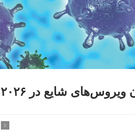
ویروس‌های شایع در ۲۰۲۶