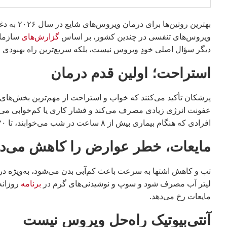
بهترین روت
ویروس‌های تنفسی در چندین کشور، بر اساس
گزارش‌های
سازمان 
دیگر سؤال اصلی خودِ ویروس نیست، بلکه سریع‌ترین راه بهبود
استراحت؛ اولین قدم درمان
پزشکان تأکید می‌کنند که خواب و استراحت از مهم‌ترین بخش‌های ب
عفونت انرژی زیادی مصرف می‌کند و فشار کاری یا کم‌خوابی می‌تو
افرادی که هنگام بیماری بیش از ۸ ساعت در شب می‌خوابند، تا ۳۰ درصد سریع‌تر بهبود پیدا می‌کنند.
مایعات، خطر عوارض را کاهش می‌ده
لیتر آب مصرف شود و سوپ و نوشیدنی‌های گرم در
برنامه
روزانه
مایعات رخ می‌دهد.
آنتی‌بیوتیک راه‌حل ویروس نیست