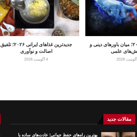
تناسخ ارواح ۲۰۲۶؛ میان باورهای دینی و
جدیدترین غذاهای ایرانی ۲۰۲۶؛ تلفیق
ش‌های علمی
اصالت و نوآوری
4 آگوست 2026
مقالات جدید
بهترین راه‌های حفظ جوانی؛ عادت‌های ساده با
ب