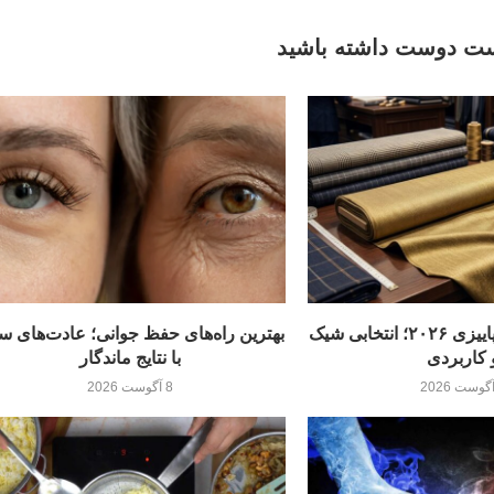
ت دوست داشته باشید
بهترین پارچه‌های پاییزی ۲۰۲۶؛ انتخابی شیک
بهترین راه‌های حفظ جوانی؛ عادت‌های س
 کاربردی
با نتایج ماندگار
8 آگوست 2026