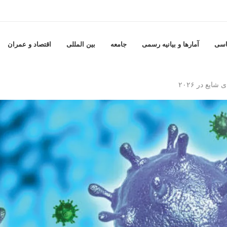
اسی
آمارها و بيانيه رسمى
جامعه
بين المللى
اقتصاد و عمران
ایع در ۲۰۲۶