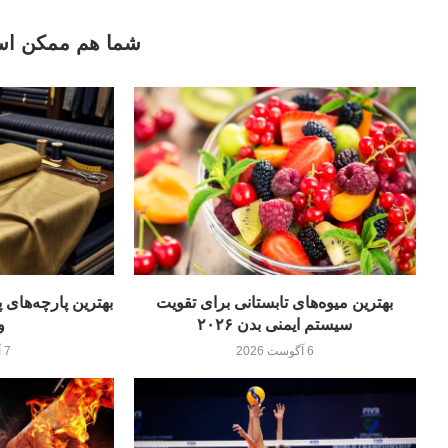
شما هم ممکن اس
بهترین میوه‌های تابستانی برای تقویت
سیستم ایمنی بدن ۲۰۲۶
و
6 آگوست 2026
7 آگوست 2026