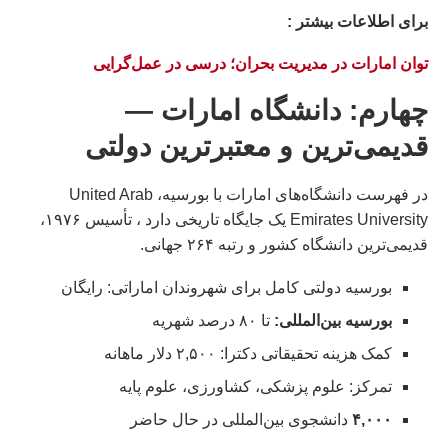
براى اطلاعات بيشتر :
توان امارات در مدیریت بحران؛ درسی در عمل‌گرایی
چهارم: دانشگاه امارات —
قدیمی‌ترین و معتبرترین دولتی
در فهرست دانشگاه‌های امارات با بورسیه، United Arab
Emirates University یک جایگاه تاریخی دارد ، تأسیس ۱۹۷۶،
قدیمی‌ترین دانشگاه کشور و رتبه ۲۶۴ جهانی.
بورسیه دولتی کامل برای شهروندان اماراتی: رایگان
بورسیه بین‌المللی:
تا ۸۰ درصد شهریه
کمک هزینه تحقیقاتی دکترا: ۲,۵۰۰ دلار ماهانه
تمرکز: علوم پزشکی، کشاورزی، علوم پایه
۴,۰۰۰
دانشجوی بین‌المللی در حال حاضر