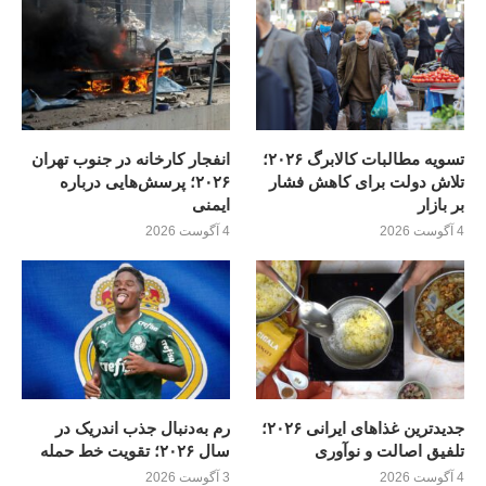
تسویه مطالبات کالابرگ ۲۰۲۶؛
انفجار کارخانه در جنوب تهران
تلاش دولت برای کاهش فشار
۲۰۲۶؛ پرسش‌هایی درباره
بر بازار
ایمنی
4 آگوست 2026
4 آگوست 2026
جدیدترین غذاهای ایرانی ۲۰۲۶؛
رم به‌دنبال جذب اندریک در
تلفیق اصالت و نوآوری
سال ۲۰۲۶؛ تقویت خط حمله
4 آگوست 2026
3 آگوست 2026