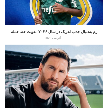
رم به‌دنبال جذب اندریک در سال ۲۰۲۶؛ تقویت خط حمله
3 آگوست 2026