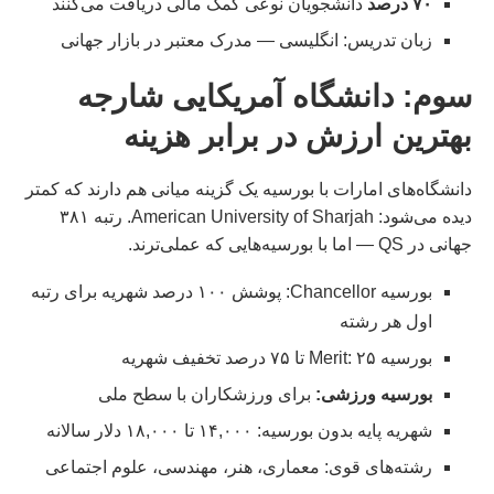
۷۰ درصد
دانشجویان نوعی کمک مالی دریافت می‌کنند
زبان تدریس: انگلیسی — مدرک معتبر در بازار جهانی
سوم: دانشگاه آمریکایی شارجه
بهترین ارزش در برابر هزینه
دانشگاه‌های امارات با بورسیه یک گزینه میانی هم دارند که کمتر
دیده می‌شود: American University of Sharjah. رتبه ۳۸۱
جهانی در QS — اما با بورسیه‌هایی که عملی‌ترند.
بورسیه Chancellor: پوشش ۱۰۰ درصد شهریه برای رتبه
اول هر رشته
بورسیه Merit: ۲۵ تا ۷۵ درصد تخفیف شهریه
بورسیه ورزشی:
برای ورزشکاران با سطح ملی
شهریه پایه بدون بورسیه: ۱۴,۰۰۰ تا ۱۸,۰۰۰ دلار سالانه
رشته‌های قوی: معماری، هنر، مهندسی، علوم اجتماعی