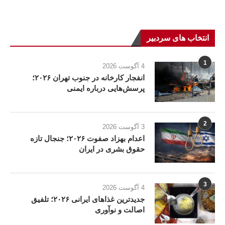
انتخاب های سردبیر
1
4 آگوست 2026
انفجار کارخانه در جنوب تهران ۲۰۲۶؛
پرسش‌هایی درباره ایمنی
2
3 آگوست 2026
اعدام بهزاد صفوت ۲۰۲۶؛ جنجال تازه
حقوق بشری در ایران
3
4 آگوست 2026
جدیدترین غذاهای ایرانی ۲۰۲۶؛ تلفیق
اصالت و نوآوری