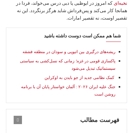
نخبه‌ای
که امروز در ابوظبی یا دبی درس می‌خواند، فردا در
همانجا کار می‌کند و پس‌فرداش شاید هرگز برنگردد. این نه
تقصیر اوست، نه تقصیر امارات.
شما هم ممکن است دوست داشته باشید
ریشه‌های درگیری بین اتیوپی و سودان در منطقه فشقه
پاکسازی قومی در غزه؛ زمانی که نسل‌کشی به سیاستی
سیستماتیک تبدیل می‌شود
کمک نظامی جدید از جو بایدن به اوکراین
جنگ علیه ایران ۲۰۲۶ : آلمان خواستار پایان آن با برنامه
روشن است
فهرست مطالب