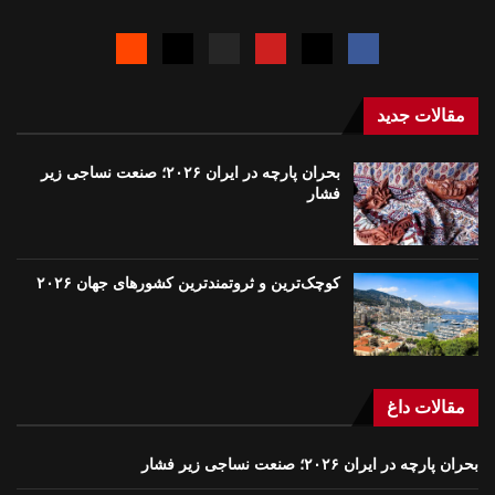
مقالات جدید
بحران پارچه در ایران ۲۰۲۶؛ صنعت نساجی زیر
فشار
کوچک‌ترین و ثروتمندترین کشورهای جهان ۲۰۲۶
مقالات داغ
بحران پارچه در ایران ۲۰۲۶؛ صنعت نساجی زیر فشار