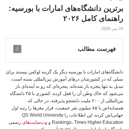
برترین دانشگاه‌های امارات با بورسیه:
راهنمای کامل ۲۰۲۶
24 می 2026
فهرست مطالب
دانشگاه‌های امارات با بورسیه دیگر یک گزینه لوکس نیستند برای
نسلی که در کشورشان درهای آموزش بین‌المللی بسته است،
تبدیل به تنها پنجره باز شده‌اند. پنجره‌ای که رو به آینده‌ای باز
می‌شود که خاک وطن آن را قفل کرده. کشوری با ۴۵ دانشگاه
بین‌المللی از ۲۰۰ ملیت دانشجو پذیرفته، در حالی که
همسایه‌اش با ۸۵ میلیون نفر جمعیت، فرار مغزها را رتبه اول
جهانی‌اش کرده. این اطلاعات را QS World University
Rankings، Times Higher Education و
وب‌سایت‌های
رسمی