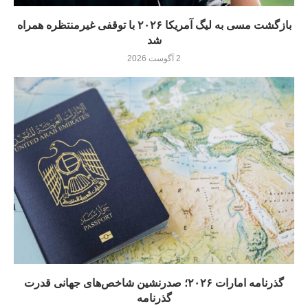
بازگشت مسی به لیگ آمریکا ۲۰۲۶ با توقفی غیرمنتظره همراه
شد
2 آگوست 2026
گذرنامه امارات ۲۰۲۶؛ صدرنشین شاخص‌های جهانی قدرت
گذرنامه