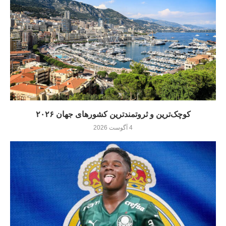
کوچک‌ترین و ثروتمندترین کشورهای جهان ۲۰۲۶
4 آگوست 2026