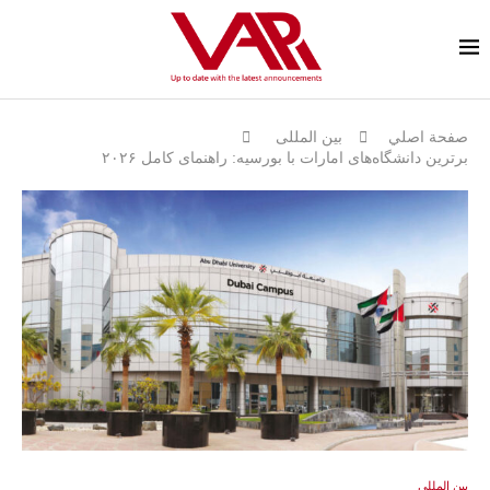
صفحة اصلي
بين المللى
برترین دانشگاه‌های امارات با بورسیه: راهنمای کامل ۲۰۲۶
بين المللى