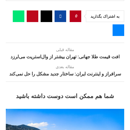
0
به اشتراک بگذارید
مقاله قبلی
افت قیمت طلا جهانی: تهران بیشتر از وال‌استریت می‌لرزد
مقاله بعدی
سرافراز و اینترنت ایران: ساختار جدید مشکل را حل نمی‌کند
شما هم ممکن است دوست داشته باشید