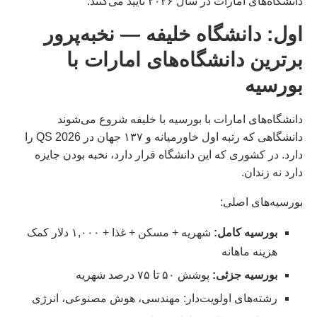
دانشگاه‌های امارات در سال ۲۰۲۶ تأیید می‌کنند.
اول: دانشگاه خلیفه — نخبه‌پرور
برترین دانشگاه‌های امارات با
بورسیه
دانشگاه‌های امارات با بورسیه با خلیفه شروع می‌شوند
دانشگاهی که رتبه اول خاورمیانه و ۱۳۷ جهان در QS 2026 را
دارد. در کشوری که این دانشگاه قرار دارد، نخبه بودن جایزه
دارد نه زندان.
بورسیه‌های اصلی:
بورسیه کامل:
شهریه + مسکن + غذا + ۱,۰۰۰ دلار کمک
هزینه ماهانه
بورسیه جزئی:
پوشش ۵۰ تا ۷۵ درصد شهریه
رشته‌های اولویت‌دار: مهندسی، هوش مصنوعی، انرژی