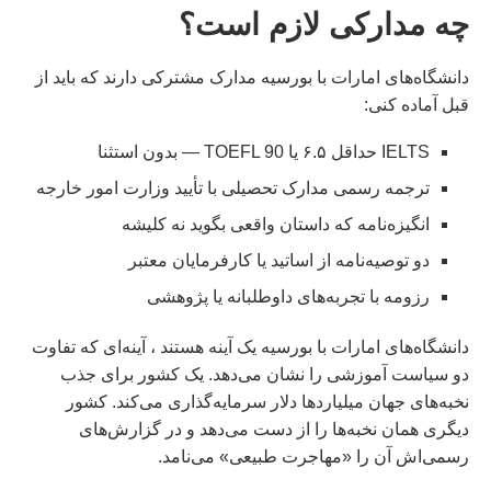
چه مدارکی لازم است؟
دانشگاه‌های امارات با بورسیه مدارک مشترکی دارند که باید از
قبل آماده کنی:
IELTS حداقل ۶.۵ یا TOEFL 90 — بدون استثنا
ترجمه رسمی مدارک تحصیلی با تأیید وزارت امور خارجه
انگیزه‌نامه که داستان واقعی بگوید نه کلیشه
دو توصیه‌نامه از اساتید یا کارفرمایان معتبر
رزومه با تجربه‌های داوطلبانه یا پژوهشی
دانشگاه‌های امارات با بورسیه یک آینه هستند ، آینه‌ای که تفاوت
دو سیاست آموزشی را نشان می‌دهد. یک کشور برای جذب
نخبه‌های جهان میلیاردها دلار سرمایه‌گذاری می‌کند. کشور
دیگری همان نخبه‌ها را از دست می‌دهد و در گزارش‌های
رسمی‌اش آن را «مهاجرت طبیعی» می‌نامد.