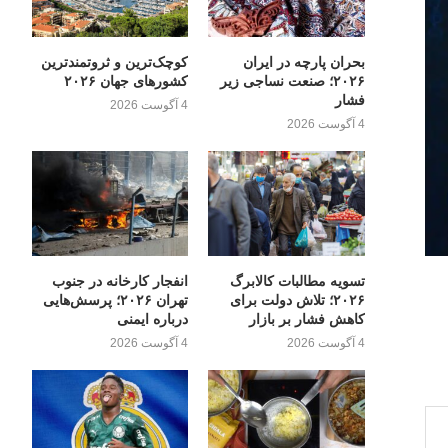
بحران پارچه در ایران
کوچک‌ترین و ثروتمندترین
۲۰۲۶؛ صنعت نساجی زیر
کشورهای جهان ۲۰۲۶
فشار
4 آگوست 2026
4 آگوست 2026
تسویه مطالبات کالابرگ
انفجار کارخانه در جنوب
۲۰۲۶؛ تلاش دولت برای
تهران ۲۰۲۶؛ پرسش‌هایی
کاهش فشار بر بازار
درباره ایمنی
4 آگوست 2026
4 آگوست 2026