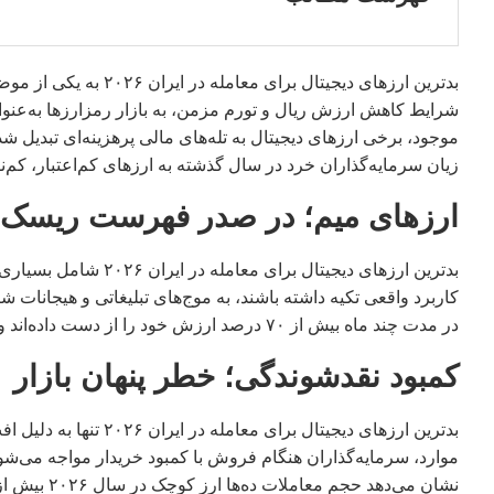
بدترین ارزهای دیجیتال 
شرایط کاهش ارزش ریال و تورم مزمن، به بازار رمزارزها به‌عنوان
موجود، برخی ارزهای دیجیتال به تله‌های مالی پرهزینه‌ای تبدیل شده
زیان سرمایه‌گذاران خرد در سال گذشته به ارزهای کم‌اعتبار، کم
ارزهای میم؛ در صدر فهرست ریسک
بدترین ارزهای دیجیتال 
کاربرد واقعی تکیه داشته باشند، به موج‌های تبلیغاتی و هیجانات شب
در مدت چند ماه بیش از ۷۰ درصد ارزش خود را از دست داده‌اند و زیان سنگینی به سرمایه‌گذاران وارد کرده‌اند.
کمبود نقدشوندگی؛ خطر پنهان بازار
بدترین ارزهای دیجیتال 
موارد، سرمایه‌گذاران هنگام فروش با کمبود خریدار مواجه می‌شوند و
نشان می‌دهد حجم معاملات ده‌ها ارز کوچک در سال ۲۰۲۶ بیش از ۶۰ درصد کاهش یافته است.