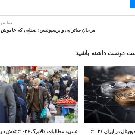
مقاله ب
مرجان ساتراپی و پرسپولیس: صدایی که خاموش 
ت دوست داشته باشید
قیمت ارزهای دیجیتال در ایران ۲۰۲۶؛
تسویه مطالبات کالابرگ ۲۰۲۶؛ ت