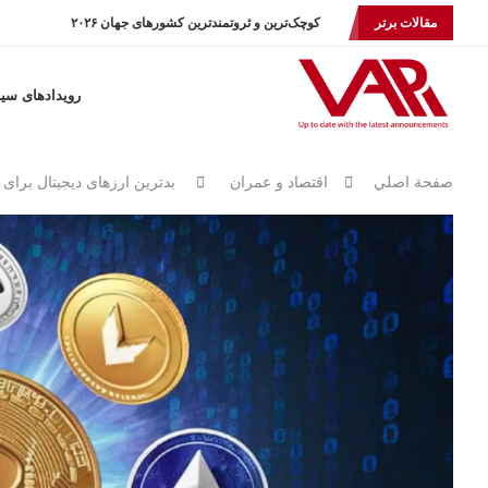
مقالات برتر
کوچک‌ترین و ثروتمندترین کشورهای جهان ۲۰۲۶
رویدادهای سی
صفحة اصلي
اقتصاد و عمران
بدترین ارزهای دیجیتال برای معا