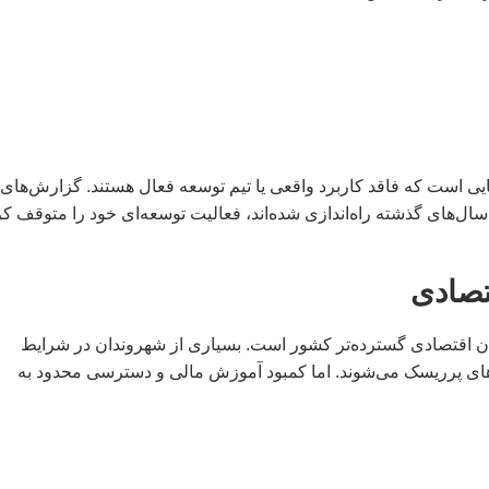
برای معامله در ایران ۲۰۲۶ شامل پروژه‌هایی است که فاقد کاربرد واقعی یا تیم توسعه فعال هستند. گزارش‌های
ل‌های گذشته راه‌اندازی شده‌اند، فعالیت توسعه‌ای خود را متوقف کر
تصادی
برای معامله در ایران ۲۰۲۶ بازتابی از بحران اقتصادی گسترده‌تر کشور است. بسیاری از شهروندان در شرایط
ی پرریسک می‌شوند. اما کمبود آموزش مالی و دسترسی محدود به