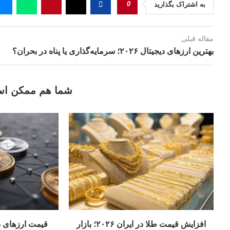
0
به اشتراک بگذارید
مقاله قبلی
بهترین ارزهای دیجیتال ۲۰۲۶؛ سرمایه‌گذاری یا پناه در بحران؟
شما هم ممکن اس
افزایش قیمت طلا در ایران ۲۰۲۶؛ بازار