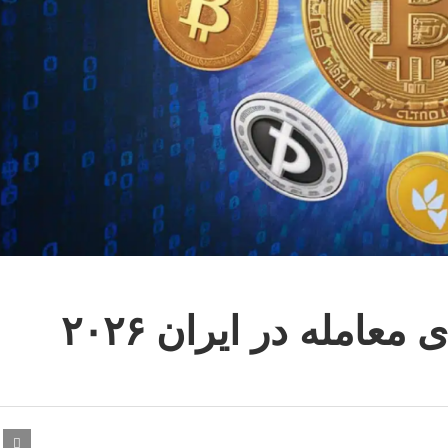
عامله در ایران ۲۰۲۶