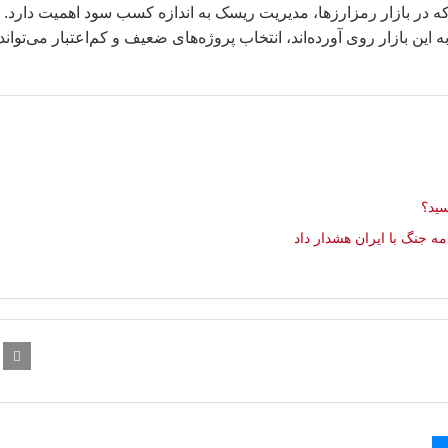
برای معامله در ایران ۲۰۲۶ نشان می‌دهد که در بازار رمزارزها، مدیریت ریسک به اندازه کسب سود اهمیت دارد.
ه این بازار روی آورده‌اند، انتخاب پروژه‌های ضعیف و کم‌اعتبار می‌تواند 