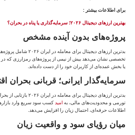
براى اطلاعات بيشتر :
بهترین ارزهای دیجیتال ۲۰۲۶؛ سرمایه‌گذاری یا پناه در بحران؟
پروژه‌های بدون آینده مشخص
بدترین ارزهای دیجیتال 
تخصصی نشان می‌دهد بیش از نیمی از پروژه‌های رمزارزی که در سا
یا بخش عمده‌ای از کاربران خود را از دست داده‌اند.
سرمایه‌گذار ایرانی؛ قربانی بحران اق
بدترین ارزهای دیجیتال 
تورمی و محدودیت‌های مالی، به
امید
کسب سود سریع وارد بازارها
اطلاعات حرفه‌ای، احتمال زیان را افزایش می‌دهد.
میان رؤیای سود و واقعیت زیان